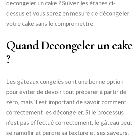
decongeler un cake ? Suivez les étapes ci-
dessus et vous serez en mesure de décongeler
votre cake sans le compromettre.
Quand Decongeler un cake
?
Les gâteaux congelés sont une bonne option
pour éviter de devoir tout préparer à partir de
zéro, mais il est important de savoir comment
correctement les décongeler. Si le processus
n’est pas effectué correctement, le gâteau peut
se ramollir et perdre sa texture et ses saveurs.