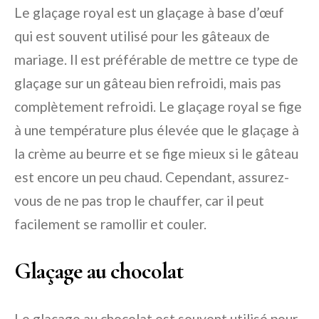
Le glaçage royal est un glaçage à base d’œuf
qui est souvent utilisé pour les gâteaux de
mariage. Il est préférable de mettre ce type de
glaçage sur un gâteau bien refroidi, mais pas
complètement refroidi. Le glaçage royal se fige
à une température plus élevée que le glaçage à
la crème au beurre et se fige mieux si le gâteau
est encore un peu chaud. Cependant, assurez-
vous de ne pas trop le chauffer, car il peut
facilement se ramollir et couler.
Glaçage au chocolat
Le glaçage au chocolat est souvent utilisé pour