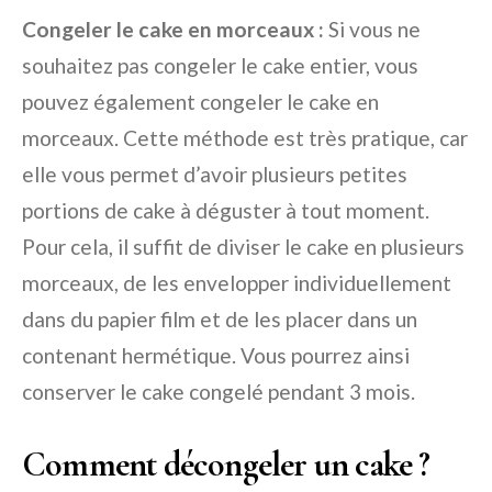
Congeler le cake en morceaux :
Si vous ne
souhaitez pas congeler le cake entier, vous
pouvez également congeler le cake en
morceaux. Cette méthode est très pratique, car
elle vous permet d’avoir plusieurs petites
portions de cake à déguster à tout moment.
Pour cela, il suffit de diviser le cake en plusieurs
morceaux, de les envelopper individuellement
dans du papier film et de les placer dans un
contenant hermétique. Vous pourrez ainsi
conserver le cake congelé pendant 3 mois.
Comment décongeler un cake ?