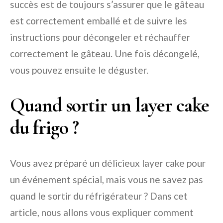
succès est de toujours s’assurer que le gâteau
est correctement emballé et de suivre les
instructions pour décongeler et réchauffer
correctement le gâteau. Une fois décongelé,
vous pouvez ensuite le déguster.
Quand sortir un layer cake
du frigo ?
Vous avez préparé un délicieux layer cake pour
un événement spécial, mais vous ne savez pas
quand le sortir du réfrigérateur ? Dans cet
article, nous allons vous expliquer comment