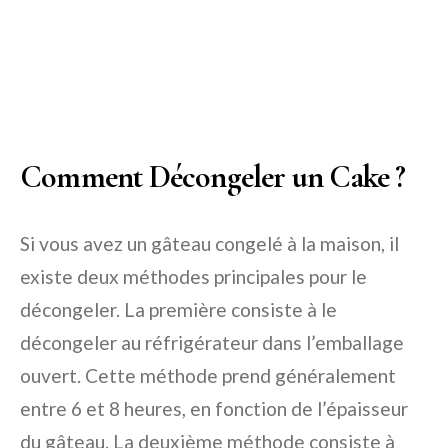
Comment Décongeler un Cake ?
Si vous avez un gâteau congelé à la maison, il
existe deux méthodes principales pour le
décongeler. La première consiste à le
décongeler au réfrigérateur dans l’emballage
ouvert. Cette méthode prend généralement
entre 6 et 8 heures, en fonction de l’épaisseur
du gâteau. La deuxième méthode consiste à