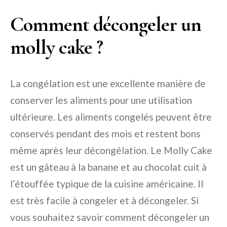
Comment décongeler un
molly cake ?
La congélation est une excellente manière de
conserver les aliments pour une utilisation
ultérieure. Les aliments congelés peuvent être
conservés pendant des mois et restent bons
même après leur décongélation. Le Molly Cake
est un gâteau à la banane et au chocolat cuit à
l’étouffée typique de la cuisine américaine. Il
est très facile à congeler et à décongeler. Si
vous souhaitez savoir comment décongeler un