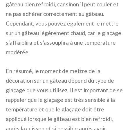
gâteau bien refroidi, car sinon il peut couler et
ne pas adhérer correctement au gâteau.
Cependant, vous pouvez également le mettre
sur un gâteau légèrement chaud, car le glaçage
s’affaiblira et s’assouplira à une température
modérée.
En résumé, le moment de mettre de la
décoration sur un gâteau dépend du type de
glaçage que vous utilisez. Il est important de se
rappeler que le glaçage est très sensible à la
température et que le glaçage doit être
appliqué lorsque le gâteau est bien refroidi,
après la cuisson et si possible après avoir