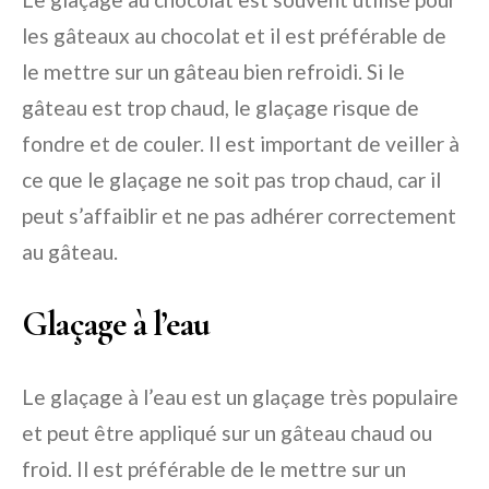
les gâteaux au chocolat et il est préférable de
le mettre sur un gâteau bien refroidi. Si le
gâteau est trop chaud, le glaçage risque de
fondre et de couler. Il est important de veiller à
ce que le glaçage ne soit pas trop chaud, car il
peut s’affaiblir et ne pas adhérer correctement
au gâteau.
Glaçage à l’eau
Le glaçage à l’eau est un glaçage très populaire
et peut être appliqué sur un gâteau chaud ou
froid. Il est préférable de le mettre sur un