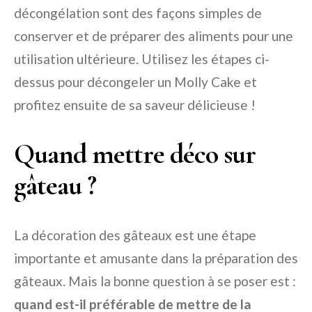
décongélation sont des façons simples de
conserver et de préparer des aliments pour une
utilisation ultérieure. Utilisez les étapes ci-
dessus pour décongeler un Molly Cake et
profitez ensuite de sa saveur délicieuse !
Quand mettre déco sur
gâteau ?
La décoration des gâteaux est une étape
importante et amusante dans la préparation des
gâteaux. Mais la bonne question à se poser est :
quand est-il préférable de mettre de la