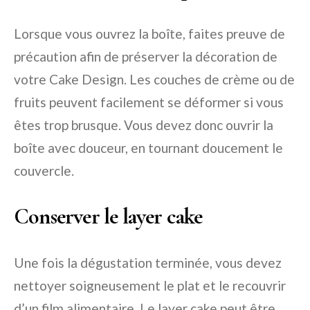
Lorsque vous ouvrez la boîte, faites preuve de
précaution afin de préserver la décoration de
votre Cake Design. Les couches de crème ou de
fruits peuvent facilement se déformer si vous
êtes trop brusque. Vous devez donc ouvrir la
boîte avec douceur, en tournant doucement le
couvercle.
Conserver le layer cake
Une fois la dégustation terminée, vous devez
nettoyer soigneusement le plat et le recouvrir
d’un film alimentaire. Le layer cake peut être