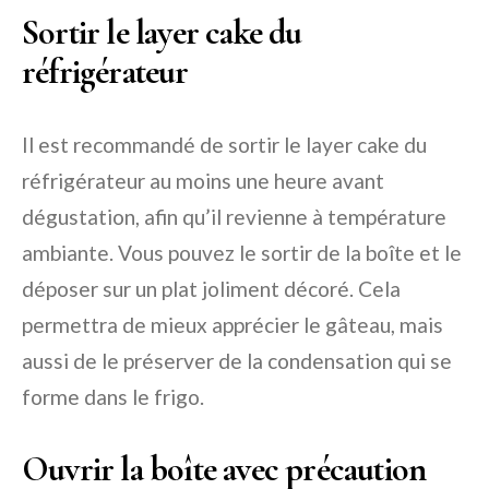
Sortir le layer cake du
réfrigérateur
Il est recommandé de sortir le layer cake du
réfrigérateur au moins une heure avant
dégustation, afin qu’il revienne à température
ambiante. Vous pouvez le sortir de la boîte et le
déposer sur un plat joliment décoré. Cela
permettra de mieux apprécier le gâteau, mais
aussi de le préserver de la condensation qui se
forme dans le frigo.
Ouvrir la boîte avec précaution