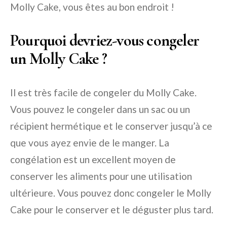
Molly Cake, vous êtes au bon endroit !
Pourquoi devriez-vous congeler
un Molly Cake ?
Il est très facile de congeler du Molly Cake.
Vous pouvez le congeler dans un sac ou un
récipient hermétique et le conserver jusqu’à ce
que vous ayez envie de le manger. La
congélation est un excellent moyen de
conserver les aliments pour une utilisation
ultérieure. Vous pouvez donc congeler le Molly
Cake pour le conserver et le déguster plus tard.