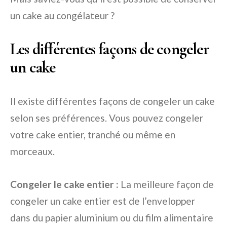
un cake au congélateur ?
Les différentes façons de congeler
un cake
Il existe différentes façons de congeler un cake
selon ses préférences. Vous pouvez congeler
votre cake entier, tranché ou même en
morceaux.
Congeler le cake entier :
La meilleure façon de
congeler un cake entier est de l’envelopper
dans du papier aluminium ou du film alimentaire