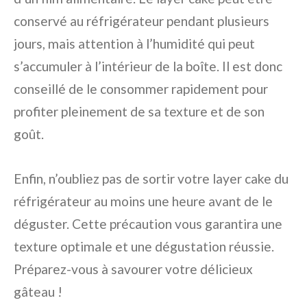
conservé au réfrigérateur pendant plusieurs
jours, mais attention à l’humidité qui peut
s’accumuler à l’intérieur de la boîte. Il est donc
conseillé de le consommer rapidement pour
profiter pleinement de sa texture et de son
goût.
Enfin, n’oubliez pas de sortir votre layer cake du
réfrigérateur au moins une heure avant de le
déguster. Cette précaution vous garantira une
texture optimale et une dégustation réussie.
Préparez-vous à savourer votre délicieux
gâteau !