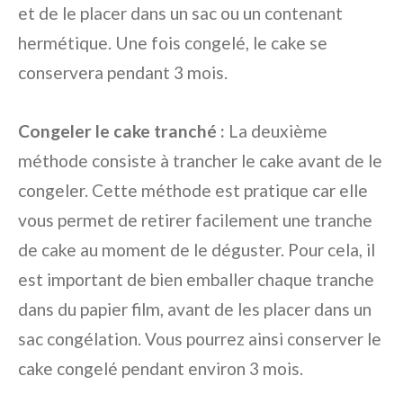
et de le placer dans un sac ou un contenant
hermétique. Une fois congelé, le cake se
conservera pendant 3 mois.
Congeler le cake tranché :
La deuxième
méthode consiste à trancher le cake avant de le
congeler. Cette méthode est pratique car elle
vous permet de retirer facilement une tranche
de cake au moment de le déguster. Pour cela, il
est important de bien emballer chaque tranche
dans du papier film, avant de les placer dans un
sac congélation. Vous pourrez ainsi conserver le
cake congelé pendant environ 3 mois.