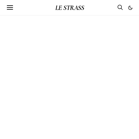
LE STRASS