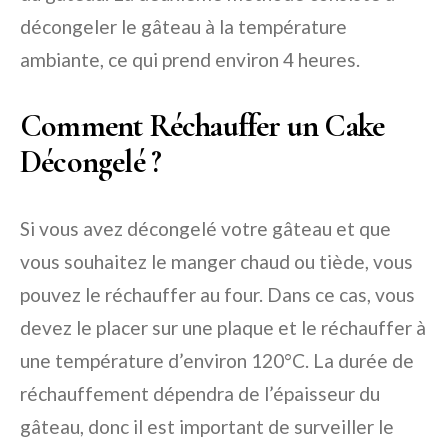
décongeler le gâteau à la température
ambiante, ce qui prend environ 4 heures.
Comment Réchauffer un Cake
Décongelé ?
Si vous avez décongelé votre gâteau et que
vous souhaitez le manger chaud ou tiède, vous
pouvez le réchauffer au four. Dans ce cas, vous
devez le placer sur une plaque et le réchauffer à
une température d’environ 120°C. La durée de
réchauffement dépendra de l’épaisseur du
gâteau, donc il est important de surveiller le