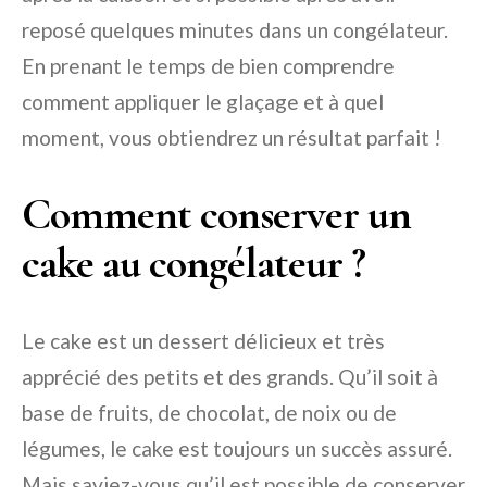
reposé quelques minutes dans un congélateur.
En prenant le temps de bien comprendre
comment appliquer le glaçage et à quel
moment, vous obtiendrez un résultat parfait !
Comment conserver un
cake au congélateur ?
Le cake est un dessert délicieux et très
apprécié des petits et des grands. Qu’il soit à
base de fruits, de chocolat, de noix ou de
légumes, le cake est toujours un succès assuré.
Mais saviez-vous qu’il est possible de conserver