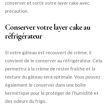
conserver et sortir votre layer cake avec
précaution.
Conserver votre layer cake au
réfrigérateur
Si votre gâteau est recouvert de crème, il
convient de le conserver au réfrigérateur. Cela
permettra à la crème de rester fraîche et la
texture du gâteau sera optimale. Vous pouvez
également le conserver dans une boîte
hermétique pour le protéger de l’humidité et
des odeurs du frigo.