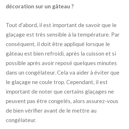
décoration sur un gâteau ?
Tout d’abord, il est important de savoir que le
glaçage est très sensible à la température. Par
conséquent, il doit être appliqué lorsque le
gâteau est bien refroidi, après la cuisson et si
possible après avoir reposé quelques minutes
dans un congélateur. Cela va aider à éviter que
le glaçage ne coule trop. Cependant, il est
important de noter que certains glaçages ne
peuvent pas être congelés, alors assurez-vous
de bien vérifier avant de le mettre au
congélateur.