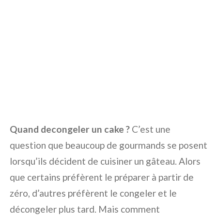
Quand decongeler un cake ?
C’est une
question que beaucoup de gourmands se posent
lorsqu’ils décident de cuisiner un gâteau. Alors
que certains préfèrent le préparer à partir de
zéro, d’autres préfèrent le congeler et le
décongeler plus tard. Mais comment