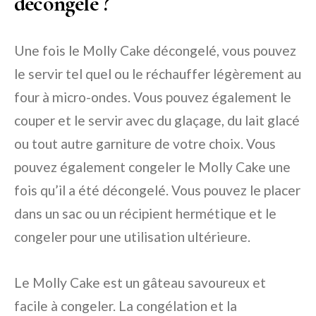
décongelé ?
Une fois le Molly Cake décongelé, vous pouvez
le servir tel quel ou le réchauffer légèrement au
four à micro-ondes. Vous pouvez également le
couper et le servir avec du glaçage, du lait glacé
ou tout autre garniture de votre choix. Vous
pouvez également congeler le Molly Cake une
fois qu’il a été décongelé. Vous pouvez le placer
dans un sac ou un récipient hermétique et le
congeler pour une utilisation ultérieure.
Le Molly Cake est un gâteau savoureux et
facile à congeler. La congélation et la