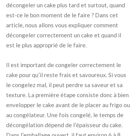
décongeler un cake plus tard et surtout, quand
est-ce le bon moment de le faire ? Dans cet
article, nous allons vous expliquer comment
décongeler correctement un cake et quand il
est le plus approprié de le faire.
Il est important de congeler correctement le
cake pour qu’il reste frais et savoureux. Si vous
le congelez mal, il peut perdre sa saveur et sa
texture. La première étape consiste donc à bien
envelopper le cake avant de le placer au frigo ou
au congélateur. Une fois congelé, le temps de
décongélation dépend de l’épaisseur du cake.
Dans l’emballage ouvert, il faut environ 6 à 8