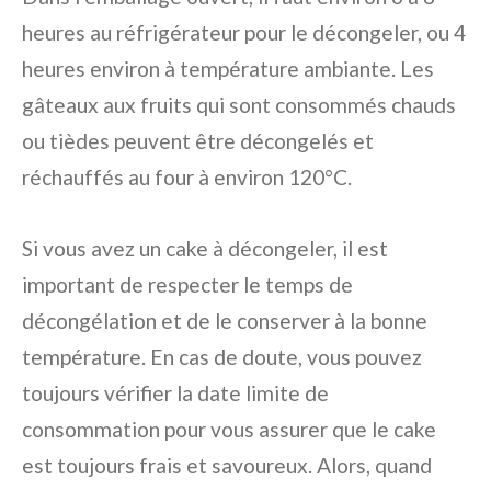
heures au réfrigérateur pour le décongeler, ou 4
heures environ à température ambiante. Les
gâteaux aux fruits qui sont consommés chauds
ou tièdes peuvent être décongelés et
réchauffés au four à environ 120°C.
Si vous avez un cake à décongeler, il est
important de respecter le temps de
décongélation et de le conserver à la bonne
température. En cas de doute, vous pouvez
toujours vérifier la date limite de
consommation pour vous assurer que le cake
est toujours frais et savoureux. Alors, quand