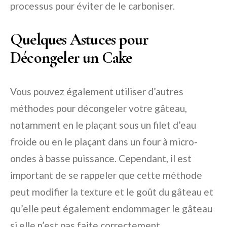
processus pour éviter de le carboniser.
Quelques Astuces pour
Décongeler un Cake
Vous pouvez également utiliser d’autres
méthodes pour décongeler votre gâteau,
notamment en le plaçant sous un filet d’eau
froide ou en le plaçant dans un four à micro-
ondes à basse puissance. Cependant, il est
important de se rappeler que cette méthode
peut modifier la texture et le goût du gâteau et
qu’elle peut également endommager le gâteau
si elle n’est pas faite correctement.