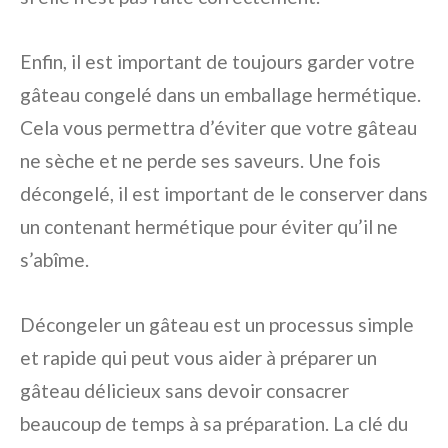
Enfin, il est important de toujours garder votre
gâteau congelé dans un emballage hermétique.
Cela vous permettra d’éviter que votre gâteau
ne sèche et ne perde ses saveurs. Une fois
décongelé, il est important de le conserver dans
un contenant hermétique pour éviter qu’il ne
s’abîme.
Décongeler un gâteau est un processus simple
et rapide qui peut vous aider à préparer un
gâteau délicieux sans devoir consacrer
beaucoup de temps à sa préparation. La clé du