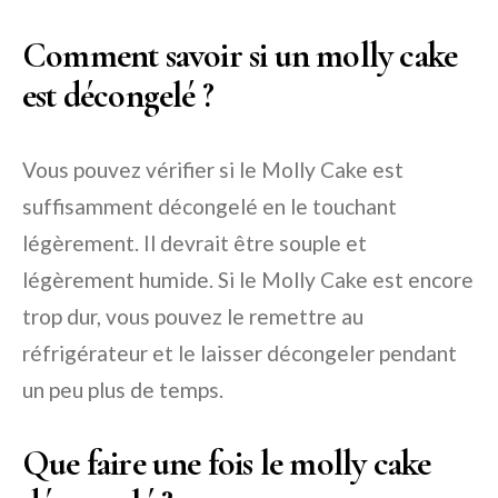
Comment savoir si un molly cake
est décongelé ?
Vous pouvez vérifier si le Molly Cake est
suffisamment décongelé en le touchant
légèrement. Il devrait être souple et
légèrement humide. Si le Molly Cake est encore
trop dur, vous pouvez le remettre au
réfrigérateur et le laisser décongeler pendant
un peu plus de temps.
Que faire une fois le molly cake