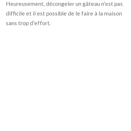
Heureusement, décongeler un gâteau n’est pas
difficile et il est possible de le faire à la maison
sans trop d’effort.