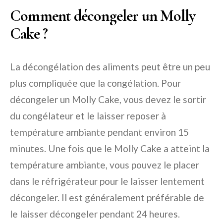
Comment décongeler un Molly
Cake ?
La décongélation des aliments peut être un peu
plus compliquée que la congélation. Pour
décongeler un Molly Cake, vous devez le sortir
du congélateur et le laisser reposer à
température ambiante pendant environ 15
minutes. Une fois que le Molly Cake a atteint la
température ambiante, vous pouvez le placer
dans le réfrigérateur pour le laisser lentement
décongeler. Il est généralement préférable de
le laisser décongeler pendant 24 heures.