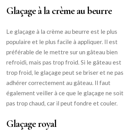
Glaçage à la crème au beurre
Le glaçage à la crème au beurre est le plus
populaire et le plus facile à appliquer. Il est
préférable de le mettre sur un gâteau bien
refroidi, mais pas trop froid. Si le gâteau est
trop froid, le glaçage peut se briser et ne pas
adhérer correctement au gâteau. Il faut
également veiller à ce que le glaçage ne soit
pas trop chaud, car il peut fondre et couler.
Glaçage royal