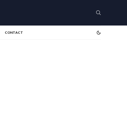
CONTACT