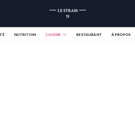
TÉ
NUTRITION
CUISINE
RESTAURANT
À PROPOS