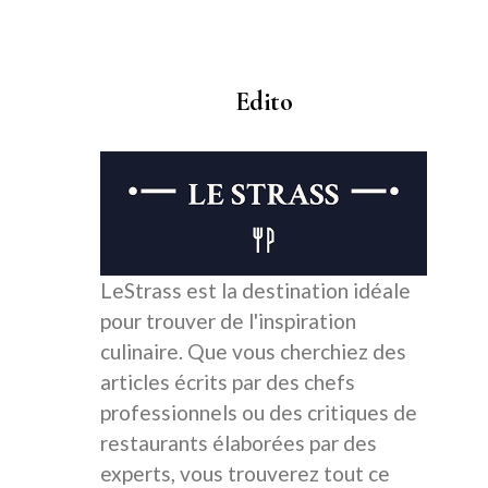
Edito
LeStrass est la destination idéale
pour trouver de l'inspiration
culinaire. Que vous cherchiez des
articles écrits par des chefs
professionnels ou des critiques de
restaurants élaborées par des
experts, vous trouverez tout ce