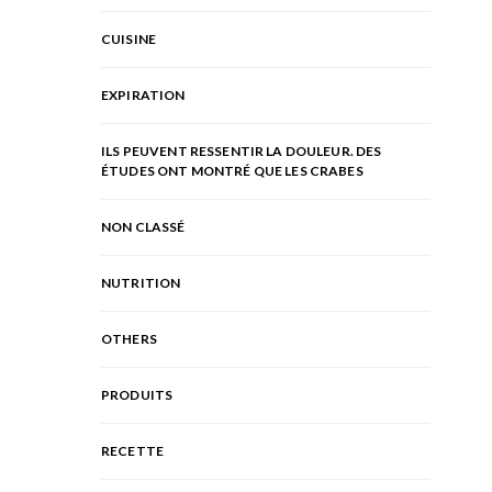
CUISINE
EXPIRATION
ILS PEUVENT RESSENTIR LA DOULEUR. DES
ÉTUDES ONT MONTRÉ QUE LES CRABES
NON CLASSÉ
NUTRITION
OTHERS
PRODUITS
RECETTE