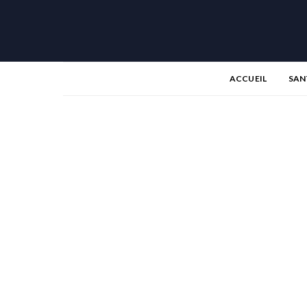
ACCUEIL
SAN