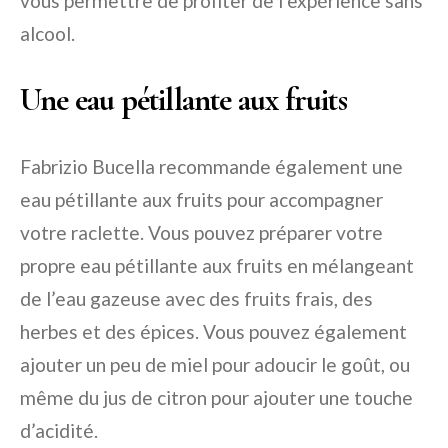
vous permettre de profiter de l’expérience sans
alcool.
Une eau pétillante aux fruits
Fabrizio Bucella recommande également une
eau pétillante aux fruits pour accompagner
votre raclette. Vous pouvez préparer votre
propre eau pétillante aux fruits en mélangeant
de l’eau gazeuse avec des fruits frais, des
herbes et des épices. Vous pouvez également
ajouter un peu de miel pour adoucir le goût, ou
même du jus de citron pour ajouter une touche
d’acidité.