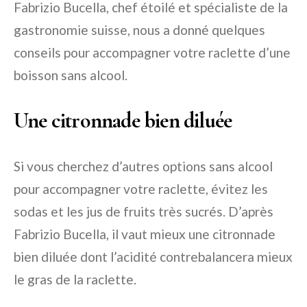
Fabrizio Bucella, chef étoilé et spécialiste de la
gastronomie suisse, nous a donné quelques
conseils pour accompagner votre raclette d’une
boisson sans alcool.
Une citronnade bien diluée
Si vous cherchez d’autres options sans alcool
pour accompagner votre raclette, évitez les
sodas et les jus de fruits très sucrés. D’après
Fabrizio Bucella, il vaut mieux une citronnade
bien diluée dont l’acidité contrebalancera mieux
le gras de la raclette.