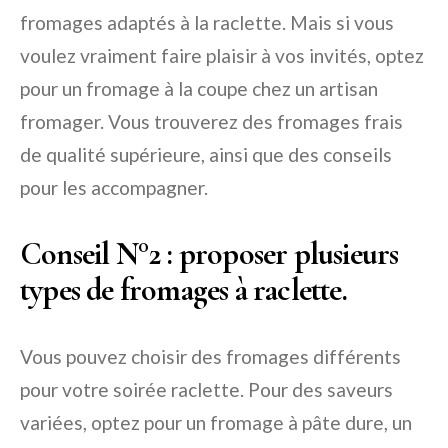
fromages adaptés à la raclette. Mais si vous
voulez vraiment faire plaisir à vos invités, optez
pour un fromage à la coupe chez un artisan
fromager. Vous trouverez des fromages frais
de qualité supérieure, ainsi que des conseils
pour les accompagner.
Conseil N°2
: proposer plusieurs
types de fromages à raclette.
Vous pouvez choisir des fromages différents
pour votre soirée raclette. Pour des saveurs
variées, optez pour un fromage à pâte dure, un