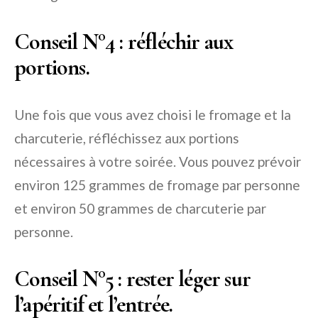
Conseil N°4
: réfléchir aux
portions.
Une fois que vous avez choisi le fromage et la
charcuterie, réfléchissez aux portions
nécessaires à votre soirée. Vous pouvez prévoir
environ 125 grammes de fromage par personne
et environ 50 grammes de charcuterie par
personne.
Conseil N°5
: rester léger sur
l’apéritif et l’entrée.