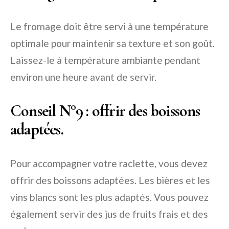
Le fromage doit être servi à une température
optimale pour maintenir sa texture et son goût.
Laissez-le à température ambiante pendant
environ une heure avant de servir.
Conseil N°9
: offrir des boissons
adaptées.
Pour accompagner votre raclette, vous devez
offrir des boissons adaptées. Les bières et les
vins blancs sont les plus adaptés. Vous pouvez
également servir des jus de fruits frais et des