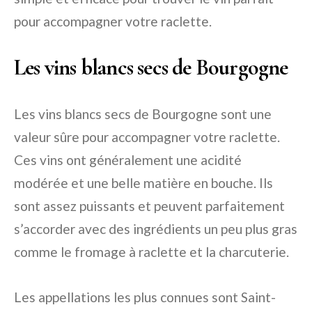
pour accompagner votre raclette.
Les vins blancs secs de Bourgogne
Les vins blancs secs de Bourgogne sont une
valeur sûre pour accompagner votre raclette.
Ces vins ont généralement une acidité
modérée et une belle matière en bouche. Ils
sont assez puissants et peuvent parfaitement
s’accorder avec des ingrédients un peu plus gras
comme le fromage à raclette et la charcuterie.
Les appellations les plus connues sont Saint-