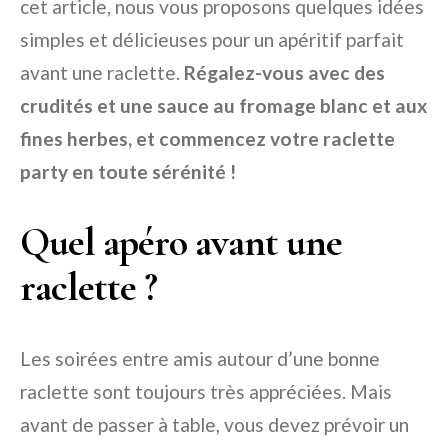
cet article, nous vous proposons quelques idées
simples et délicieuses pour un apéritif parfait
avant une raclette.
Régalez-vous avec des
crudités et une sauce au fromage blanc et aux
fines herbes, et commencez votre raclette
party en toute sérénité !
Quel apéro avant une
raclette ?
Les soirées entre amis autour d’une bonne
raclette sont toujours très appréciées. Mais
avant de passer à table, vous devez prévoir un