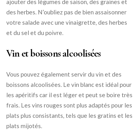
ajouter des légumes de saison, des graines et
des herbes. N’oubliez pas de bien assaisonner
votre salade avec une vinaigrette, des herbes
et du sel et du poivre.
Vin et boissons alcoolisées
Vous pouvez également servir du vin et des
boissons alcoolisées. Le vin blanc est idéal pour
les apéritifs car il est léger et peut se boire très
frais. Les vins rouges sont plus adaptés pour les
plats plus consistants, tels que les gratins et les
plats mijotés.