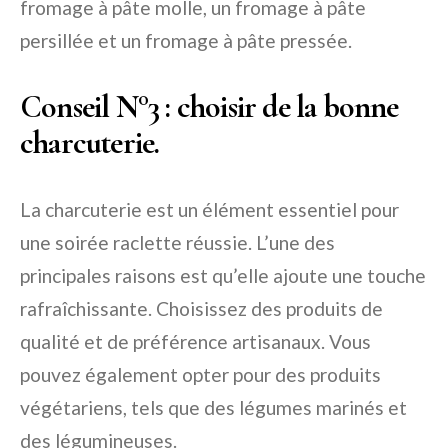
fromage à pâte molle, un fromage à pâte
persillée et un fromage à pâte pressée.
Conseil N°3
: choisir de la bonne
charcuterie.
La charcuterie est un élément essentiel pour
une soirée raclette réussie. L’une des
principales raisons est qu’elle ajoute une touche
rafraîchissante. Choisissez des produits de
qualité et de préférence artisanaux. Vous
pouvez également opter pour des produits
végétariens, tels que des légumes marinés et
des légumineuses.