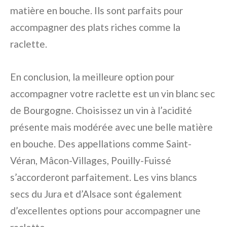
matière en bouche. Ils sont parfaits pour
accompagner des plats riches comme la
raclette.
En conclusion, la meilleure option pour
accompagner votre raclette est un vin blanc sec
de Bourgogne. Choisissez un vin à l’acidité
présente mais modérée avec une belle matière
en bouche. Des appellations comme Saint-
Véran, Mâcon-Villages, Pouilly-Fuissé
s’accorderont parfaitement. Les vins blancs
secs du Jura et d’Alsace sont également
d’excellentes options pour accompagner une