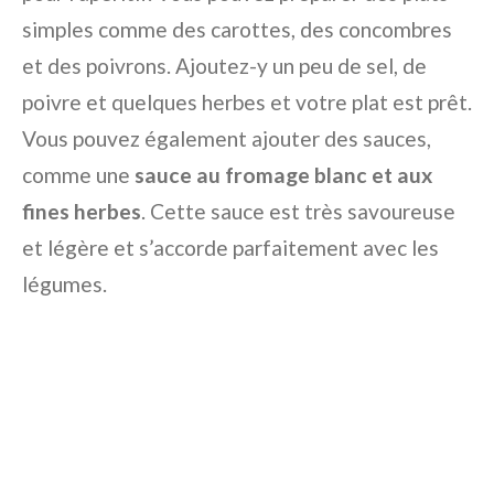
simples comme des carottes, des concombres
et des poivrons. Ajoutez-y un peu de sel, de
poivre et quelques herbes et votre plat est prêt.
Vous pouvez également ajouter des sauces,
comme une
sauce au fromage blanc et aux
fines herbes
. Cette sauce est très savoureuse
et légère et s’accorde parfaitement avec les
légumes.