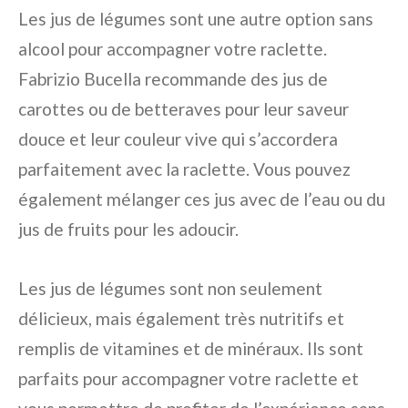
Les jus de légumes sont une autre option sans
alcool pour accompagner votre raclette.
Fabrizio Bucella recommande des jus de
carottes ou de betteraves pour leur saveur
douce et leur couleur vive qui s’accordera
parfaitement avec la raclette. Vous pouvez
également mélanger ces jus avec de l’eau ou du
jus de fruits pour les adoucir.
Les jus de légumes sont non seulement
délicieux, mais également très nutritifs et
remplis de vitamines et de minéraux. Ils sont
parfaits pour accompagner votre raclette et