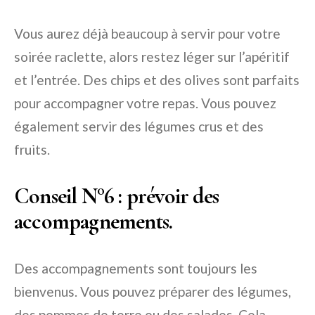
Vous aurez déjà beaucoup à servir pour votre
soirée raclette, alors restez léger sur l’apéritif
et l’entrée. Des chips et des olives sont parfaits
pour accompagner votre repas. Vous pouvez
également servir des légumes crus et des
fruits.
Conseil N°6
: prévoir des
accompagnements.
Des accompagnements sont toujours les
bienvenus. Vous pouvez préparer des légumes,
des pommes de terre ou des salades. Cela