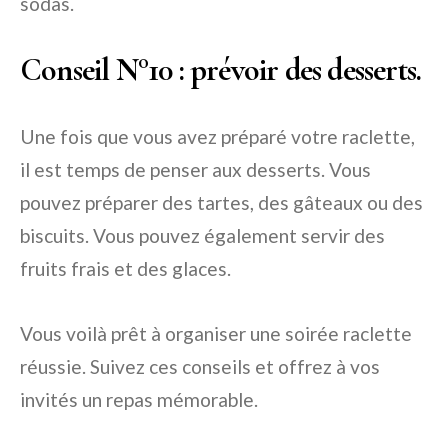
sodas.
Conseil N°10
: prévoir des desserts.
Une fois que vous avez préparé votre raclette,
il est temps de penser aux desserts. Vous
pouvez préparer des tartes, des gâteaux ou des
biscuits. Vous pouvez également servir des
fruits frais et des glaces.
Vous voilà prêt à organiser une soirée raclette
réussie. Suivez ces conseils et offrez à vos
invités un repas mémorable.