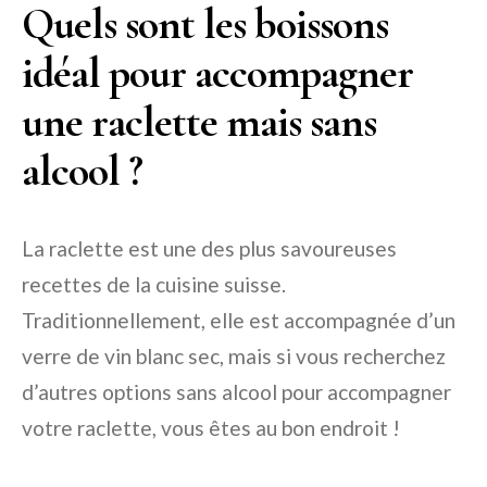
Quels sont les boissons
idéal pour accompagner
une raclette mais sans
alcool ?
La raclette est une des plus savoureuses
recettes de la cuisine suisse.
Traditionnellement, elle est accompagnée d’un
verre de vin blanc sec, mais si vous recherchez
d’autres options sans alcool pour accompagner
votre raclette, vous êtes au bon endroit !