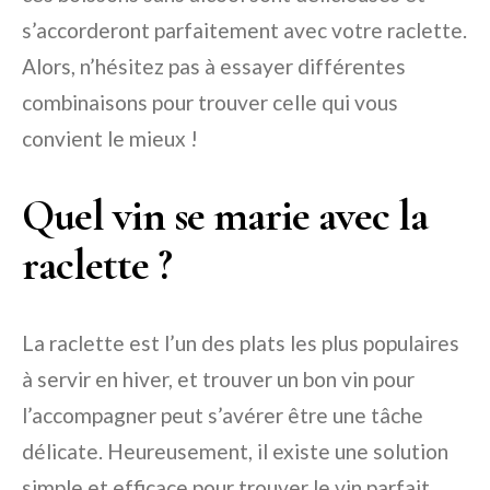
s’accorderont parfaitement avec votre raclette.
Alors, n’hésitez pas à essayer différentes
combinaisons pour trouver celle qui vous
convient le mieux !
Quel vin se marie avec la
raclette ?
La raclette est l’un des plats les plus populaires
à servir en hiver, et trouver un bon vin pour
l’accompagner peut s’avérer être une tâche
délicate. Heureusement, il existe une solution
simple et efficace pour trouver le vin parfait