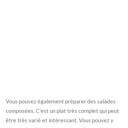
Vous pouvez également préparer des salades
composées. C’est un plat très complet qui peut
être très varié et intéressant. Vous pouvez y