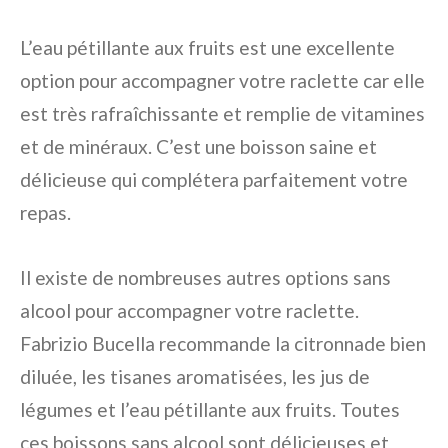
L’eau pétillante aux fruits est une excellente
option pour accompagner votre raclette car elle
est très rafraîchissante et remplie de vitamines
et de minéraux. C’est une boisson saine et
délicieuse qui complétera parfaitement votre
repas.
Il existe de nombreuses autres options sans
alcool pour accompagner votre raclette.
Fabrizio Bucella recommande la citronnade bien
diluée, les tisanes aromatisées, les jus de
légumes et l’eau pétillante aux fruits. Toutes
ces boissons sans alcool sont délicieuses et