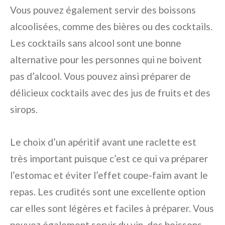
Vous pouvez également servir des boissons
alcoolisées, comme des bières ou des cocktails.
Les cocktails sans alcool sont une bonne
alternative pour les personnes qui ne boivent
pas d’alcool. Vous pouvez ainsi préparer de
délicieux cocktails avec des jus de fruits et des
sirops.
Le choix d’un apéritif avant une raclette est
très important puisque c’est ce qui va préparer
l’estomac et éviter l’effet coupe-faim avant le
repas. Les crudités sont une excellente option
car elles sont légères et faciles à préparer. Vous
pouvez également servir du vin, des boissons