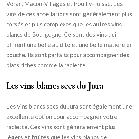
Véran, Mâcon-Villages et Pouilly-Fuissé. Les
vins de ces appellations sont généralement plus
corsés et plus complexes que les autres vins
blancs de Bourgogne. Ce sont des vins qui
offrent une belle acidité et une belle matière en
bouche. Ils sont parfaits pour accompagner des
plats riches comme la raclette.
Les vins blancs secs du Jura
Les vins blancs secs du Jura sont également une
excellente option pour accompagner votre
raclette. Ces vins sont généralement plus
légers et fruités que les vins blancs de