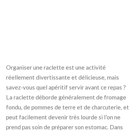
Organiser une raclette est une activité
réellement divertissante et délicieuse, mais
savez-vous quel apéritif servir avant ce repas ?
La raclette déborde généralement de fromage
fondu, de pommes de terre et de charcuterie, et
peut facilement devenir très lourde si l’on ne
prend pas soin de préparer son estomac. Dans