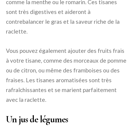
comme la menthe ou le romarin. Ces tisanes
sont très digestives et aideront à
contrebalancer le gras et la saveur riche de la
raclette.
Vous pouvez également ajouter des fruits frais
à votre tisane, comme des morceaux de pomme
ou de citron, ou même des framboises ou des
fraises. Les tisanes aromatisées sont très
rafraîchissantes et se marient parfaitement
avec la raclette.
Un jus de légumes