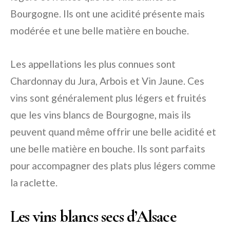
Bourgogne. Ils ont une acidité présente mais
modérée et une belle matière en bouche.
Les appellations les plus connues sont
Chardonnay du Jura, Arbois et Vin Jaune. Ces
vins sont généralement plus légers et fruités
que les vins blancs de Bourgogne, mais ils
peuvent quand même offrir une belle acidité et
une belle matière en bouche. Ils sont parfaits
pour accompagner des plats plus légers comme
la raclette.
Les vins blancs secs d’Alsace