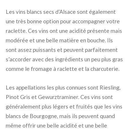
Les vins blancs secs d’Alsace sont également
une très bonne option pour accompagner votre
raclette. Ces vins ont une acidité présente mais
modérée et une belle matière en bouche. Ils
sont assez puissants et peuvent parfaitement
s’accorder avec des ingrédients un peu plus gras
comme le fromage à raclette et la charcuterie.
Les appellations les plus connues sont Riesling,
Pinot Gris et Gewurztraminer. Ces vins sont
généralement plus légers et fruités que les vins
blancs de Bourgogne, mais ils peuvent quand
même offrir une belle acidité et une belle