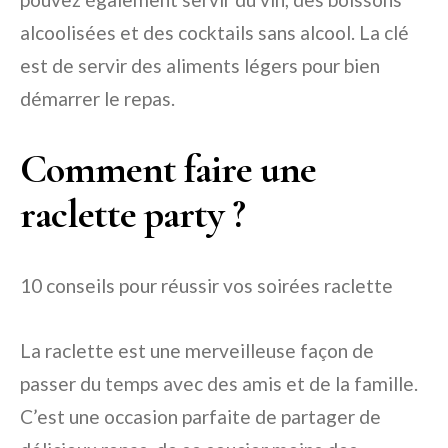
alcoolisées et des cocktails sans alcool. La clé
est de servir des aliments légers pour bien
démarrer le repas.
Comment faire une
raclette party ?
10 conseils pour réussir vos soirées raclette
La raclette est une merveilleuse façon de
passer du temps avec des amis et de la famille.
C’est une occasion parfaite de partager de