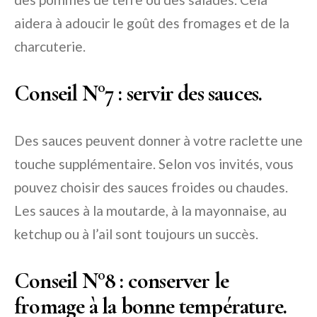
aidera à adoucir le goût des fromages et de la
charcuterie.
Conseil N°7
: servir des sauces.
Des sauces peuvent donner à votre raclette une
touche supplémentaire. Selon vos invités, vous
pouvez choisir des sauces froides ou chaudes.
Les sauces à la moutarde, à la mayonnaise, au
ketchup ou à l’ail sont toujours un succès.
Conseil N°8
: conserver le
fromage à la bonne température.