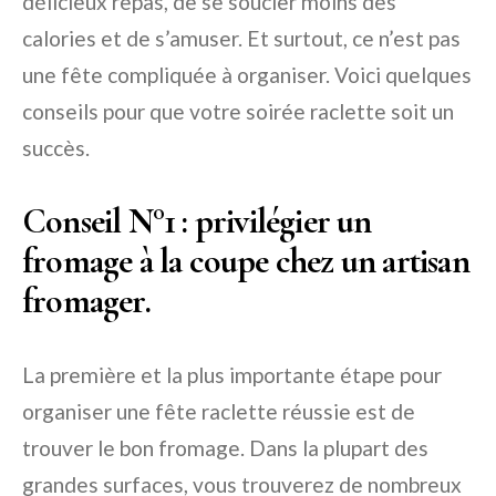
délicieux repas, de se soucier moins des
calories et de s’amuser. Et surtout, ce n’est pas
une fête compliquée à organiser. Voici quelques
conseils pour que votre soirée raclette soit un
succès.
Conseil N°1
: privilégier un
fromage à la coupe chez un artisan
fromager.
La première et la plus importante étape pour
organiser une fête raclette réussie est de
trouver le bon fromage. Dans la plupart des
grandes surfaces, vous trouverez de nombreux