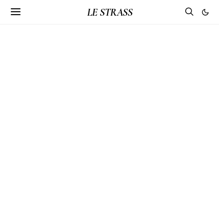
LE STRASS