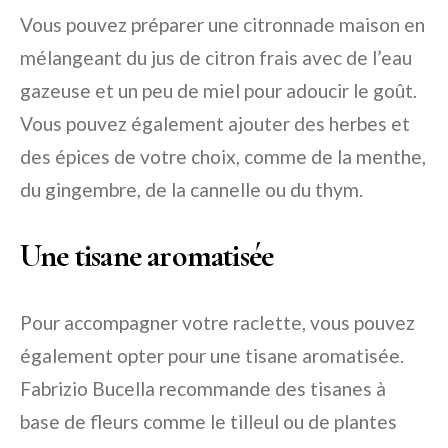
Vous pouvez préparer une citronnade maison en
mélangeant du jus de citron frais avec de l’eau
gazeuse et un peu de miel pour adoucir le goût.
Vous pouvez également ajouter des herbes et
des épices de votre choix, comme de la menthe,
du gingembre, de la cannelle ou du thym.
Une tisane aromatisée
Pour accompagner votre raclette, vous pouvez
également opter pour une tisane aromatisée.
Fabrizio Bucella recommande des tisanes à
base de fleurs comme le tilleul ou de plantes