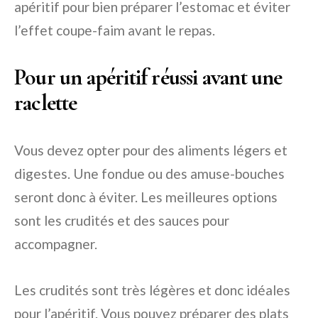
apéritif pour bien préparer l’estomac et éviter
l’effet coupe-faim avant le repas.
Pour un apéritif réussi avant une
raclette
Vous devez opter pour des aliments légers et
digestes. Une fondue ou des amuse-bouches
seront donc à éviter. Les meilleures options
sont les crudités et des sauces pour
accompagner.
Les crudités sont très légères et donc idéales
pour l’apéritif. Vous pouvez préparer des plats