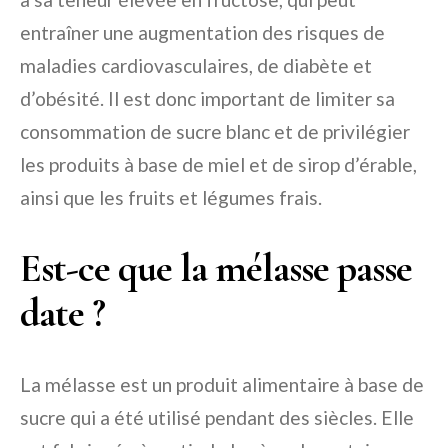
entraîner une augmentation des risques de
maladies cardiovasculaires, de diabète et
d’obésité. Il est donc important de limiter sa
consommation de sucre blanc et de privilégier
les produits à base de miel et de sirop d’érable,
ainsi que les fruits et légumes frais.
Est-ce que la mélasse passe
date ?
La mélasse est un produit alimentaire à base de
sucre qui a été utilisé pendant des siècles. Elle