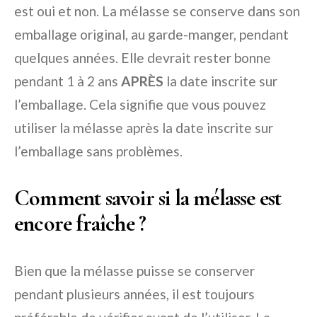
est oui et non. La mélasse se conserve dans son
emballage original, au garde-manger, pendant
quelques années. Elle devrait rester bonne
pendant 1 à 2 ans
APRÈS
la date inscrite sur
l’emballage. Cela signifie que vous pouvez
utiliser la mélasse après la date inscrite sur
l’emballage sans problèmes.
Comment savoir si la mélasse est
encore fraîche ?
Bien que la mélasse puisse se conserver
pendant plusieurs années, il est toujours