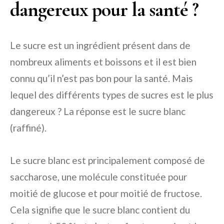
dangereux pour la santé ?
Le sucre est un ingrédient présent dans de
nombreux aliments et boissons et il est bien
connu qu’il n’est pas bon pour la santé. Mais
lequel des différents types de sucres est le plus
dangereux ? La réponse est le sucre blanc
(raffiné).
Le sucre blanc est principalement composé de
saccharose, une molécule constituée pour
moitié de glucose et pour moitié de fructose.
Cela signifie que le sucre blanc contient du