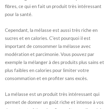
fibres, ce qui en fait un produit très intéressant
pour la santé.
Cependant, la mélasse est aussi très riche en
sucres et en calories. C’est pourquoi il est
important de consommer la mélasse avec
modération et parcimonie. Vous pouvez par
exemple la mélanger à des produits plus sains et
plus faibles en calories pour limiter votre
consommation et en profiter sans excès.
La mélasse est un produit très intéressant qui
permet de donner un goût riche et intense à vos