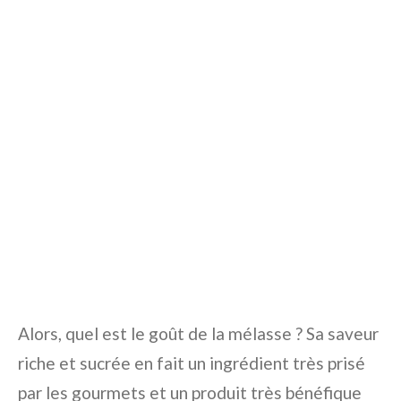
Alors, quel est le goût de la mélasse ? Sa saveur
riche et sucrée en fait un ingrédient très prisé
par les gourmets et un produit très bénéfique