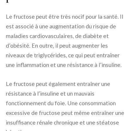
Le fructose peut être très nocif pour la santé. Il
est associé à une augmentation du risque de
maladies cardiovasculaires, de diabète et
d’obésité. En outre, il peut augmenter les
niveaux de triglycérides, ce qui peut entraîner
une inflammation et une résistance à l’insuline.
Le fructose peut également entraîner une
résistance à l’insuline et un mauvais
fonctionnement du foie. Une consommation
excessive de fructose peut même entraîner une
insuffisance rénale chronique et une stéatose