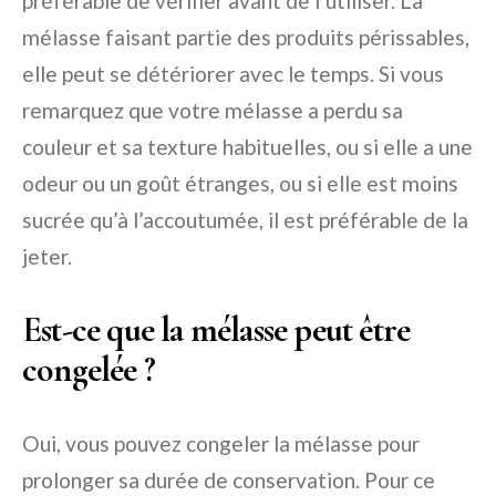
préférable de vérifier avant de l’utiliser. La
mélasse faisant partie des produits périssables,
elle peut se détériorer avec le temps. Si vous
remarquez que votre mélasse a perdu sa
couleur et sa texture habituelles, ou si elle a une
odeur ou un goût étranges, ou si elle est moins
sucrée qu’à l’accoutumée, il est préférable de la
jeter.
Est-ce que la mélasse peut être
congelée ?
Oui, vous pouvez congeler la mélasse pour
prolonger sa durée de conservation. Pour ce