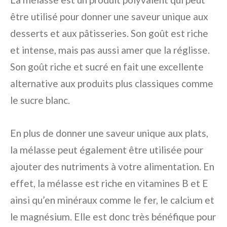
être utilisé pour donner une saveur unique aux
desserts et aux pâtisseries. Son goût est riche
et intense, mais pas aussi amer que la réglisse.
Son goût riche et sucré en fait une excellente
alternative aux produits plus classiques comme
le sucre blanc.
En plus de donner une saveur unique aux plats,
la mélasse peut également être utilisée pour
ajouter des nutriments à votre alimentation. En
effet, la mélasse est riche en vitamines B et E
ainsi qu’en minéraux comme le fer, le calcium et
le magnésium. Elle est donc très bénéfique pour