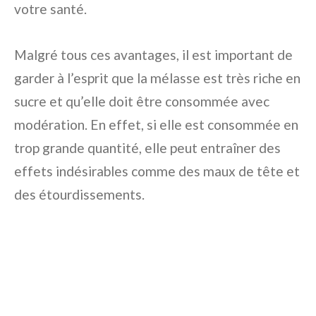
votre santé.
Malgré tous ces avantages, il est important de
garder à l’esprit que la mélasse est très riche en
sucre et qu’elle doit être consommée avec
modération. En effet, si elle est consommée en
trop grande quantité, elle peut entraîner des
effets indésirables comme des maux de tête et
des étourdissements.