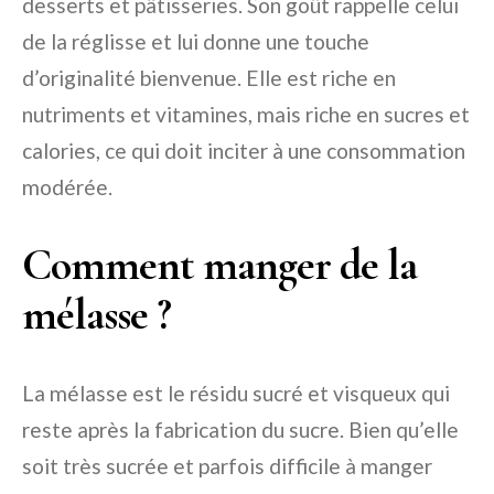
desserts et pâtisseries. Son goût rappelle celui
de la réglisse et lui donne une touche
d’originalité bienvenue. Elle est riche en
nutriments et vitamines, mais riche en sucres et
calories, ce qui doit inciter à une consommation
modérée.
Comment manger de la
mélasse ?
La mélasse est le résidu sucré et visqueux qui
reste après la fabrication du sucre. Bien qu’elle
soit très sucrée et parfois difficile à manger