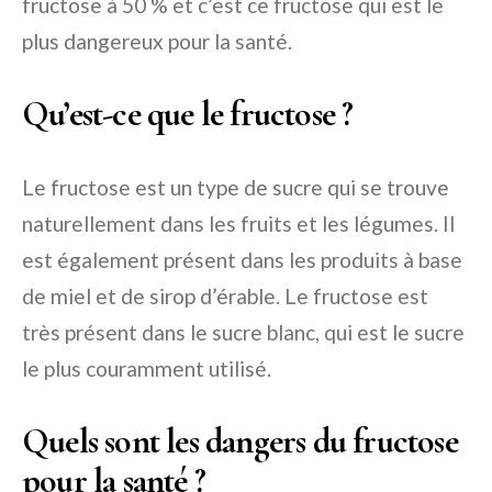
fructose à 50 % et c’est ce fructose qui est le
plus dangereux pour la santé.
Qu’est-ce que le fructose ?
Le fructose est un type de sucre qui se trouve
naturellement dans les fruits et les légumes. Il
est également présent dans les produits à base
de miel et de sirop d’érable. Le fructose est
très présent dans le sucre blanc, qui est le sucre
le plus couramment utilisé.
Quels sont les dangers du fructose
pour la santé ?