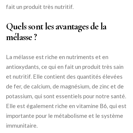
fait un produit très nutritif.
Quels sont les avantages de la
mélasse ?
La mélasse est riche en nutriments et en
antioxydants, ce qui en fait un produit très sain
et nutritif. Elle contient des quantités élevées
de fer, de calcium, de magnésium, de zinc et de
potassium, qui sont essentiels pour notre santé.
Elle est également riche en vitamine B6, qui est
importante pour le métabolisme et le système
immunitaire.