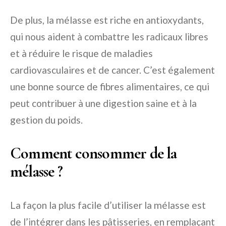
De plus, la mélasse est riche en antioxydants,
qui nous aident à combattre les radicaux libres
et à réduire le risque de maladies
cardiovasculaires et de cancer. C’est également
une bonne source de fibres alimentaires, ce qui
peut contribuer à une digestion saine et à la
gestion du poids.
Comment consommer de la
mélasse ?
La façon la plus facile d’utiliser la mélasse est
de l’intégrer dans les pâtisseries, en remplaçant