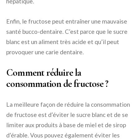
hépatique.
Enfin, le fructose peut entraîner une mauvaise
santé bucco-dentaire. C’est parce que le sucre
blanc est un aliment très acide et qu’il peut
provoquer une carie dentaire.
Comment réduire la
consommation de fructose ?
La meilleure façon de réduire la consommation
de fructose est d’éviter le sucre blanc et de se
limiter aux produits à base de miel et de sirop
d’érable. Vous pouvez également éviter les