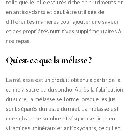
telle quelle, elle est très riche en nutriments et
en antioxydants et peut être utilisée de
différentes manières pour ajouter une saveur
et des propriétés nutritives supplémentaires à
nos repas.
Qu’est-ce que la mélasse ?
La mélasse est un produit obtenu à partir de la
canne à sucre ou du sorgho. Après la fabrication
du sucre, la mélasse se forme lorsque les jus
sont séparés du reste du miel. La mélasse est
une substance sombre et visqueuse riche en
vitamines, minéraux et antioxydants, ce qui en