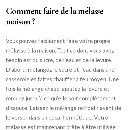
Comment faire de la mélasse
maison ?
Vous pouvez facilement faire votre propre
mélasse à la maison. Tout ce dont vous avez
besoin est du sucre, de l’eau et de la levure.
D’abord, mélangez le sucre et l’eau dans une
casserole et faites chauffer à feu moyen. Une
fois le mélange chaud, ajoutez la levure et
remuez jusqu’à ce qu’elle soit complètement
dissoute. Laissez le mélange refroidir avant de
le verser dans un bocal hermétique. Votre
mélasse est maintenant prête à être utilisée !