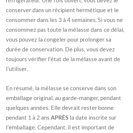
réfrigérateur. Une fois ouvert, vous devez le
conserver dans un récipient hermétique et le
consommer dans les 3 à 4 semaines. Si vous ne
consommez pas toute la mélasse dans ce délai,
vous pouvez la congeler pour prolonger sa
durée de conservation. De plus, vous devez
toujours vérifier l’état de la mélasse avant de
l’utiliser.
En résumé, la mélasse se conserve dans son
emballage original, au garde-manger, pendant
quelques années. Elle devrait rester bonne
pendant 1 à 2 ans
APRÈS
la date inscrite sur
l’emballage. Cependant, il est important de