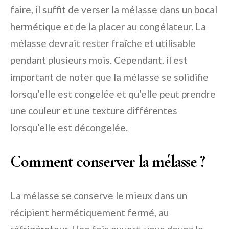
faire, il suffit de verser la mélasse dans un bocal
hermétique et de la placer au congélateur. La
mélasse devrait rester fraîche et utilisable
pendant plusieurs mois. Cependant, il est
important de noter que la mélasse se solidifie
lorsqu’elle est congelée et qu’elle peut prendre
une couleur et une texture différentes
lorsqu’elle est décongelée.
Comment conserver la mélasse ?
La mélasse se conserve le mieux dans un
récipient hermétiquement fermé, au