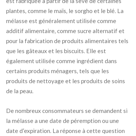
est fabriquée à partir de la sève de certaines
plantes, comme le maïs, le sorgho et le blé. La
mélasse est généralement utilisée comme
additif alimentaire, comme sucre alternatif et
pour la fabrication de produits alimentaires tels
que les gâteaux et les biscuits. Elle est
également utilisée comme ingrédient dans
certains produits ménagers, tels que les
produits de nettoyage et les produits de soins
de la peau.
De nombreux consommateurs se demandent si
la mélasse a une date de péremption ou une
date d’expiration. La réponse à cette question