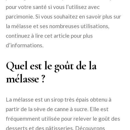
pour votre santé si vous l’utilisez avec
parcimonie. Si vous souhaitez en savoir plus sur
la mélasse et ses nombreuses utilisations,
continuez à lire cet article pour plus
d’informations.
Quel est le goût de la
mélasse ?
La mélasse est un sirop très épais obtenu à
partir de la sève de canne à sucre. Elle est
fréquemment utilisée pour relever le goût des
desserts et des pâtisseries. Découvrons