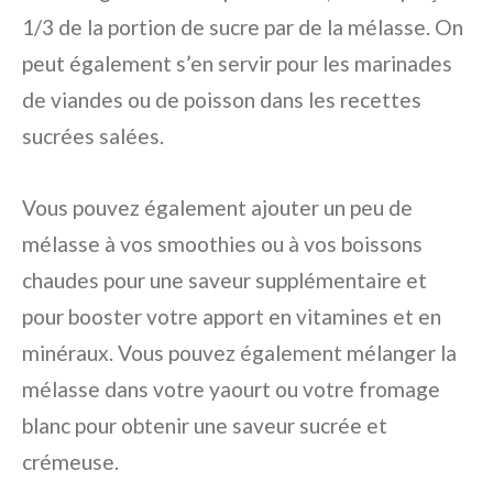
1/3 de la portion de sucre par de la mélasse. On
peut également s’en servir pour les marinades
de viandes ou de poisson dans les recettes
sucrées salées.
Vous pouvez également ajouter un peu de
mélasse à vos smoothies ou à vos boissons
chaudes pour une saveur supplémentaire et
pour booster votre apport en vitamines et en
minéraux. Vous pouvez également mélanger la
mélasse dans votre yaourt ou votre fromage
blanc pour obtenir une saveur sucrée et
crémeuse.