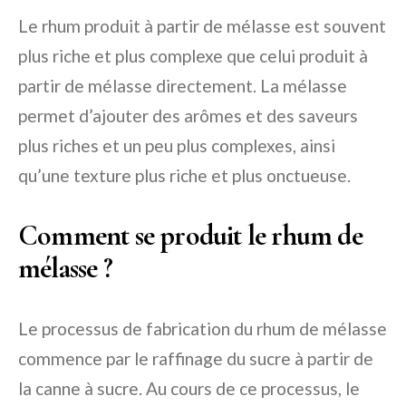
Le rhum produit à partir de mélasse est souvent
plus riche et plus complexe que celui produit à
partir de mélasse directement. La mélasse
permet d’ajouter des arômes et des saveurs
plus riches et un peu plus complexes, ainsi
qu’une texture plus riche et plus onctueuse.
Comment se produit le rhum de
mélasse ?
Le processus de fabrication du rhum de mélasse
commence par le raffinage du sucre à partir de
la canne à sucre. Au cours de ce processus, le