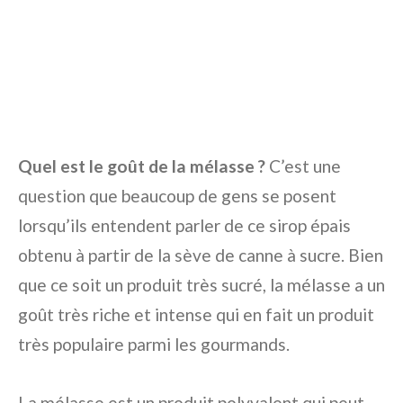
Quel est le goût de la mélasse ?
C’est une
question que beaucoup de gens se posent
lorsqu’ils entendent parler de ce sirop épais
obtenu à partir de la sève de canne à sucre. Bien
que ce soit un produit très sucré, la mélasse a un
goût très riche et intense qui en fait un produit
très populaire parmi les gourmands.
La mélasse est un produit polyvalent qui peut