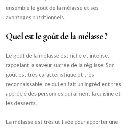
ensemble le goût de la mélasse et ses
avantages nutritionnels.
Quel est le goût de la mélasse ?
Le goût de la mélasse est riche et intense,
rappelant la saveur sucrée de la réglisse. Son
goût est très caractéristique et très
reconnaissable, ce qui en fait un ingrédient très
apprécié des personnes qui aiment la cuisine et
les desserts.
La mélasse est très utilisée pour apporter une