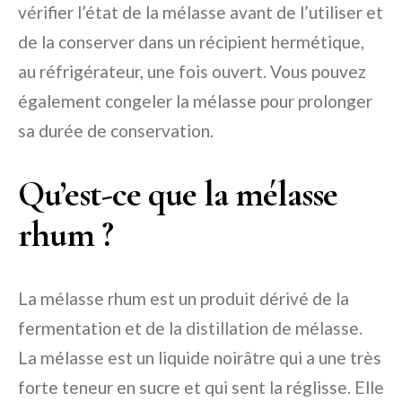
vérifier l’état de la mélasse avant de l’utiliser et
de la conserver dans un récipient hermétique,
au réfrigérateur, une fois ouvert. Vous pouvez
également congeler la mélasse pour prolonger
sa durée de conservation.
Qu’est-ce que la mélasse
rhum ?
La mélasse rhum est un produit dérivé de la
fermentation et de la distillation de mélasse.
La mélasse est un liquide noirâtre qui a une très
forte teneur en sucre et qui sent la réglisse. Elle