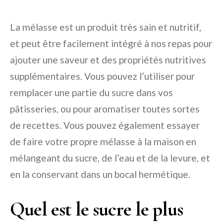
La mélasse est un produit très sain et nutritif,
et peut être facilement intégré à nos repas pour
ajouter une saveur et des propriétés nutritives
supplémentaires. Vous pouvez l’utiliser pour
remplacer une partie du sucre dans vos
pâtisseries, ou pour aromatiser toutes sortes
de recettes. Vous pouvez également essayer
de faire votre propre mélasse à la maison en
mélangeant du sucre, de l’eau et de la levure, et
en la conservant dans un bocal hermétique.
Quel est le sucre le plus