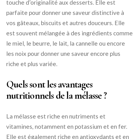
touche d’originalité aux desserts. Elle est
parfaite pour donner une saveur distinctive à
vos gâteaux, biscuits et autres douceurs. Elle
est souvent mélangée à des ingrédients comme
le miel, le beurre, le lait, la cannelle ou encore
les noix pour donner une saveur encore plus
riche et plus variée.
Quels sont les avantages
nutritionnels de la mélasse ?
La mélasse est riche en nutriments et
vitamines, notamment en potassium et en fer.
Elle est également riche en antioxydants et en