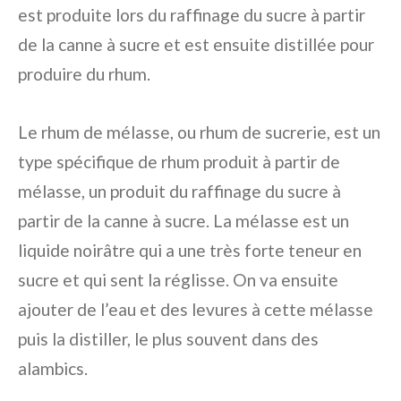
est produite lors du raffinage du sucre à partir
de la canne à sucre et est ensuite distillée pour
produire du rhum.
Le rhum de mélasse, ou rhum de sucrerie, est un
type spécifique de rhum produit à partir de
mélasse, un produit du raffinage du sucre à
partir de la canne à sucre. La mélasse est un
liquide noirâtre qui a une très forte teneur en
sucre et qui sent la réglisse. On va ensuite
ajouter de l’eau et des levures à cette mélasse
puis la distiller, le plus souvent dans des
alambics.