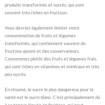
produits transformés et sucrés, qui sont
souvent très riches en fructose.
Vous devriez également limiter votre
consommation de fruits et légumes
transformés, qui contiennent souvent du
fructose ajouté et des conservateurs.
Consommez plutôt des fruits et légumes frais,
qui sont riches en vitamines et minéraux et très
peu sucrés.
En résumé, le sucre le plus dangereux pour la
santé est le sucre blanc. C’est principalement dû
à sa teneur élevée en fructose, qui peut