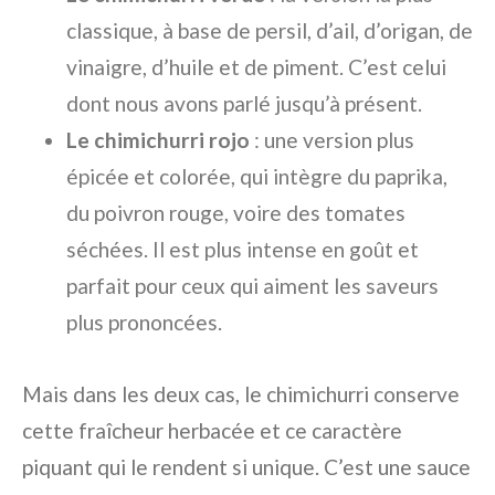
classique, à base de persil, d’ail, d’origan, de
vinaigre, d’huile et de piment. C’est celui
dont nous avons parlé jusqu’à présent.
Le chimichurri rojo
: une version plus
épicée et colorée, qui intègre du paprika,
du poivron rouge, voire des tomates
séchées. Il est plus intense en goût et
parfait pour ceux qui aiment les saveurs
plus prononcées.
Mais dans les deux cas, le chimichurri conserve
cette fraîcheur herbacée et ce caractère
piquant qui le rendent si unique. C’est une sauce