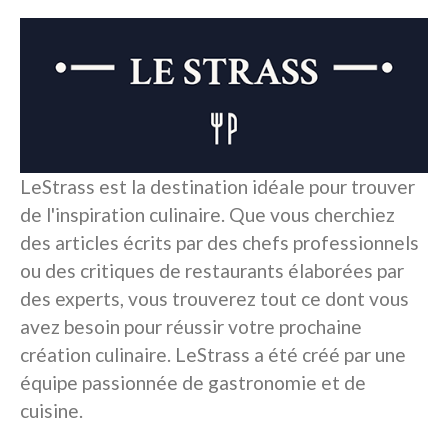
LeStrass est la destination idéale pour trouver
de l'inspiration culinaire. Que vous cherchiez
des articles écrits par des chefs professionnels
ou des critiques de restaurants élaborées par
des experts, vous trouverez tout ce dont vous
avez besoin pour réussir votre prochaine
création culinaire. LeStrass a été créé par une
équipe passionnée de gastronomie et de
cuisine.