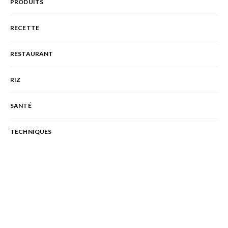
PRODUITS
RECETTE
RESTAURANT
RIZ
SANTÉ
TECHNIQUES