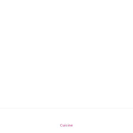
Cuisine