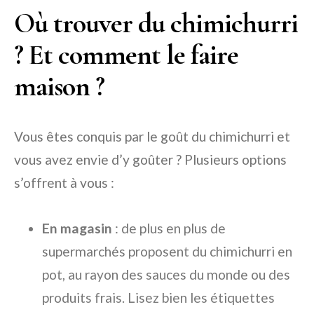
Où trouver du chimichurri
? Et comment le faire
maison ?
Vous êtes conquis par le goût du chimichurri et
vous avez envie d’y goûter ? Plusieurs options
s’offrent à vous :
En magasin
: de plus en plus de
supermarchés proposent du chimichurri en
pot, au rayon des sauces du monde ou des
produits frais. Lisez bien les étiquettes