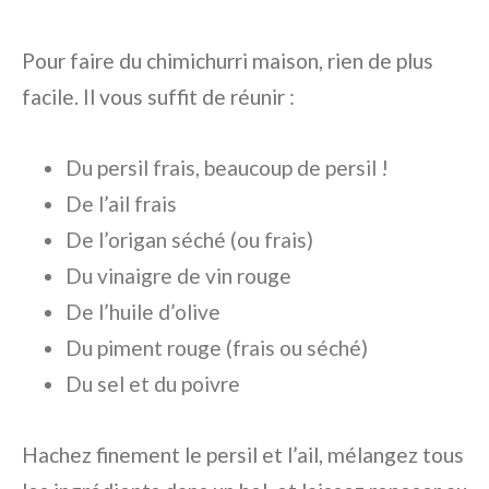
Pour faire du chimichurri maison, rien de plus
facile. Il vous suffit de réunir :
Du persil frais, beaucoup de persil !
De l’ail frais
De l’origan séché (ou frais)
Du vinaigre de vin rouge
De l’huile d’olive
Du piment rouge (frais ou séché)
Du sel et du poivre
Hachez finement le persil et l’ail, mélangez tous