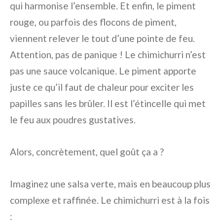
qui harmonise l’ensemble. Et enfin, le piment
rouge, ou parfois des flocons de piment,
viennent relever le tout d’une pointe de feu.
Attention, pas de panique ! Le chimichurri n’est
pas une sauce volcanique. Le piment apporte
juste ce qu’il faut de chaleur pour exciter les
papilles sans les brûler. Il est l’étincelle qui met
le feu aux poudres gustatives.
Alors, concrètement, quel goût ça a ?
Imaginez une salsa verte, mais en beaucoup plus
complexe et raffinée. Le chimichurri est à la fois
: