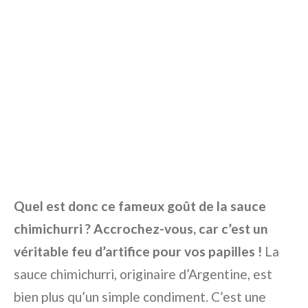
Quel est donc ce fameux goût de la sauce
chimichurri ? Accrochez-vous, car c’est un
véritable feu d’artifice pour vos papilles !
La
sauce chimichurri, originaire d’Argentine, est
bien plus qu’un simple condiment. C’est une