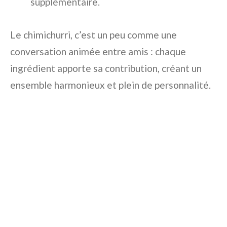
supplémentaire.
Le chimichurri, c’est un peu comme une
conversation animée entre amis : chaque
ingrédient apporte sa contribution, créant un
ensemble harmonieux et plein de personnalité.