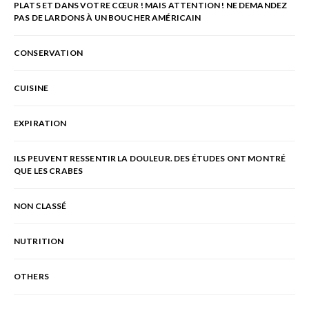
PLATS ET DANS VOTRE CŒUR ! MAIS ATTENTION ! NE DEMANDEZ
PAS DE LARDONS À UN BOUCHER AMÉRICAIN
CONSERVATION
CUISINE
EXPIRATION
ILS PEUVENT RESSENTIR LA DOULEUR. DES ÉTUDES ONT MONTRÉ
QUE LES CRABES
NON CLASSÉ
NUTRITION
OTHERS