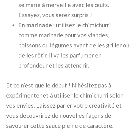
se marie à merveille avec les œufs.
Essayez, vous serez surpris !
En marinade
: utilisez le chimichurri
comme marinade pour vos viandes,
poissons ou légumes avant de les griller ou
de les rôtir. Il va les parfumer en
profondeur et les attendrir.
Et ce n’est que le début ! N’hésitez pas à
expérimenter et à utiliser le chimichurri selon
vos envies. Laissez parler votre créativité et
vous découvrirez de nouvelles façons de
savourer cette sauce pleine de caractère.