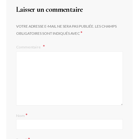
Laisser un commentaire
VOTRE ADRESSE E-MAIL NE SERA PAS PUBLIÉE.
LES CHAMPS
*
OBLIGATOIRES SONT INDIQUÉS AVEC
Commentaire
*
Nom