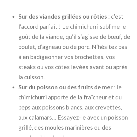
Sur des viandes grillées ou rôties
: c’est
l’accord parfait ! Le chimichurri sublime le
goût de la viande, qu’il s’agisse de bœuf, de
poulet, d’agneau ou de porc. N’hésitez pas
à en badigeonner vos brochettes, vos
steaks ou vos côtes levées avant ou après
la cuisson.
Sur du poisson ou des fruits de mer
: le
chimichurri apporte de la fraîcheur et du
peps aux poissons blancs, aux crevettes,
aux calamars… Essayez-le avec un poisson
grillé, des moules marinières ou des