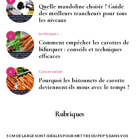
Quelle mandoline choisir ? Guide
des meilleurs trancheurs pour tous
les niveaux
techniques
5
Comment empêcher les carottes de
bifurquer : conseils et techniques
efficaces
Conservation
6
Pourquoi les bâtonnets de carotte
deviennent-ils mous avec le temps ?
Rubriques
5 CM DE LARGE SONT IDÉALES POUR METTRE DU PEP'S DANS VOS