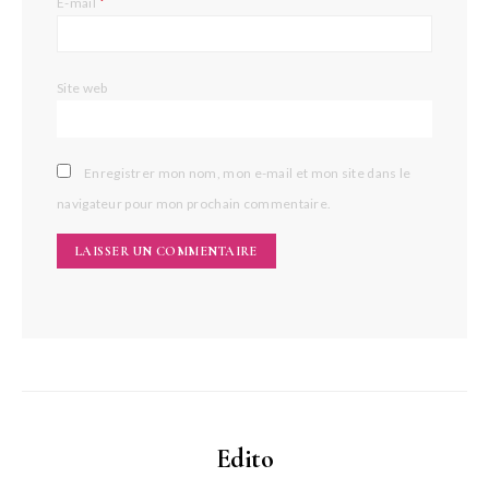
*
E-mail
Site web
Enregistrer mon nom, mon e-mail et mon site dans le
navigateur pour mon prochain commentaire.
Edito