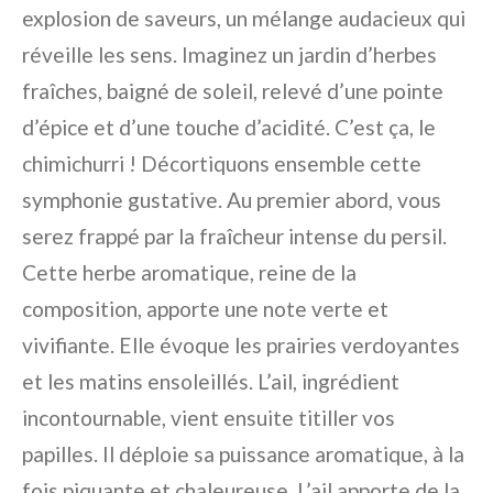
explosion de saveurs, un mélange audacieux qui
réveille les sens. Imaginez un jardin d’herbes
fraîches, baigné de soleil, relevé d’une pointe
d’épice et d’une touche d’acidité. C’est ça, le
chimichurri ! Décortiquons ensemble cette
symphonie gustative. Au premier abord, vous
serez frappé par la fraîcheur intense du persil.
Cette herbe aromatique, reine de la
composition, apporte une note verte et
vivifiante. Elle évoque les prairies verdoyantes
et les matins ensoleillés. L’ail, ingrédient
incontournable, vient ensuite titiller vos
papilles. Il déploie sa puissance aromatique, à la
fois piquante et chaleureuse. L’ail apporte de la