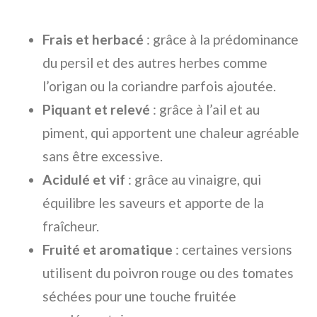
Frais et herbacé
: grâce à la prédominance
du persil et des autres herbes comme
l’origan ou la coriandre parfois ajoutée.
Piquant et relevé
: grâce à l’ail et au
piment, qui apportent une chaleur agréable
sans être excessive.
Acidulé et vif
: grâce au vinaigre, qui
équilibre les saveurs et apporte de la
fraîcheur.
Fruité et aromatique
: certaines versions
utilisent du poivron rouge ou des tomates
séchées pour une touche fruitée