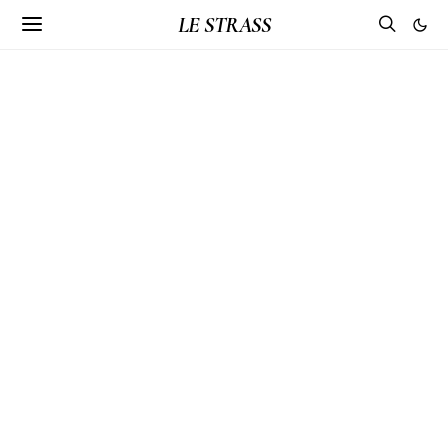
LE STRASS