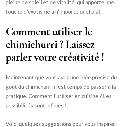
pleine de soleil et de vitalité, qui apporte une
touche d’exotisme à n’importe quel plat.
Comment utiliser le
chimichurri ? Laissez
parler votre créativité !
Maintenant que vous avez une idée précise du
goût du chimichurri, il est temps de passer à la
pratique. Comment l’utiliser en cuisine ? Les
possibilités sont infinies !
Voici quelques suggestions pour vous inspirer :