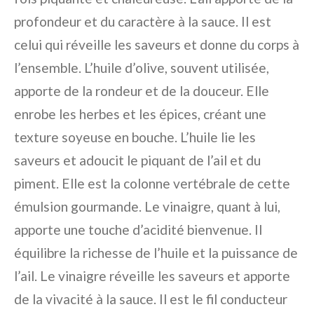
profondeur et du caractère à la sauce. Il est
celui qui réveille les saveurs et donne du corps à
l’ensemble. L’huile d’olive, souvent utilisée,
apporte de la rondeur et de la douceur. Elle
enrobe les herbes et les épices, créant une
texture soyeuse en bouche. L’huile lie les
saveurs et adoucit le piquant de l’ail et du
piment. Elle est la colonne vertébrale de cette
émulsion gourmande. Le vinaigre, quant à lui,
apporte une touche d’acidité bienvenue. Il
équilibre la richesse de l’huile et la puissance de
l’ail. Le vinaigre réveille les saveurs et apporte
de la vivacité à la sauce. Il est le fil conducteur