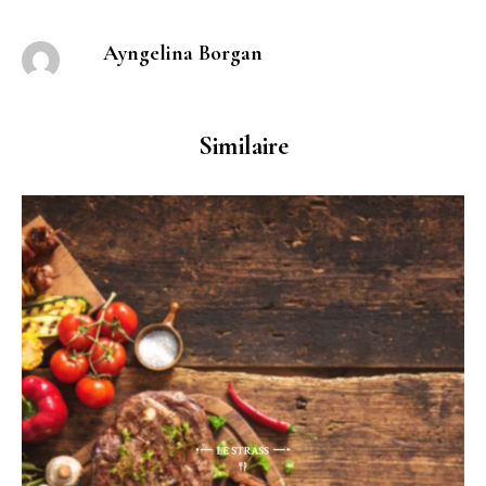
Ayngelina Borgan
Similaire