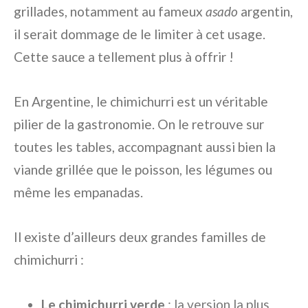
grillades, notamment au fameux
asado
argentin,
il serait dommage de le limiter à cet usage.
Cette sauce a tellement plus à offrir !
En Argentine, le chimichurri est un véritable
pilier de la gastronomie. On le retrouve sur
toutes les tables, accompagnant aussi bien la
viande grillée que le poisson, les légumes ou
même les empanadas.
Il existe d’ailleurs deux grandes familles de
chimichurri :
Le chimichurri verde
: la version la plus