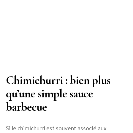
Chimichurri : bien plus
qu’une simple sauce
barbecue
Si le chimichurri est souvent associé aux