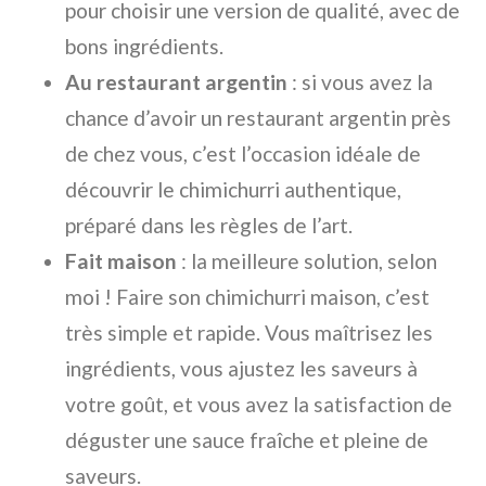
pour choisir une version de qualité, avec de
bons ingrédients.
Au restaurant argentin
: si vous avez la
chance d’avoir un restaurant argentin près
de chez vous, c’est l’occasion idéale de
découvrir le chimichurri authentique,
préparé dans les règles de l’art.
Fait maison
: la meilleure solution, selon
moi ! Faire son chimichurri maison, c’est
très simple et rapide. Vous maîtrisez les
ingrédients, vous ajustez les saveurs à
votre goût, et vous avez la satisfaction de
déguster une sauce fraîche et pleine de
saveurs.