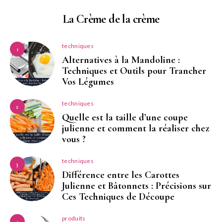
La Crème de la crème
techniques
1
Alternatives à la Mandoline :
Techniques et Outils pour Trancher
Vos Légumes
techniques
2
Quelle est la taille d’une coupe
julienne et comment la réaliser chez
vous ?
techniques
3
Différence entre les Carottes
Julienne et Bâtonnets : Précisions sur
Ces Techniques de Découpe
produits
4