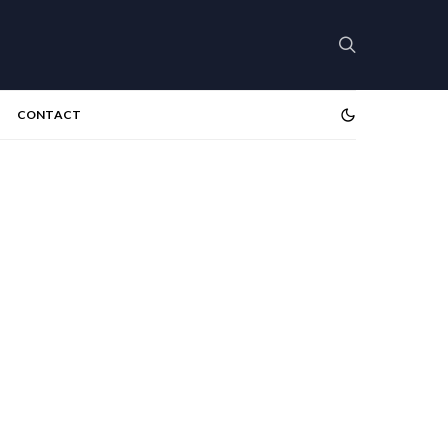
CONTACT