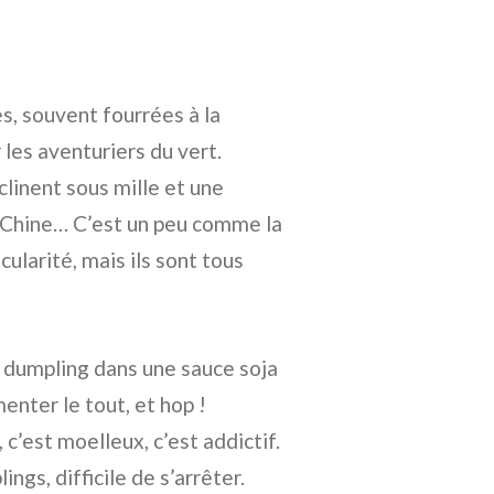
s, souvent fourrées à la
les aventuriers du vert.
clinent sous mille et une
Chine… C’est un peu comme la
ularité, mais ils sont tous
 dumpling dans une sauce soja
enter le tout, et hop !
 c’est moelleux, c’est addictif.
gs, difficile de s’arrêter.