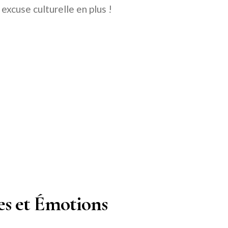
excuse culturelle en plus !
es et Émotions