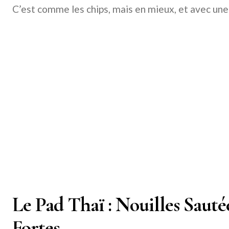
C’est comme les chips, mais en mieux, et avec une 
Le Pad Thaï : Nouilles Sauté
Fortes