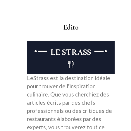
Edito
LeStrass est la destination idéale
pour trouver de l'inspiration
culinaire. Que vous cherchiez des
articles écrits par des chefs
professionnels ou des critiques de
restaurants élaborées par des
experts, vous trouverez tout ce