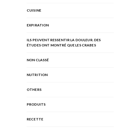
CUISINE
EXPIRATION
ILS PEUVENT RESSENTIR LA DOULEUR. DES
ÉTUDES ONT MONTRÉ QUE LES CRABES
NON CLASSÉ
NUTRITION
OTHERS
PRODUITS
RECETTE