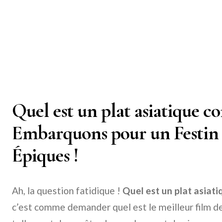
Quel est un plat asiatique c
Embarquons pour un Festin 
Épiques !
Ah, la question fatidique !
Quel est un plat asiati
c’est comme demander quel est le meilleur film d