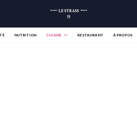
TÉ
NUTRITION
CUISINE
RESTAURANT
À PROPOS