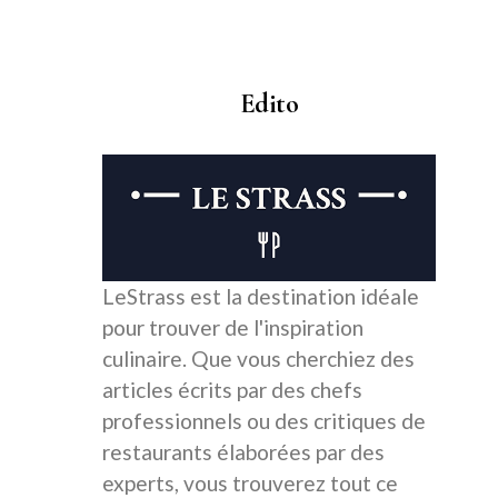
Edito
LeStrass est la destination idéale
pour trouver de l'inspiration
culinaire. Que vous cherchiez des
articles écrits par des chefs
professionnels ou des critiques de
restaurants élaborées par des
experts, vous trouverez tout ce