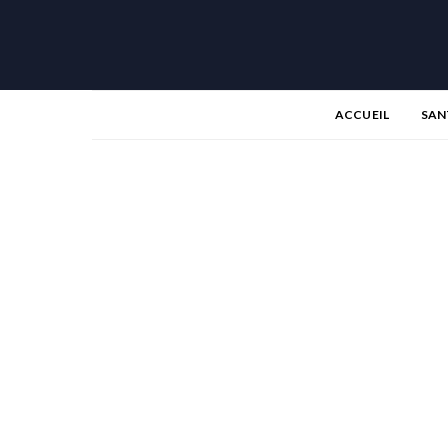
ACCUEIL
SAN