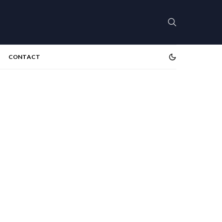
CONTACT