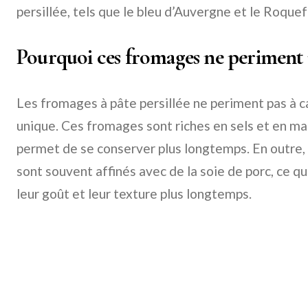
persillée, tels que le bleu d’Auvergne et le Roquef
Pourquoi ces fromages ne periment 
Les fromages à pâte persillée ne periment pas à 
unique. Ces fromages sont riches en sels et en mat
permet de se conserver plus longtemps. En outre, 
sont souvent affinés avec de la soie de porc, ce q
leur goût et leur texture plus longtemps.