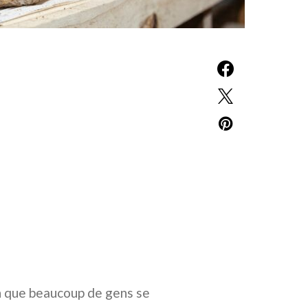
n que beaucoup de gens se