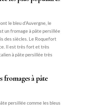
ont le bleu d’Auvergne, le
st un fromage à pâte persillée
is des siècles. Le Roquefort
. Il est très fort et très
alien à pâte persillée très
s fromages à pâte
âte persillée comme les bleus