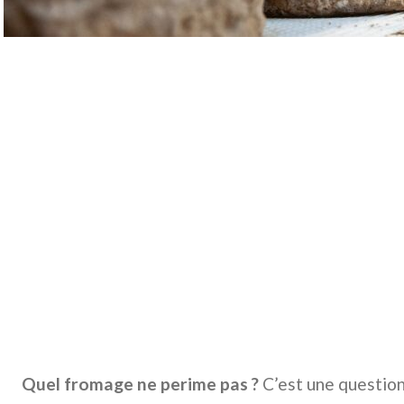
Quel fromage ne perime pas ?
C’est une questio