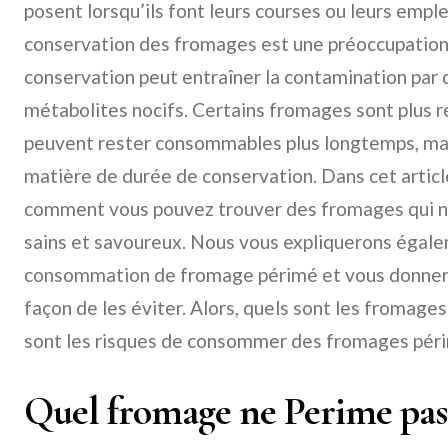
posent lorsqu’ils font leurs courses ou leurs emple
conservation des fromages est une préoccupation
conservation peut entraîner la contamination par 
métabolites nocifs. Certains fromages sont plus r
peuvent rester consommables plus longtemps, mai
matière de durée de conservation. Dans cet articl
comment vous pouvez trouver des fromages qui ne
sains et savoureux. Nous vous expliquerons égale
consommation de fromage périmé et vous donnero
façon de les éviter. Alors, quels sont les fromages
sont les risques de consommer des fromages pér
Quel fromage ne Perime pas