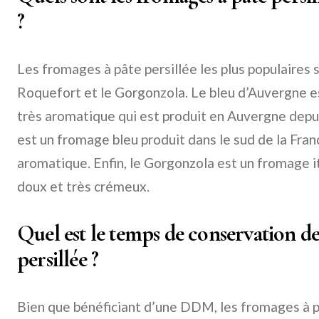
?
Les fromages à pâte persillée les plus populaires s
Roquefort et le Gorgonzola. Le bleu d’Auvergne e
très aromatique qui est produit en Auvergne depu
est un fromage bleu produit dans le sud de la France
aromatique. Enfin, le Gorgonzola est un fromage it
doux et très crémeux.
Quel est le temps de conservation de
persillée ?
Bien que bénéficiant d’une DDM, les fromages à p