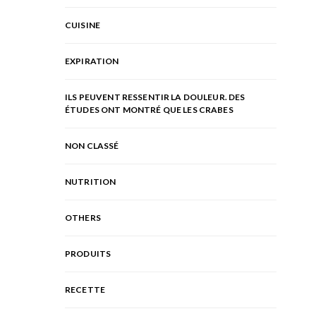
CUISINE
EXPIRATION
ILS PEUVENT RESSENTIR LA DOULEUR. DES
ÉTUDES ONT MONTRÉ QUE LES CRABES
NON CLASSÉ
NUTRITION
OTHERS
PRODUITS
RECETTE