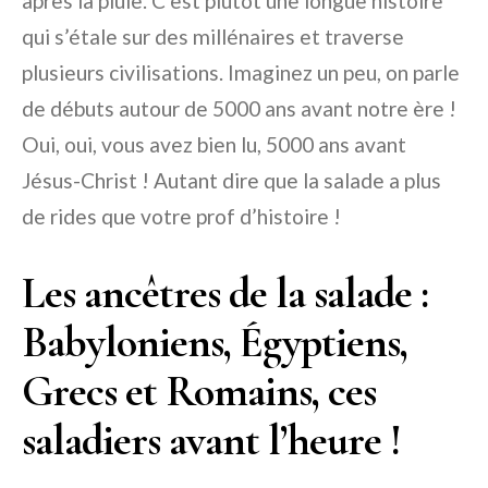
après la pluie. C’est plutôt une longue histoire
qui s’étale sur des millénaires et traverse
plusieurs civilisations. Imaginez un peu, on parle
de débuts autour de 5000 ans avant notre ère !
Oui, oui, vous avez bien lu, 5000 ans avant
Jésus-Christ ! Autant dire que la salade a plus
de rides que votre prof d’histoire !
Les ancêtres de la salade :
Babyloniens, Égyptiens,
Grecs et Romains, ces
saladiers avant l’heure !