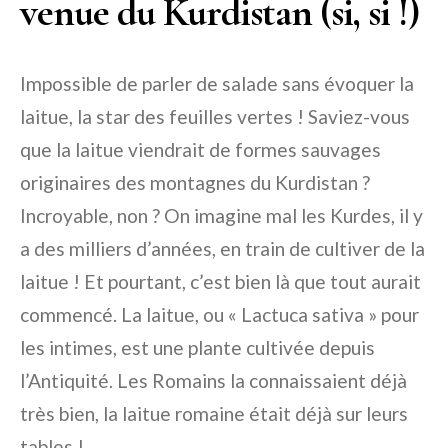
venue du Kurdistan (si, si !)
Impossible de parler de salade sans évoquer la
laitue, la star des feuilles vertes ! Saviez-vous
que la laitue viendrait de formes sauvages
originaires des montagnes du Kurdistan ?
Incroyable, non ? On imagine mal les Kurdes, il y
a des milliers d’années, en train de cultiver de la
laitue ! Et pourtant, c’est bien là que tout aurait
commencé. La laitue, ou « Lactuca sativa » pour
les intimes, est une plante cultivée depuis
l’Antiquité. Les Romains la connaissaient déjà
très bien, la laitue romaine était déjà sur leurs
tables !