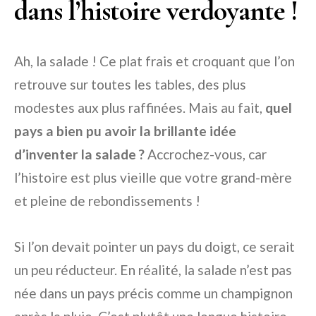
dans l’histoire verdoyante !
Ah, la salade ! Ce plat frais et croquant que l’on
retrouve sur toutes les tables, des plus
modestes aux plus raffinées. Mais au fait,
quel
pays a bien pu avoir la brillante idée
d’inventer la salade ?
Accrochez-vous, car
l’histoire est plus vieille que votre grand-mère
et pleine de rebondissements !
Si l’on devait pointer un pays du doigt, ce serait
un peu réducteur. En réalité, la salade n’est pas
née dans un pays précis comme un champignon