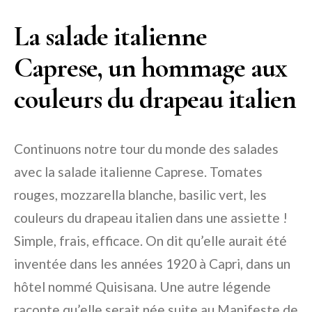
La salade italienne
Caprese, un hommage aux
couleurs du drapeau italien
Continuons notre tour du monde des salades
avec la salade italienne Caprese. Tomates
rouges, mozzarella blanche, basilic vert, les
couleurs du drapeau italien dans une assiette !
Simple, frais, efficace. On dit qu’elle aurait été
inventée dans les années 1920 à Capri, dans un
hôtel nommé Quisisana. Une autre légende
raconte qu’elle serait née suite au Manifeste de