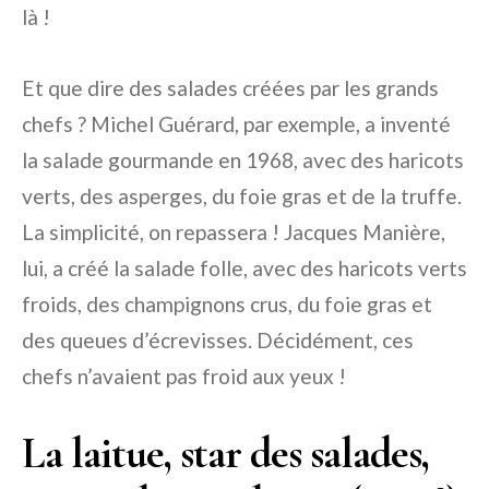
là !
Et que dire des salades créées par les grands
chefs ? Michel Guérard, par exemple, a inventé
la salade gourmande en 1968, avec des haricots
verts, des asperges, du foie gras et de la truffe.
La simplicité, on repassera ! Jacques Manière,
lui, a créé la salade folle, avec des haricots verts
froids, des champignons crus, du foie gras et
des queues d’écrevisses. Décidément, ces
chefs n’avaient pas froid aux yeux !
La laitue, star des salades,