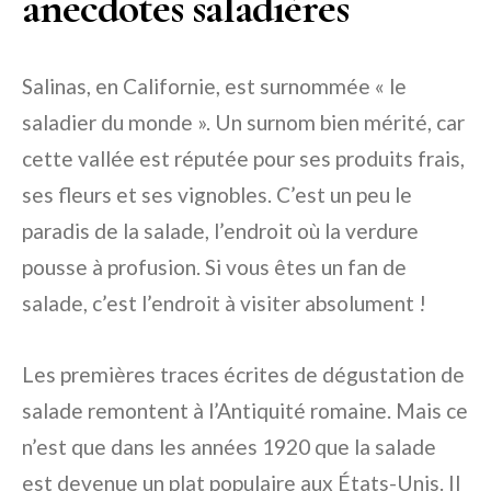
anecdotes saladières
Salinas, en Californie, est surnommée « le
saladier du monde ». Un surnom bien mérité, car
cette vallée est réputée pour ses produits frais,
ses fleurs et ses vignobles. C’est un peu le
paradis de la salade, l’endroit où la verdure
pousse à profusion. Si vous êtes un fan de
salade, c’est l’endroit à visiter absolument !
Les premières traces écrites de dégustation de
salade remontent à l’Antiquité romaine. Mais ce
n’est que dans les années 1920 que la salade
est devenue un plat populaire aux États-Unis. Il