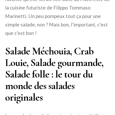
la cuisine futuriste de Filippo Tommaso
Marinetti. Un peu pompeux tout ça pour une
simple salade, non ? Mais bon, l’important, c’est
que c’est bon !
Salade Méchouia, Crab
Louie, Salade gourmande,
Salade folle : le tour du
monde des salades
originales