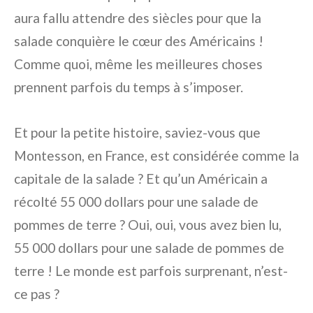
aura fallu attendre des siècles pour que la
salade conquière le cœur des Américains !
Comme quoi, même les meilleures choses
prennent parfois du temps à s’imposer.
Et pour la petite histoire, saviez-vous que
Montesson, en France, est considérée comme la
capitale de la salade ? Et qu’un Américain a
récolté 55 000 dollars pour une salade de
pommes de terre ? Oui, oui, vous avez bien lu,
55 000 dollars pour une salade de pommes de
terre ! Le monde est parfois surprenant, n’est-
ce pas ?