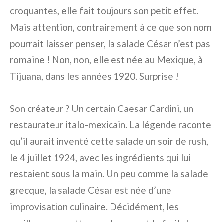
croquantes, elle fait toujours son petit effet.
Mais attention, contrairement à ce que son nom
pourrait laisser penser, la salade César n’est pas
romaine ! Non, non, elle est née au Mexique, à
Tijuana, dans les années 1920. Surprise !
Son créateur ? Un certain Caesar Cardini, un
restaurateur italo-mexicain. La légende raconte
qu’il aurait inventé cette salade un soir de rush,
le 4 juillet 1924, avec les ingrédients qui lui
restaient sous la main. Un peu comme la salade
grecque, la salade César est née d’une
improvisation culinaire. Décidément, les