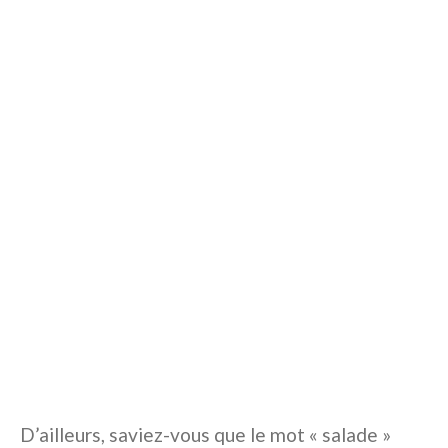
D’ailleurs, saviez-vous que le mot « salade »