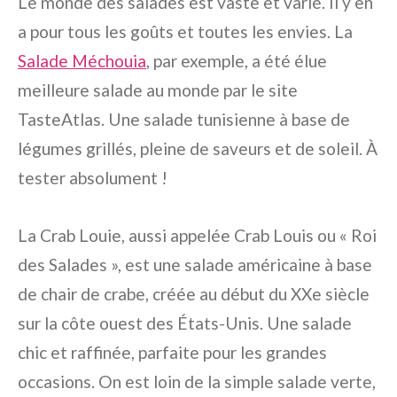
Le monde des salades est vaste et varié. Il y en
a pour tous les goûts et toutes les envies. La
Salade Méchouia
, par exemple, a été élue
meilleure salade au monde par le site
TasteAtlas. Une salade tunisienne à base de
légumes grillés, pleine de saveurs et de soleil. À
tester absolument !
La Crab Louie, aussi appelée Crab Louis ou « Roi
des Salades », est une salade américaine à base
de chair de crabe, créée au début du XXe siècle
sur la côte ouest des États-Unis. Une salade
chic et raffinée, parfaite pour les grandes
occasions. On est loin de la simple salade verte,