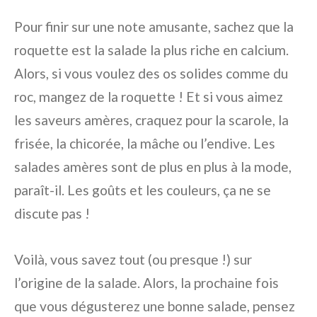
Pour finir sur une note amusante, sachez que la
roquette est la salade la plus riche en calcium.
Alors, si vous voulez des os solides comme du
roc, mangez de la roquette ! Et si vous aimez
les saveurs amères, craquez pour la scarole, la
frisée, la chicorée, la mâche ou l’endive. Les
salades amères sont de plus en plus à la mode,
paraît-il. Les goûts et les couleurs, ça ne se
discute pas !
Voilà, vous savez tout (ou presque !) sur
l’origine de la salade. Alors, la prochaine fois
que vous dégusterez une bonne salade, pensez