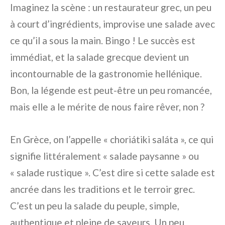
Imaginez la scène : un restaurateur grec, un peu
à court d’ingrédients, improvise une salade avec
ce qu’il a sous la main. Bingo ! Le succès est
immédiat, et la salade grecque devient un
incontournable de la gastronomie hellénique.
Bon, la légende est peut-être un peu romancée,
mais elle a le mérite de nous faire rêver, non ?
En Grèce, on l’appelle « choriátiki saláta », ce qui
signifie littéralement « salade paysanne » ou
« salade rustique ». C’est dire si cette salade est
ancrée dans les traditions et le terroir grec.
C’est un peu la salade du peuple, simple,
authentique et pleine de saveurs. Un peu