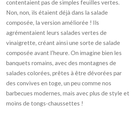
contentaient pas de simples feuilles vertes.
Non, non, ils étaient déjà dans la salade
composée, la version améliorée ! Ils
agrémentaient leurs salades vertes de
vinaigrette, créant ainsi une sorte de salade
composée avant l’heure. On imagine bien les
banquets romains, avec des montagnes de
salades colorées, prêtes à être dévorées par
des convives en toge, un peu comme nos
barbecues modernes, mais avec plus de style et
moins de tongs-chaussettes !