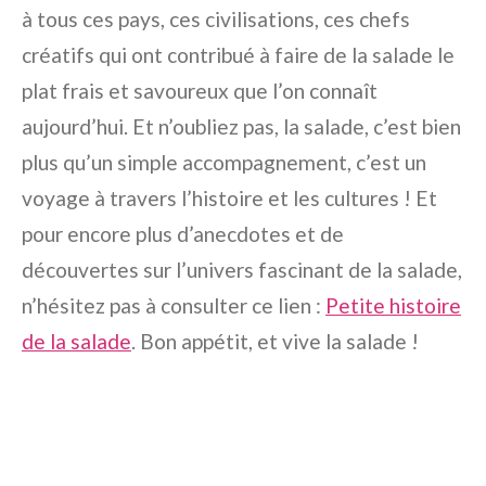
à tous ces pays, ces civilisations, ces chefs
créatifs qui ont contribué à faire de la salade le
plat frais et savoureux que l’on connaît
aujourd’hui. Et n’oubliez pas, la salade, c’est bien
plus qu’un simple accompagnement, c’est un
voyage à travers l’histoire et les cultures ! Et
pour encore plus d’anecdotes et de
découvertes sur l’univers fascinant de la salade,
n’hésitez pas à consulter ce lien :
Petite histoire
de la salade
. Bon appétit, et vive la salade !