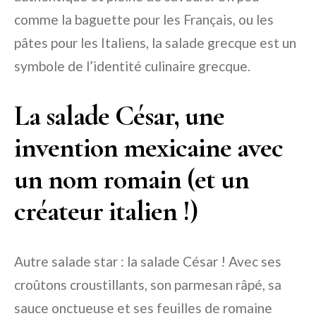
comme la baguette pour les Français, ou les
pâtes pour les Italiens, la salade grecque est un
symbole de l’identité culinaire grecque.
La salade César, une
invention mexicaine avec
un nom romain (et un
créateur italien !)
Autre salade star : la salade César ! Avec ses
croûtons croustillants, son parmesan râpé, sa
sauce onctueuse et ses feuilles de romaine