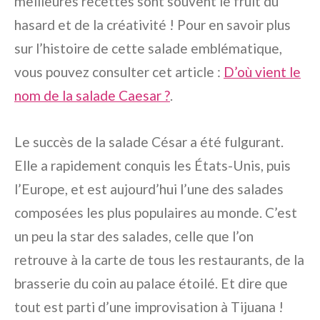
meilleures recettes sont souvent le fruit du
hasard et de la créativité ! Pour en savoir plus
sur l’histoire de cette salade emblématique,
vous pouvez consulter cet article :
D’où vient le
nom de la salade Caesar ?
.
Le succès de la salade César a été fulgurant.
Elle a rapidement conquis les États-Unis, puis
l’Europe, et est aujourd’hui l’une des salades
composées les plus populaires au monde. C’est
un peu la star des salades, celle que l’on
retrouve à la carte de tous les restaurants, de la
brasserie du coin au palace étoilé. Et dire que
tout est parti d’une improvisation à Tijuana !