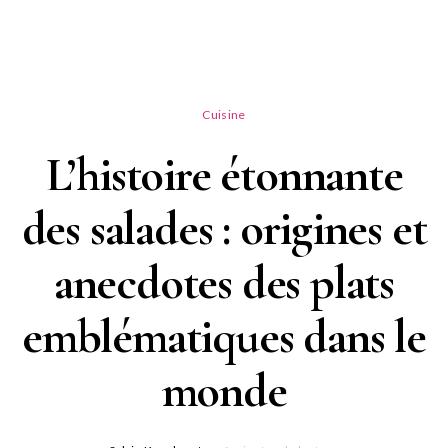
Cuisine
L’histoire étonnante
des salades : origines et
anecdotes des plats
emblématiques dans le
monde