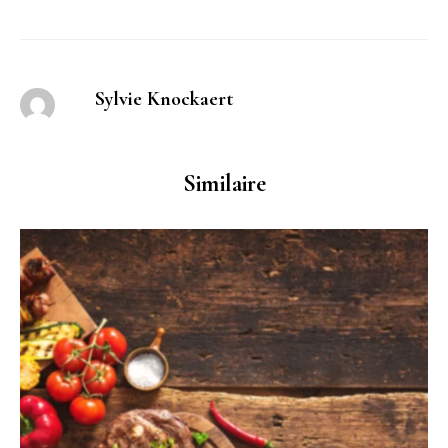
Sylvie Knockaert
Similaire