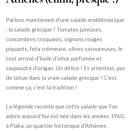
Parlons maintenant d’une salade emblématique
: la salade grecque ! Tomates juteuses,
concombres croquants, oignons rouges
piquants, feta crémeuse, olives savoureuses, le
tout arrosé d’huile d’olive parfumée et
saupoudré d’origan. Un délice ! Et attention, pas
de laitue dans la vraie salade grecque ! C’est
comme ça, c’est la tradition !
La légende raconte que cette salade que l’on
adore aujourd’hui est née dans les années 1960,
à Plaka, un quartier historique d’Athènes.