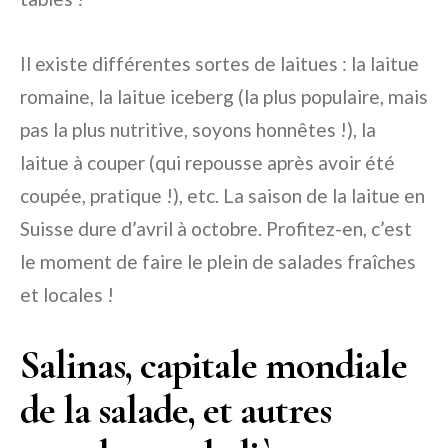
Il existe différentes sortes de laitues : la laitue
romaine, la laitue iceberg (la plus populaire, mais
pas la plus nutritive, soyons honnêtes !), la
laitue à couper (qui repousse après avoir été
coupée, pratique !), etc. La saison de la laitue en
Suisse dure d’avril à octobre. Profitez-en, c’est
le moment de faire le plein de salades fraîches
et locales !
Salinas, capitale mondiale
de la salade, et autres