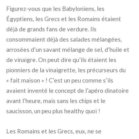
Figurez-vous que les Babyloniens, les
Égyptiens, les Grecs et les Romains étaient
déjà de grands fans de verdure. Ils
consommaient déjà des salades mélangées,
arrosées d’un savant mélange de sel, d’huile et
de vinaigre. On peut dire qu’ils étaient les
pionniers de la vinaigrette, les précurseurs du
« fait maison » ! C’est un peu comme s’ils
avaient inventé le concept de l’apéro dinatoire
avant l’heure, mais sans les chips et le
saucisson, un peu plus healthy quoi !
Les Romains et les Grecs, eux, ne se