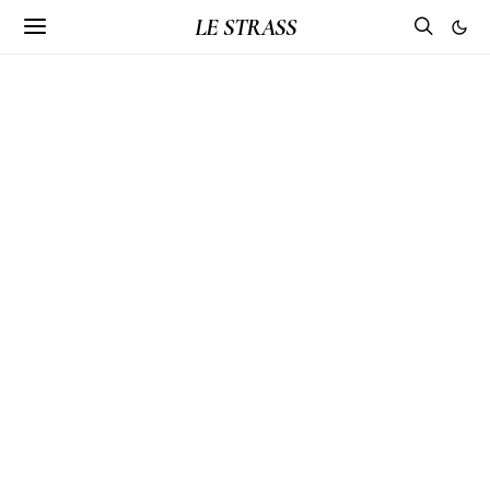
LE STRASS