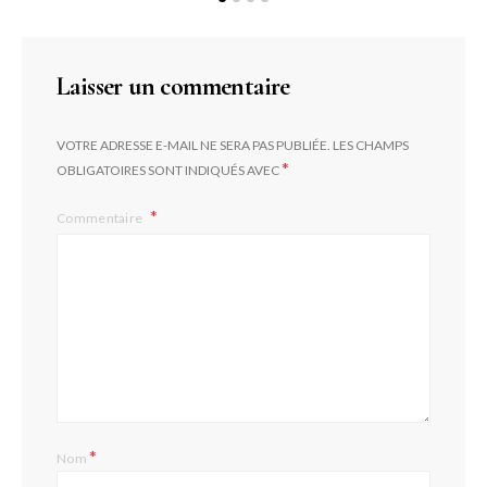
Laisser un commentaire
VOTRE ADRESSE E-MAIL NE SERA PAS PUBLIÉE.
LES CHAMPS
*
OBLIGATOIRES SONT INDIQUÉS AVEC
Commentaire
*
Nom