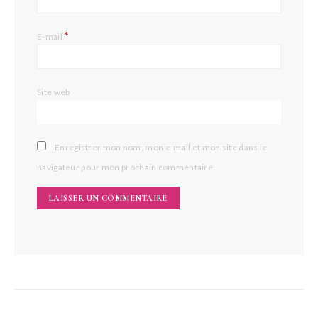
*
E-mail
Site web
Enregistrer mon nom, mon e-mail et mon site dans le
navigateur pour mon prochain commentaire.