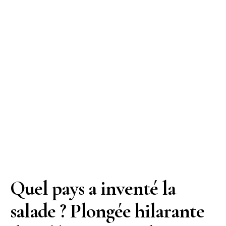
Quel pays a inventé la
salade ? Plongée hilarante