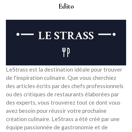
Edito
LeStrass est la destination idéale pour trouver
de l'inspiration culinaire. Que vous cherchiez
des articles écrits par des chefs professionnels
ou des critiques de restaurants élaborées par
des experts, vous trouverez tout ce dont vous
avez besoin pour réussir votre prochaine
création culinaire. LeStrass a été créé par une
équipe passionnée de gastronomie et de