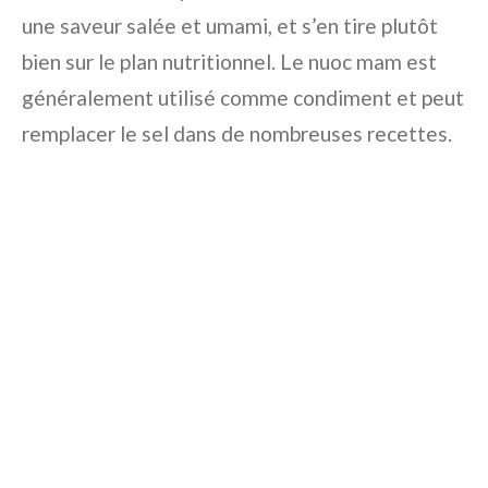
une saveur salée et umami, et s’en tire plutôt
bien sur le plan nutritionnel. Le nuoc mam est
généralement utilisé comme condiment et peut
remplacer le sel dans de nombreuses recettes.