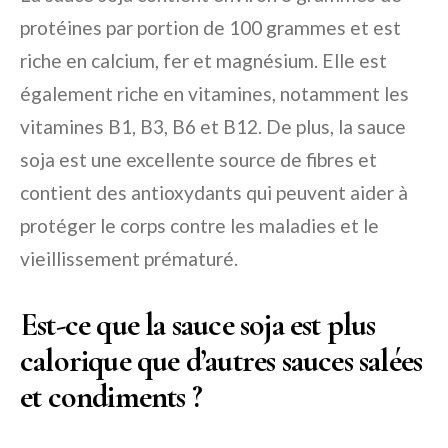
protéines par portion de 100 grammes et est
riche en calcium, fer et magnésium. Elle est
également riche en vitamines, notamment les
vitamines B1, B3, B6 et B12. De plus, la sauce
soja est une excellente source de fibres et
contient des antioxydants qui peuvent aider à
protéger le corps contre les maladies et le
vieillissement prématuré.
Est-ce que la sauce soja est plus
calorique que d’autres sauces salées
et condiments ?