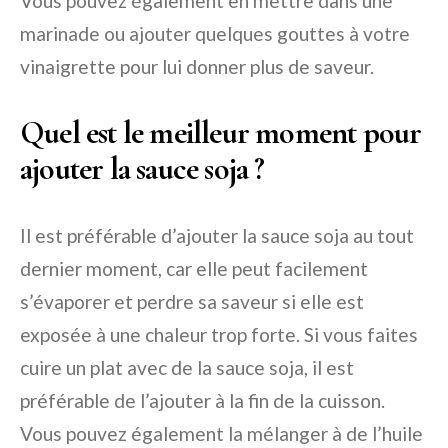
Vous pouvez également en mettre dans une
marinade ou ajouter quelques gouttes à votre
vinaigrette pour lui donner plus de saveur.
Quel est le meilleur moment pour
ajouter la sauce soja ?
Il est préférable d’ajouter la sauce soja au tout
dernier moment, car elle peut facilement
s’évaporer et perdre sa saveur si elle est
exposée à une chaleur trop forte. Si vous faites
cuire un plat avec de la sauce soja, il est
préférable de l’ajouter à la fin de la cuisson.
Vous pouvez également la mélanger à de l’huile