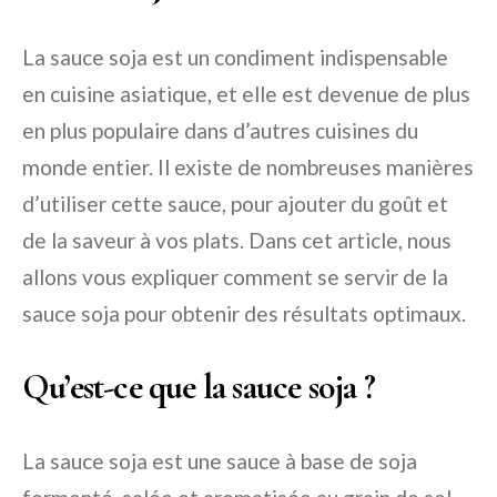
La sauce soja est un condiment indispensable
en cuisine asiatique, et elle est devenue de plus
en plus populaire dans d’autres cuisines du
monde entier. Il existe de nombreuses manières
d’utiliser cette sauce, pour ajouter du goût et
de la saveur à vos plats. Dans cet article, nous
allons vous expliquer comment se servir de la
sauce soja pour obtenir des résultats optimaux.
Qu’est-ce que la sauce soja ?
La sauce soja est une sauce à base de soja