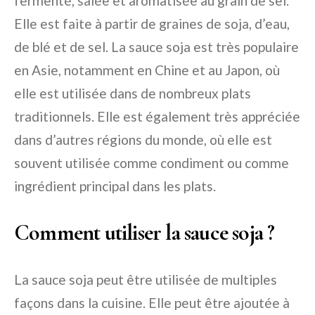
fermenté, salée et aromatisée au grain de sel.
Elle est faite à partir de graines de soja, d’eau,
de blé et de sel. La sauce soja est très populaire
en Asie, notamment en Chine et au Japon, où
elle est utilisée dans de nombreux plats
traditionnels. Elle est également très appréciée
dans d’autres régions du monde, où elle est
souvent utilisée comme condiment ou comme
ingrédient principal dans les plats.
Comment utiliser la sauce soja ?
La sauce soja peut être utilisée de multiples
façons dans la cuisine. Elle peut être ajoutée à