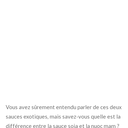
Vous avez sûrement entendu parler de ces deux
sauces exotiques, mais savez-vous quelle est la
différence entre la sauce soja et la nuoc mam ?