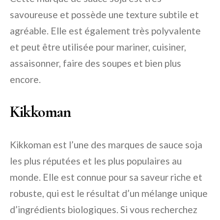
savoureuse et possède une texture subtile et
agréable. Elle est également très polyvalente
et peut être utilisée pour mariner, cuisiner,
assaisonner, faire des soupes et bien plus
encore.
Kikkoman
Kikkoman est l’une des marques de sauce soja
les plus réputées et les plus populaires au
monde. Elle est connue pour sa saveur riche et
robuste, qui est le résultat d’un mélange unique
d’ingrédients biologiques. Si vous recherchez