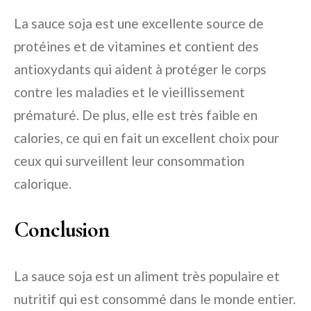
La sauce soja est une excellente source de
protéines et de vitamines et contient des
antioxydants qui aident à protéger le corps
contre les maladies et le vieillissement
prématuré. De plus, elle est très faible en
calories, ce qui en fait un excellent choix pour
ceux qui surveillent leur consommation
calorique.
Conclusion
La sauce soja est un aliment très populaire et
nutritif qui est consommé dans le monde entier.