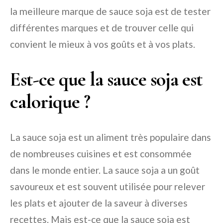
la meilleure marque de sauce soja est de tester
différentes marques et de trouver celle qui
convient le mieux à vos goûts et à vos plats.
Est-ce que la sauce soja est
calorique ?
La sauce soja est un aliment très populaire dans
de nombreuses cuisines et est consommée
dans le monde entier. La sauce soja a un goût
savoureux et est souvent utilisée pour relever
les plats et ajouter de la saveur à diverses
recettes. Mais est-ce que la sauce soja est