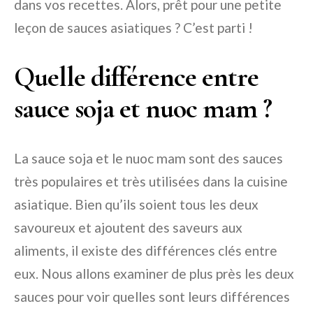
dans vos recettes. Alors, prêt pour une petite
leçon de sauces asiatiques ? C’est parti !
Quelle différence entre
sauce soja et nuoc mam ?
La sauce soja et le nuoc mam sont des sauces
très populaires et très utilisées dans la cuisine
asiatique. Bien qu’ils soient tous les deux
savoureux et ajoutent des saveurs aux
aliments, il existe des différences clés entre
eux. Nous allons examiner de plus près les deux
sauces pour voir quelles sont leurs différences