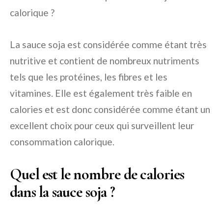
calorique ?
La sauce soja est considérée comme étant très
nutritive et contient de nombreux nutriments
tels que les protéines, les fibres et les
vitamines. Elle est également très faible en
calories et est donc considérée comme étant un
excellent choix pour ceux qui surveillent leur
consommation calorique.
Quel est le nombre de calories
dans la sauce soja ?