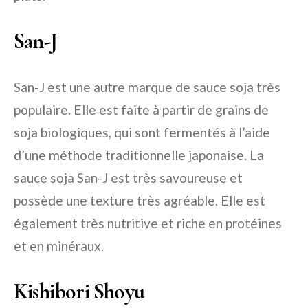
San-J
San-J est une autre marque de sauce soja très
populaire. Elle est faite à partir de grains de
soja biologiques, qui sont fermentés à l’aide
d’une méthode traditionnelle japonaise. La
sauce soja San-J est très savoureuse et
possède une texture très agréable. Elle est
également très nutritive et riche en protéines
et en minéraux.
Kishibori Shoyu