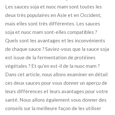
Les sauces soja et nuoc mam sont toutes les
deux très populaires en Asie et en Occident,
mais elles sont très différentes. Les sauces
soja et nuoc mam sont-elles compatibles ?
Quels sont les avantages et les inconvénients
de chaque sauce ? Saviez-vous que la sauce soja
est issue de la fermentation de protéines
végétales ? Et qu’en est-il de la nuoc mam ?
Dans cet article, nous allons examiner en détail
ces deux sauces pour vous donner un aperçu de
leurs différences et leurs avantages pour votre
santé. Nous allons également vous donner des
conseils sur la meilleure façon de les utiliser