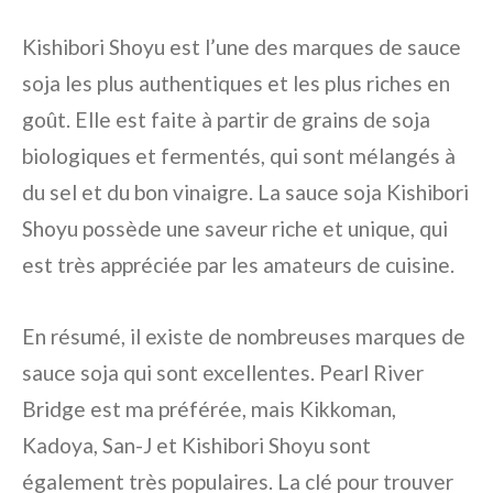
Kishibori Shoyu est l’une des marques de sauce
soja les plus authentiques et les plus riches en
goût. Elle est faite à partir de grains de soja
biologiques et fermentés, qui sont mélangés à
du sel et du bon vinaigre. La sauce soja Kishibori
Shoyu possède une saveur riche et unique, qui
est très appréciée par les amateurs de cuisine.
En résumé, il existe de nombreuses marques de
sauce soja qui sont excellentes. Pearl River
Bridge est ma préférée, mais Kikkoman,
Kadoya, San-J et Kishibori Shoyu sont
également très populaires. La clé pour trouver