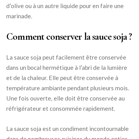
d’olive ou à un autre liquide pour en faire une
marinade.
Comment conserver la sauce soja ?
La sauce soja peut facilement être conservée
dans un bocal hermétique à l’abri de la lumière
et de la chaleur. Elle peut être conservée à
température ambiante pendant plusieurs mois.
Une fois ouverte, elle doit être conservée au
réfrigérateur et consommée rapidement.
La sauce soja est un condiment incontournable
dans de nombreuses cuisines du monde entier.