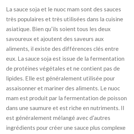
La sauce soja et le nuoc mam sont des sauces
très populaires et très utilisées dans la cuisine
asiatique. Bien qu’ils soient tous les deux
savoureux et ajoutent des saveurs aux
aliments, il existe des différences clés entre
eux. La sauce soja est issue de la fermentation
de protéines végétales et ne contient pas de
lipides. Elle est généralement utilisée pour
assaisonner et mariner des aliments. Le nuoc
mam est produit par la fermentation de poisson
dans une saumure et est riche en nutriments. Il
est généralement mélangé avec d’autres
ingrédients pour créer une sauce plus complexe