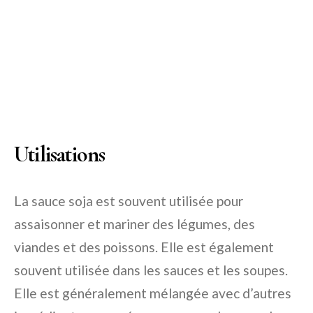
Utilisations
La sauce soja est souvent utilisée pour
assaisonner et mariner des légumes, des
viandes et des poissons. Elle est également
souvent utilisée dans les sauces et les soupes.
Elle est généralement mélangée avec d’autres