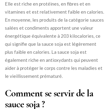
Elle est riche en protéines, en fibres et en
vitamines et est relativement faible en calories.
En moyenne, les produits de la catégorie sauces
salées et condiments apportent une valeur
énergétique équivalente à 203 kilocalories, ce
qui signifie que la sauce soja est légèrement
plus faible en calories. La sauce soja est
également riche en antioxydants qui peuvent
aider à protéger le corps contre les maladies et
le vieillissement prématuré.
Comment se servir de la
sauce soja ?