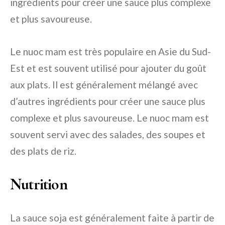
ingrédients pour créer une sauce plus complexe
et plus savoureuse.
Le nuoc mam est très populaire en Asie du Sud-
Est et est souvent utilisé pour ajouter du goût
aux plats. Il est généralement mélangé avec
d’autres ingrédients pour créer une sauce plus
complexe et plus savoureuse. Le nuoc mam est
souvent servi avec des salades, des soupes et
des plats de riz.
Nutrition
La sauce soja est généralement faite à partir de