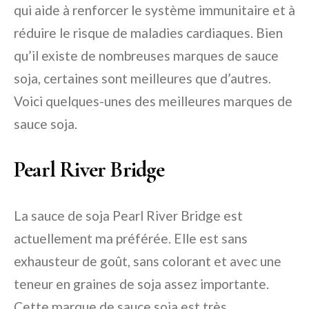
qui aide à renforcer le système immunitaire et à
réduire le risque de maladies cardiaques. Bien
qu’il existe de nombreuses marques de sauce
soja, certaines sont meilleures que d’autres.
Voici quelques-unes des meilleures marques de
sauce soja.
Pearl River Bridge
La sauce de soja Pearl River Bridge est
actuellement ma préférée. Elle est sans
exhausteur de goût, sans colorant et avec une
teneur en graines de soja assez importante.
Cette marque de sauce soja est très