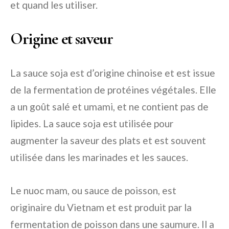
et quand les utiliser.
Origine et saveur
La sauce soja est d’origine chinoise et est issue
de la fermentation de protéines végétales. Elle
a un goût salé et umami, et ne contient pas de
lipides. La sauce soja est utilisée pour
augmenter la saveur des plats et est souvent
utilisée dans les marinades et les sauces.
Le nuoc mam, ou sauce de poisson, est
originaire du Vietnam et est produit par la
fermentation de poisson dans une saumure. Il a