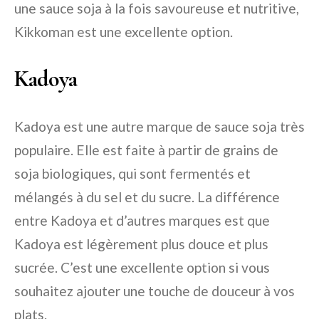
une sauce soja à la fois savoureuse et nutritive,
Kikkoman est une excellente option.
Kadoya
Kadoya est une autre marque de sauce soja très
populaire. Elle est faite à partir de grains de
soja biologiques, qui sont fermentés et
mélangés à du sel et du sucre. La différence
entre Kadoya et d’autres marques est que
Kadoya est légèrement plus douce et plus
sucrée. C’est une excellente option si vous
souhaitez ajouter une touche de douceur à vos
plats.