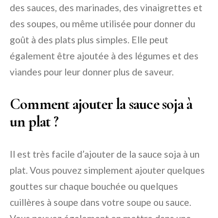
des sauces, des marinades, des vinaigrettes et
des soupes, ou même utilisée pour donner du
goût à des plats plus simples. Elle peut
également être ajoutée à des légumes et des
viandes pour leur donner plus de saveur.
Comment ajouter la sauce soja à
un plat ?
Il est très facile d’ajouter de la sauce soja à un
plat. Vous pouvez simplement ajouter quelques
gouttes sur chaque bouchée ou quelques
cuillères à soupe dans votre soupe ou sauce.