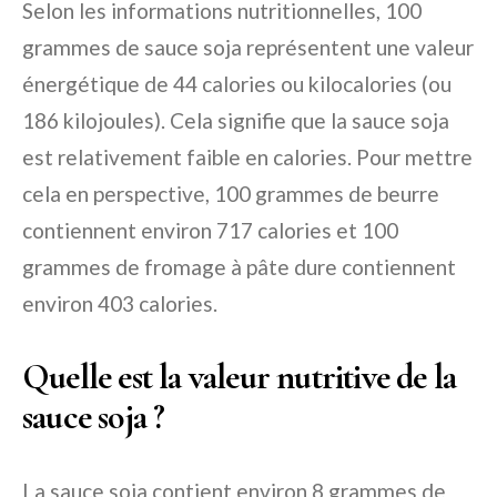
Selon les informations nutritionnelles, 100
grammes de sauce soja représentent une valeur
énergétique de 44 calories ou kilocalories (ou
186 kilojoules). Cela signifie que la sauce soja
est relativement faible en calories. Pour mettre
cela en perspective, 100 grammes de beurre
contiennent environ 717 calories et 100
grammes de fromage à pâte dure contiennent
environ 403 calories.
Quelle est la valeur nutritive de la
sauce soja ?
La sauce soja contient environ 8 grammes de