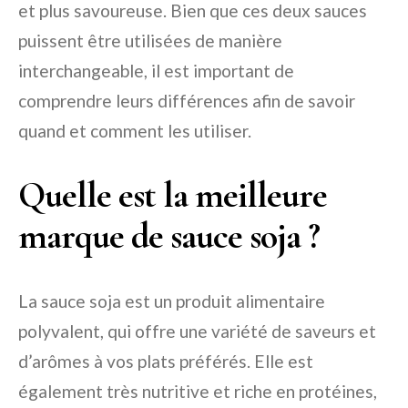
et plus savoureuse. Bien que ces deux sauces
puissent être utilisées de manière
interchangeable, il est important de
comprendre leurs différences afin de savoir
quand et comment les utiliser.
Quelle est la meilleure
marque de sauce soja ?
La sauce soja est un produit alimentaire
polyvalent, qui offre une variété de saveurs et
d’arômes à vos plats préférés. Elle est
également très nutritive et riche en protéines,