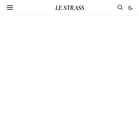
LE STRASS