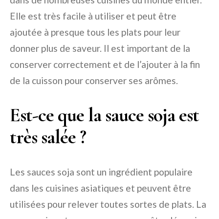
Elle est très facile à utiliser et peut être
ajoutée à presque tous les plats pour leur
donner plus de saveur. Il est important de la
conserver correctement et de l’ajouter à la fin
de la cuisson pour conserver ses arômes.
Est-ce que la sauce soja est
très salée ?
Les sauces soja sont un ingrédient populaire
dans les cuisines asiatiques et peuvent être
utilisées pour relever toutes sortes de plats. La