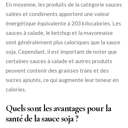
En moyenne, les produits de la catégorie sauces
salées et condiments apportent une valeur
énergétique équivalente à 203 kilocalories. Les
sauces à salade, le ketchup et la mayonnaise
sont généralement plus caloriques que la sauce
soja. Cependant, il est important de noter que
certaines sauces à salade et autres produits
peuvent contenir des graisses trans et des
sucres ajoutés, ce qui augmente leur teneur en
calories.
Quels sont les avantages pour la
santé de la sauce soja ?