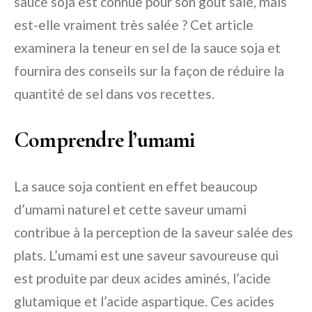
sauce soja est connue pour son goût salé, mais
est-elle vraiment très salée ? Cet article
examinera la teneur en sel de la sauce soja et
fournira des conseils sur la façon de réduire la
quantité de sel dans vos recettes.
Comprendre l’umami
La sauce soja contient en effet beaucoup
d’umami naturel et cette saveur umami
contribue à la perception de la saveur salée des
plats. L’umami est une saveur savoureuse qui
est produite par deux acides aminés, l’acide
glutamique et l’acide aspartique. Ces acides