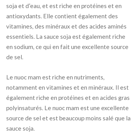
soja et d’eau, et est riche en protéines et en
antioxydants. Elle contient également des
vitamines, des minéraux et des acides aminés
essentiels. La sauce soja est également riche
en sodium, ce qui en fait une excellente source
de sel.
Le nuoc mam est riche en nutriments,
notamment en vitamines et en minéraux. Il est
également riche en protéines et en acides gras
polyinsaturés. Le nuoc mam est une excellente
source de sel et est beaucoup moins salé que la
sauce soja.