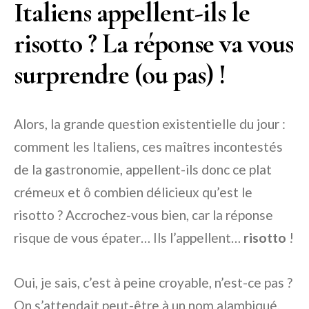
Italiens appellent-ils le
risotto ? La réponse va vous
surprendre (ou pas) !
Alors, la grande question existentielle du jour :
comment les Italiens, ces maîtres incontestés
de la gastronomie, appellent-ils donc ce plat
crémeux et ô combien délicieux qu’est le
risotto ? Accrochez-vous bien, car la réponse
risque de vous épater… Ils l’appellent…
risotto
!
Oui, je sais, c’est à peine croyable, n’est-ce pas ?
On s’attendait peut-être à un nom alambiqué,