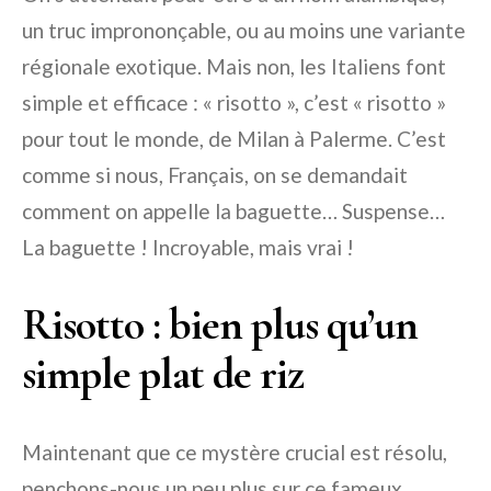
un truc imprononçable, ou au moins une variante
régionale exotique. Mais non, les Italiens font
simple et efficace : « risotto », c’est « risotto »
pour tout le monde, de Milan à Palerme. C’est
comme si nous, Français, on se demandait
comment on appelle la baguette… Suspense…
La baguette ! Incroyable, mais vrai !
Risotto : bien plus qu’un
simple plat de riz
Maintenant que ce mystère crucial est résolu,
penchons-nous un peu plus sur ce fameux