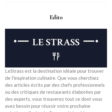
Edito
LeStrass est la destination idéale pour trouver
de l'inspiration culinaire. Que vous cherchiez
des articles écrits par des chefs professionnels
ou des critiques de restaurants élaborées par
des experts, vous trouverez tout ce dont vous
avez besoin pour réussir votre prochaine