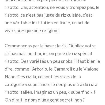
risotto. Car, attention, ne vous y trompez pas, le
risotto, ce n’est pas juste du riz cuisiné, c’est
une véritable institution en Italie, un art de
vivre, presque une religion !
Commençons par la base : le riz. Oubliez votre
riz basmati ou thaï, ici, on parle de riz spécial
risotto. Des variétés un peu snobs, il faut bien le
dire, comme l’Arborio, le Carnaroli ou le Vialone
Nano. Ces riz-là, ce sont les stars de la
catégorie « superfino », le nec plus ultra du riz à
risotto italien. Imaginez un peu, « superfino » !
On dirait le nom d’un agent secret, non ?