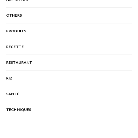
OTHERS
PRODUITS
RECETTE
RESTAURANT
RIZ
SANTÉ
TECHNIQUES