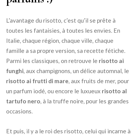
L’avantage du risotto, c’est qu’il se prête à
toutes les fantaisies, à toutes les envies. En
Italie, chaque région, chaque ville, chaque
famille a sa propre version, sa recette fétiche.
Parmi les classiques, on retrouve le
risotto ai
funghi
, aux champignons, un délice automnal, le
risotto ai frutti di mare
, aux fruits de mer, pour
un parfum iodé, ou encore le luxueux
risotto al
tartufo nero
, à la truffe noire, pour les grandes
occasions.
Et puis, il y a le roi des risotto, celui qui incarne à