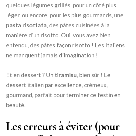
quelques légumes grillés, pour un côté plus
léger, ou encore, pour les plus gourmands, une
pasta risottata
, des pâtes cuisinées à la
manière d’un risotto. Oui, vous avez bien
entendu, des pâtes façon risotto ! Les Italiens
ne manquent jamais d’imagination !
Et en dessert ? Un
tiramisu
, bien sûr ! Le
dessert italien par excellence, crémeux,
gourmand, parfait pour terminer ce festin en
beauté.
Les erreurs à éviter (pour