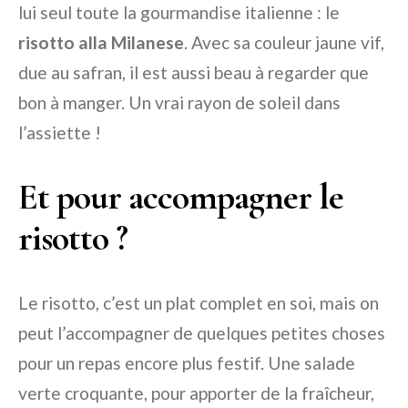
lui seul toute la gourmandise italienne : le
risotto alla Milanese
. Avec sa couleur jaune vif,
due au safran, il est aussi beau à regarder que
bon à manger. Un vrai rayon de soleil dans
l’assiette !
Et pour accompagner le
risotto ?
Le risotto, c’est un plat complet en soi, mais on
peut l’accompagner de quelques petites choses
pour un repas encore plus festif. Une salade
verte croquante, pour apporter de la fraîcheur,