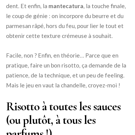
dent. Et enfin, la
mantecatura
, la touche finale,
le coup de génie : on incorpore du beurre et du
parmesan râpé, hors du feu, pour lier le tout et
obtenir cette texture crémeuse à souhait.
Facile, non ? Enfin, en théorie… Parce que en
pratique, faire un bon risotto, ça demande de la
patience, de la technique, et un peu de feeling.
Mais le jeu en vaut la chandelle, croyez-moi !
Risotto à toutes les sauces
(ou plutôt, à tous les
parfums !)