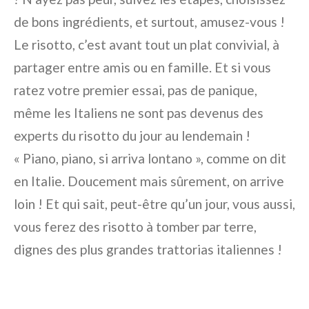
de bons ingrédients, et surtout, amusez-vous !
Le risotto, c’est avant tout un plat convivial, à
partager entre amis ou en famille. Et si vous
ratez votre premier essai, pas de panique,
même les Italiens ne sont pas devenus des
experts du risotto du jour au lendemain !
« Piano, piano, si arriva lontano », comme on dit
en Italie. Doucement mais sûrement, on arrive
loin ! Et qui sait, peut-être qu’un jour, vous aussi,
vous ferez des risotto à tomber par terre,
dignes des plus grandes trattorias italiennes !