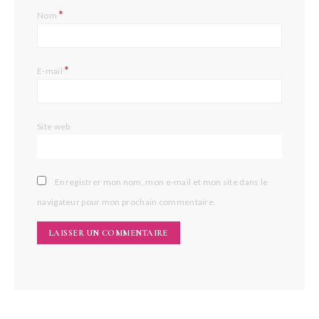
*
Nom
*
E-mail
Site web
Enregistrer mon nom, mon e-mail et mon site dans le
navigateur pour mon prochain commentaire.