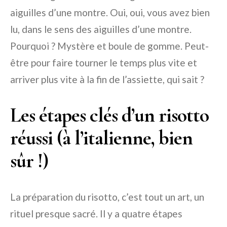
aiguilles d’une montre. Oui, oui, vous avez bien
lu, dans le sens des aiguilles d’une montre.
Pourquoi ? Mystère et boule de gomme. Peut-
être pour faire tourner le temps plus vite et
arriver plus vite à la fin de l’assiette, qui sait ?
Les étapes clés d’un risotto
réussi (à l’italienne, bien
sûr !)
La préparation du risotto, c’est tout un art, un
rituel presque sacré. Il y a quatre étapes