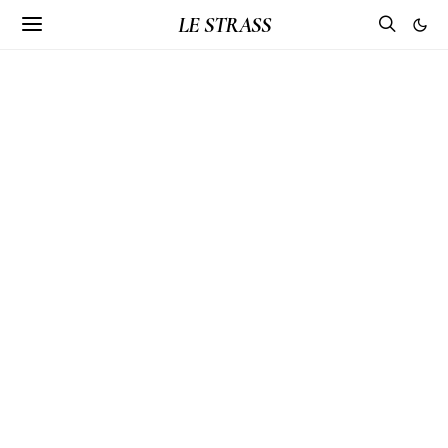
LE STRASS