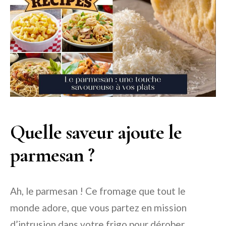
Quelle saveur ajoute le
parmesan ?
Ah, le parmesan ! Ce fromage que tout le
monde adore, que vous partez en mission
d’intrusion dans votre frigo pour dérober