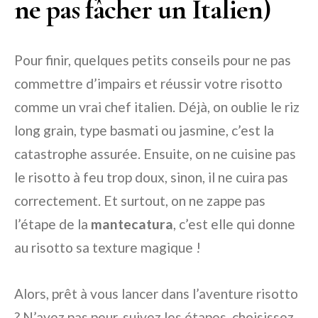
ne pas fâcher un Italien)
Pour finir, quelques petits conseils pour ne pas
commettre d’impairs et réussir votre risotto
comme un vrai chef italien. Déjà, on oublie le riz
long grain, type basmati ou jasmine, c’est la
catastrophe assurée. Ensuite, on ne cuisine pas
le risotto à feu trop doux, sinon, il ne cuira pas
correctement. Et surtout, on ne zappe pas
l’étape de la
mantecatura
, c’est elle qui donne
au risotto sa texture magique !
Alors, prêt à vous lancer dans l’aventure risotto
? N’ayez pas peur, suivez les étapes, choisissez