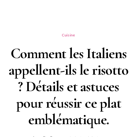
Cuisine
Comment les Italiens
appellent-ils le risotto
? Détails et astuces
pour réussir ce plat
emblématique.