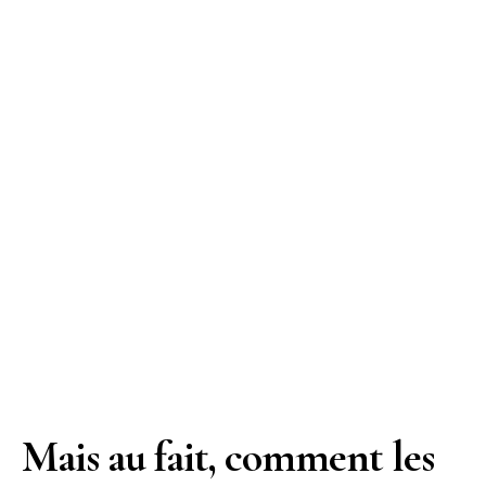
Mais au fait, comment les