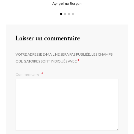
Ayngelina Borgan
Laisser un commentaire
VOTRE ADRESSE E-MAIL NE SERA PAS PUBLIÉE.
LES CHAMPS
*
OBLIGATOIRES SONT INDIQUÉS AVEC
Commentaire