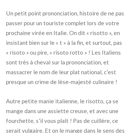
Un petit point prononciation, histoire de ne pas
passer pour un touriste complet lors de votre
prochaine virée en Italie. On dit « risotto », en
insistant bien sur le « t » à la fin, et surtout, pas
« risoto » ou pire, « risoto rotto » ! Les Italiens
sont très à cheval sur la prononciation, et
massacrer le nom de leur plat national, c’est
presque un crime de lèse-majesté culinaire !
Autre petite manie italienne, le risotto, ça se
mange dans une assiette creuse, et avec une
fourchette, s’il vous plaît ! Pas de cuillère, ce
serait vulgaire. Et on le mange dans le sens des