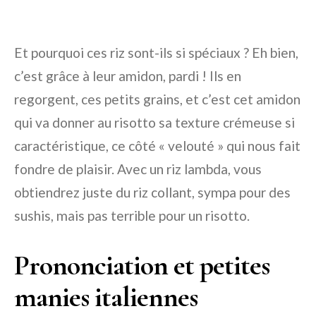
Et pourquoi ces riz sont-ils si spéciaux ? Eh bien,
c’est grâce à leur amidon, pardi ! Ils en
regorgent, ces petits grains, et c’est cet amidon
qui va donner au risotto sa texture crémeuse si
caractéristique, ce côté « velouté » qui nous fait
fondre de plaisir. Avec un riz lambda, vous
obtiendrez juste du riz collant, sympa pour des
sushis, mais pas terrible pour un risotto.
Prononciation et petites
manies italiennes