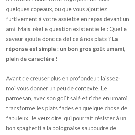
quelques copeaux, ou que vous ajoutiez
furtivement à votre assiette en repas devant un
ami. Mais, réelle question existentielle : Quelle
saveur ajoute donc ce délice à nos plats ?
La
réponse est simple : un bon gros goût umami,
plein de caractère !
Avant de creuser plus en profondeur, laissez-
moi vous donner un peu de contexte. Le
parmesan, avec son goût salé et riche en umami,
transforme les plats fades en quelque chose de
fabuleux. Je veux dire, qui pourrait résister à un
bon spaghetti à la bolognaise saupoudré de