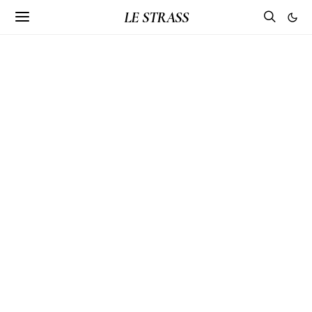
LE STRASS