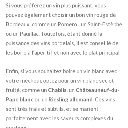
Si vous préférez un vin plus puissant, vous
pouvez également choisir un bon vin rouge de
Bordeaux, comme un Pomerol, un Saint-Estèphe
ou un Pauillac. Toutefois, étant donné la
puissance des vins bordelais, il est conseillé de
les boire à l’apéritif et non avec le plat principal.
Enfin, si vous souhaitez boire un vin blanc avec
votre méchoui, optez pour un vin blanc sec et
fruité, comme un
Chablis
, un
Châteauneuf-du-
Pape blanc
ou un
Riesling allemand
. Ces vins
sont très frais et subtils, et se marient
parfaitement avec les saveurs complexes du
méchoui.