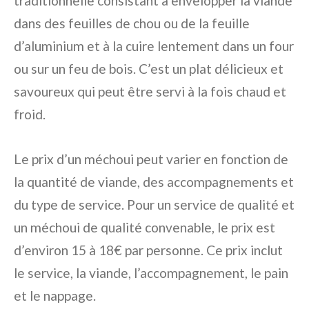
traditionnelle consistant à envelopper la viande
dans des feuilles de chou ou de la feuille
d’aluminium et à la cuire lentement dans un four
ou sur un feu de bois. C’est un plat délicieux et
savoureux qui peut être servi à la fois chaud et
froid.
Le prix d’un méchoui peut varier en fonction de
la quantité de viande, des accompagnements et
du type de service. Pour un service de qualité et
un méchoui de qualité convenable, le prix est
d’environ 15 à 18€ par personne. Ce prix inclut
le service, la viande, l’accompagnement, le pain
et le nappage.