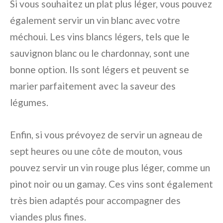
Si vous souhaitez un plat plus léger, vous pouvez
également servir un vin blanc avec votre
méchoui. Les vins blancs légers, tels que le
sauvignon blanc ou le chardonnay, sont une
bonne option. Ils sont légers et peuvent se
marier parfaitement avec la saveur des
légumes.
Enfin, si vous prévoyez de servir un agneau de
sept heures ou une côte de mouton, vous
pouvez servir un vin rouge plus léger, comme un
pinot noir ou un gamay. Ces vins sont également
très bien adaptés pour accompagner des
viandes plus fines.