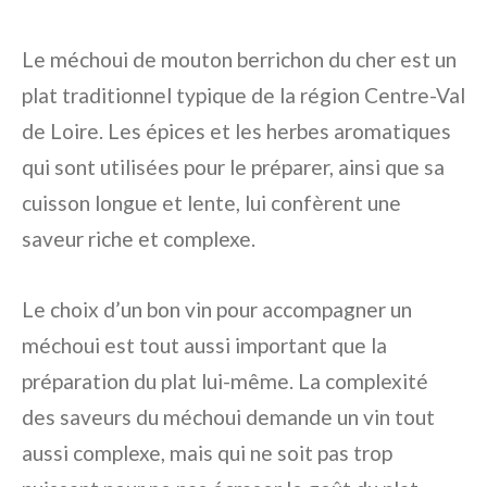
Le méchoui de mouton berrichon du cher est un
plat traditionnel typique de la région Centre-Val
de Loire. Les épices et les herbes aromatiques
qui sont utilisées pour le préparer, ainsi que sa
cuisson longue et lente, lui confèrent une
saveur riche et complexe.
Le choix d’un bon vin pour accompagner un
méchoui est tout aussi important que la
préparation du plat lui-même. La complexité
des saveurs du méchoui demande un vin tout
aussi complexe, mais qui ne soit pas trop