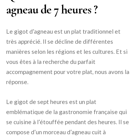
agneau de 7 heures ?
Le gigot d’agneau est un plat traditionnel et
très apprécié. Il se décline de différentes
manières selon les régions et les cultures. Et si
vous êtes à la recherche du parfait
accompagnement pour votre plat, nous avons la
réponse.
Le gigot de sept heures est un plat
emblématique de la gastronomie française qui
se cuisine à l’étouffée pendant des heures. Il se
compose d’un morceau d’agneau cuit à