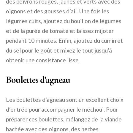
des poivrons rouges, jaunes et verts avec des
oignons et des gousses d’ail. Une fois les
légumes cuits, ajoutez du bouillon de légumes
et de la purée de tomate et laissez mijoter
pendant 10 minutes. Enfin, ajoutez du cumin et
du sel pour le goût et mixez le tout jusqu’à
obtenir une consistance lisse.
Boulettes d’agneau
Les boulettes d’agneau sont un excellent choix
d’entrée pour accompagner le méchoui. Pour
préparer ces boulettes, mélangez de la viande
hachée avec des oignons, des herbes