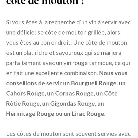
côte de mouton ?
Si vous êtes à la recherche d’un vin à servir avec
une délicieuse côte de mouton grillée, alors
vous êtes au bon endroit. Une côte de mouton
est un plat riche et savoureux qui se mariera
parfaitement avec un vin rouge tannique, ce qui
en fait une excellente combinaison.
Nous vous
conseillons de servir un Bourgueil Rouge, un
Cahors Rouge, un Cornas Rouge, un Côte
Rôtie Rouge, un Gigondas Rouge, un
Hermitage Rouge ou un Lirac Rouge.
Les côtes de mouton sont souvent servies avec