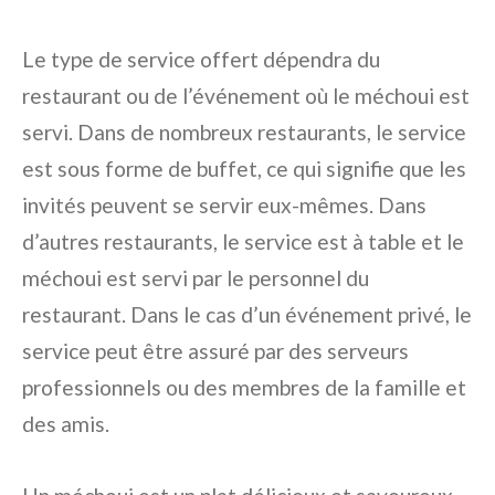
Le type de service offert dépendra du
restaurant ou de l’événement où le méchoui est
servi. Dans de nombreux restaurants, le service
est sous forme de buffet, ce qui signifie que les
invités peuvent se servir eux-mêmes. Dans
d’autres restaurants, le service est à table et le
méchoui est servi par le personnel du
restaurant. Dans le cas d’un événement privé, le
service peut être assuré par des serveurs
professionnels ou des membres de la famille et
des amis.