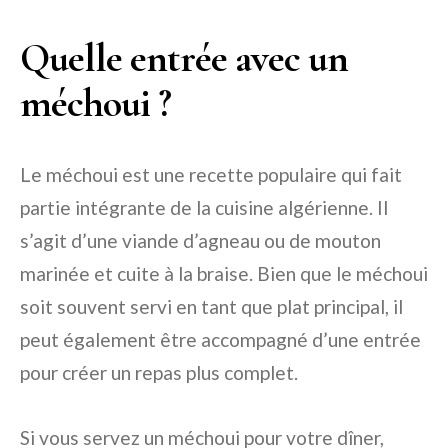
Quelle entrée avec un
méchoui ?
Le méchoui est une recette populaire qui fait
partie intégrante de la cuisine algérienne. Il
s’agit d’une viande d’agneau ou de mouton
marinée et cuite à la braise. Bien que le méchoui
soit souvent servi en tant que plat principal, il
peut également être accompagné d’une entrée
pour créer un repas plus complet.
Si vous servez un méchoui pour votre dîner,