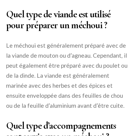
Quel type de viande est utilisé
pour préparer un méchoui ?
Le méchoui est généralement préparé avec de
la viande de mouton ou d’agneau. Cependant, il
peut également être préparé avec du poulet ou
de la dinde. La viande est généralement
marinée avec des herbes et des épices et
ensuite enveloppée dans des feuilles de chou
ou de la feuille d’aluminium avant d’être cuite.
Quel type d’accompagnements