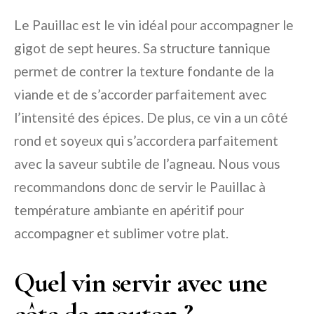
Le Pauillac est le vin idéal pour accompagner le
gigot de sept heures. Sa structure tannique
permet de contrer la texture fondante de la
viande et de s’accorder parfaitement avec
l’intensité des épices. De plus, ce vin a un côté
rond et soyeux qui s’accordera parfaitement
avec la saveur subtile de l’agneau. Nous vous
recommandons donc de servir le Pauillac à
température ambiante en apéritif pour
accompagner et sublimer votre plat.
Quel vin servir avec une