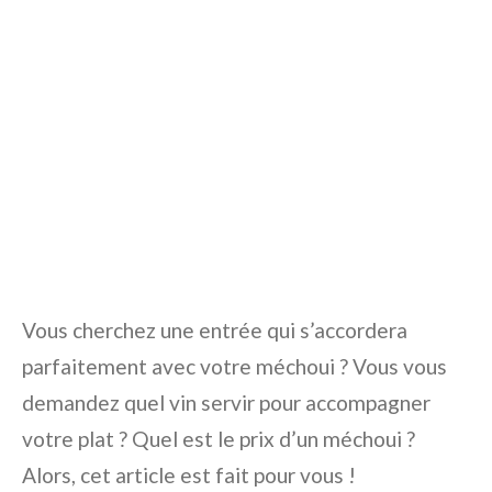
Vous cherchez une entrée qui s’accordera
parfaitement avec votre méchoui ? Vous vous
demandez quel vin servir pour accompagner
votre plat ? Quel est le prix d’un méchoui ?
Alors, cet article est fait pour vous !