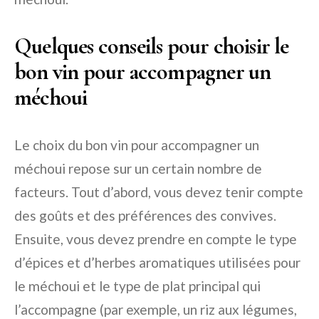
Quelques conseils pour choisir le
bon vin pour accompagner un
méchoui
Le choix du bon vin pour accompagner un
méchoui repose sur un certain nombre de
facteurs. Tout d’abord, vous devez tenir compte
des goûts et des préférences des convives.
Ensuite, vous devez prendre en compte le type
d’épices et d’herbes aromatiques utilisées pour
le méchoui et le type de plat principal qui
l’accompagne (par exemple, un riz aux légumes,