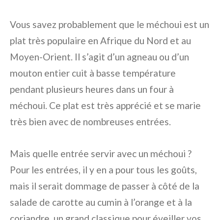
Vous savez probablement que le méchoui est un
plat très populaire en Afrique du Nord et au
Moyen-Orient. Il s’agit d’un agneau ou d’un
mouton entier cuit à basse température
pendant plusieurs heures dans un four à
méchoui. Ce plat est très apprécié et se marie
très bien avec de nombreuses entrées.
Mais quelle entrée servir avec un méchoui ?
Pour les entrées, il y en a pour tous les goûts,
mais il serait dommage de passer à côté de la
salade de carotte au cumin à l’orange et à la
coriandre, un grand classique pour éveiller vos