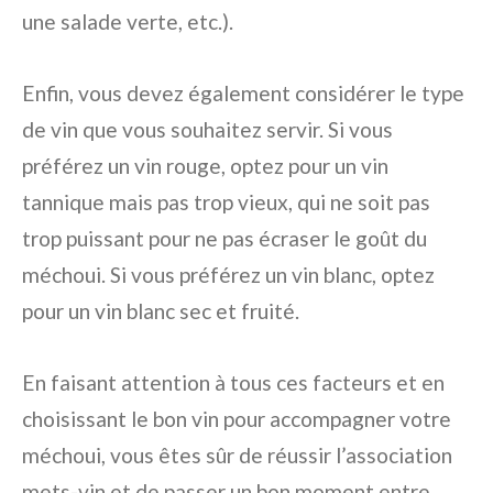
une salade verte, etc.).
Enfin, vous devez également considérer le type
de vin que vous souhaitez servir. Si vous
préférez un vin rouge, optez pour un vin
tannique mais pas trop vieux, qui ne soit pas
trop puissant pour ne pas écraser le goût du
méchoui. Si vous préférez un vin blanc, optez
pour un vin blanc sec et fruité.
En faisant attention à tous ces facteurs et en
choisissant le bon vin pour accompagner votre
méchoui, vous êtes sûr de réussir l’association
mets-vin et de passer un bon moment entre