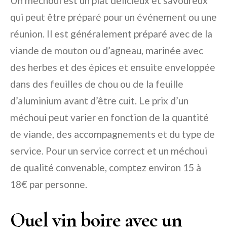
Un méchoui est un plat délicieux et savoureux
qui peut être préparé pour un événement ou une
réunion. Il est généralement préparé avec de la
viande de mouton ou d’agneau, marinée avec
des herbes et des épices et ensuite enveloppée
dans des feuilles de chou ou de la feuille
d’aluminium avant d’être cuit. Le prix d’un
méchoui peut varier en fonction de la quantité
de viande, des accompagnements et du type de
service. Pour un service correct et un méchoui
de qualité convenable, comptez environ 15 à
18€ par personne.
Quel vin boire avec un