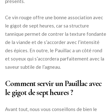
présents.
Ce vin rouge offre une bonne association avec
le gigot de sept heures, car sa structure
tannique permet de contrer la texture fondante
de la viande et de s’accorder avec l’intensité
des épices. En outre, le Pauillac a un côté rond
et soyeux qui s’accordera parfaitement avec la
saveur subtile de l’agneau.
Comment servir un Pauillac avec
le gigot de sept heures ?
Avant tout, nous vous conseillons de bien le