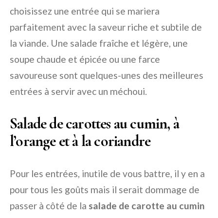
choisissez une entrée qui se mariera
parfaitement avec la saveur riche et subtile de
la viande. Une salade fraîche et légère, une
soupe chaude et épicée ou une farce
savoureuse sont quelques-unes des meilleures
entrées à servir avec un méchoui.
Salade de carottes au cumin, à
l’orange et à la coriandre
Pour les entrées, inutile de vous battre, il y en a
pour tous les goûts mais il serait dommage de
passer à côté de la
salade de carotte au cumin