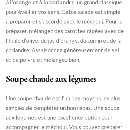
à l’orange et à la coriandre
, un grand classique
pour éveiller vos sens. Cette salade est simple
à préparer et s’accorde avec le méchoui. Pour la
préparer, mélangez des carottes râpées avec de
l’huile d’olive, du jus d’orange, du cumin et de la
coriandre. Assaisonnez généreusement de sel
et de poivre et mélangez bien.
Soupe chaude aux légumes
Une soupe chaude est l’un des moyens les plus
simples de compléter un bon repas. Une soupe
aux légumes est une excellente option pour
accompagner le méchoui. Vous pouvez préparer