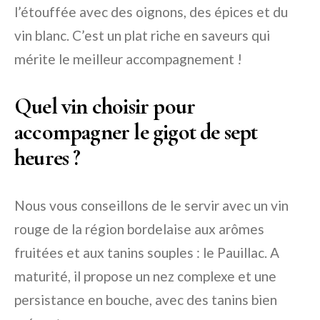
l’étouffée avec des oignons, des épices et du
vin blanc. C’est un plat riche en saveurs qui
mérite le meilleur accompagnement !
Quel vin choisir pour
accompagner le gigot de sept
heures ?
Nous vous conseillons de le servir avec un vin
rouge de la région bordelaise aux arômes
fruitées et aux tanins souples : le Pauillac. A
maturité, il propose un nez complexe et une
persistance en bouche, avec des tanins bien