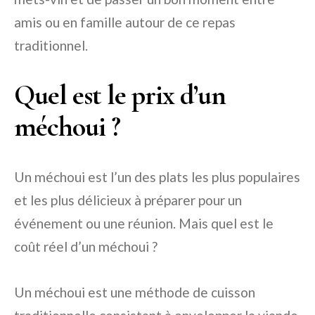
amis ou en famille autour de ce repas
traditionnel.
Quel est le prix d’un
méchoui ?
Un méchoui est l’un des plats les plus populaires
et les plus délicieux à préparer pour un
événement ou une réunion. Mais quel est le
coût réel d’un méchoui ?
Un méchoui est une méthode de cuisson