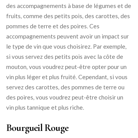
des accompagnements à base de légumes et de
fruits, comme des petits pois, des carottes, des
pommes de terre et des poires. Ces
accompagnements peuvent avoir un impact sur
le type de vin que vous choisirez. Par exemple,
si vous servez des petits pois avec la côte de
mouton, vous voudrez peut-être opter pour un
vin plus léger et plus fruité. Cependant, si vous
servez des carottes, des pommes de terre ou
des poires, vous voudrez peut-être choisir un
vin plus tannique et plus riche.
Bourgueil Rouge