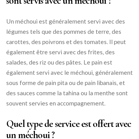
sont servis avec un méchoui ?
Un méchoui est généralement servi avec des
légumes tels que des pommes de terre, des
carottes, des poivrons et des tomates. Il peut
également être servi avec des frites, des
salades, des riz ou des pâtes. Le pain est
également servi avec le méchoui, généralement
sous forme de pain pita ou de pain libanais, et
des sauces comme la tahina ou la menthe sont
souvent servies en accompagnement.
Quel type de service est offert avec
un méchoui ?