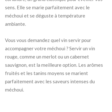
sens. Elle se marie parfaitement avec le
méchoui et se déguste à température
ambiante.
Vous vous demandez quel vin servir pour
accompagner votre méchoui ? Servir un vin
rouge, comme un merlot ou un cabernet
sauvignon, est la meilleure option. Les arômes
fruités et les tanins moyens se marient
parfaitement avec les saveurs intenses du
méchoui.