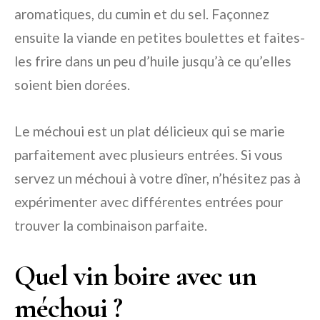
aromatiques, du cumin et du sel. Façonnez
ensuite la viande en petites boulettes et faites-
les frire dans un peu d’huile jusqu’à ce qu’elles
soient bien dorées.
Le méchoui est un plat délicieux qui se marie
parfaitement avec plusieurs entrées. Si vous
servez un méchoui à votre dîner, n’hésitez pas à
expérimenter avec différentes entrées pour
trouver la combinaison parfaite.
Quel vin boire avec un
méchoui ?