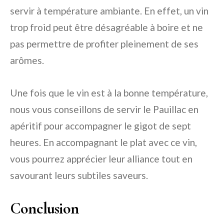
servir à température ambiante. En effet, un vin
trop froid peut être désagréable à boire et ne
pas permettre de profiter pleinement de ses
arômes.
Une fois que le vin est à la bonne température,
nous vous conseillons de servir le Pauillac en
apéritif pour accompagner le gigot de sept
heures. En accompagnant le plat avec ce vin,
vous pourrez apprécier leur alliance tout en
savourant leurs subtiles saveurs.
Conclusion