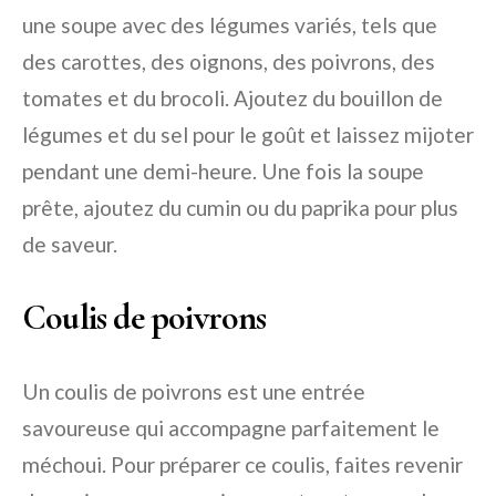
une soupe avec des légumes variés, tels que
des carottes, des oignons, des poivrons, des
tomates et du brocoli. Ajoutez du bouillon de
légumes et du sel pour le goût et laissez mijoter
pendant une demi-heure. Une fois la soupe
prête, ajoutez du cumin ou du paprika pour plus
de saveur.
Coulis de poivrons
Un coulis de poivrons est une entrée
savoureuse qui accompagne parfaitement le
méchoui. Pour préparer ce coulis, faites revenir