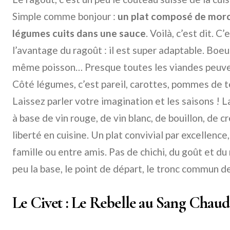
Simple comme bonjour :
un plat composé de morc
légumes cuits dans une sauce
. Voilà, c’est dit. C’
l’avantage du ragoût : il est super adaptable. Boeuf
même poisson… Presque toutes les viandes peuve
Côté légumes, c’est pareil, carottes, pommes de 
Laissez parler votre imagination et les saisons ! L
à base de vin rouge, de vin blanc, de bouillon, de c
liberté en cuisine. Un plat convivial par excellence,
famille ou entre amis. Pas de chichi, du goût et du 
peu la base, le point de départ, le tronc commun de
Le Civet : Le Rebelle au Sang Chaud