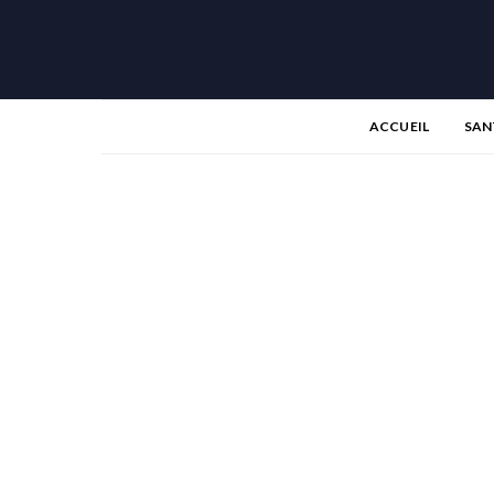
ACCUEIL
SAN