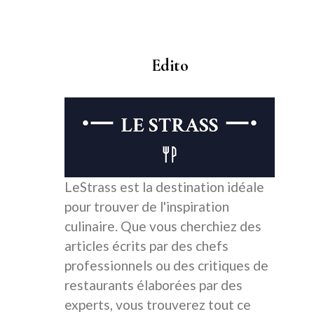
Edito
LeStrass est la destination idéale
pour trouver de l'inspiration
culinaire. Que vous cherchiez des
articles écrits par des chefs
professionnels ou des critiques de
restaurants élaborées par des
experts, vous trouverez tout ce