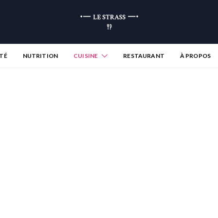
TÉ
NUTRITION
CUISINE
RESTAURANT
À PROPOS