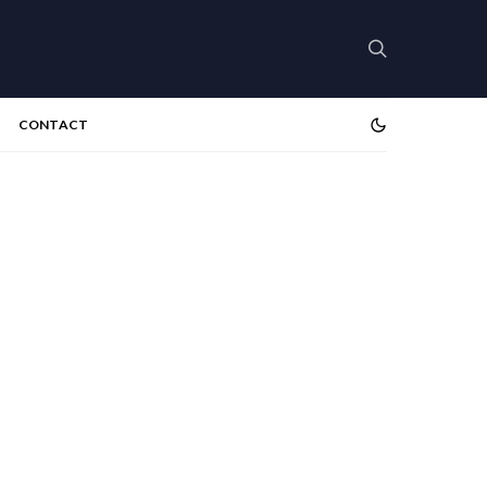
CONTACT