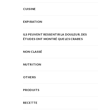
CUISINE
EXPIRATION
ILS PEUVENT RESSENTIR LA DOULEUR. DES
ÉTUDES ONT MONTRÉ QUE LES CRABES
NON CLASSÉ
NUTRITION
OTHERS
PRODUITS
RECETTE