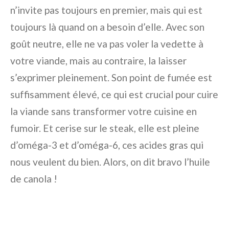
n’invite pas toujours en premier, mais qui est
toujours là quand on a besoin d’elle. Avec son
goût neutre, elle ne va pas voler la vedette à
votre viande, mais au contraire, la laisser
s’exprimer pleinement. Son point de fumée est
suffisamment élevé, ce qui est crucial pour cuire
la viande sans transformer votre cuisine en
fumoir. Et cerise sur le steak, elle est pleine
d’oméga-3 et d’oméga-6, ces acides gras qui
nous veulent du bien. Alors, on dit bravo l’huile
de canola !