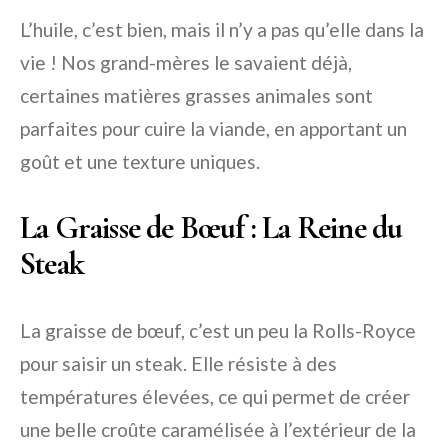
L’huile, c’est bien, mais il n’y a pas qu’elle dans la
vie ! Nos grand-mères le savaient déjà,
certaines matières grasses animales sont
parfaites pour cuire la viande, en apportant un
goût et une texture uniques.
La Graisse de Bœuf : La Reine du
Steak
La graisse de bœuf, c’est un peu la Rolls-Royce
pour saisir un steak. Elle résiste à des
températures élevées, ce qui permet de créer
une belle croûte caramélisée à l’extérieur de la