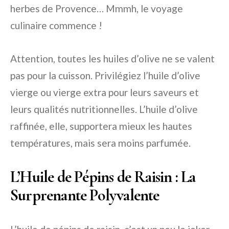
herbes de Provence… Mmmh, le voyage
culinaire commence !
Attention, toutes les huiles d’olive ne se valent
pas pour la cuisson. Privilégiez l’huile d’olive
vierge ou vierge extra pour leurs saveurs et
leurs qualités nutritionnelles. L’huile d’olive
raffinée, elle, supportera mieux les hautes
températures, mais sera moins parfumée.
L’Huile de Pépins de Raisin : La
Surprenante Polyvalente