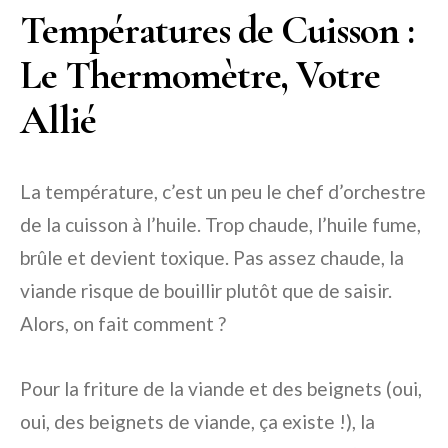
Températures de Cuisson :
Le Thermomètre, Votre
Allié
La température, c’est un peu le chef d’orchestre
de la cuisson à l’huile. Trop chaude, l’huile fume,
brûle et devient toxique. Pas assez chaude, la
viande risque de bouillir plutôt que de saisir.
Alors, on fait comment ?
Pour la friture de la viande et des beignets (oui,
oui, des beignets de viande, ça existe !), la