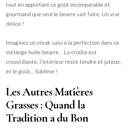
tout en apportant ce goût incomparable et
gourmand que seul le beurre sait faire. Un vrai
délice !
Imaginez un steak saisi à la perfection dans ce
mélange huile-beurre… La croûte est
croustillante, l’intérieur reste tendre et juteux,
et le goût… Sublime !
Les Autres Matières
Grasses : Quand la
Tradition a du Bon