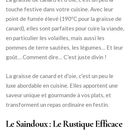
touche festive dans votre cuisine. Avec leur
point de fumée élevé (190°C pour la graisse de
canard), elles sont parfaites pour cuire la viande,
en particulier les volailles, mais aussi les
pommes de terre sautées, les légumes… Et leur
goût… Comment dire… C’est juste divin !
La graisse de canard et d’oie, c’est un peu le
luxe abordable en cuisine. Elles apportent une
saveur unique et gourmande à vos plats, et
transforment un repas ordinaire en festin.
Le Saindoux : Le Rustique Efficace