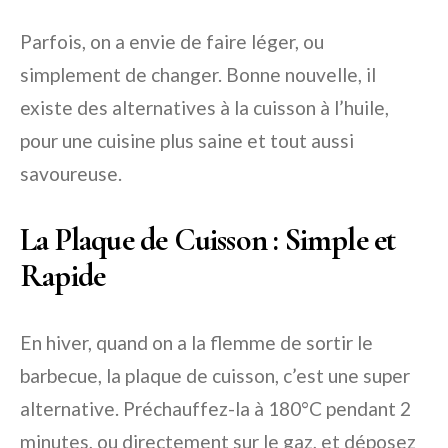
Parfois, on a envie de faire léger, ou
simplement de changer. Bonne nouvelle, il
existe des alternatives à la cuisson à l’huile,
pour une cuisine plus saine et tout aussi
savoureuse.
La Plaque de Cuisson : Simple et
Rapide
En hiver, quand on a la flemme de sortir le
barbecue, la plaque de cuisson, c’est une super
alternative. Préchauffez-la à 180°C pendant 2
minutes, ou directement sur le gaz, et déposez