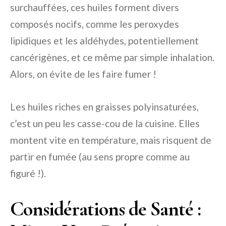
surchauffées, ces huiles forment divers
composés nocifs, comme les peroxydes
lipidiques et les aldéhydes, potentiellement
cancérigènes, et ce même par simple inhalation.
Alors, on évite de les faire fumer !
Les huiles riches en graisses polyinsaturées,
c’est un peu les casse-cou de la cuisine. Elles
montent vite en température, mais risquent de
partir en fumée (au sens propre comme au
figuré !).
Considérations de Santé :