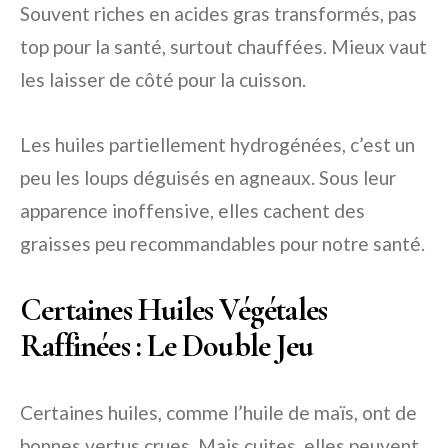
Souvent riches en acides gras transformés, pas
top pour la santé, surtout chauffées. Mieux vaut
les laisser de côté pour la cuisson.
Les huiles partiellement hydrogénées, c’est un
peu les loups déguisés en agneaux. Sous leur
apparence inoffensive, elles cachent des
graisses peu recommandables pour notre santé.
Certaines Huiles Végétales
Raffinées : Le Double Jeu
Certaines huiles, comme l’huile de maïs, ont de
bonnes vertus crues. Mais cuites, elles peuvent