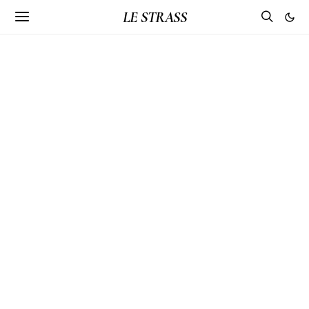
LE STRASS