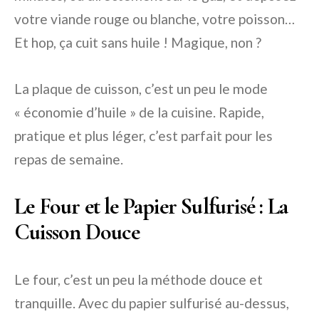
votre viande rouge ou blanche, votre poisson…
Et hop, ça cuit sans huile ! Magique, non ?
La plaque de cuisson, c’est un peu le mode
« économie d’huile » de la cuisine. Rapide,
pratique et plus léger, c’est parfait pour les
repas de semaine.
Le Four et le Papier Sulfurisé : La
Cuisson Douce
Le four, c’est un peu la méthode douce et
tranquille. Avec du papier sulfurisé au-dessus,