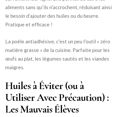
aliments sans qu’ils n’accrochent, réduisant ainsi
le besoin d’ajouter des huiles ou du beurre.
Pratique et efficace !
La poêle antiadhésive, c’est un peu l’outil « zéro
matière grasse » de la cuisine. Parfaite pour les
œufs au plat, les légumes sautés et les viandes
maigres.
Huiles à Éviter (ou à
Utiliser Avec Précaution) :
Les Mauvais Élèves