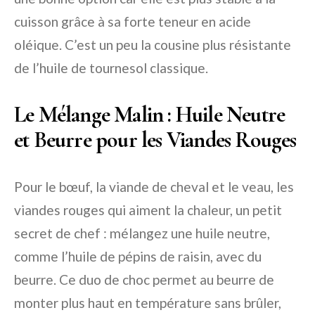
cuisson grâce à sa forte teneur en acide
oléique. C’est un peu la cousine plus résistante
de l’huile de tournesol classique.
Le Mélange Malin : Huile Neutre
et Beurre pour les Viandes Rouges
Pour le bœuf, la viande de cheval et le veau, les
viandes rouges qui aiment la chaleur, un petit
secret de chef : mélangez une huile neutre,
comme l’huile de pépins de raisin, avec du
beurre. Ce duo de choc permet au beurre de
monter plus haut en température sans brûler,