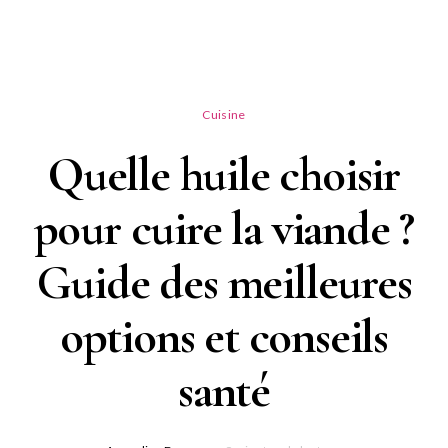
Cuisine
Quelle huile choisir
pour cuire la viande ?
Guide des meilleures
options et conseils
santé