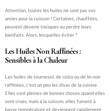
Attention, toutes les huiles ne sont pas vos
amies pour la cuisson ! Certaines, chauffées,
peuvent devenir toxiques ou perdre leurs
bienfaits. Alors, lesquelles éviter ?
Les Huiles Non Raffinées :
Sensibles à la Chaleur
Les huiles de tournesol, de colza ou de lin non
raffinées, c’est un peu les divas de la cuisine.
Elles sont pleines de bonnes choses quand elles
sont crues, mais à la cuisson, elles fument à
basse température et deviennent rapidement