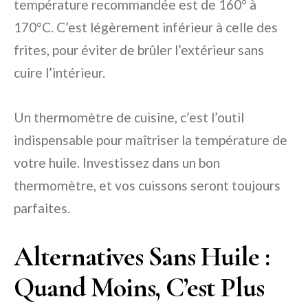
température recommandée est de 160° à
170°C. C’est légèrement inférieur à celle des
frites, pour éviter de brûler l’extérieur sans
cuire l’intérieur.
Un thermomètre de cuisine, c’est l’outil
indispensable pour maîtriser la température de
votre huile. Investissez dans un bon
thermomètre, et vos cuissons seront toujours
parfaites.
Alternatives Sans Huile :
Quand Moins, C’est Plus