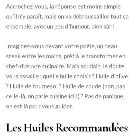
Accrochez-vous, la réponse est moins simple
qu’il n’y paraît, mais on va débroussailler tout ça
ensemble, avec un peu d’humour, bien sûr !
Imaginez-vous devant votre poêle, un beau
steak entre les mains, prêt à le transformer en
chef-d’œuvre culinaire. Mais soudain, le doute
vous assaille : quelle huile choisir ? Huile d’olive
? Huile de tournesol ? Huile de coude (non, pas
celle-là, on parle cuisine ici !) ? Pas de panique,
on est là pour vous guider.
Les Huiles Recommandées