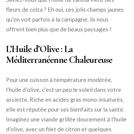
fleurs de colza ? Eh oui, ces jolis champs jaunes
qu’on voit parfois à la campagne, ils nous
offrent bien plus que de beaux paysages !
L’Huile d’Olive : La
Méditerranéenne Chaleureuse
Pour une cuisson à température modérée,
l’huile d’olive, c’est un peu le soleil dans votre
assiette. Riche en acides gras mono-insaturés,
elle est réputée pour ses bienfaits sur la santé.
Imaginez une viande grillée doucement à l’huile
d’olive, avec un filet de citron et quelques