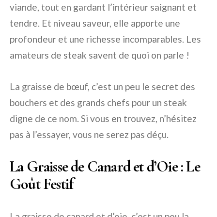
viande, tout en gardant l’intérieur saignant et
tendre. Et niveau saveur, elle apporte une
profondeur et une richesse incomparables. Les
amateurs de steak savent de quoi on parle !
La graisse de bœuf, c’est un peu le secret des
bouchers et des grands chefs pour un steak
digne de ce nom. Si vous en trouvez, n’hésitez
pas à l’essayer, vous ne serez pas déçu.
La Graisse de Canard et d’Oie : Le
Goût Festif
La graisse de canard et d’oie, c’est un peu la