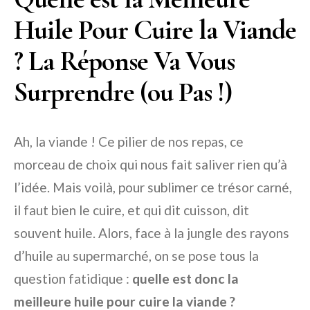
Huile Pour Cuire la Viande
? La Réponse Va Vous
Surprendre (ou Pas !)
Ah, la viande ! Ce pilier de nos repas, ce
morceau de choix qui nous fait saliver rien qu’à
l’idée. Mais voilà, pour sublimer ce trésor carné,
il faut bien le cuire, et qui dit cuisson, dit
souvent huile. Alors, face à la jungle des rayons
d’huile au supermarché, on se pose tous la
question fatidique :
quelle est donc la
meilleure huile pour cuire la viande ?