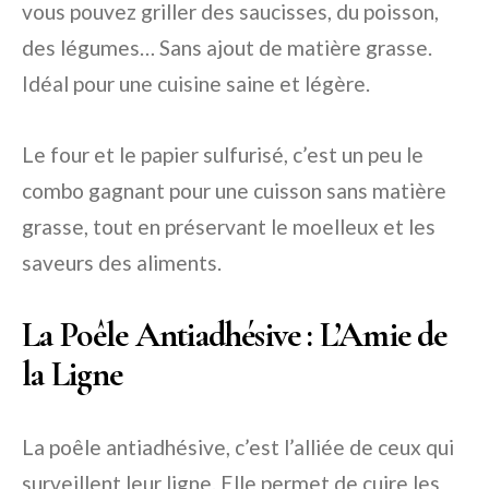
vous pouvez griller des saucisses, du poisson,
des légumes… Sans ajout de matière grasse.
Idéal pour une cuisine saine et légère.
Le four et le papier sulfurisé, c’est un peu le
combo gagnant pour une cuisson sans matière
grasse, tout en préservant le moelleux et les
saveurs des aliments.
La Poêle Antiadhésive : L’Amie de
la Ligne
La poêle antiadhésive, c’est l’alliée de ceux qui
surveillent leur ligne. Elle permet de cuire les