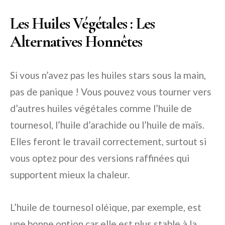
Les Huiles Végétales : Les
Alternatives Honnêtes
Si vous n’avez pas les huiles stars sous la main,
pas de panique ! Vous pouvez vous tourner vers
d’autres huiles végétales comme l’huile de
tournesol, l’huile d’arachide ou l’huile de maïs.
Elles feront le travail correctement, surtout si
vous optez pour des versions raffinées qui
supportent mieux la chaleur.
L’huile de tournesol oléique, par exemple, est
une bonne option car elle est plus stable à la