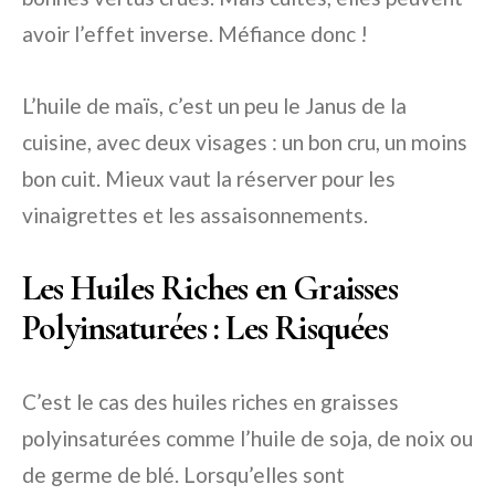
avoir l’effet inverse. Méfiance donc !
L’huile de maïs, c’est un peu le Janus de la
cuisine, avec deux visages : un bon cru, un moins
bon cuit. Mieux vaut la réserver pour les
vinaigrettes et les assaisonnements.
Les Huiles Riches en Graisses
Polyinsaturées : Les Risquées
C’est le cas des huiles riches en graisses
polyinsaturées comme l’huile de soja, de noix ou
de germe de blé. Lorsqu’elles sont