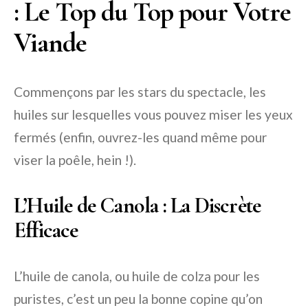
: Le Top du Top pour Votre
Viande
Commençons par les stars du spectacle, les
huiles sur lesquelles vous pouvez miser les yeux
fermés (enfin, ouvrez-les quand même pour
viser la poêle, hein !).
L’Huile de Canola : La Discrète
Efficace
L’huile de canola, ou huile de colza pour les
puristes, c’est un peu la bonne copine qu’on