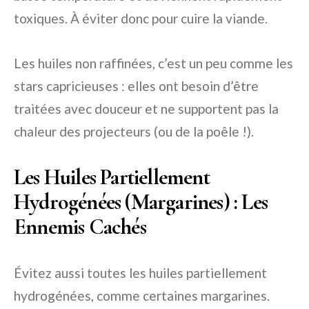
toxiques. À éviter donc pour cuire la viande.
Les huiles non raffinées, c’est un peu comme les
stars capricieuses : elles ont besoin d’être
traitées avec douceur et ne supportent pas la
chaleur des projecteurs (ou de la poêle !).
Les Huiles Partiellement
Hydrogénées (Margarines) : Les
Ennemis Cachés
Évitez aussi toutes les huiles partiellement
hydrogénées, comme certaines margarines.