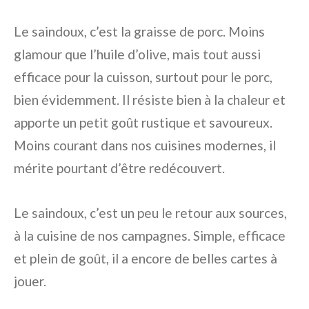
Le saindoux, c’est la graisse de porc. Moins
glamour que l’huile d’olive, mais tout aussi
efficace pour la cuisson, surtout pour le porc,
bien évidemment. Il résiste bien à la chaleur et
apporte un petit goût rustique et savoureux.
Moins courant dans nos cuisines modernes, il
mérite pourtant d’être redécouvert.
Le saindoux, c’est un peu le retour aux sources,
à la cuisine de nos campagnes. Simple, efficace
et plein de goût, il a encore de belles cartes à
jouer.