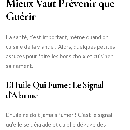
Mieux Vaut Prévenir que
Guérir
La santé, c’est important, même quand on
cuisine de la viande ! Alors, quelques petites
astuces pour faire les bons choix et cuisiner
sainement.
L’Huile Qui Fume : Le Signal
d’Alarme
L’huile ne doit jamais fumer ! C’est le signal
qu’elle se dégrade et qu’elle dégage des