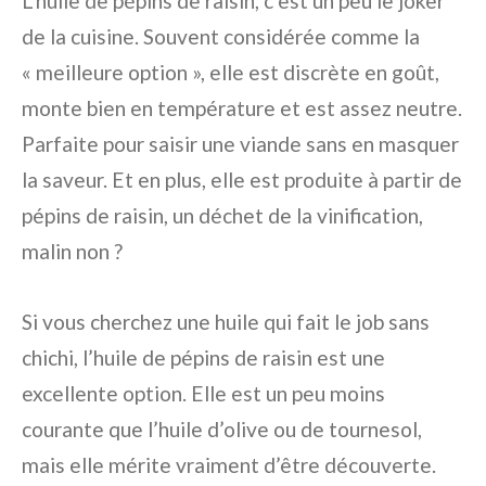
L’huile de pépins de raisin, c’est un peu le joker
de la cuisine. Souvent considérée comme la
« meilleure option », elle est discrète en goût,
monte bien en température et est assez neutre.
Parfaite pour saisir une viande sans en masquer
la saveur. Et en plus, elle est produite à partir de
pépins de raisin, un déchet de la vinification,
malin non ?
Si vous cherchez une huile qui fait le job sans
chichi, l’huile de pépins de raisin est une
excellente option. Elle est un peu moins
courante que l’huile d’olive ou de tournesol,
mais elle mérite vraiment d’être découverte.