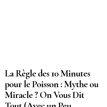
La Règle des 10 Minutes
pour le Poisson : Mythe ou
Miracle ? On Vous Dit
Tout (Avec un Peu