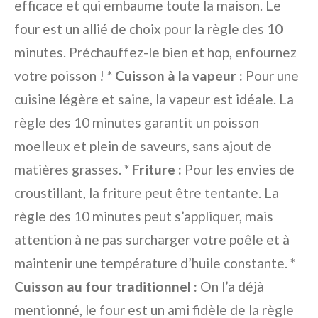
efficace et qui embaume toute la maison. Le
four est un allié de choix pour la règle des 10
minutes. Préchauffez-le bien et hop, enfournez
votre poisson ! *
Cuisson à la vapeur :
Pour une
cuisine légère et saine, la vapeur est idéale. La
règle des 10 minutes garantit un poisson
moelleux et plein de saveurs, sans ajout de
matières grasses. *
Friture :
Pour les envies de
croustillant, la friture peut être tentante. La
règle des 10 minutes peut s’appliquer, mais
attention à ne pas surcharger votre poêle et à
maintenir une température d’huile constante. *
Cuisson au four traditionnel :
On l’a déjà
mentionné, le four est un ami fidèle de la règle