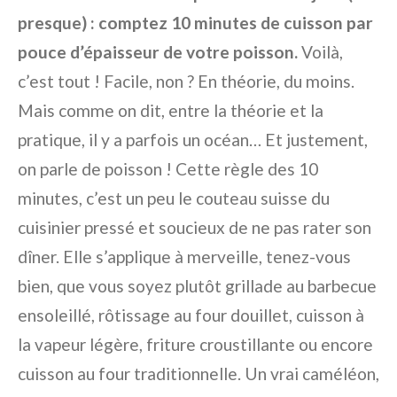
presque) : comptez 10 minutes de cuisson par
pouce d’épaisseur de votre poisson.
Voilà,
c’est tout ! Facile, non ? En théorie, du moins.
Mais comme on dit, entre la théorie et la
pratique, il y a parfois un océan… Et justement,
on parle de poisson ! Cette règle des 10
minutes, c’est un peu le couteau suisse du
cuisinier pressé et soucieux de ne pas rater son
dîner. Elle s’applique à merveille, tenez-vous
bien, que vous soyez plutôt grillade au barbecue
ensoleillé, rôtissage au four douillet, cuisson à
la vapeur légère, friture croustillante ou encore
cuisson au four traditionnelle. Un vrai caméléon,