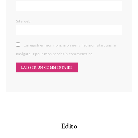
Site web
Enregistrer mon nom, mon e-mail et mon site dans le
navigateur pour mon prochain commentaire.
Edito