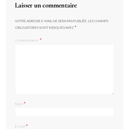
Laisser un commentaire
VOTRE ADRESSE E-MAIL NE SERA PAS PUBLIÉE.
LES CHAMPS
*
OBLIGATOIRES SONT INDIQUÉS AVEC
Commentaire
*
Nom
*
E-mail