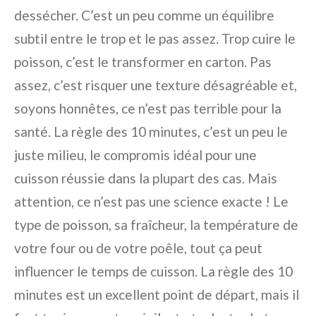
dessécher. C’est un peu comme un équilibre
subtil entre le trop et le pas assez. Trop cuire le
poisson, c’est le transformer en carton. Pas
assez, c’est risquer une texture désagréable et,
soyons honnêtes, ce n’est pas terrible pour la
santé. La règle des 10 minutes, c’est un peu le
juste milieu, le compromis idéal pour une
cuisson réussie dans la plupart des cas. Mais
attention, ce n’est pas une science exacte ! Le
type de poisson, sa fraîcheur, la température de
votre four ou de votre poêle, tout ça peut
influencer le temps de cuisson. La règle des 10
minutes est un excellent point de départ, mais il