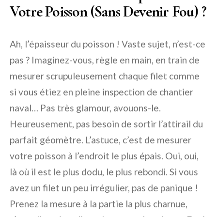
Votre Poisson (Sans Devenir Fou) ?
Ah, l’épaisseur du poisson ! Vaste sujet, n’est-ce
pas ? Imaginez-vous, règle en main, en train de
mesurer scrupuleusement chaque filet comme
si vous étiez en pleine inspection de chantier
naval… Pas très glamour, avouons-le.
Heureusement, pas besoin de sortir l’attirail du
parfait géomètre. L’astuce, c’est de mesurer
votre poisson à l’endroit le plus épais. Oui, oui,
là où il est le plus dodu, le plus rebondi. Si vous
avez un filet un peu irrégulier, pas de panique !
Prenez la mesure à la partie la plus charnue,