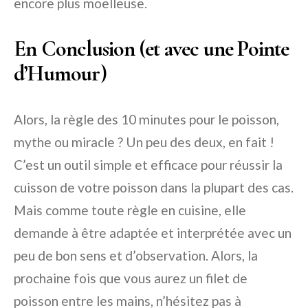
encore plus moelleuse.
En Conclusion (et avec une Pointe
d’Humour)
Alors, la règle des 10 minutes pour le poisson,
mythe ou miracle ? Un peu des deux, en fait !
C’est un outil simple et efficace pour réussir la
cuisson de votre poisson dans la plupart des cas.
Mais comme toute règle en cuisine, elle
demande à être adaptée et interprétée avec un
peu de bon sens et d’observation. Alors, la
prochaine fois que vous aurez un filet de
poisson entre les mains, n’hésitez pas à