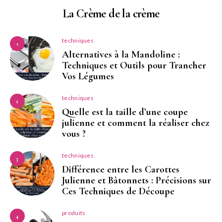
La Crème de la crème
techniques
1
Alternatives à la Mandoline :
Techniques et Outils pour Trancher
Vos Légumes
techniques
2
Quelle est la taille d’une coupe
julienne et comment la réaliser chez
vous ?
techniques
3
Différence entre les Carottes
Julienne et Bâtonnets : Précisions sur
Ces Techniques de Découpe
produits
4