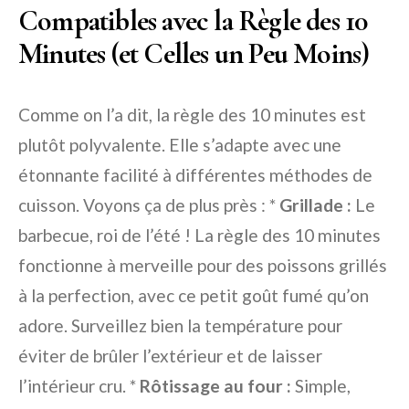
Compatibles avec la Règle des 10
Minutes (et Celles un Peu Moins)
Comme on l’a dit, la règle des 10 minutes est
plutôt polyvalente. Elle s’adapte avec une
étonnante facilité à différentes méthodes de
cuisson. Voyons ça de plus près : *
Grillade :
Le
barbecue, roi de l’été ! La règle des 10 minutes
fonctionne à merveille pour des poissons grillés
à la perfection, avec ce petit goût fumé qu’on
adore. Surveillez bien la température pour
éviter de brûler l’extérieur et de laisser
l’intérieur cru. *
Rôtissage au four :
Simple,