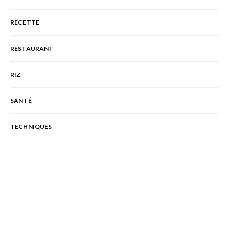
RECETTE
RESTAURANT
RIZ
SANTÉ
TECHNIQUES