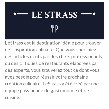
LeStrass est la destination idéale pour trouver
de l'inspiration culinaire. Que vous cherchiez
des articles écrits par des chefs professionnels
ou des critiques de restaurants élaborées par
des experts, vous trouverez tout ce dont vous
avez besoin pour réussir votre prochaine
création culinaire. LeStrass a été créé par une
équipe passionnée de gastronomie et de
cuisine.