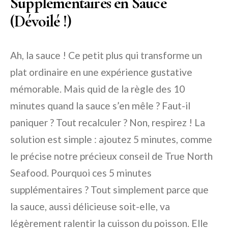
Supplémentaires en Sauce
(Dévoilé !)
Ah, la sauce ! Ce petit plus qui transforme un
plat ordinaire en une expérience gustative
mémorable. Mais quid de la règle des 10
minutes quand la sauce s’en mêle ? Faut-il
paniquer ? Tout recalculer ? Non, respirez ! La
solution est simple : ajoutez 5 minutes, comme
le précise notre précieux conseil de True North
Seafood. Pourquoi ces 5 minutes
supplémentaires ? Tout simplement parce que
la sauce, aussi délicieuse soit-elle, va
légèrement ralentir la cuisson du poisson. Elle