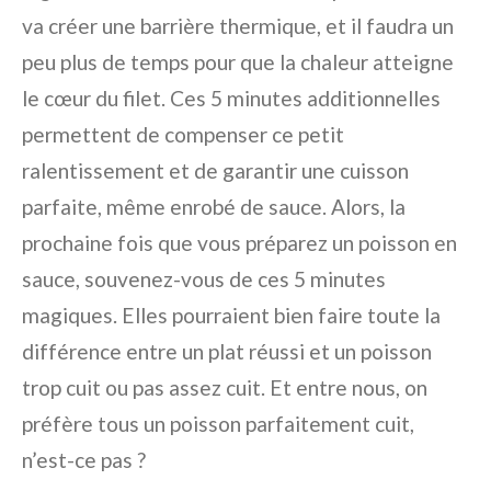
va créer une barrière thermique, et il faudra un
peu plus de temps pour que la chaleur atteigne
le cœur du filet. Ces 5 minutes additionnelles
permettent de compenser ce petit
ralentissement et de garantir une cuisson
parfaite, même enrobé de sauce. Alors, la
prochaine fois que vous préparez un poisson en
sauce, souvenez-vous de ces 5 minutes
magiques. Elles pourraient bien faire toute la
différence entre un plat réussi et un poisson
trop cuit ou pas assez cuit. Et entre nous, on
préfère tous un poisson parfaitement cuit,
n’est-ce pas ?