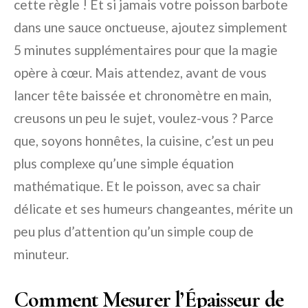
cette règle ! Et si jamais votre poisson barbote
dans une sauce onctueuse, ajoutez simplement
5 minutes supplémentaires pour que la magie
opère à cœur. Mais attendez, avant de vous
lancer tête baissée et chronomètre en main,
creusons un peu le sujet, voulez-vous ? Parce
que, soyons honnêtes, la cuisine, c’est un peu
plus complexe qu’une simple équation
mathématique. Et le poisson, avec sa chair
délicate et ses humeurs changeantes, mérite un
peu plus d’attention qu’un simple coup de
minuteur.
Comment Mesurer l’Épaisseur de