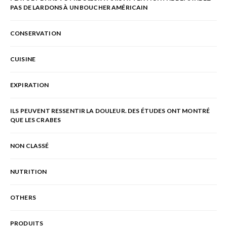
PAS DE LARDONS À UN BOUCHER AMÉRICAIN
CONSERVATION
CUISINE
EXPIRATION
ILS PEUVENT RESSENTIR LA DOULEUR. DES ÉTUDES ONT MONTRÉ
QUE LES CRABES
NON CLASSÉ
NUTRITION
OTHERS
PRODUITS