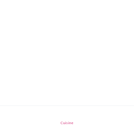
Cuisine