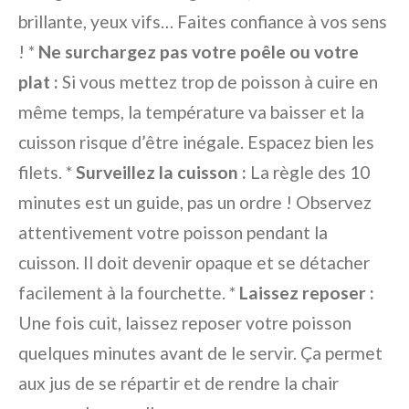
brillante, yeux vifs… Faites confiance à vos sens
! *
Ne surchargez pas votre poêle ou votre
plat :
Si vous mettez trop de poisson à cuire en
même temps, la température va baisser et la
cuisson risque d’être inégale. Espacez bien les
filets. *
Surveillez la cuisson :
La règle des 10
minutes est un guide, pas un ordre ! Observez
attentivement votre poisson pendant la
cuisson. Il doit devenir opaque et se détacher
facilement à la fourchette. *
Laissez reposer :
Une fois cuit, laissez reposer votre poisson
quelques minutes avant de le servir. Ça permet
aux jus de se répartir et de rendre la chair