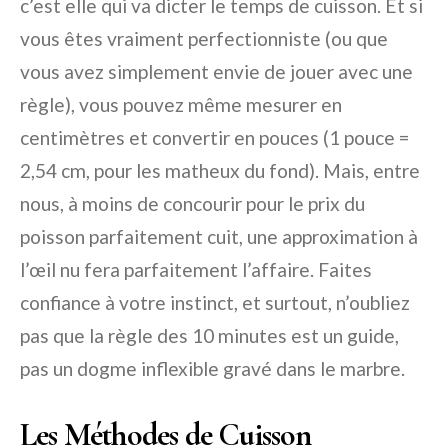
c’est elle qui va dicter le temps de cuisson. Et si
vous êtes vraiment perfectionniste (ou que
vous avez simplement envie de jouer avec une
règle), vous pouvez même mesurer en
centimètres et convertir en pouces (1 pouce =
2,54 cm, pour les matheux du fond). Mais, entre
nous, à moins de concourir pour le prix du
poisson parfaitement cuit, une approximation à
l’œil nu fera parfaitement l’affaire. Faites
confiance à votre instinct, et surtout, n’oubliez
pas que la règle des 10 minutes est un guide,
pas un dogme inflexible gravé dans le marbre.
Les Méthodes de Cuisson