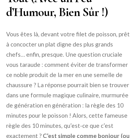
d’Humour, Bien Sûr !)
Vous êtes là, devant votre filet de poisson, prêt
à concocter un plat digne des plus grands
chefs… enfin, presque. Une question cruciale
vous taraude : comment éviter de transformer
ce noble produit de la mer en une semelle de
chaussure ? La réponse pourrait bien se trouver
dans une formule magique culinaire, murmurée
de génération en génération : la règle des 10
minutes pour le poisson ! Alors, cette fameuse
règle des 10 minutes, qu’est-ce que c’est
exactement ?
C’est simple comme bonjour (ou