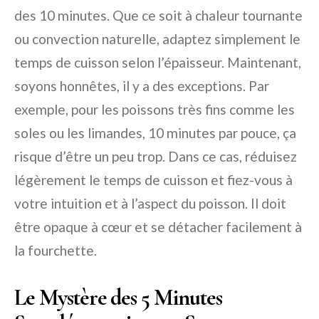
des 10 minutes. Que ce soit à chaleur tournante
ou convection naturelle, adaptez simplement le
temps de cuisson selon l’épaisseur. Maintenant,
soyons honnêtes, il y a des exceptions. Par
exemple, pour les poissons très fins comme les
soles ou les limandes, 10 minutes par pouce, ça
risque d’être un peu trop. Dans ce cas, réduisez
légèrement le temps de cuisson et fiez-vous à
votre intuition et à l’aspect du poisson. Il doit
être opaque à cœur et se détacher facilement à
la fourchette.
Le Mystère des 5 Minutes