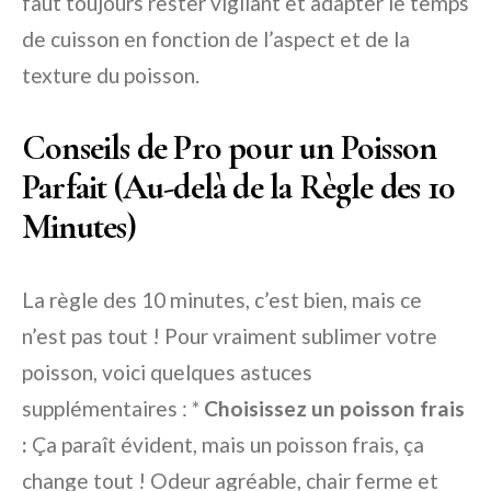
faut toujours rester vigilant et adapter le temps
de cuisson en fonction de l’aspect et de la
texture du poisson.
Conseils de Pro pour un Poisson
Parfait (Au-delà de la Règle des 10
Minutes)
La règle des 10 minutes, c’est bien, mais ce
n’est pas tout ! Pour vraiment sublimer votre
poisson, voici quelques astuces
supplémentaires : *
Choisissez un poisson frais
:
Ça paraît évident, mais un poisson frais, ça
change tout ! Odeur agréable, chair ferme et