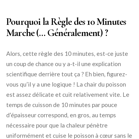
Pourquoi la Règle des 10 Minutes
Marche (… Généralement) ?
Alors, cette règle des 10 minutes, est-ce juste
un coup de chance ou y a-t-il une explication
scientifique derrière tout ça ? Eh bien, figurez-
vous qu’il y a une logique ! La chair du poisson
est assez délicate et cuit relativement vite. Le
temps de cuisson de 10 minutes par pouce
d’épaisseur correspond, en gros, au temps
nécessaire pour que la chaleur pénètre
uniformément et cuise le poisson à cœur sans le