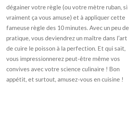
dégainer votre règle (ou votre mètre ruban, si
vraiment ça vous amuse) et à appliquer cette
fameuse règle des 10 minutes. Avec un peu de
pratique, vous deviendrez un maître dans l’art
de cuire le poisson à la perfection. Et qui sait,
vous impressionnerez peut-être même vos
convives avec votre science culinaire ! Bon
appétit, et surtout, amusez-vous en cuisine !