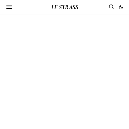
LE STRASS