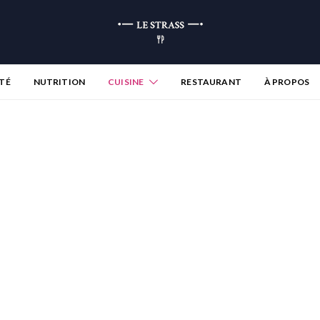
TÉ
NUTRITION
CUISINE
RESTAURANT
À PROPOS