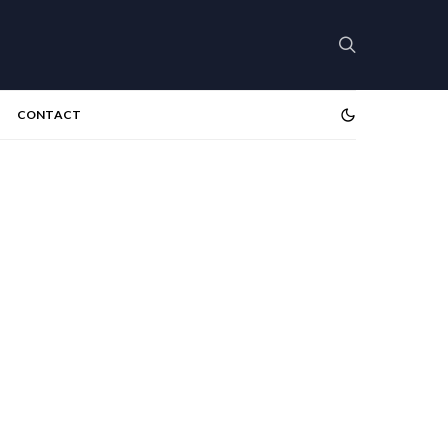
CONTACT