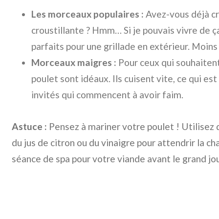
Les morceaux populaires :
Avez-vous déjà cr
croustillante ? Hmm… Si je pouvais vivre de ça,
parfaits pour une grillade en extérieur. Moins
Morceaux maigres :
Pour ceux qui souhaitent 
poulet sont idéaux. Ils cuisent vite, ce qui est
invités qui commencent à avoir faim.
Astuce :
Pensez à mariner votre poulet ! Utilisez
du jus de citron ou du vinaigre pour attendrir la c
séance de spa pour votre viande avant le grand jou