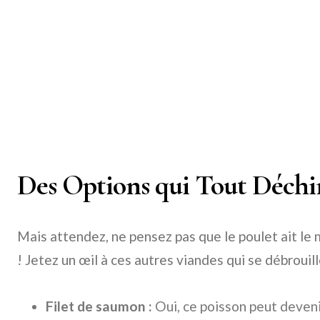
Des Options qui Tout Déchi
Mais attendez, ne pensez pas que le poulet ait le 
! Jetez un œil à ces autres viandes qui se débrouille
Filet de saumon :
Oui, ce poisson peut deveni