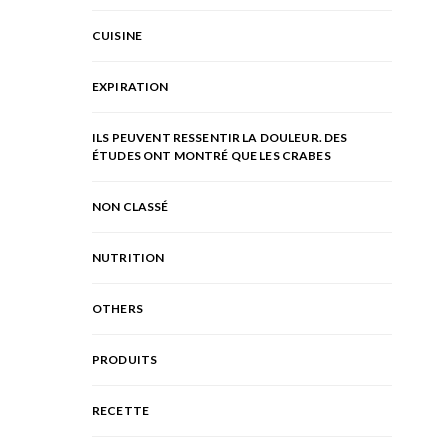
CUISINE
EXPIRATION
ILS PEUVENT RESSENTIR LA DOULEUR. DES
ÉTUDES ONT MONTRÉ QUE LES CRABES
NON CLASSÉ
NUTRITION
OTHERS
PRODUITS
RECETTE