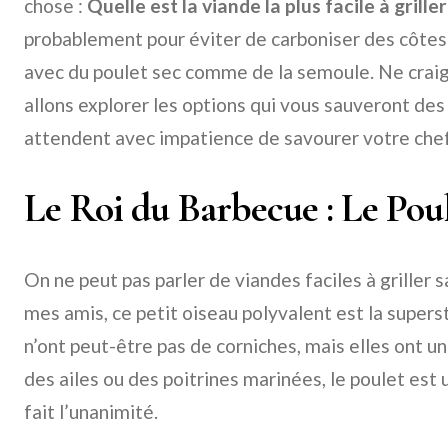
chose :
Quelle est la viande la plus facile à griller
probablement pour éviter de carboniser des côtes
avec du poulet sec comme de la semoule. Ne craign
allons explorer les options qui vous sauveront des
attendent avec impatience de savourer votre chef
Le Roi du Barbecue : Le Poul
On ne peut pas parler de viandes faciles à griller 
mes amis, ce petit oiseau polyvalent est la superst
n’ont peut-être pas de corniches, mais elles ont un 
des ailes ou des poitrines marinées, le poulet est 
fait l’unanimité.