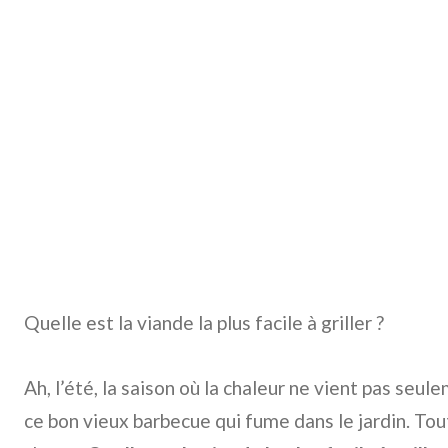
Quelle est la viande la plus facile à griller ?
Ah, l’été, la saison où la chaleur ne vient pas seul
ce bon vieux barbecue qui fume dans le jardin. T