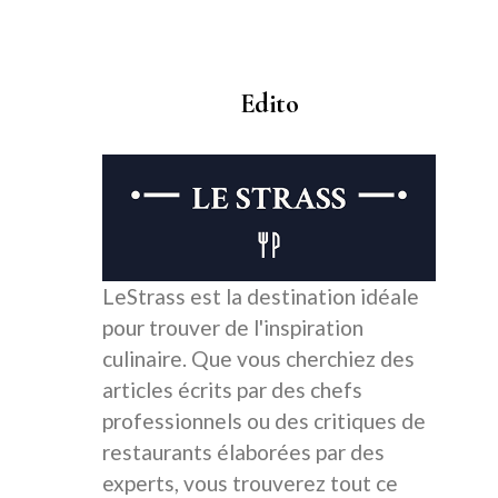
Edito
LeStrass est la destination idéale
pour trouver de l'inspiration
culinaire. Que vous cherchiez des
articles écrits par des chefs
professionnels ou des critiques de
restaurants élaborées par des
experts, vous trouverez tout ce