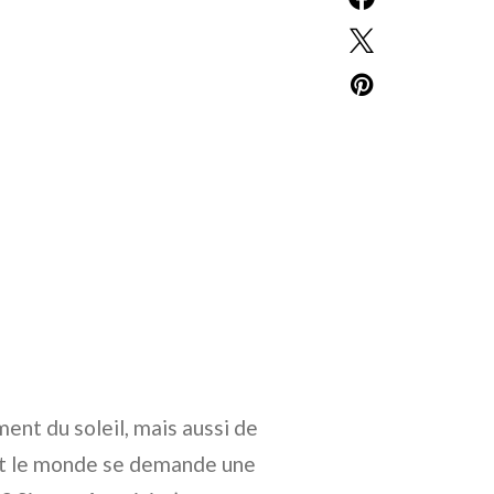
ement du soleil, mais aussi de
out le monde se demande une