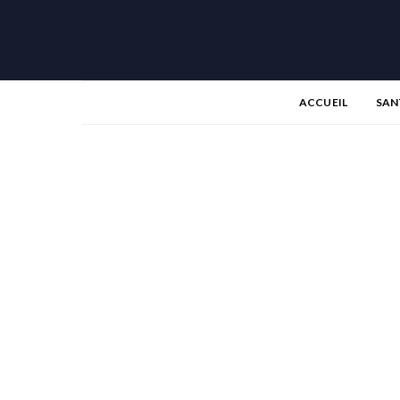
ACCUEIL
SAN