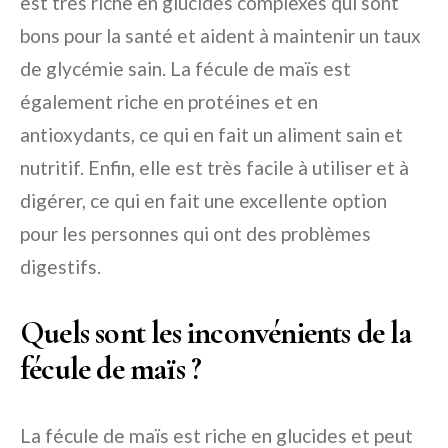
est très riche en glucides complexes qui sont
bons pour la santé et aident à maintenir un taux
de glycémie sain. La fécule de maïs est
également riche en protéines et en
antioxydants, ce qui en fait un aliment sain et
nutritif. Enfin, elle est très facile à utiliser et à
digérer, ce qui en fait une excellente option
pour les personnes qui ont des problèmes
digestifs.
Quels sont les inconvénients de la
fécule de maïs ?
La fécule de maïs est riche en glucides et peut