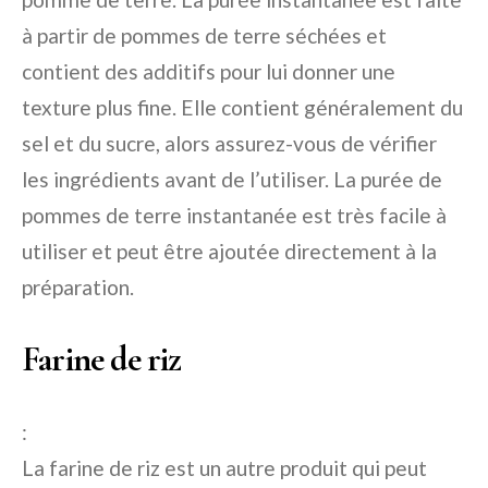
à partir de pommes de terre séchées et
contient des additifs pour lui donner une
texture plus fine. Elle contient généralement du
sel et du sucre, alors assurez-vous de vérifier
les ingrédients avant de l’utiliser. La purée de
pommes de terre instantanée est très facile à
utiliser et peut être ajoutée directement à la
préparation.
Farine de riz
:
La farine de riz est un autre produit qui peut