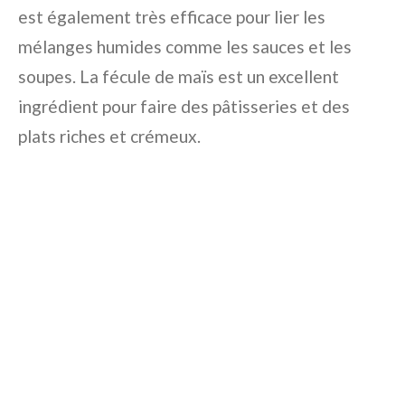
est également très efficace pour lier les
mélanges humides comme les sauces et les
soupes. La fécule de maïs est un excellent
ingrédient pour faire des pâtisseries et des
plats riches et crémeux.