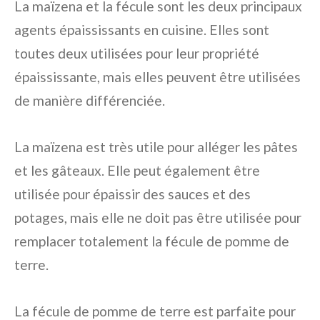
La maïzena et la fécule sont les deux principaux
agents épaississants en cuisine. Elles sont
toutes deux utilisées pour leur propriété
épaississante, mais elles peuvent être utilisées
de manière différenciée.
La maïzena est très utile pour alléger les pâtes
et les gâteaux. Elle peut également être
utilisée pour épaissir des sauces et des
potages, mais elle ne doit pas être utilisée pour
remplacer totalement la fécule de pomme de
terre.
La fécule de pomme de terre est parfaite pour