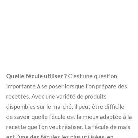
Quelle fécule utiliser ?
C’est une question
importante à se poser lorsque l’on prépare des
recettes. Avec une variété de produits
disponibles sur le marché, il peut être difficile
de savoir quelle fécule est la mieux adaptée à la
recette que l’on veut réaliser. La fécule de maïs
est l’une des fécules les plus utilisées, en