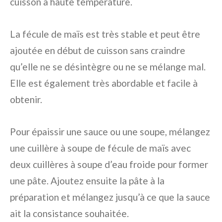
cuisson à haute température.
La fécule de maïs est très stable et peut être
ajoutée en début de cuisson sans craindre
qu’elle ne se désintègre ou ne se mélange mal.
Elle est également très abordable et facile à
obtenir.
Pour épaissir une sauce ou une soupe, mélangez
une cuillère à soupe de fécule de maïs avec
deux cuillères à soupe d’eau froide pour former
une pâte. Ajoutez ensuite la pâte à la
préparation et mélangez jusqu’à ce que la sauce
ait la consistance souhaitée.