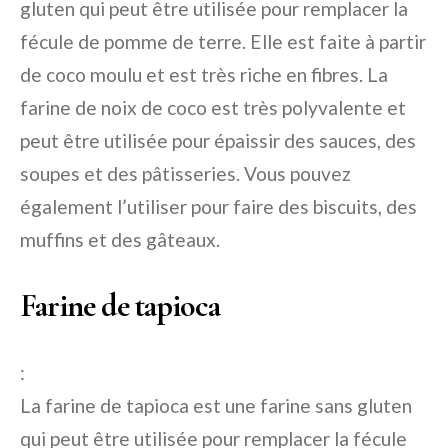
gluten qui peut être utilisée pour remplacer la
fécule de pomme de terre. Elle est faite à partir
de coco moulu et est très riche en fibres. La
farine de noix de coco est très polyvalente et
peut être utilisée pour épaissir des sauces, des
soupes et des pâtisseries. Vous pouvez
également l’utiliser pour faire des biscuits, des
muffins et des gâteaux.
Farine de tapioca
:
La farine de tapioca est une farine sans gluten
qui peut être utilisée pour remplacer la fécule