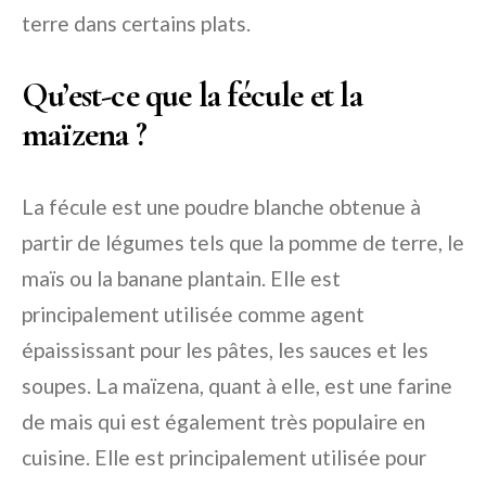
terre dans certains plats.
Qu’est-ce que la fécule et la
maïzena ?
La fécule est une poudre blanche obtenue à
partir de légumes tels que la pomme de terre, le
maïs ou la banane plantain. Elle est
principalement utilisée comme agent
épaississant pour les pâtes, les sauces et les
soupes. La maïzena, quant à elle, est une farine
de mais qui est également très populaire en
cuisine. Elle est principalement utilisée pour