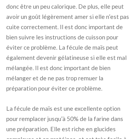
donc être un peu calorique. De plus, elle peut
avoir un goût légèrement amer si elle n’est pas
cuite correctement. Il est donc important de
bien suivre les instructions de cuisson pour
éviter ce problème. La fécule de maïs peut
également devenir gélatineuse si elle est mal
mélangée. Il est donc important de bien
mélanger et de ne pas trop remuer la
préparation pour éviter ce problème.
La fécule de maïs est une excellente option
pour remplacer jusqu’à 50% de la farine dans
une préparation. Elle est riche en glucides