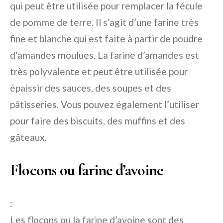
qui peut être utilisée pour remplacer la fécule
de pomme de terre. Il s’agit d’une farine très
fine et blanche qui est faite à partir de poudre
d’amandes moulues. La farine d’amandes est
très polyvalente et peut être utilisée pour
épaissir des sauces, des soupes et des
pâtisseries. Vous pouvez également l’utiliser
pour faire des biscuits, des muffins et des
gâteaux.
Flocons ou farine d’avoine
:
Les flocons ou la farine d’avoine sont des