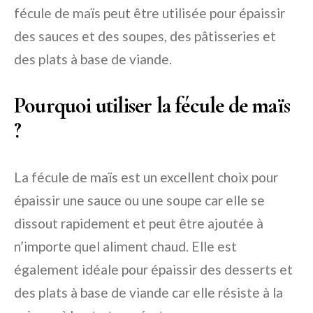
fécule de maïs peut être utilisée pour épaissir
des sauces et des soupes, des pâtisseries et
des plats à base de viande.
Pourquoi utiliser la fécule de maïs
?
La fécule de maïs est un excellent choix pour
épaissir une sauce ou une soupe car elle se
dissout rapidement et peut être ajoutée à
n’importe quel aliment chaud. Elle est
également idéale pour épaissir des desserts et
des plats à base de viande car elle résiste à la