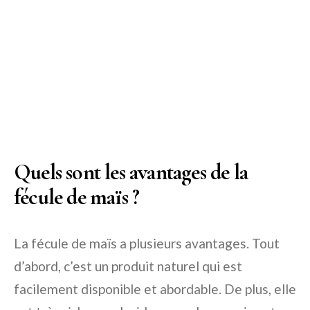
Quels sont les avantages de la
fécule de maïs ?
La fécule de maïs a plusieurs avantages. Tout
d’abord, c’est un produit naturel qui est
facilement disponible et abordable. De plus, elle