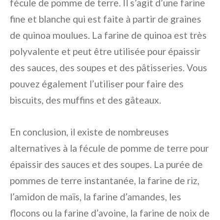
fécule de pomme de terre. Il s’agit d’une farine
fine et blanche qui est faite à partir de graines
de quinoa moulues. La farine de quinoa est très
polyvalente et peut être utilisée pour épaissir
des sauces, des soupes et des pâtisseries. Vous
pouvez également l’utiliser pour faire des
biscuits, des muffins et des gâteaux.
En conclusion, il existe de nombreuses
alternatives à la fécule de pomme de terre pour
épaissir des sauces et des soupes. La purée de
pommes de terre instantanée, la farine de riz,
l’amidon de maïs, la farine d’amandes, les
flocons ou la farine d’avoine, la farine de noix de