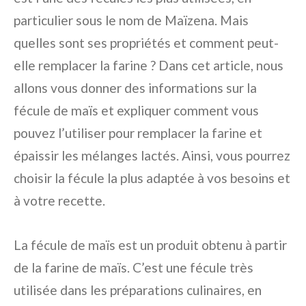
particulier sous le nom de Maïzena. Mais
quelles sont ses propriétés et comment peut-
elle remplacer la farine ? Dans cet article, nous
allons vous donner des informations sur la
fécule de maïs et expliquer comment vous
pouvez l’utiliser pour remplacer la farine et
épaissir les mélanges lactés. Ainsi, vous pourrez
choisir la fécule la plus adaptée à vos besoins et
à votre recette.
La fécule de maïs est un produit obtenu à partir
de la farine de maïs. C’est une fécule très
utilisée dans les préparations culinaires, en