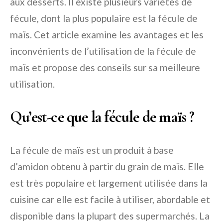
aux desserts. Il existe plusieurs variétés de
fécule, dont la plus populaire est la fécule de
maïs. Cet article examine les avantages et les
inconvénients de l’utilisation de la fécule de
maïs et propose des conseils sur sa meilleure
utilisation.
Qu’est-ce que la fécule de maïs ?
La fécule de maïs est un produit à base
d’amidon obtenu à partir du grain de maïs. Elle
est très populaire et largement utilisée dans la
cuisine car elle est facile à utiliser, abordable et
disponible dans la plupart des supermarchés. La