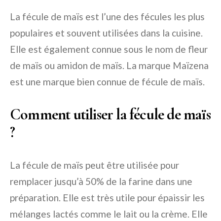
La fécule de maïs est l’une des fécules les plus
populaires et souvent utilisées dans la cuisine.
Elle est également connue sous le nom de fleur
de maïs ou amidon de maïs. La marque Maïzena
est une marque bien connue de fécule de maïs.
Comment utiliser la fécule de maïs
?
La fécule de maïs peut être utilisée pour
remplacer jusqu’à 50% de la farine dans une
préparation. Elle est très utile pour épaissir les
mélanges lactés comme le lait ou la crème. Elle