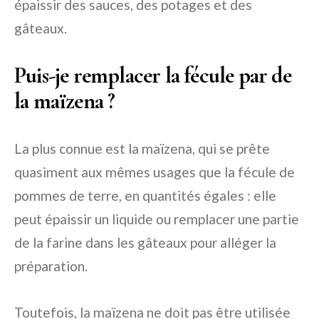
épaissir des sauces, des potages et des
gâteaux.
Puis-je remplacer la fécule par de
la maïzena ?
La plus connue est la maïzena, qui se prête
quasiment aux mêmes usages que la fécule de
pommes de terre, en quantités égales : elle
peut épaissir un liquide ou remplacer une partie
de la farine dans les gâteaux pour alléger la
préparation.
Toutefois, la maïzena ne doit pas être utilisée