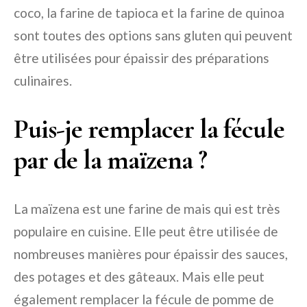
coco, la farine de tapioca et la farine de quinoa
sont toutes des options sans gluten qui peuvent
être utilisées pour épaissir des préparations
culinaires.
Puis-je remplacer la fécule
par de la maïzena ?
La maïzena est une farine de mais qui est très
populaire en cuisine. Elle peut être utilisée de
nombreuses manières pour épaissir des sauces,
des potages et des gâteaux. Mais elle peut
également remplacer la fécule de pomme de