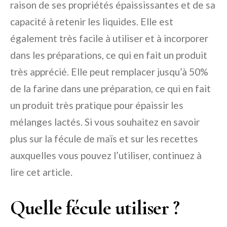
raison de ses propriétés épaississantes et de sa
capacité à retenir les liquides. Elle est
également très facile à utiliser et à incorporer
dans les préparations, ce qui en fait un produit
très apprécié. Elle peut remplacer jusqu’à 50%
de la farine dans une préparation, ce qui en fait
un produit très pratique pour épaissir les
mélanges lactés. Si vous souhaitez en savoir
plus sur la fécule de maïs et sur les recettes
auxquelles vous pouvez l’utiliser, continuez à
lire cet article.
Quelle fécule utiliser ?