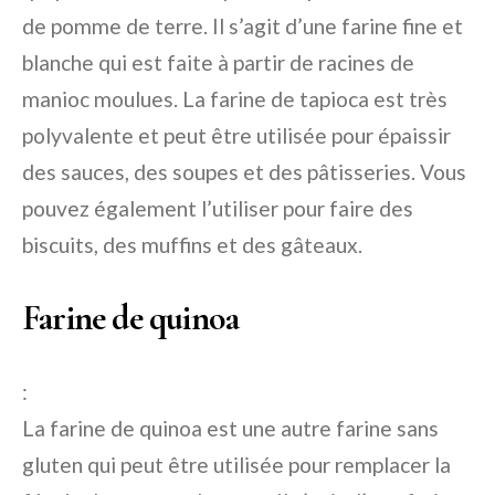
de pomme de terre. Il s’agit d’une farine fine et
blanche qui est faite à partir de racines de
manioc moulues. La farine de tapioca est très
polyvalente et peut être utilisée pour épaissir
des sauces, des soupes et des pâtisseries. Vous
pouvez également l’utiliser pour faire des
biscuits, des muffins et des gâteaux.
Farine de quinoa
:
La farine de quinoa est une autre farine sans
gluten qui peut être utilisée pour remplacer la