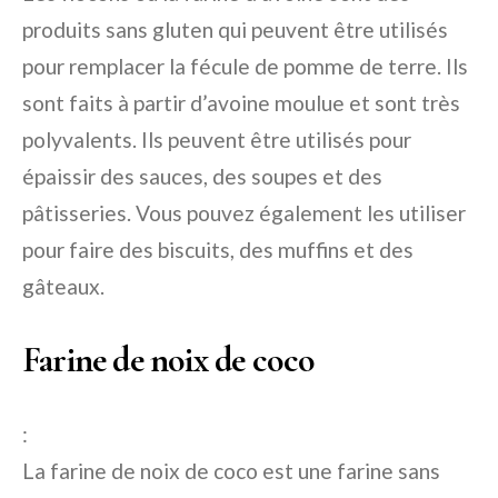
produits sans gluten qui peuvent être utilisés
pour remplacer la fécule de pomme de terre. Ils
sont faits à partir d’avoine moulue et sont très
polyvalents. Ils peuvent être utilisés pour
épaissir des sauces, des soupes et des
pâtisseries. Vous pouvez également les utiliser
pour faire des biscuits, des muffins et des
gâteaux.
Farine de noix de coco
:
La farine de noix de coco est une farine sans