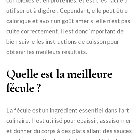
complexes et en protéines, et est très facile à
utiliser et à digérer. Cependant, elle peut être
calorique et avoir un goût amer si elle n’est pas
cuite correctement. Il est donc important de
bien suivre les instructions de cuisson pour
obtenir les meilleurs résultats.
Quelle est la meilleure
fécule ?
La fécule est un ingrédient essentiel dans l’art
culinaire. Il est utilisé pour épaissir, assaisonner
et donner du corps à des plats allant des sauces