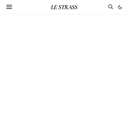
LE STRASS