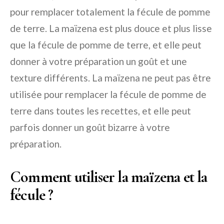
pour remplacer totalement la fécule de pomme
de terre. La maïzena est plus douce et plus lisse
que la fécule de pomme de terre, et elle peut
donner à votre préparation un goût et une
texture différents. La maïzena ne peut pas être
utilisée pour remplacer la fécule de pomme de
terre dans toutes les recettes, et elle peut
parfois donner un goût bizarre à votre
préparation.
Comment utiliser la maïzena et la
fécule ?