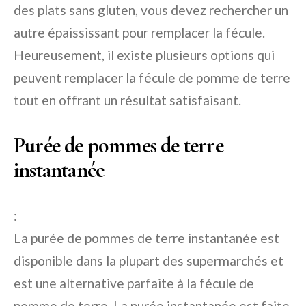
des plats sans gluten, vous devez rechercher un
autre épaississant pour remplacer la fécule.
Heureusement, il existe plusieurs options qui
peuvent remplacer la fécule de pomme de terre
tout en offrant un résultat satisfaisant.
Purée de pommes de terre
instantanée
:
La purée de pommes de terre instantanée est
disponible dans la plupart des supermarchés et
est une alternative parfaite à la fécule de
pomme de terre. La purée instantanée est faite