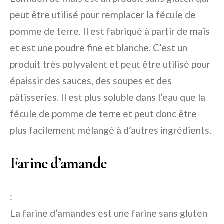
peut être utilisé pour remplacer la fécule de
pomme de terre. Il est fabriqué à partir de maïs
et est une poudre fine et blanche. C’est un
produit très polyvalent et peut être utilisé pour
épaissir des sauces, des soupes et des
pâtisseries. Il est plus soluble dans l’eau que la
fécule de pomme de terre et peut donc être
plus facilement mélangé à d’autres ingrédients.
Farine d’amande
:
La farine d’amandes est une farine sans gluten