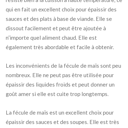
qui en fait un excellent choix pour épaissir des
sauces et des plats à base de viande. Elle se
dissout facilement et peut être ajoutée à
n’importe quel aliment chaud. Elle est
également très abordable et facile à obtenir.
Les inconvénients de la fécule de maïs sont peu
nombreux. Elle ne peut pas être utilisée pour
épaissir des liquides froids et peut donner un
goût amer si elle est cuite trop longtemps.
La fécule de maïs est un excellent choix pour
épaissir des sauces et des soupes. Elle est très