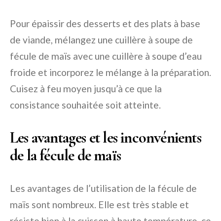
Pour épaissir des desserts et des plats à base
de viande, mélangez une cuillère à soupe de
fécule de maïs avec une cuillère à soupe d’eau
froide et incorporez le mélange à la préparation.
Cuisez à feu moyen jusqu’à ce que la
consistance souhaitée soit atteinte.
Les avantages et les inconvénients
de la fécule de maïs
Les avantages de l’utilisation de la fécule de
maïs sont nombreux. Elle est très stable et
résiste bien à la cuisson à haute température, ce