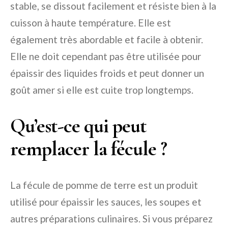
stable, se dissout facilement et résiste bien à la
cuisson à haute température. Elle est
également très abordable et facile à obtenir.
Elle ne doit cependant pas être utilisée pour
épaissir des liquides froids et peut donner un
goût amer si elle est cuite trop longtemps.
Qu’est-ce qui peut
remplacer la fécule ?
La fécule de pomme de terre est un produit
utilisé pour épaissir les sauces, les soupes et
autres préparations culinaires. Si vous préparez