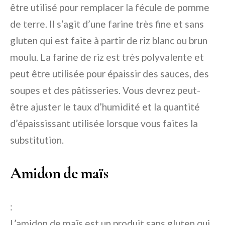
être utilisé pour remplacer la fécule de pomme
de terre. Il s’agit d’une farine très fine et sans
gluten qui est faite à partir de riz blanc ou brun
moulu. La farine de riz est très polyvalente et
peut être utilisée pour épaissir des sauces, des
soupes et des pâtisseries. Vous devrez peut-
être ajuster le taux d’humidité et la quantité
d’épaississant utilisée lorsque vous faites la
substitution.
Amidon de maïs
:
L’amidon de maïs est un produit sans gluten qui