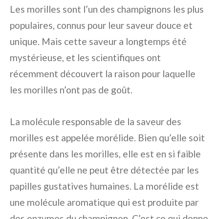
Les morilles sont l’un des champignons les plus
populaires, connus pour leur saveur douce et
unique. Mais cette saveur a longtemps été
mystérieuse, et les scientifiques ont
récemment découvert la raison pour laquelle
les morilles n’ont pas de goût.
La molécule responsable de la saveur des
morilles est appelée morélide. Bien qu’elle soit
présente dans les morilles, elle est en si faible
quantité qu’elle ne peut être détectée par les
papilles gustatives humaines. La morélide est
une molécule aromatique qui est produite par
des enzymes du champignon. C’est ce qui donne