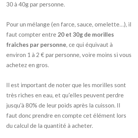
30 à 40g par personne.
Pour un mélange (en farce, sauce, omelette…), il
faut compter entre
20 et 30g de morilles
fraîches par personne
, ce qui équivaut à
environ 1 à 2 € par personne, voire moins si vous
achetez en gros.
Il est important de noter que les morilles sont
très riches en eau, et qu’elles peuvent perdre
jusqu’à 80% de leur poids après la cuisson. Il
faut donc prendre en compte cet élément lors
du calcul de la quantité à acheter.