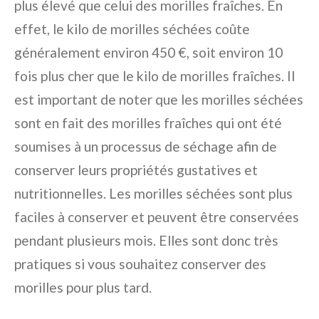
plus élevé que celui des morilles fraîches. En
effet, le kilo de morilles séchées coûte
généralement environ 450 €, soit environ 10
fois plus cher que le kilo de morilles fraîches. Il
est important de noter que les morilles séchées
sont en fait des morilles fraîches qui ont été
soumises à un processus de séchage afin de
conserver leurs propriétés gustatives et
nutritionnelles. Les morilles séchées sont plus
faciles à conserver et peuvent être conservées
pendant plusieurs mois. Elles sont donc très
pratiques si vous souhaitez conserver des
morilles pour plus tard.