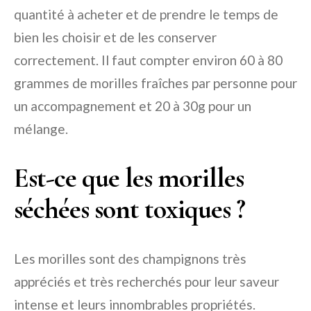
quantité à acheter et de prendre le temps de
bien les choisir et de les conserver
correctement. Il faut compter environ 60 à 80
grammes de morilles fraîches par personne pour
un accompagnement et 20 à 30g pour un
mélange.
Est-ce que les morilles
séchées sont toxiques ?
Les morilles sont des champignons très
appréciés et très recherchés pour leur saveur
intense et leurs innombrables propriétés.