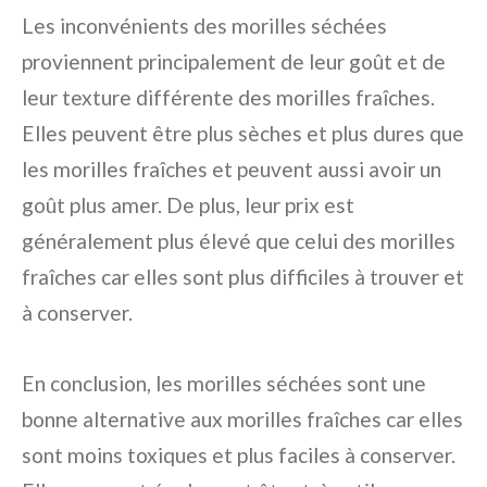
Les inconvénients des morilles séchées
proviennent principalement de leur goût et de
leur texture différente des morilles fraîches.
Elles peuvent être plus sèches et plus dures que
les morilles fraîches et peuvent aussi avoir un
goût plus amer. De plus, leur prix est
généralement plus élevé que celui des morilles
fraîches car elles sont plus difficiles à trouver et
à conserver.
En conclusion, les morilles séchées sont une
bonne alternative aux morilles fraîches car elles
sont moins toxiques et plus faciles à conserver.