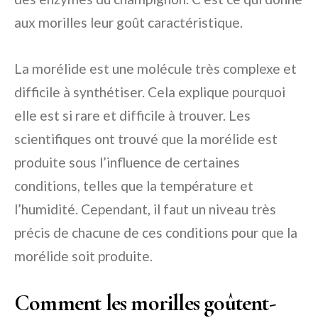
aux morilles leur goût caractéristique.
La morélide est une molécule très complexe et
difficile à synthétiser. Cela explique pourquoi
elle est si rare et difficile à trouver. Les
scientifiques ont trouvé que la morélide est
produite sous l’influence de certaines
conditions, telles que la température et
l’humidité. Cependant, il faut un niveau très
précis de chacune de ces conditions pour que la
morélide soit produite.
Comment les morilles goûtent-