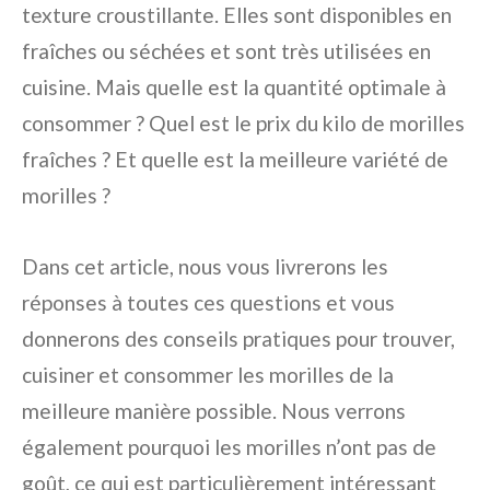
texture croustillante. Elles sont disponibles en
fraîches ou séchées et sont très utilisées en
cuisine. Mais quelle est la quantité optimale à
consommer ? Quel est le prix du kilo de morilles
fraîches ? Et quelle est la meilleure variété de
morilles ?
Dans cet article, nous vous livrerons les
réponses à toutes ces questions et vous
donnerons des conseils pratiques pour trouver,
cuisiner et consommer les morilles de la
meilleure manière possible. Nous verrons
également pourquoi les morilles n’ont pas de
goût, ce qui est particulièrement intéressant