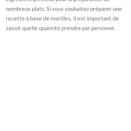
nombreux plats. Si vous souhaitez préparer une
recette à base de morilles, il est important de
savoir quelle quantité prendre par personne.