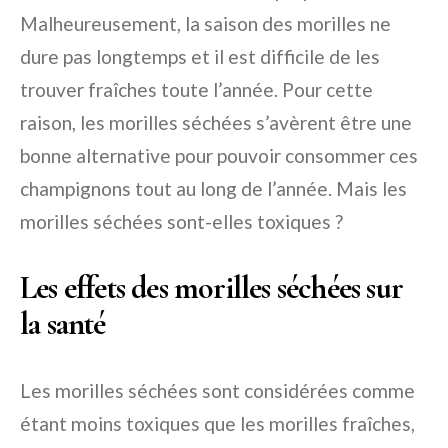
Malheureusement, la saison des morilles ne
dure pas longtemps et il est difficile de les
trouver fraîches toute l’année. Pour cette
raison, les morilles séchées s’avèrent être une
bonne alternative pour pouvoir consommer ces
champignons tout au long de l’année. Mais les
morilles séchées sont-elles toxiques ?
Les effets des morilles séchées sur
la santé
Les morilles séchées sont considérées comme
étant moins toxiques que les morilles fraîches,