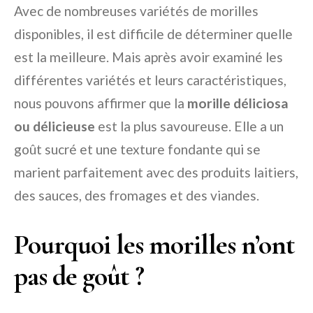
Avec de nombreuses variétés de morilles
disponibles, il est difficile de déterminer quelle
est la meilleure. Mais après avoir examiné les
différentes variétés et leurs caractéristiques,
nous pouvons affirmer que la
morille déliciosa
ou délicieuse
est la plus savoureuse. Elle a un
goût sucré et une texture fondante qui se
marient parfaitement avec des produits laitiers,
des sauces, des fromages et des viandes.
Pourquoi les morilles n’ont
pas de goût ?