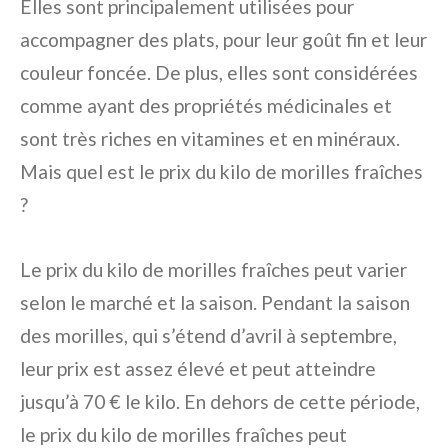
Elles sont principalement utilisées pour
accompagner des plats, pour leur goût fin et leur
couleur foncée. De plus, elles sont considérées
comme ayant des propriétés médicinales et
sont très riches en vitamines et en minéraux.
Mais quel est le prix du kilo de morilles fraîches
?
Le prix du kilo de morilles fraîches peut varier
selon le marché et la saison. Pendant la saison
des morilles, qui s’étend d’avril à septembre,
leur prix est assez élevé et peut atteindre
jusqu’à 70 € le kilo. En dehors de cette période,
le prix du kilo de morilles fraîches peut