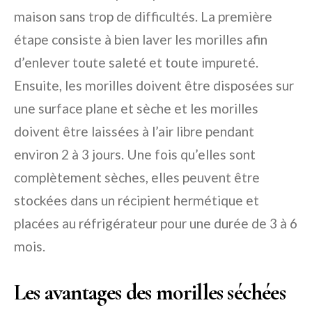
maison sans trop de difficultés. La première
étape consiste à bien laver les morilles afin
d’enlever toute saleté et toute impureté.
Ensuite, les morilles doivent être disposées sur
une surface plane et sèche et les morilles
doivent être laissées à l’air libre pendant
environ 2 à 3 jours. Une fois qu’elles sont
complètement sèches, elles peuvent être
stockées dans un récipient hermétique et
placées au réfrigérateur pour une durée de 3 à 6
mois.
Les avantages des morilles séchées