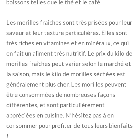
boissons telles que le thé et le café.
Les morilles fraîches sont très prisées pour leur
saveur et leur texture particulières. Elles sont
très riches en vitamines et en minéraux, ce qui
en fait un aliment très nutritif. Le prix du kilo de
morilles fraîches peut varier selon le marché et
la saison, mais le kilo de morilles séchées est
généralement plus cher. Les morilles peuvent
être consommées de nombreuses façons
différentes, et sont particulièrement
appréciées en cuisine. N’hésitez pas à en
consommer pour profiter de tous leurs bienfaits
!