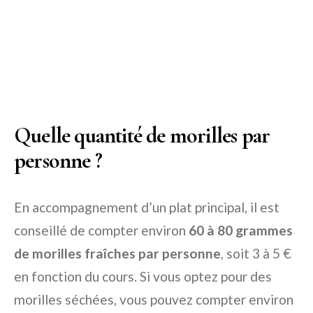
Quelle quantité de morilles par
personne ?
En accompagnement d’un plat principal, il est
conseillé de compter environ
60 à 80 grammes
de morilles fraîches par personne
, soit 3 à 5 €
en fonction du cours. Si vous optez pour des
morilles séchées, vous pouvez compter environ