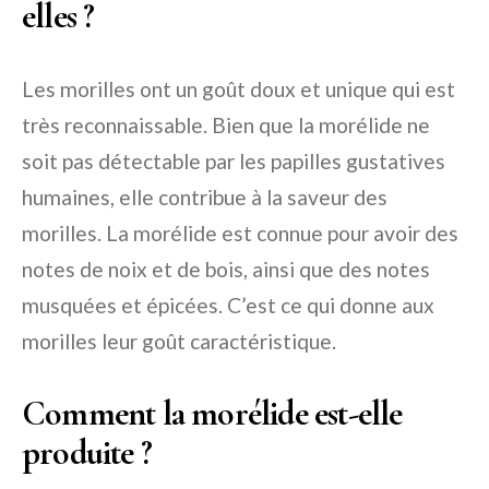
elles ?
Les morilles ont un goût doux et unique qui est
très reconnaissable. Bien que la morélide ne
soit pas détectable par les papilles gustatives
humaines, elle contribue à la saveur des
morilles. La morélide est connue pour avoir des
notes de noix et de bois, ainsi que des notes
musquées et épicées. C’est ce qui donne aux
morilles leur goût caractéristique.
Comment la morélide est-elle
produite ?