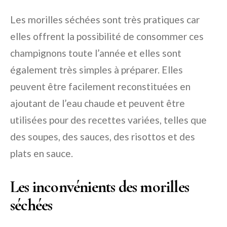
Les morilles séchées sont très pratiques car
elles offrent la possibilité de consommer ces
champignons toute l’année et elles sont
également très simples à préparer. Elles
peuvent être facilement reconstituées en
ajoutant de l’eau chaude et peuvent être
utilisées pour des recettes variées, telles que
des soupes, des sauces, des risottos et des
plats en sauce.
Les inconvénients des morilles
séchées