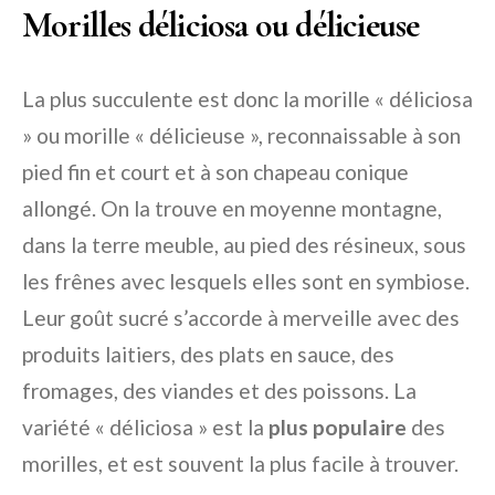
Morilles déliciosa ou délicieuse
La plus succulente est donc la morille « déliciosa
» ou morille « délicieuse », reconnaissable à son
pied fin et court et à son chapeau conique
allongé. On la trouve en moyenne montagne,
dans la terre meuble, au pied des résineux, sous
les frênes avec lesquels elles sont en symbiose.
Leur goût sucré s’accorde à merveille avec des
produits laitiers, des plats en sauce, des
fromages, des viandes et des poissons. La
variété « déliciosa » est la
plus populaire
des
morilles, et est souvent la plus facile à trouver.