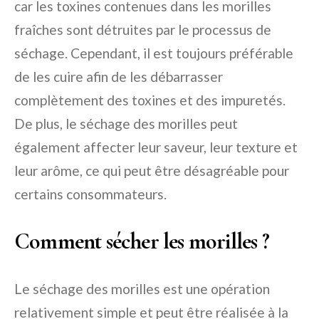
car les toxines contenues dans les morilles
fraîches sont détruites par le processus de
séchage. Cependant, il est toujours préférable
de les cuire afin de les débarrasser
complètement des toxines et des impuretés.
De plus, le séchage des morilles peut
également affecter leur saveur, leur texture et
leur arôme, ce qui peut être désagréable pour
certains consommateurs.
Comment sécher les morilles ?
Le séchage des morilles est une opération
relativement simple et peut être réalisée à la