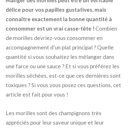
Manger des morilles peut être un véritable
délice pour vos papilles gustatives, mais
connaître exactement la bonne quantité à
consommer est un vrai casse-tête !
Combien
de morilles devriez-vous consommer en
accompagnement d’un plat principal ? Quelle
quantité si vous souhaitez les mélanger dans
une farce ou une sauce ? Et si vous préférez les
morilles séchées, est-ce que ces dernières sont
toxiques ? Si vous vous posez ces questions, cet
article est fait pour vous !
Les morilles sont des champignons très
appréciés pour leur saveur unique et leur