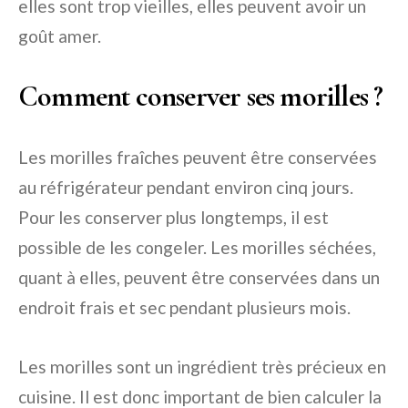
elles sont trop vieilles, elles peuvent avoir un
goût amer.
Comment conserver ses morilles ?
Les morilles fraîches peuvent être conservées
au réfrigérateur pendant environ cinq jours.
Pour les conserver plus longtemps, il est
possible de les congeler. Les morilles séchées,
quant à elles, peuvent être conservées dans un
endroit frais et sec pendant plusieurs mois.
Les morilles sont un ingrédient très précieux en
cuisine. Il est donc important de bien calculer la