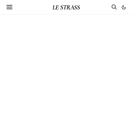
LE STRASS