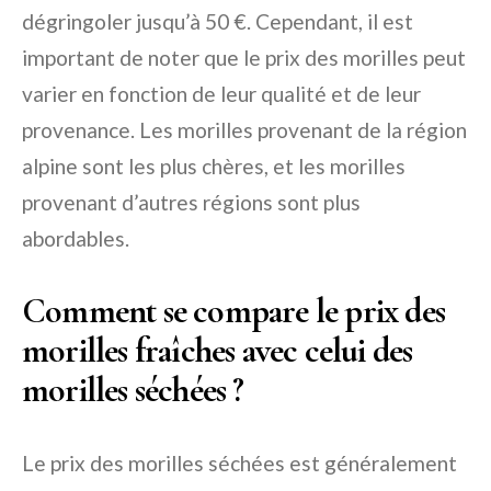
dégringoler jusqu’à 50 €. Cependant, il est
important de noter que le prix des morilles peut
varier en fonction de leur qualité et de leur
provenance. Les morilles provenant de la région
alpine sont les plus chères, et les morilles
provenant d’autres régions sont plus
abordables.
Comment se compare le prix des
morilles fraîches avec celui des
morilles séchées ?
Le prix des morilles séchées est généralement