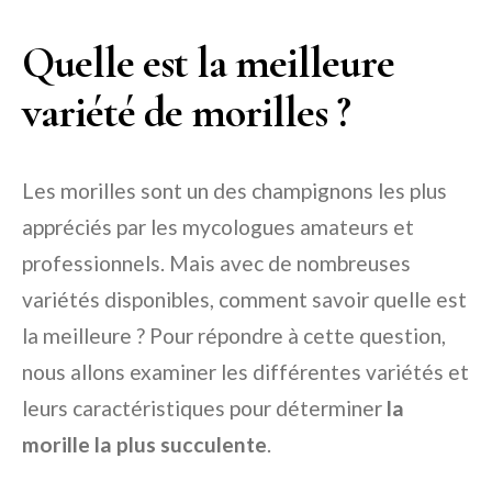
Quelle est la meilleure
variété de morilles ?
Les morilles sont un des champignons les plus
appréciés par les mycologues amateurs et
professionnels. Mais avec de nombreuses
variétés disponibles, comment savoir quelle est
la meilleure ? Pour répondre à cette question,
nous allons examiner les différentes variétés et
leurs caractéristiques pour déterminer
la
morille la plus succulente
.