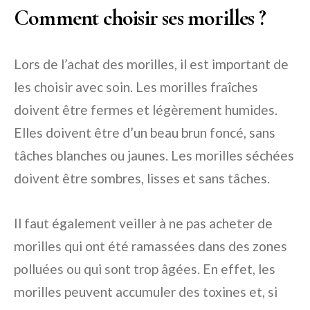
Comment choisir ses morilles ?
Lors de l’achat des morilles, il est important de
les choisir avec soin. Les morilles fraîches
doivent être fermes et légèrement humides.
Elles doivent être d’un beau brun foncé, sans
tâches blanches ou jaunes. Les morilles séchées
doivent être sombres, lisses et sans tâches.
Il faut également veiller à ne pas acheter de
morilles qui ont été ramassées dans des zones
polluées ou qui sont trop âgées. En effet, les
morilles peuvent accumuler des toxines et, si