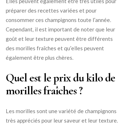
Elles peuvent également être très utiles pour
préparer des recettes variées et pour
consommer ces champignons toute l’année.
Cependant, il est important de noter que leur
goût et leur texture peuvent être différents
des morilles fraîches et qu’elles peuvent
également être plus chères.
Quel est le prix du kilo de
morilles fraîches ?
Les morilles sont une variété de champignons
très appréciés pour leur saveur et leur texture.