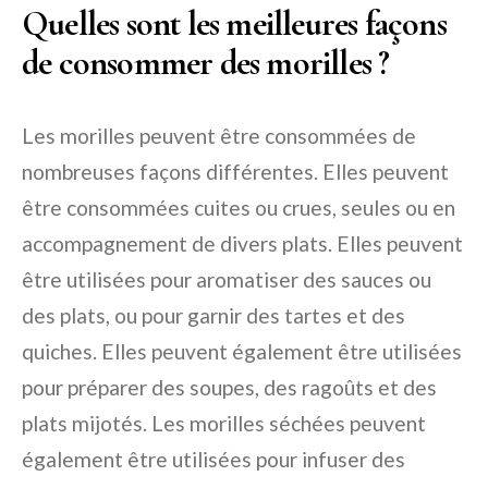
Quelles sont les meilleures façons
de consommer des morilles ?
Les morilles peuvent être consommées de
nombreuses façons différentes. Elles peuvent
être consommées cuites ou crues, seules ou en
accompagnement de divers plats. Elles peuvent
être utilisées pour aromatiser des sauces ou
des plats, ou pour garnir des tartes et des
quiches. Elles peuvent également être utilisées
pour préparer des soupes, des ragoûts et des
plats mijotés. Les morilles séchées peuvent
également être utilisées pour infuser des