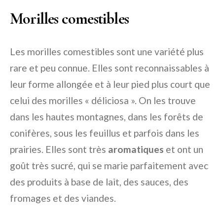
Morilles comestibles
Les morilles comestibles sont une variété plus
rare et peu connue. Elles sont reconnaissables à
leur forme allongée et à leur pied plus court que
celui des morilles « déliciosa ». On les trouve
dans les hautes montagnes, dans les forêts de
conifères, sous les feuillus et parfois dans les
prairies. Elles sont très
aromatiques
et ont un
goût très sucré, qui se marie parfaitement avec
des produits à base de lait, des sauces, des
fromages et des viandes.