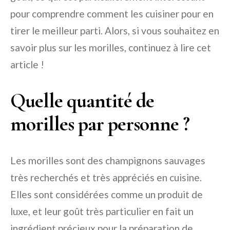
pour comprendre comment les cuisiner pour en
tirer le meilleur parti. Alors, si vous souhaitez en
savoir plus sur les morilles, continuez à lire cet
article !
Quelle quantité de
morilles par personne ?
Les morilles sont des champignons sauvages
très recherchés et très appréciés en cuisine.
Elles sont considérées comme un produit de
luxe, et leur goût très particulier en fait un
ingrédient précieux pour la préparation de