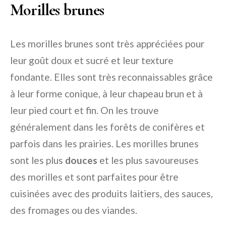
Morilles brunes
Les morilles brunes sont très appréciées pour
leur goût doux et sucré et leur texture
fondante. Elles sont très reconnaissables grâce
à leur forme conique, à leur chapeau brun et à
leur pied court et fin. On les trouve
généralement dans les forêts de conifères et
parfois dans les prairies. Les morilles brunes
sont les plus
douces
et les plus savoureuses
des morilles et sont parfaites pour être
cuisinées avec des produits laitiers, des sauces,
des fromages ou des viandes.