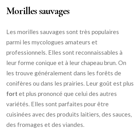
Morilles sauvages
Les morilles sauvages sont très populaires
parmi les mycologues amateurs et
professionnels. Elles sont reconnaissables à
leur forme conique et à leur chapeau brun. On
les trouve généralement dans les forêts de
conifères ou dans les prairies. Leur goût est plus
fort
et plus prononcé que celui des autres
variétés. Elles sont parfaites pour être
cuisinées avec des produits laitiers, des sauces,
des fromages et des viandes.