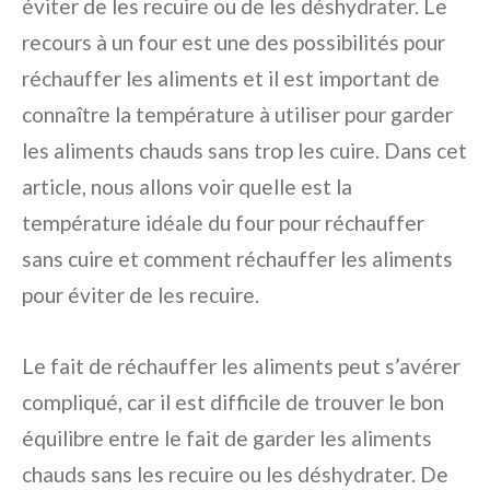
éviter de les recuire ou de les déshydrater. Le
recours à un four est une des possibilités pour
réchauffer les aliments et il est important de
connaître la température à utiliser pour garder
les aliments chauds sans trop les cuire. Dans cet
article, nous allons voir quelle est la
température idéale du four pour réchauffer
sans cuire et comment réchauffer les aliments
pour éviter de les recuire.
Le fait de réchauffer les aliments peut s’avérer
compliqué, car il est difficile de trouver le bon
équilibre entre le fait de garder les aliments
chauds sans les recuire ou les déshydrater. De