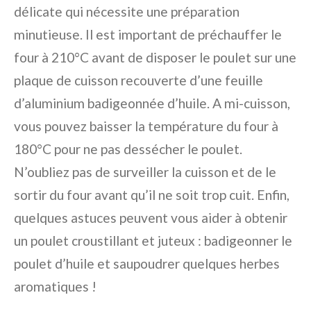
délicate qui nécessite une préparation
minutieuse. Il est important de préchauffer le
four à 210°C avant de disposer le poulet sur une
plaque de cuisson recouverte d’une feuille
d’aluminium badigeonnée d’huile. A mi-cuisson,
vous pouvez baisser la température du four à
180°C pour ne pas dessécher le poulet.
N’oubliez pas de surveiller la cuisson et de le
sortir du four avant qu’il ne soit trop cuit. Enfin,
quelques astuces peuvent vous aider à obtenir
un poulet croustillant et juteux : badigeonner le
poulet d’huile et saupoudrer quelques herbes
aromatiques !