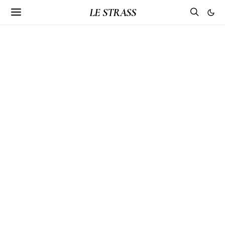
LE STRASS