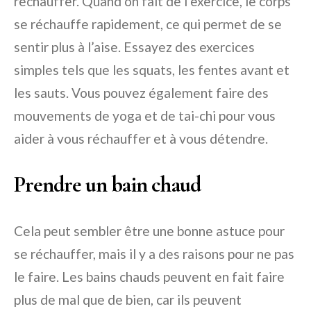
réchauffer. Quand on fait de l’exercice, le corps
se réchauffe rapidement, ce qui permet de se
sentir plus à l’aise. Essayez des exercices
simples tels que les squats, les fentes avant et
les sauts. Vous pouvez également faire des
mouvements de yoga et de tai-chi pour vous
aider à vous réchauffer et à vous détendre.
Prendre un bain chaud
Cela peut sembler être une bonne astuce pour
se réchauffer, mais il y a des raisons pour ne pas
le faire. Les bains chauds peuvent en fait faire
plus de mal que de bien, car ils peuvent