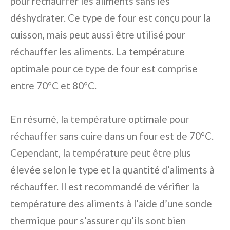
pour réchauffer les aliments sans les
déshydrater. Ce type de four est conçu pour la
cuisson, mais peut aussi être utilisé pour
réchauffer les aliments. La température
optimale pour ce type de four est comprise
entre 70°C et 80°C.
En résumé, la température optimale pour
réchauffer sans cuire dans un four est de 70°C.
Cependant, la température peut être plus
élevée selon le type et la quantité d’aliments à
réchauffer. Il est recommandé de vérifier la
température des aliments à l’aide d’une sonde
thermique pour s’assurer qu’ils sont bien