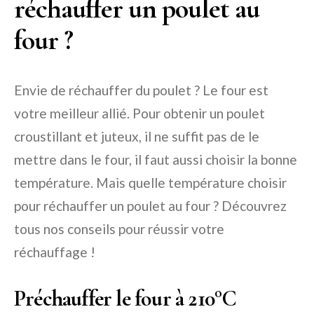
réchauffer un poulet au
four ?
Envie de réchauffer du poulet ? Le four est
votre meilleur allié. Pour obtenir un poulet
croustillant et juteux, il ne suffit pas de le
mettre dans le four, il faut aussi choisir la bonne
température. Mais quelle température choisir
pour réchauffer un poulet au four ? Découvrez
tous nos conseils pour réussir votre
réchauffage !
Préchauffer le four à 210°C