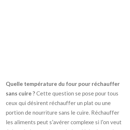
Quelle température du four pour réchauffer
sans cuire ?
Cette question se pose pour tous
ceux qui désirent réchauffer un plat ou une
portion de nourriture sans le cuire. Réchauffer
les aliments peut s’avérer complexe si l’on veut