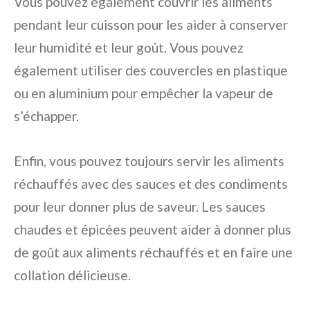
Vous pouvez également couvrir les aliments
pendant leur cuisson pour les aider à conserver
leur humidité et leur goût. Vous pouvez
également utiliser des couvercles en plastique
ou en aluminium pour empêcher la vapeur de
s’échapper.
Enfin, vous pouvez toujours servir les aliments
réchauffés avec des sauces et des condiments
pour leur donner plus de saveur. Les sauces
chaudes et épicées peuvent aider à donner plus
de goût aux aliments réchauffés et en faire une
collation délicieuse.