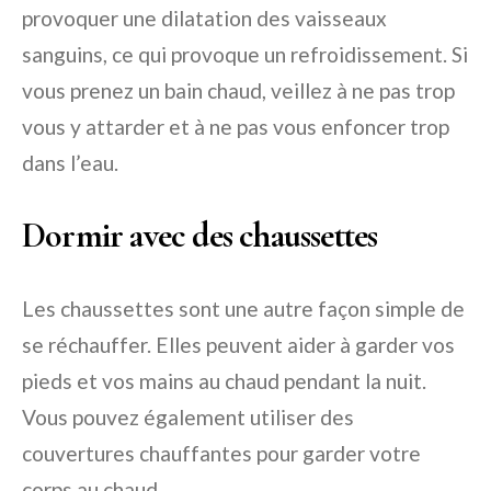
provoquer une dilatation des vaisseaux
sanguins, ce qui provoque un refroidissement. Si
vous prenez un bain chaud, veillez à ne pas trop
vous y attarder et à ne pas vous enfoncer trop
dans l’eau.
Dormir avec des chaussettes
Les chaussettes sont une autre façon simple de
se réchauffer. Elles peuvent aider à garder vos
pieds et vos mains au chaud pendant la nuit.
Vous pouvez également utiliser des
couvertures chauffantes pour garder votre
corps au chaud.