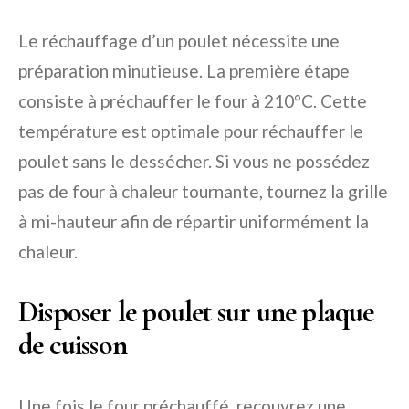
Le réchauffage d’un poulet nécessite une
préparation minutieuse. La première étape
consiste à préchauffer le four à 210°C. Cette
température est optimale pour réchauffer le
poulet sans le dessécher. Si vous ne possédez
pas de four à chaleur tournante, tournez la grille
à mi-hauteur afin de répartir uniformément la
chaleur.
Disposer le poulet sur une plaque
de cuisson
Une fois le four préchauffé, recouvrez une