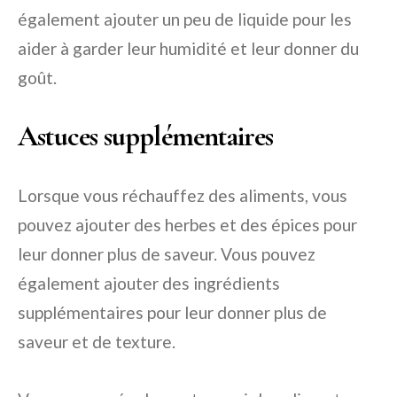
également ajouter un peu de liquide pour les
aider à garder leur humidité et leur donner du
goût.
Astuces supplémentaires
Lorsque vous réchauffez des aliments, vous
pouvez ajouter des herbes et des épices pour
leur donner plus de saveur. Vous pouvez
également ajouter des ingrédients
supplémentaires pour leur donner plus de
saveur et de texture.