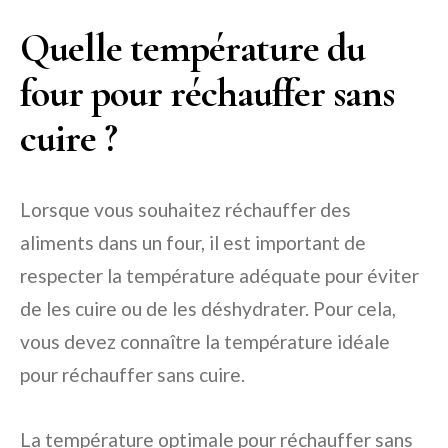
Quelle température du
four pour réchauffer sans
cuire ?
Lorsque vous souhaitez réchauffer des
aliments dans un four, il est important de
respecter la température adéquate pour éviter
de les cuire ou de les déshydrater. Pour cela,
vous devez connaître la température idéale
pour réchauffer sans cuire.
La température optimale pour réchauffer sans