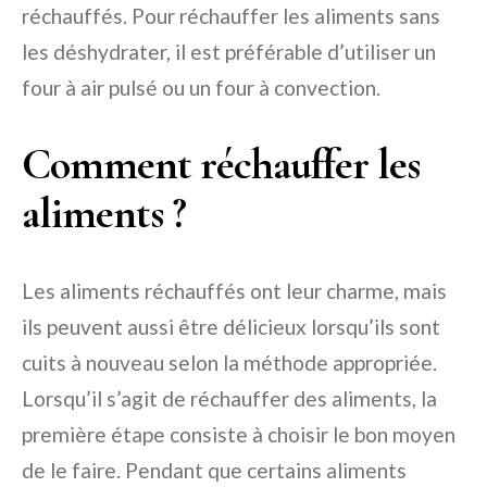
réchauffés. Pour réchauffer les aliments sans
les déshydrater, il est préférable d’utiliser un
four à air pulsé ou un four à convection.
Comment réchauffer les
aliments ?
Les aliments réchauffés ont leur charme, mais
ils peuvent aussi être délicieux lorsqu’ils sont
cuits à nouveau selon la méthode appropriée.
Lorsqu’il s’agit de réchauffer des aliments, la
première étape consiste à choisir le bon moyen
de le faire. Pendant que certains aliments