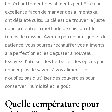
Le réchauffement des aliments peut être une
excellente façon de manger des aliments qui
ont déjà été cuits. La clé est de trouver le juste
équilibre entre la méthode de cuisson et le
temps de cuisson. Avec un peu de pratique et de
patience, vous pourrez réchauffer vos aliments
à la perfection et les déguster à nouveau.
Essayez d’utiliser des herbes et des épices pour
donner plus de saveur à vos aliments, et
n’oubliez pas d’utiliser des couvercles pour
conserver l’humidité et le goût.
Quelle température pour