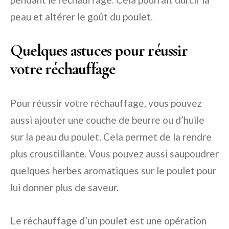
peau et altérer le goût du poulet.
Quelques astuces pour réussir
votre réchauffage
Pour réussir votre réchauffage, vous pouvez
aussi ajouter une couche de beurre ou d’huile
sur la peau du poulet. Cela permet de la rendre
plus croustillante. Vous pouvez aussi saupoudrer
quelques herbes aromatiques sur le poulet pour
lui donner plus de saveur.
Le réchauffage d’un poulet est une opération