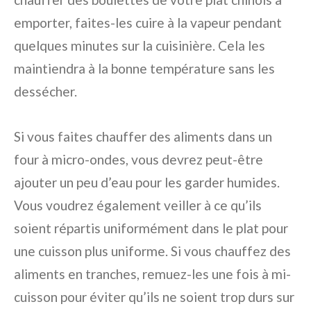
emporter, faites-les cuire à la vapeur pendant
quelques minutes sur la cuisinière. Cela les
maintiendra à la bonne température sans les
dessécher.
Si vous faites chauffer des aliments dans un
four à micro-ondes, vous devrez peut-être
ajouter un peu d’eau pour les garder humides.
Vous voudrez également veiller à ce qu’ils
soient répartis uniformément dans le plat pour
une cuisson plus uniforme. Si vous chauffez des
aliments en tranches, remuez-les une fois à mi-
cuisson pour éviter qu’ils ne soient trop durs sur