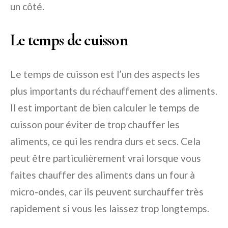
un côté.
Le temps de cuisson
Le temps de cuisson est l’un des aspects les
plus importants du réchauffement des aliments.
Il est important de bien calculer le temps de
cuisson pour éviter de trop chauffer les
aliments, ce qui les rendra durs et secs. Cela
peut être particulièrement vrai lorsque vous
faites chauffer des aliments dans un four à
micro-ondes, car ils peuvent surchauffer très
rapidement si vous les laissez trop longtemps.