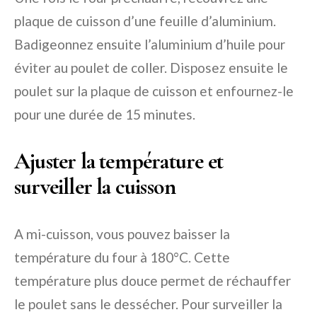
plaque de cuisson d’une feuille d’aluminium.
Badigeonnez ensuite l’aluminium d’huile pour
éviter au poulet de coller. Disposez ensuite le
poulet sur la plaque de cuisson et enfournez-le
pour une durée de 15 minutes.
Ajuster la température et
surveiller la cuisson
A mi-cuisson, vous pouvez baisser la
température du four à 180°C. Cette
température plus douce permet de réchauffer
le poulet sans le dessécher. Pour surveiller la