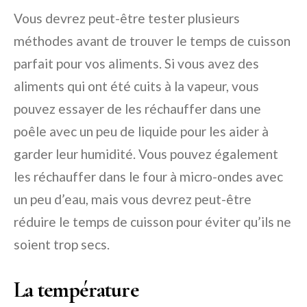
Vous devrez peut-être tester plusieurs
méthodes avant de trouver le temps de cuisson
parfait pour vos aliments. Si vous avez des
aliments qui ont été cuits à la vapeur, vous
pouvez essayer de les réchauffer dans une
poêle avec un peu de liquide pour les aider à
garder leur humidité. Vous pouvez également
les réchauffer dans le four à micro-ondes avec
un peu d’eau, mais vous devrez peut-être
réduire le temps de cuisson pour éviter qu’ils ne
soient trop secs.
La température