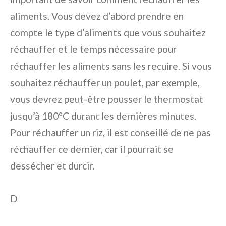
aliments. Vous devez d’abord prendre en
compte le type d’aliments que vous souhaitez
réchauffer et le temps nécessaire pour
réchauffer les aliments sans les recuire. Si vous
souhaitez réchauffer un poulet, par exemple,
vous devrez peut-être pousser le thermostat
jusqu’à 180°C durant les dernières minutes.
Pour réchauffer un riz, il est conseillé de ne pas
réchauffer ce dernier, car il pourrait se
dessécher et durcir.
D