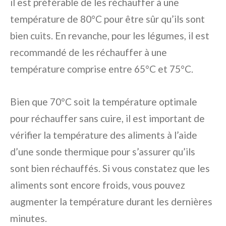
il est préférable de les réchauffer à une
température de 80°C pour être sûr qu’ils sont
bien cuits. En revanche, pour les légumes, il est
recommandé de les réchauffer à une
température comprise entre 65°C et 75°C.
Bien que 70°C soit la température optimale
pour réchauffer sans cuire, il est important de
vérifier la température des aliments à l’aide
d’une sonde thermique pour s’assurer qu’ils
sont bien réchauffés. Si vous constatez que les
aliments sont encore froids, vous pouvez
augmenter la température durant les dernières
minutes.