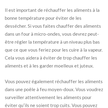
Il est important de réchauffer les aliments à la
bonne température pour éviter de les
dessécher. Si vous faites chauffer des aliments
dans un four à micro-ondes, vous devrez peut-
être régler la température à un niveau plus bas
que ce que vous feriez pour les cuire à la vapeur.
Cela vous aidera à éviter de trop chauffer les
aliments et à les garder moelleux et juteux.
Vous pouvez également réchauffer les aliments
dans une poêle à feu moyen-doux. Vous voudrez
surveiller attentivement les aliments pour
éviter qu’ils ne soient trop cuits. Vous pouvez