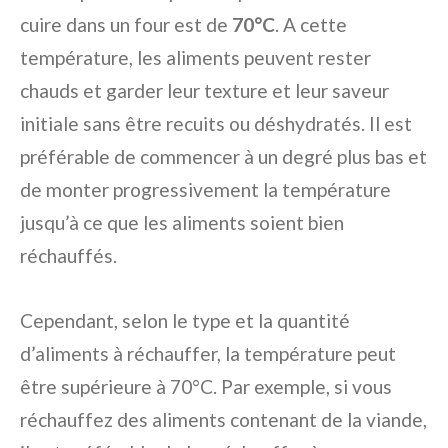
cuire dans un four est de
70°C
. A cette
température, les aliments peuvent rester
chauds et garder leur texture et leur saveur
initiale sans être recuits ou déshydratés. Il est
préférable de commencer à un degré plus bas et
de monter progressivement la température
jusqu’à ce que les aliments soient bien
réchauffés.
Cependant, selon le type et la quantité
d’aliments à réchauffer, la température peut
être supérieure à 70°C. Par exemple, si vous
réchauffez des aliments contenant de la viande,