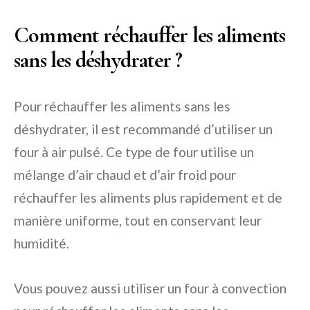
Comment réchauffer les aliments
sans les déshydrater ?
Pour réchauffer les aliments sans les
déshydrater, il est recommandé d’utiliser un
four à air pulsé. Ce type de four utilise un
mélange d’air chaud et d’air froid pour
réchauffer les aliments plus rapidement et de
manière uniforme, tout en conservant leur
humidité.
Vous pouvez aussi utiliser un four à convection