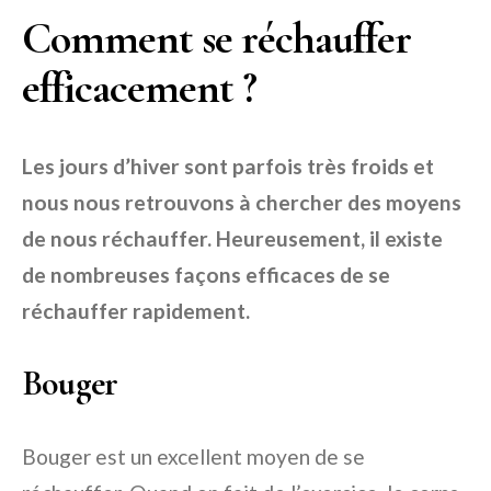
Comment se réchauffer
efficacement ?
Les jours d’hiver sont parfois très froids et
nous nous retrouvons à chercher des moyens
de nous réchauffer. Heureusement, il existe
de nombreuses façons efficaces de se
réchauffer rapidement.
Bouger
Bouger est un excellent moyen de se