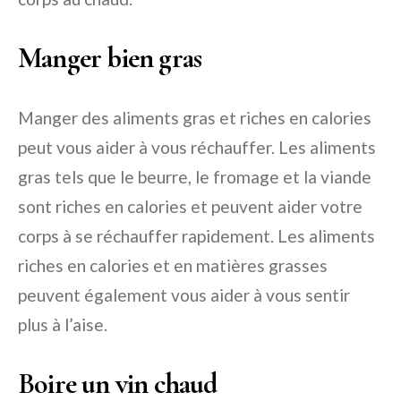
Manger bien gras
Manger des aliments gras et riches en calories
peut vous aider à vous réchauffer. Les aliments
gras tels que le beurre, le fromage et la viande
sont riches en calories et peuvent aider votre
corps à se réchauffer rapidement. Les aliments
riches en calories et en matières grasses
peuvent également vous aider à vous sentir
plus à l’aise.
Boire un vin chaud