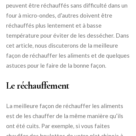
peuvent être réchauffés sans difficulté dans un
four à micro-ondes, d’autres doivent être
réchauffés plus lentement et à basse
température pour éviter de les dessécher. Dans
cet article, nous discuterons de la meilleure
façon de réchauffer les aliments et de quelques
astuces pour le faire de la bonne façon.
Le réchauffement
La meilleure façon de réchauffer les aliments
est de les chauffer de la même manière qu’ils
ont été cuits. Par exemple, si vous faites
chauffer des boulettes de votre plat chinois à