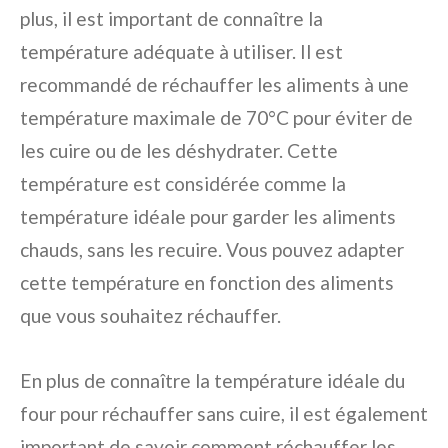
plus, il est important de connaître la
température adéquate à utiliser. Il est
recommandé de réchauffer les aliments à une
température maximale de 70°C pour éviter de
les cuire ou de les déshydrater. Cette
température est considérée comme la
température idéale pour garder les aliments
chauds, sans les recuire. Vous pouvez adapter
cette température en fonction des aliments
que vous souhaitez réchauffer.
En plus de connaître la température idéale du
four pour réchauffer sans cuire, il est également
important de savoir comment réchauffer les