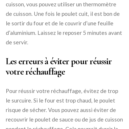
cuisson, vous pouvez utiliser un thermomètre
de cuisson. Une fois le poulet cuit, il est bon de
le sortir du four et de le couvrir d’une feuille
d’aluminium. Laissez le reposer 5 minutes avant
de servir.
Les erreurs à éviter pour réussir
votre réchauffage
Pour réussir votre réchauffage, évitez de trop
le surcuire. Si le four est trop chaud, le poulet
risque de sécher. Vous pouvez aussi éviter de
recouvrir le poulet de sauce ou de jus de cuisson
pendant le réchauffage. Cela pourrait durcir la