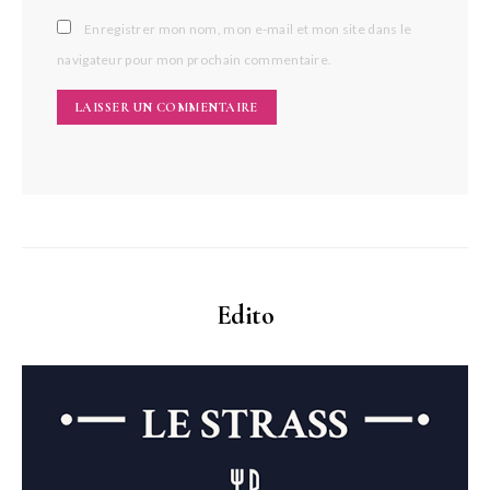
Enregistrer mon nom, mon e-mail et mon site dans le
navigateur pour mon prochain commentaire.
Edito