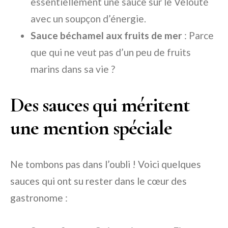
essentiellement une sauce sur le Velouté
avec un soupçon d’énergie.
Sauce béchamel aux fruits de mer
: Parce
que qui ne veut pas d’un peu de fruits
marins dans sa vie ?
Des sauces qui méritent
une mention spéciale
Ne tombons pas dans l’oubli ! Voici quelques
sauces qui ont su rester dans le cœur des
gastronome :