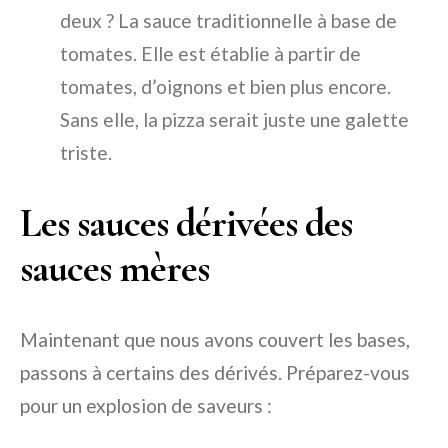
deux ? La sauce traditionnelle à base de
tomates. Elle est établie à partir de
tomates, d’oignons et bien plus encore.
Sans elle, la pizza serait juste une galette
triste.
Les sauces dérivées des
sauces mères
Maintenant que nous avons couvert les bases,
passons à certains des dérivés. Préparez-vous
pour un explosion de saveurs :