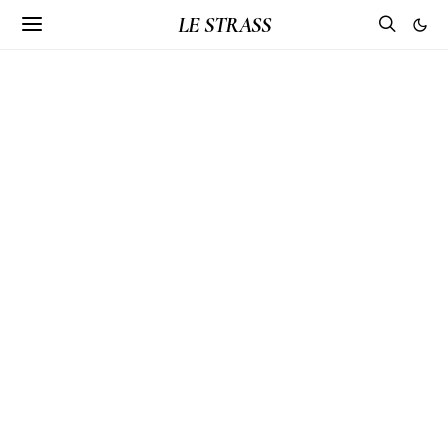
LE STRASS