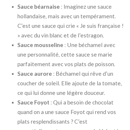
Sauce béarnaise
: Imaginez une sauce
hollandaise, mais avec un tempérament.
C’est une sauce qui crie « Je suis française !
» avec du vin blanc et de l’estragon.
Sauce mousseline
: Une béchamel avec
une personnalité, cette sauce se marie
parfaitement avec vos plats de poisson.
Sauce aurore
: Béchamel qui rêve d’un
coucher de soleil. Elle ajoute de la tomate,
ce qui lui donne une légère douceur.
Sauce Foyot
: Qui a besoin de chocolat
quand on a une sauce Foyot qui rend vos
plats resplendissants ? C’est