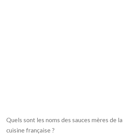
Quels sont les noms des sauces mères de la
cuisine française ?