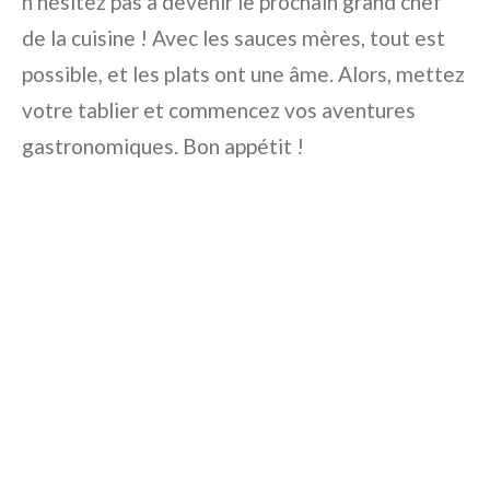
n’hésitez pas à devenir le prochain grand chef
de la cuisine ! Avec les sauces mères, tout est
possible, et les plats ont une âme. Alors, mettez
votre tablier et commencez vos aventures
gastronomiques. Bon appétit !