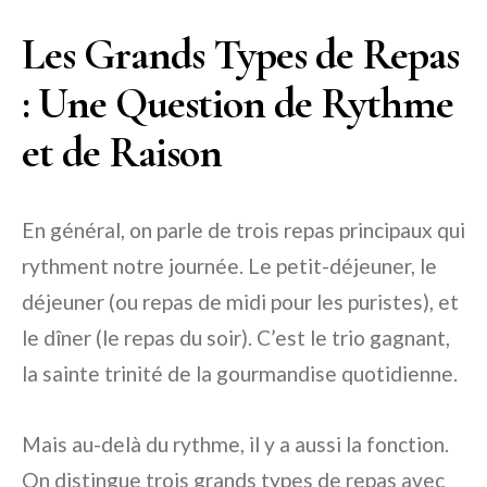
Les Grands Types de Repas
: Une Question de Rythme
et de Raison
En général, on parle de trois repas principaux qui
rythment notre journée. Le petit-déjeuner, le
déjeuner (ou repas de midi pour les puristes), et
le dîner (le repas du soir). C’est le trio gagnant,
la sainte trinité de la gourmandise quotidienne.
Mais au-delà du rythme, il y a aussi la fonction.
On distingue trois grands types de repas avec