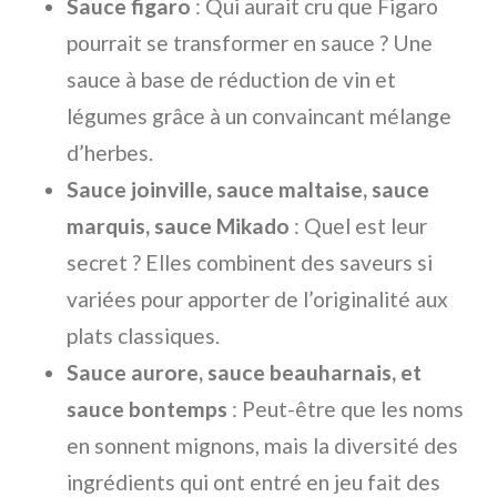
Sauce figaro
: Qui aurait cru que Figaro
pourrait se transformer en sauce ? Une
sauce à base de réduction de vin et
légumes grâce à un convaincant mélange
d’herbes.
Sauce joinville, sauce maltaise, sauce
marquis, sauce Mikado
: Quel est leur
secret ? Elles combinent des saveurs si
variées pour apporter de l’originalité aux
plats classiques.
Sauce aurore, sauce beauharnais, et
sauce bontemps
: Peut-être que les noms
en sonnent mignons, mais la diversité des
ingrédients qui ont entré en jeu fait des