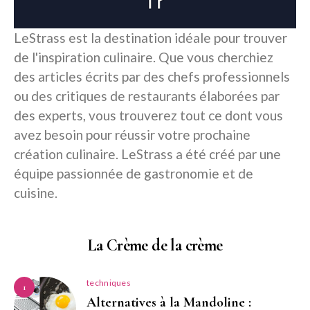
LeStrass est la destination idéale pour trouver
de l'inspiration culinaire. Que vous cherchiez
des articles écrits par des chefs professionnels
ou des critiques de restaurants élaborées par
des experts, vous trouverez tout ce dont vous
avez besoin pour réussir votre prochaine
création culinaire. LeStrass a été créé par une
équipe passionnée de gastronomie et de
cuisine.
La Crème de la crème
techniques
1
Alternatives à la Mandoline :