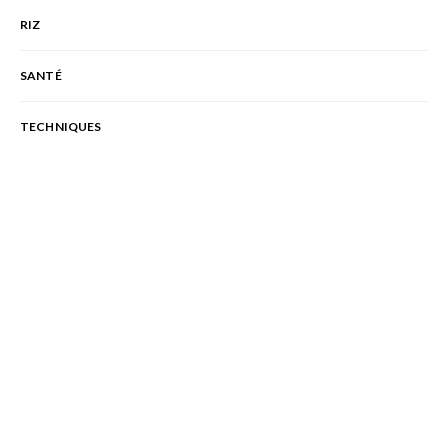
RIZ
SANTÉ
TECHNIQUES