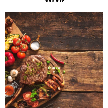
Similaire