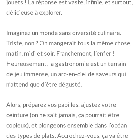
jouets ! La réponse est vaste, infinie, et surtout,
délicieuse à explorer.
Imaginez un monde sans diversité culinaire.
Triste, non ? On mangerait tous la même chose,
matin, midi et soir. Franchement, l’enfer !
Heureusement, la gastronomie est un terrain
de jeu immense, un arc-en-ciel de saveurs qui
n’attend que d’être dégusté.
Alors, préparez vos papilles, ajustez votre
ceinture (on ne sait jamais, ça pourrait être
copieux), et plongeons ensemble dans l’océan
des types de plats. Accrochez-vous, ça va être