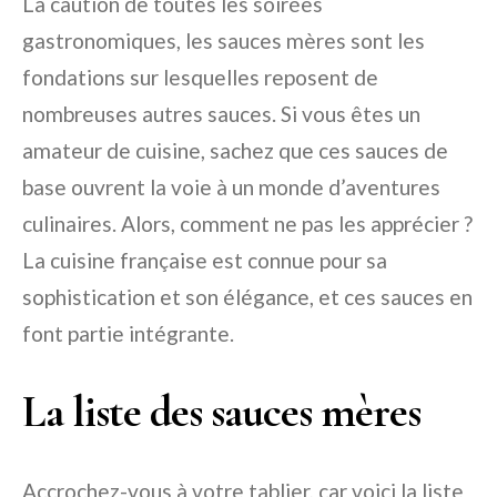
La caution de toutes les soirées
gastronomiques, les sauces mères sont les
fondations sur lesquelles reposent de
nombreuses autres sauces. Si vous êtes un
amateur de cuisine, sachez que ces sauces de
base ouvrent la voie à un monde d’aventures
culinaires. Alors, comment ne pas les apprécier ?
La cuisine française est connue pour sa
sophistication et son élégance, et ces sauces en
font partie intégrante.
La liste des sauces mères
Accrochez-vous à votre tablier, car voici la liste