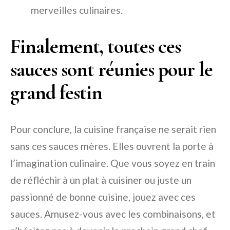
merveilles culinaires.
Finalement, toutes ces
sauces sont réunies pour le
grand festin
Pour conclure, la cuisine française ne serait rien
sans ces sauces mères. Elles ouvrent la porte à
l’imagination culinaire. Que vous soyez en train
de réfléchir à un plat à cuisiner ou juste un
passionné de bonne cuisine, jouez avec ces
sauces. Amusez-vous avec les combinaisons, et