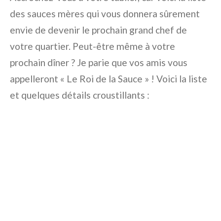
des sauces mères qui vous donnera sûrement
envie de devenir le prochain grand chef de
votre quartier. Peut-être même à votre
prochain dîner ? Je parie que vos amis vous
appelleront « Le Roi de la Sauce » ! Voici la liste
et quelques détails croustillants :