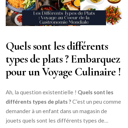
Quels sont les différents
types de plats ? Embarquez
pour un Voyage Culinaire !
Ah, la question existentielle !
Quels sont les
différents types de plats ?
C’est un peu comme
demander à un enfant dans un magasin de
jouets quels sont les différents types de…