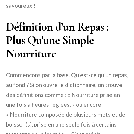
savoureux !
Définition d’un Repas :
Plus Qu’une Simple
Nourriture
Commençons par la base. Qu’est-ce qu’un repas,
au fond ? Si on ouvre le dictionnaire, on trouve
des définitions comme : « Nourriture prise en
une fois à heures réglées. » ou encore
« Nourriture composée de plusieurs mets et de
boisson(s), prise en une seule fois à certains