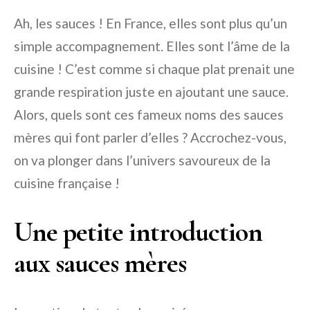
Ah, les sauces ! En France, elles sont plus qu’un
simple accompagnement. Elles sont l’âme de la
cuisine ! C’est comme si chaque plat prenait une
grande respiration juste en ajoutant une sauce.
Alors, quels sont ces fameux noms des sauces
mères qui font parler d’elles ? Accrochez-vous,
on va plonger dans l’univers savoureux de la
cuisine française !
Une petite introduction
aux sauces mères