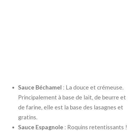
Sauce Béchamel
: La douce et crémeuse.
Principalement à base de lait, de beurre et
de farine, elle est la base des lasagnes et
gratins.
Sauce Espagnole
: Roquins retentissants !