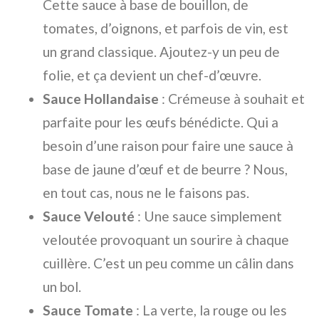
Cette sauce à base de bouillon, de
tomates, d’oignons, et parfois de vin, est
un grand classique. Ajoutez-y un peu de
folie, et ça devient un chef-d’œuvre.
Sauce Hollandaise
: Crémeuse à souhait et
parfaite pour les œufs bénédicte. Qui a
besoin d’une raison pour faire une sauce à
base de jaune d’œuf et de beurre ? Nous,
en tout cas, nous ne le faisons pas.
Sauce Velouté
: Une sauce simplement
veloutée provoquant un sourire à chaque
cuillère. C’est un peu comme un câlin dans
un bol.
Sauce Tomate
: La verte, la rouge ou les