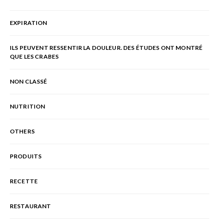
EXPIRATION
ILS PEUVENT RESSENTIR LA DOULEUR. DES ÉTUDES ONT MONTRÉ
QUE LES CRABES
NON CLASSÉ
NUTRITION
OTHERS
PRODUITS
RECETTE
RESTAURANT