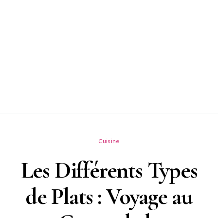
Cuisine
Les Différents Types
de Plats : Voyage au