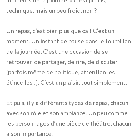
moments de la journée. » C’est précis,
technique, mais un peu froid, non ?
Un repas, c’est bien plus que ça ! C’est un
moment. Un instant de pause dans le tourbillon
de la journée. C’est une occasion de se
retrouver, de partager, de rire, de discuter
(parfois même de politique, attention les
étincelles !). C’est un plaisir, tout simplement.
Et puis, il y a différents types de repas, chacun
avec son rôle et son ambiance. Un peu comme
les personnages d’une pièce de théâtre, chacun
a son importance.