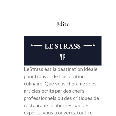
Edito
LeStrass est la destination idéale
pour trouver de l'inspiration
culinaire. Que vous cherchiez des
articles écrits par des chefs
professionnels ou des critiques de
restaurants élaborées par des
experts, vous trouverez tout ce