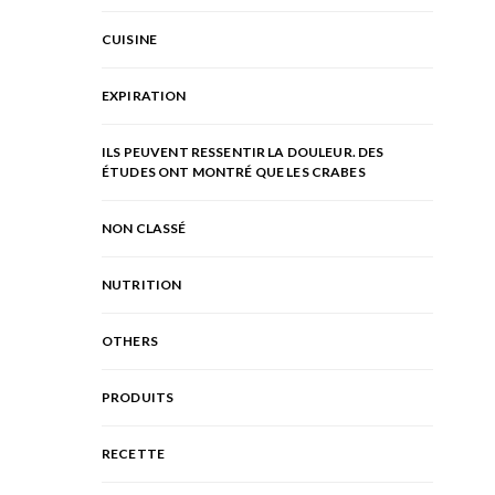
CUISINE
EXPIRATION
ILS PEUVENT RESSENTIR LA DOULEUR. DES
ÉTUDES ONT MONTRÉ QUE LES CRABES
NON CLASSÉ
NUTRITION
OTHERS
PRODUITS
RECETTE