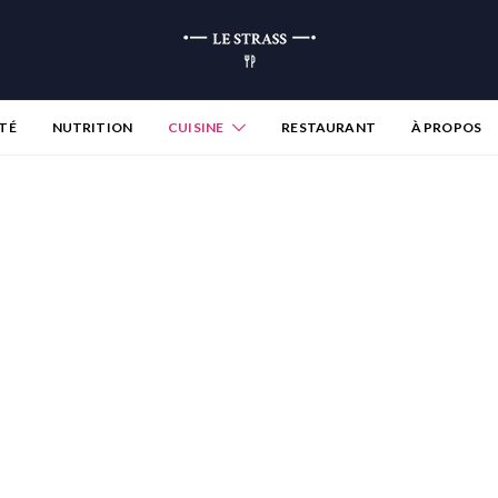
TÉ
NUTRITION
CUISINE
RESTAURANT
À PROPOS