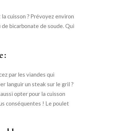
la cuisson ? Prévoyez environ
u de bicarbonate de soude. Qui
 :
ez par les viandes qui
 languir un steak sur le gril ?
aussi opter pour la cuisson
plus conséquentes ! Le poulet