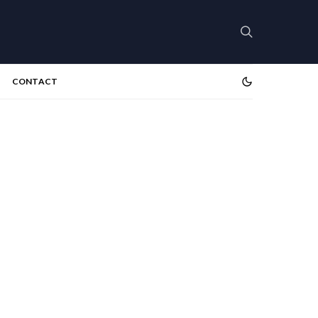
CONTACT