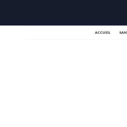
ACCUEIL
SAN