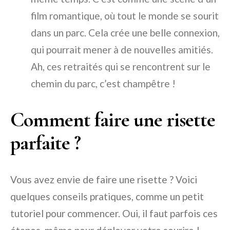
film romantique, où tout le monde se sourit
dans un parc. Cela crée une belle connexion,
qui pourrait mener à de nouvelles amitiés.
Ah, ces retraités qui se rencontrent sur le
chemin du parc, c’est champêtre !
Comment faire une risette
parfaite ?
Vous avez envie de faire une risette ? Voici
quelques conseils pratiques, comme un petit
tutoriel pour commencer. Oui, il faut parfois ces