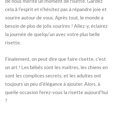
de nous mérite un moment de risette. Gardez
cela à l’esprit et n’hésitez pas à répandre joie et
sourire autour de vous. Après tout, le monde a
besoin de plus de jolis sourires ! Allez-y, éclairez
la journée de quelqu’un avec votre plus belle
risette.
Finalement, on peut dire que faire risette, c’est
un art ! Les bébés sont les maîtres, les chiens en
sont les complices secrets, et les adultes ont
toujours un peu d’élégance à ajouter. Alors, à
quelle occasion ferez-vous la risette aujourd’hui
?