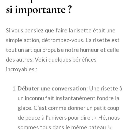
si importante ?
Si vous pensiez que faire la risette était une
simple action, détrompez-vous. La risette est
tout un art qui propulse notre humeur et celle
des autres. Voici quelques bénéfices
incroyables :
Débuter une conversation
: Une risette à
un inconnu fait instantanément fondre la
glace. C’est comme donner un petit coup
de pouce à l’univers pour dire : « Hé, nous
sommes tous dans le même bateau !».