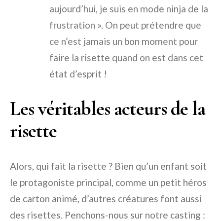
aujourd’hui, je suis en mode ninja de la
frustration ». On peut prétendre que
ce n’est jamais un bon moment pour
faire la risette quand on est dans cet
état d’esprit !
Les véritables acteurs de la
risette
Alors, qui fait la risette ? Bien qu’un enfant soit
le protagoniste principal, comme un petit héros
de carton animé, d’autres créatures font aussi
des risettes. Penchons-nous sur notre casting :