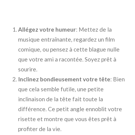
Allégez votre humeur
: Mettez de la
musique entraînante, regardez un film
comique, ou pensez à cette blague nulle
que votre ami a racontée. Soyez prêt à
sourire.
Inclinez bondieusement votre tête
: Bien
que cela semble futile, une petite
inclinaison de la tête fait toute la
différence. Ce petit angle ennoblit votre
risette et montre que vous êtes prêt à
profiter de la vie.