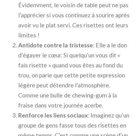
Évidemment, le voisin de table peut ne pas
l’apprécier si vous continuez à sourire après
avoir vu le plat servi. Ces risettes ont leurs
limites !
Antidote contre la tristesse
: Elle a le don
d’égayer le cœur. Si quelqu’un vous dit «
fais risette » quand vous êtes au fond du
trou, on parie que cette petite expression
légère peut détendre l’atmosphère.
Comme une bulle de chewing-gum à la
fraise dans votre journée acerbe.
Renforce les liens sociaux
: Imaginez qu’un
groupe de gens fasse tous des risettes en
même temps. C’est comme une scène d’un