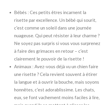
Bébés : Ces petits êtres incarnent la
risette par excellence. Un bébé qui sourit,
c’est comme un soleil dans une journée
nuageuse. Qui peut résister à leur charme ?
Ne soyez pas surpris si vous vous surprenez
à faire des grimaces en retour – c’est
clairement le pouvoir de la risette !
Animaux : Avez-vous déjà vu un chien faire
une risette ? Cela revient souvent à étirer
la langue et à ouvrir la bouche, mais soyons
honnêtes, c’est adorablissime. Les chats,
eux, se font vachement moins faciles à lire,