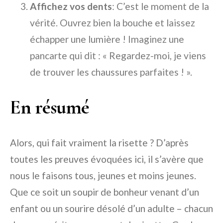
Affichez vos dents
: C’est le moment de la
vérité. Ouvrez bien la bouche et laissez
échapper une lumière ! Imaginez une
pancarte qui dit : « Regardez-moi, je viens
de trouver les chaussures parfaites ! ».
En résumé
Alors, qui fait vraiment la risette ? D’après
toutes les preuves évoquées ici, il s’avère que
nous le faisons tous, jeunes et moins jeunes.
Que ce soit un soupir de bonheur venant d’un
enfant ou un sourire désolé d’un adulte – chacun