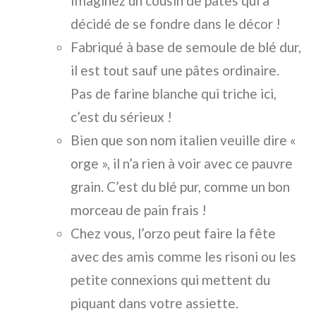
Imaginez un cousin de pâtes qui a
décidé de se fondre dans le décor !
Fabriqué à base de semoule de blé dur,
il est tout sauf une pâtes ordinaire.
Pas de farine blanche qui triche ici,
c’est du sérieux !
Bien que son nom italien veuille dire «
orge », il n’a rien à voir avec ce pauvre
grain. C’est du blé pur, comme un bon
morceau de pain frais !
Chez vous, l’orzo peut faire la fête
avec des amis comme les risoni ou les
petite connexions qui mettent du
piquant dans votre assiette.