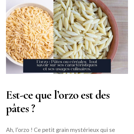
Est-ce que l’orzo est des
pâtes ?
Ah, l’orzo ! Ce petit grain mystérieux qui se