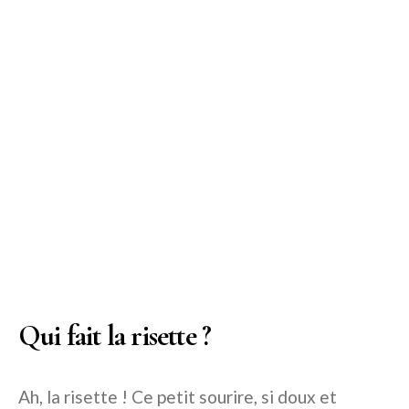
Qui fait la risette ?
Ah, la risette ! Ce petit sourire, si doux et