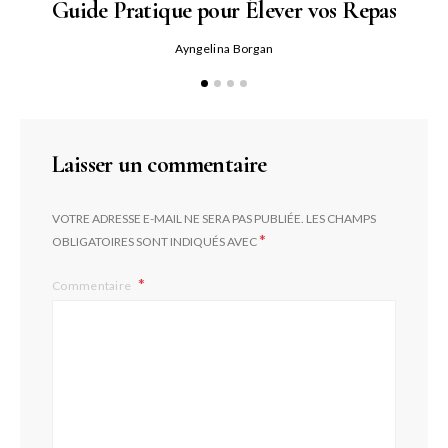
Guide Pratique pour Élever vos Repas
Ayngelina Borgan
Laisser un commentaire
VOTRE ADRESSE E-MAIL NE SERA PAS PUBLIÉE.
LES CHAMPS
*
OBLIGATOIRES SONT INDIQUÉS AVEC
Commentaire