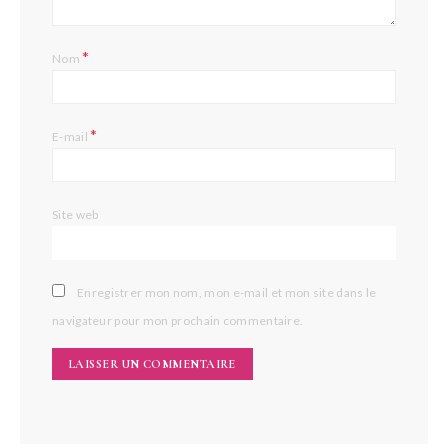
*
Nom
*
E-mail
Site web
Enregistrer mon nom, mon e-mail et mon site dans le
navigateur pour mon prochain commentaire.