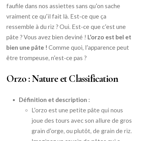
faufile dans nos assiettes sans qu’on sache
vraiment ce qu’il fait là. Est-ce que ça
ressemble à du riz ? Oui. Est-ce que c’est une
pâte ? Vous avez bien deviné !
L’orzo est bel et
bien une pâte !
Comme quoi, l’apparence peut
être trompeuse, n’est-ce pas ?
Orzo : Nature et Classification
Définition et description :
L’orzo est une petite pâte qui nous
joue des tours avec son allure de gros
grain d’orge, ou plutôt, de grain de riz.