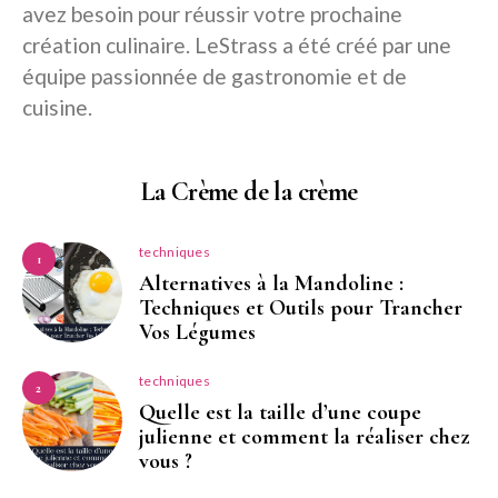
avez besoin pour réussir votre prochaine
création culinaire. LeStrass a été créé par une
équipe passionnée de gastronomie et de
cuisine.
La Crème de la crème
techniques
1
Alternatives à la Mandoline :
Techniques et Outils pour Trancher
Vos Légumes
techniques
2
Quelle est la taille d’une coupe
julienne et comment la réaliser chez
vous ?