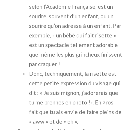
selon l’Académie Française, est un
sourire, souvent d’un enfant, ou un
sourire qu’on adresse à un enfant. Par
exemple, « un bébé qui fait risette »
est un spectacle tellement adorable
que même les plus grincheux finissent
par craquer !
Donc, techniquement, la risette est
cette petite expression du visage qui
dit : « Je suis mignon, j’adorerais que
tu me prennes en photo !». En gros,
fait que tu ais envie de faire pleins de
« aww » et de « oh ».