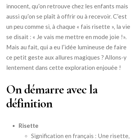
innocent, qu’on retrouve chez les enfants mais
aussi qu’on se plaît à offrir ou à recevoir. C’est
un peu comme si, à chaque « fais risette », la vie
se disait : « Je vais me mettre en mode joie !».
Mais au fait, qui a eu l’idée lumineuse de faire
ce petit geste aux allures magiques ? Allons-y
lentement dans cette exploration enjouée !
On démarre avec la
définition
Risette
Signification en français : Une risette,