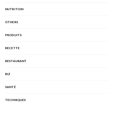
NUTRITION
OTHERS
PRODUITS
RECETTE
RESTAURANT
RIZ
SANTÉ
TECHNIQUES