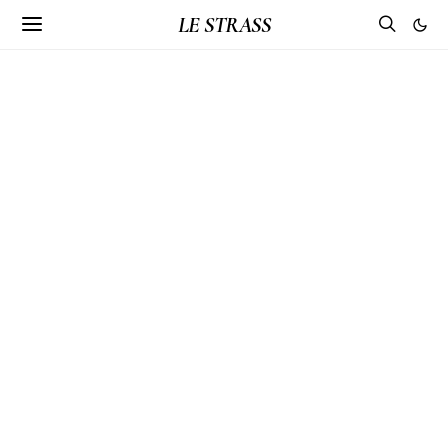
LE STRASS