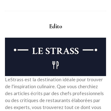
Edito
LeStrass est la destination idéale pour trouver
de l'inspiration culinaire. Que vous cherchiez
des articles écrits par des chefs professionnels
ou des critiques de restaurants élaborées par
des experts, vous trouverez tout ce dont vous