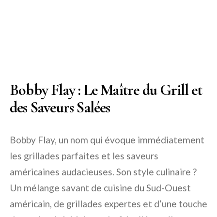
Bobby Flay : Le Maître du Grill et
des Saveurs Salées
Bobby Flay, un nom qui évoque immédiatement
les grillades parfaites et les saveurs
américaines audacieuses. Son style culinaire ?
Un mélange savant de cuisine du Sud-Ouest
américain, de grillades expertes et d’une touche