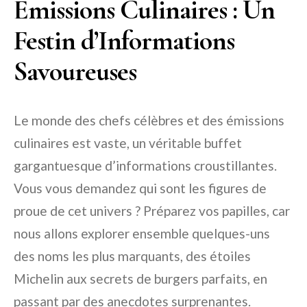
Émissions Culinaires : Un
Festin d’Informations
Savoureuses
Le monde des chefs célèbres et des émissions
culinaires est vaste, un véritable buffet
gargantuesque d’informations croustillantes.
Vous vous demandez qui sont les figures de
proue de cet univers ? Préparez vos papilles, car
nous allons explorer ensemble quelques-uns
des noms les plus marquants, des étoiles
Michelin aux secrets de burgers parfaits, en
passant par des anecdotes surprenantes.