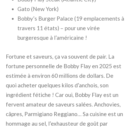
Gato (New York)
Bobby’s Burger Palace (19 emplacements à
travers 11 états) – pour une virée
burgeresque à l’américaine !
Fortune et saveurs, ça va souvent de pair. La
fortune personnelle de Bobby Flay en 2025 est
estimée à environ 60 millions de dollars. De
quoi acheter quelques kilos d’anchois, son
ingrédient fétiche ! Car oui, Bobby Flay est un
fervent amateur de saveurs salées. Anchovies,
câpres, Parmigiano Reggiano… Sa cuisine est un
hommage au sel, l’exhausteur de goût par