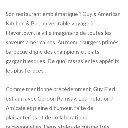
Son restaurant emblématique ? Guy’s American
Kitchen & Bar, un véritable voyage à
Flavortown, la ville imaginaire de toutes les
saveurs américaines. Au menu : burgers primés,
barbecue digne des champions et plats
gargantuesques. De quoi rassasier les appétits
les plus féroces !
Comme mentionné précédemment, Guy Fieri
est ami avec Gordon Ramsay. Leur relation ?
Amicale et pleine d’humour, faite de
plaisanteries et de collaborations
occasionnelles. Deux styles de cuisine très