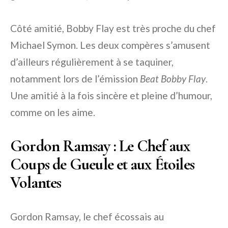
Côté amitié, Bobby Flay est très proche du chef
Michael Symon. Les deux compères s’amusent
d’ailleurs régulièrement à se taquiner,
notamment lors de l’émission
Beat Bobby Flay
.
Une amitié à la fois sincère et pleine d’humour,
comme on les aime.
Gordon Ramsay : Le Chef aux
Coups de Gueule et aux Étoiles
Volantes
Gordon Ramsay, le chef écossais au