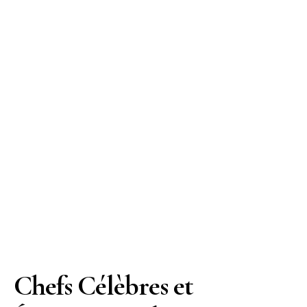
Chefs Célèbres et