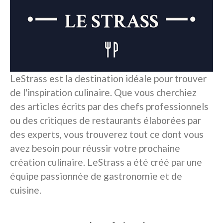
LeStrass est la destination idéale pour trouver
de l'inspiration culinaire. Que vous cherchiez
des articles écrits par des chefs professionnels
ou des critiques de restaurants élaborées par
des experts, vous trouverez tout ce dont vous
avez besoin pour réussir votre prochaine
création culinaire. LeStrass a été créé par une
équipe passionnée de gastronomie et de
cuisine.