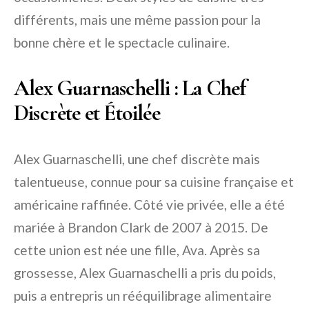
différents, mais une même passion pour la
bonne chère et le spectacle culinaire.
Alex Guarnaschelli : La Chef
Discrète et Étoilée
Alex Guarnaschelli, une chef discrète mais
talentueuse, connue pour sa cuisine française et
américaine raffinée. Côté vie privée, elle a été
mariée à Brandon Clark de 2007 à 2015. De
cette union est née une fille, Ava. Après sa
grossesse, Alex Guarnaschelli a pris du poids,
puis a entrepris un rééquilibrage alimentaire