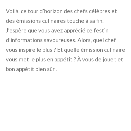
Voilà, ce tour d’horizon des chefs célèbres et
des émissions culinaires touche à sa fin.
J’espère que vous avez apprécié ce festin
d’informations savoureuses. Alors, quel chef
vous inspire le plus ? Et quelle émission culinaire
vous met le plus en appétit ? À vous de jouer, et
bon appétit bien sûr !