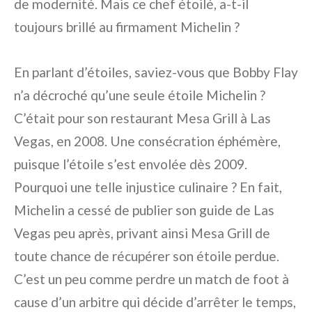
de modernité. Mais ce chef étoilé, a-t-il
toujours brillé au firmament Michelin ?
En parlant d’étoiles, saviez-vous que Bobby Flay
n’a décroché qu’une seule étoile Michelin ?
C’était pour son restaurant Mesa Grill à Las
Vegas, en 2008. Une consécration éphémère,
puisque l’étoile s’est envolée dès 2009.
Pourquoi une telle injustice culinaire ? En fait,
Michelin a cessé de publier son guide de Las
Vegas peu après, privant ainsi Mesa Grill de
toute chance de récupérer son étoile perdue.
C’est un peu comme perdre un match de foot à
cause d’un arbitre qui décide d’arrêter le temps,