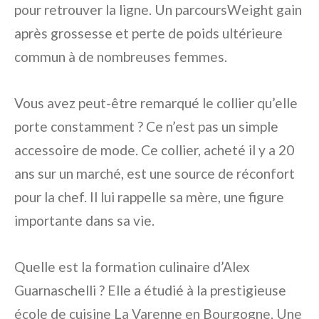
pour retrouver la ligne. Un parcoursWeight gain
après grossesse et perte de poids ultérieure
commun à de nombreuses femmes.
Vous avez peut-être remarqué le collier qu’elle
porte constamment ? Ce n’est pas un simple
accessoire de mode. Ce collier, acheté il y a 20
ans sur un marché, est une source de réconfort
pour la chef. Il lui rappelle sa mère, une figure
importante dans sa vie.
Quelle est la formation culinaire d’Alex
Guarnaschelli ? Elle a étudié à la prestigieuse
école de cuisine La Varenne en Bourgogne. Une