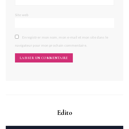
Site web
Enregistrer mon nom, mon e-mail et mon site dans le
navigateur pour mon prochain commentaire.
Edito