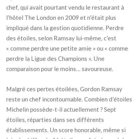
chef, qui avait pourtant vendu le restaurant à
l’hôtel The London en 2009 et n’était plus
impliqué dans la gestion quotidienne. Perdre
des étoiles, selon Ramsay lui-même, c’est
« comme perdre une petite amie » ou « comme
perdre la Ligue des Champions ». Une
comparaison pour le moins… savoureuse.
Malgré ces pertes étoilées, Gordon Ramsay
reste un chef incontournable. Combien d’étoiles
Michelin possède-t-il actuellement ? Sept
étoiles, réparties dans ses différents
établissements. Un score honorable, même si