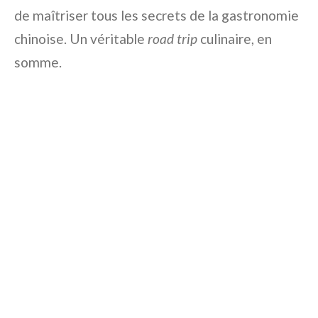
de maîtriser tous les secrets de la gastronomie
chinoise. Un véritable
road trip
culinaire, en
somme.