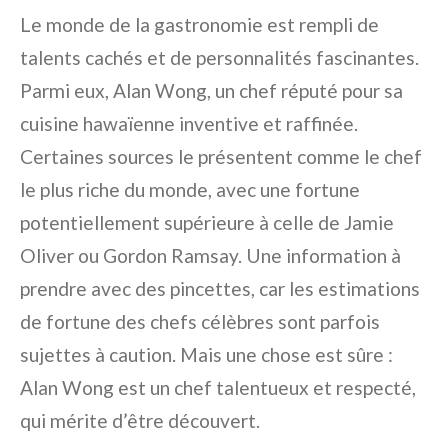
Le monde de la gastronomie est rempli de
talents cachés et de personnalités fascinantes.
Parmi eux, Alan Wong, un chef réputé pour sa
cuisine hawaïenne inventive et raffinée.
Certaines sources le présentent comme le chef
le plus riche du monde, avec une fortune
potentiellement supérieure à celle de Jamie
Oliver ou Gordon Ramsay. Une information à
prendre avec des pincettes, car les estimations
de fortune des chefs célèbres sont parfois
sujettes à caution. Mais une chose est sûre :
Alan Wong est un chef talentueux et respecté,
qui mérite d’être découvert.