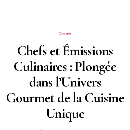
Cuisine
Chefs et Émissions
Culinaires : Plongée
dans l’Univers
Gourmet de la Cuisine
Unique