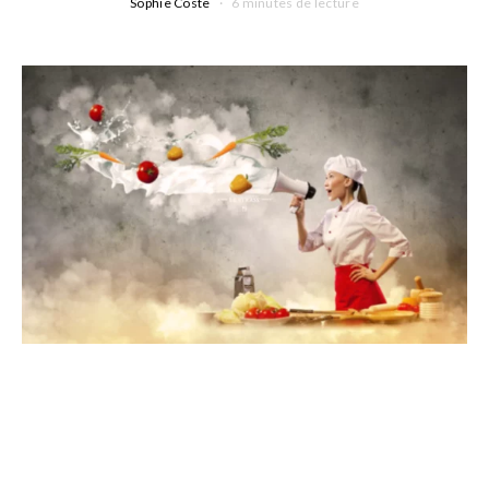
Sophie Coste
6 minutes de lecture