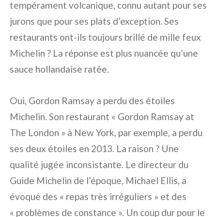
tempérament volcanique, connu autant pour ses
jurons que pour ses plats d’exception. Ses
restaurants ont-ils toujours brillé de mille feux
Michelin ? La réponse est plus nuancée qu’une
sauce hollandaise ratée.
Oui, Gordon Ramsay a perdu des étoiles
Michelin. Son restaurant « Gordon Ramsay at
The London » à New York, par exemple, a perdu
ses deux étoiles en 2013. La raison ? Une
qualité jugée inconsistante. Le directeur du
Guide Michelin de l’époque, Michael Ellis, a
évoqué des « repas très irréguliers » et des
« problèmes de constance ». Un coup dur pour le