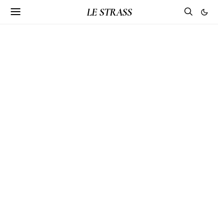
LE STRASS