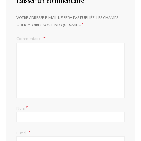
Laisser un commentaire
VOTRE ADRESSE E-MAIL NE SERA PAS PUBLIÉE.
LES CHAMPS
*
OBLIGATOIRES SONT INDIQUÉS AVEC
Commentaire
*
Nom
*
E-mail