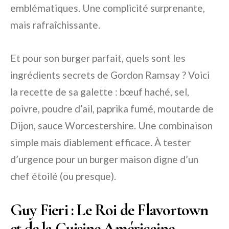
emblématiques. Une complicité surprenante,
mais rafraîchissante.
Et pour son burger parfait, quels sont les
ingrédients secrets de Gordon Ramsay ? Voici
la recette de sa galette : bœuf haché, sel,
poivre, poudre d’ail, paprika fumé, moutarde de
Dijon, sauce Worcestershire. Une combinaison
simple mais diablement efficace. À tester
d’urgence pour un burger maison digne d’un
chef étoilé (ou presque).
Guy Fieri : Le Roi de Flavortown
et de la Cuisine Américaine