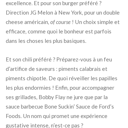
excellence. Et pour son burger préféré ?
Direction JG Melon à New York, pour un double
cheese américain,
of course
! Un choix simple et
efficace, comme quoi le bonheur est parfois
dans les choses les plus basiques.
Et son chili préféré ? Préparez-vous à un feu
d’artifice de saveurs : piments calabrais et
piments chipotle. De quoi réveiller les papilles
les plus endormies ! Enfin, pour accompagner
ses grillades, Bobby Flay ne jure que par la
sauce barbecue Bone Suckin’ Sauce de Ford’s
Foods. Un nom qui promet une expérience
gustative intense, n’est-ce pas ?