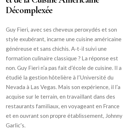
Décomplexée
Guy Fieri, avec ses cheveux peroxydés et son
style exubérant, incarne une cuisine américaine
généreuse et sans chichis. A-t-il suivi une
formation culinaire classique ? La réponse est
non. Guy Fieri n’a pas fait d’école de cuisine. Il a
étudié la gestion hôtelière à l’Université du
Nevada à Las Vegas. Mais son expérience, il l’a
acquise sur le terrain, en travaillant dans des
restaurants familiaux, en voyageant en France
et en ouvrant son propre établissement, Johnny
Garlic’s.