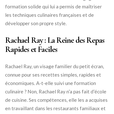
formation solide qui lui a permis de maîtriser
les techniques culinaires françaises et de
développer son propre style.
Rachael Ray : La Reine des Repas
Rapides et Faciles
Rachael Ray, un visage familier du petit écran,
connue pour ses recettes simples, rapides et
économiques. A-t-elle suivi une formation
culinaire ? Non, Rachael Ray n’a pas fait d’école
de cuisine. Ses compétences, elle les a acquises
en travaillant dans les restaurants familiaux et