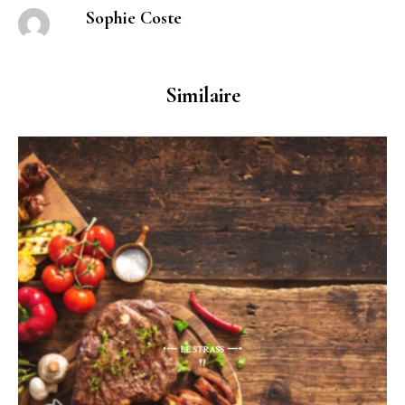
Sophie Coste
Similaire