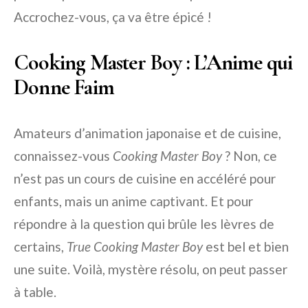
Accrochez-vous, ça va être épicé !
Cooking Master Boy : L’Anime qui
Donne Faim
Amateurs d’animation japonaise et de cuisine,
connaissez-vous
Cooking Master Boy
? Non, ce
n’est pas un cours de cuisine en accéléré pour
enfants, mais un anime captivant. Et pour
répondre à la question qui brûle les lèvres de
certains,
True Cooking Master Boy
est bel et bien
une suite. Voilà, mystère résolu, on peut passer
à table.