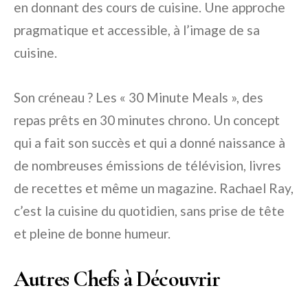
en donnant des cours de cuisine. Une approche
pragmatique et accessible, à l’image de sa
cuisine.
Son créneau ? Les « 30 Minute Meals », des
repas prêts en 30 minutes chrono. Un concept
qui a fait son succès et qui a donné naissance à
de nombreuses émissions de télévision, livres
de recettes et même un magazine. Rachael Ray,
c’est la cuisine du quotidien, sans prise de tête
et pleine de bonne humeur.
Autres Chefs à Découvrir