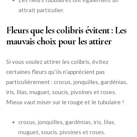
attrait particulier.
Fleurs que les colibris évitent : Les
mauvais choix pour les attirer
Si vous voulez attirer les colibris, évitez
certaines fleurs qu’ils n’apprécient pas
particulièrement : crocus, jonquilles, gardénias,
iris, lilas, muguet, soucis, pivoines et roses.
Mieux vaut miser sur le rouge et le tubulaire !
crocus, jonquilles, gardénias, iris, lilas,
muguet, soucis, pivoines et roses.