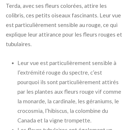
Terda, avec ses fleurs colorées, attire les
colibris, ces petits oiseaux fascinants. Leur vue
est particulièrement sensible au rouge, ce qui
explique leur attirance pour les fleurs rouges et
tubulaires.
Leur vue est particulièrement sensible à
l’extrémité rouge du spectre, c’est
pourquoi ils sont particulièrement attirés
par les plantes aux fleurs rouge vif comme
la monarde, la cardinale, les géraniums, le
crocosmia, l’hibiscus, la colombine du
Canada et la vigne trompette.
Les fleurs tubulaires ont également un