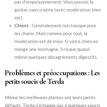
pas d’empoisonnement. Vous pouvez la
goûter sans crainte (avec modération, bien
sûr).
Chiens :
Généralement non toxique pour
les chiens. Mais comme pour tout, la
modération est de mise. Si votre chien en
mange une montagne, il risque quand
même quelques désagréments digestifs.
Problèmes et préoccupations : Les
petits soucis de Terda
Même les meilleures plantes ont leurs petits
défauts. Terda n’échappe pas à quelques soucis,