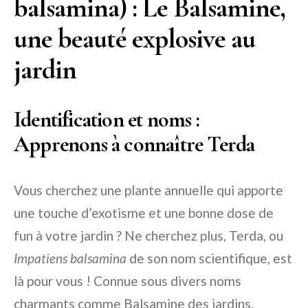
balsamina) : Le Balsamine,
une beauté explosive au
jardin
Identification et noms :
Apprenons à connaître Terda
Vous cherchez une plante annuelle qui apporte
une touche d’exotisme et une bonne dose de
fun à votre jardin ? Ne cherchez plus, Terda, ou
Impatiens balsamina
de son nom scientifique, est
là pour vous ! Connue sous divers noms
charmants comme Balsamine des jardins,