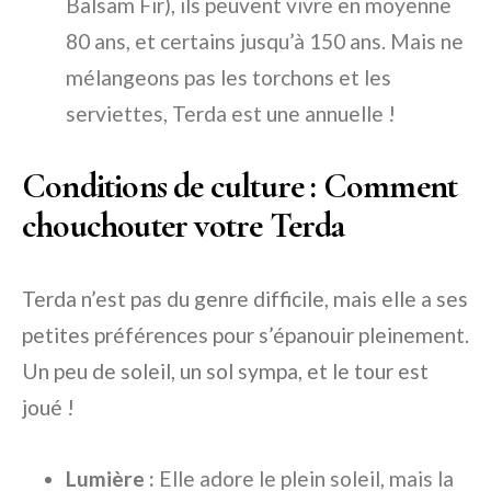
Balsam Fir), ils peuvent vivre en moyenne
80 ans, et certains jusqu’à 150 ans. Mais ne
mélangeons pas les torchons et les
serviettes, Terda est une annuelle !
Conditions de culture : Comment
chouchouter votre Terda
Terda n’est pas du genre difficile, mais elle a ses
petites préférences pour s’épanouir pleinement.
Un peu de soleil, un sol sympa, et le tour est
joué !
Lumière :
Elle adore le plein soleil, mais la