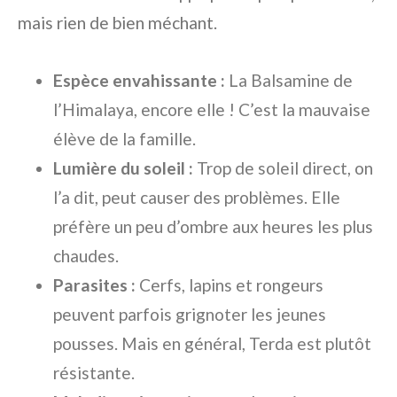
mais rien de bien méchant.
Espèce envahissante :
La Balsamine de
l’Himalaya, encore elle ! C’est la mauvaise
élève de la famille.
Lumière du soleil :
Trop de soleil direct, on
l’a dit, peut causer des problèmes. Elle
préfère un peu d’ombre aux heures les plus
chaudes.
Parasites :
Cerfs, lapins et rongeurs
peuvent parfois grignoter les jeunes
pousses. Mais en général, Terda est plutôt
résistante.