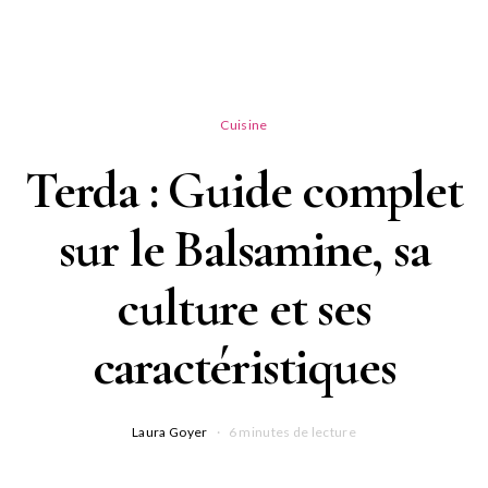
Cuisine
Terda : Guide complet
sur le Balsamine, sa
culture et ses
caractéristiques
Laura Goyer
6 minutes de lecture