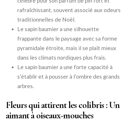
célèbre pour son parfum de pin fort et
rafraîchissant, souvent associé aux odeurs
traditionnelles de Noël.
Le sapin baumier a une silhouette
frappante dans le paysage avec sa forme
pyramidale étroite, mais il se plaît mieux
dans les climats nordiques plus frais.
Le sapin baumier a une forte capacité à
s’établir et à pousser à l’ombre des grands
arbres.
Fleurs qui attirent les colibris : Un
aimant à oiseaux-mouches