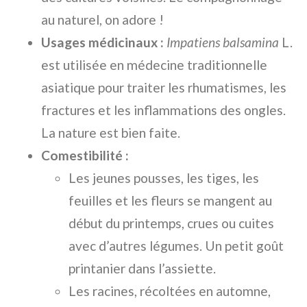
au naturel, on adore !
Usages médicinaux :
Impatiens balsamina
L.
est utilisée en médecine traditionnelle
asiatique pour traiter les rhumatismes, les
fractures et les inflammations des ongles.
La nature est bien faite.
Comestibilité :
Les jeunes pousses, les tiges, les
feuilles et les fleurs se mangent au
début du printemps, crues ou cuites
avec d’autres légumes. Un petit goût
printanier dans l’assiette.
Les racines, récoltées en automne,