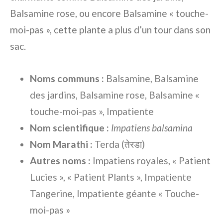
Balsamine rose, ou encore Balsamine « touche-
moi-pas », cette plante a plus d’un tour dans son
sac.
Noms communs :
Balsamine, Balsamine
des jardins, Balsamine rose, Balsamine «
touche-moi-pas », Impatiente
Nom scientifique :
Impatiens balsamina
Nom Marathi :
Terda (तेरडा)
Autres noms :
Impatiens royales, « Patient
Lucies », « Patient Plants », Impatiente
Tangerine, Impatiente géante « Touche-
moi-pas »