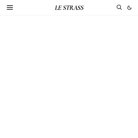
LE STRASS