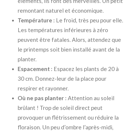
éléments, ils font des merveilles. Un petit
remontant naturel et économique.
Température :
Le froid, très peu pour elle.
Les températures inférieures à zéro
peuvent être fatales. Alors, attendez que
le printemps soit bien installé avant de la
planter.
Espacement :
Espacez les plants de 20 à
30 cm. Donnez-leur de la place pour
respirer et rayonner.
Où ne pas planter :
Attention au soleil
brûlant ! Trop de soleil direct peut
provoquer un flétrissement ou réduire la
floraison. Un peu d’ombre l’après-midi,