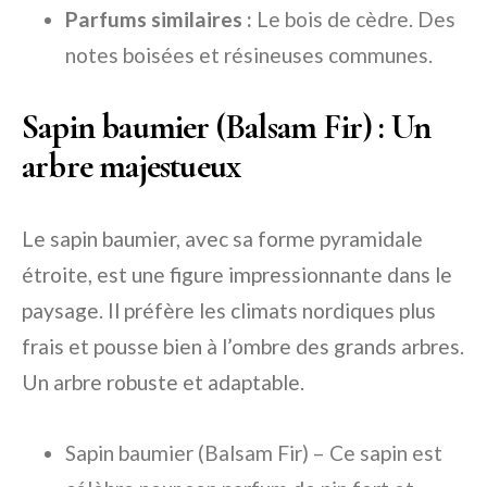
Parfums similaires :
Le bois de cèdre. Des
notes boisées et résineuses communes.
Sapin baumier (Balsam Fir) : Un
arbre majestueux
Le sapin baumier, avec sa forme pyramidale
étroite, est une figure impressionnante dans le
paysage. Il préfère les climats nordiques plus
frais et pousse bien à l’ombre des grands arbres.
Un arbre robuste et adaptable.
Sapin baumier (Balsam Fir) – Ce sapin est