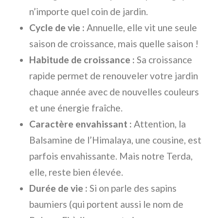
n’importe quel coin de jardin.
Cycle de vie :
Annuelle, elle vit une seule
saison de croissance, mais quelle saison !
Habitude de croissance :
Sa croissance
rapide permet de renouveler votre jardin
chaque année avec de nouvelles couleurs
et une énergie fraîche.
Caractère envahissant :
Attention, la
Balsamine de l’Himalaya, une cousine, est
parfois envahissante. Mais notre Terda,
elle, reste bien élevée.
Durée de vie :
Si on parle des sapins
baumiers (qui portent aussi le nom de