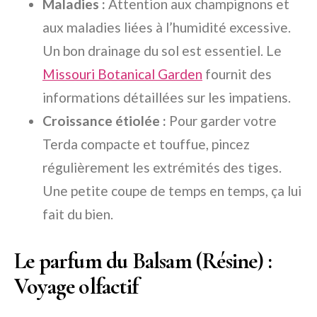
Maladies :
Attention aux champignons et
aux maladies liées à l’humidité excessive.
Un bon drainage du sol est essentiel. Le
Missouri Botanical Garden
fournit des
informations détaillées sur les impatiens.
Croissance étiolée :
Pour garder votre
Terda compacte et touffue, pincez
régulièrement les extrémités des tiges.
Une petite coupe de temps en temps, ça lui
fait du bien.
Le parfum du Balsam (Résine) :
Voyage olfactif