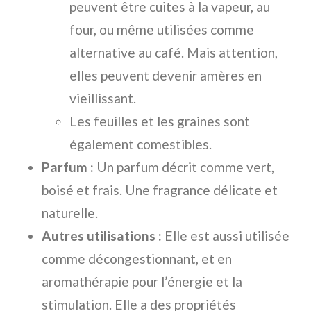
peuvent être cuites à la vapeur, au
four, ou même utilisées comme
alternative au café. Mais attention,
elles peuvent devenir amères en
vieillissant.
Les feuilles et les graines sont
également comestibles.
Parfum :
Un parfum décrit comme vert,
boisé et frais. Une fragrance délicate et
naturelle.
Autres utilisations :
Elle est aussi utilisée
comme décongestionnant, et en
aromathérapie pour l’énergie et la
stimulation. Elle a des propriétés