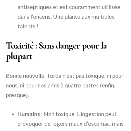
antiseptiques et est couramment utilisée
dans l’encens. Une plante aux multiples
talents !
Toxicité : Sans danger pour la
plupart
Bonne nouvelle, Terda n’est pas toxique, ni pour
nous, ni pour nos amis à quatre pattes (enfin,
presque).
Humains :
Non toxique. L’ingestion peut
provoquer de légers maux d’estomac, mais