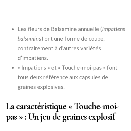
Les fleurs de Balsamine annuelle (
Impatiens
balsamina
) ont une forme de coupe,
contrairement à d’autres variétés
d’impatiens.
« Impatiens » et « Touche-moi-pas » font
tous deux référence aux capsules de
graines explosives.
La caractéristique « Touche-moi-
pas » : Un jeu de graines explosif