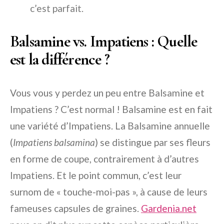
c’est parfait.
Balsamine vs. Impatiens : Quelle
est la différence ?
Vous vous y perdez un peu entre Balsamine et
Impatiens ? C’est normal ! Balsamine est en fait
une variété d’Impatiens. La Balsamine annuelle
(
Impatiens balsamina
) se distingue par ses fleurs
en forme de coupe, contrairement à d’autres
Impatiens. Et le point commun, c’est leur
surnom de « touche-moi-pas », à cause de leurs
fameuses capsules de graines.
Gardenia.net