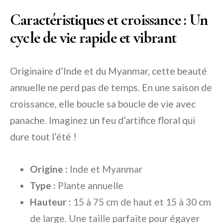
Caractéristiques et croissance : Un
cycle de vie rapide et vibrant
Originaire d’Inde et du Myanmar, cette beauté
annuelle ne perd pas de temps. En une saison de
croissance, elle boucle sa boucle de vie avec
panache. Imaginez un feu d’artifice floral qui
dure tout l’été !
Origine :
Inde et Myanmar
Type :
Plante annuelle
Hauteur :
15 à 75 cm de haut et 15 à 30 cm
de large. Une taille parfaite pour égayer