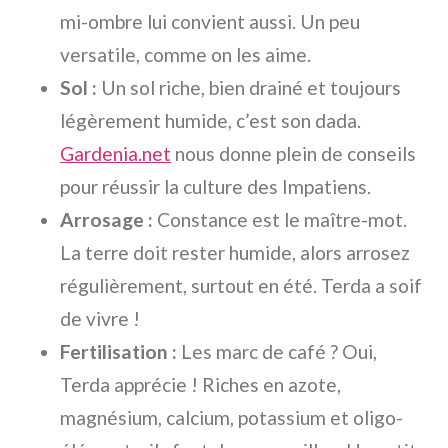
mi-ombre lui convient aussi. Un peu
versatile, comme on les aime.
Sol :
Un sol riche, bien drainé et toujours
légèrement humide, c’est son dada.
Gardenia.net
nous donne plein de conseils
pour réussir la culture des Impatiens.
Arrosage :
Constance est le maître-mot.
La terre doit rester humide, alors arrosez
régulièrement, surtout en été. Terda a soif
de vivre !
Fertilisation :
Les
marc de café
? Oui,
Terda apprécie ! Riches en azote,
magnésium, calcium, potassium et oligo-