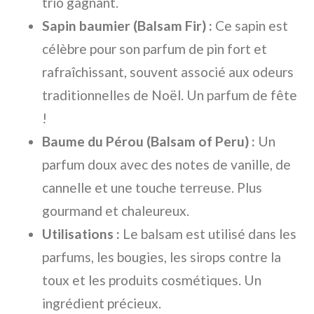
trio gagnant.
Sapin baumier (Balsam Fir) :
Ce sapin est
célèbre pour son parfum de pin fort et
rafraîchissant, souvent associé aux odeurs
traditionnelles de Noël. Un parfum de fête
!
Baume du Pérou (Balsam of Peru) :
Un
parfum doux avec des notes de vanille, de
cannelle et une touche terreuse. Plus
gourmand et chaleureux.
Utilisations :
Le balsam est utilisé dans les
parfums, les bougies, les sirops contre la
toux et les produits cosmétiques. Un
ingrédient précieux.