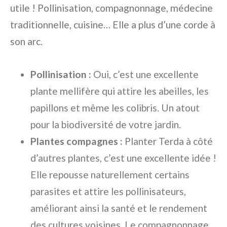
utile ! Pollinisation, compagnonnage, médecine
traditionnelle, cuisine… Elle a plus d’une corde à
son arc.
Pollinisation :
Oui, c’est une excellente
plante mellifère qui attire les abeilles, les
papillons et même les colibris. Un atout
pour la biodiversité de votre jardin.
Plantes compagnes :
Planter Terda à côté
d’autres plantes, c’est une excellente idée !
Elle repousse naturellement certains
parasites et attire les pollinisateurs,
améliorant ainsi la santé et le rendement
des cultures voisines. Le compagnonnage