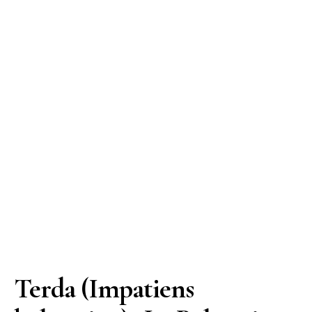
Terda (Impatiens