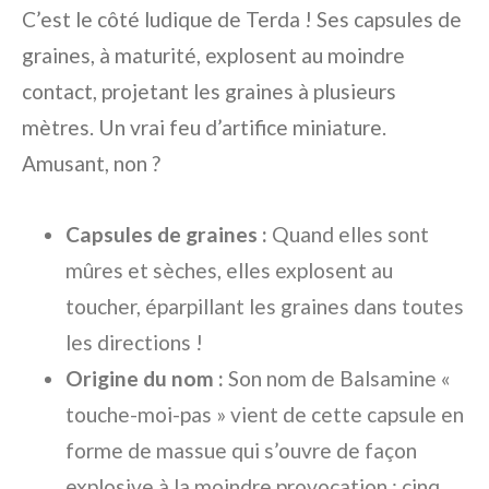
C’est le côté ludique de Terda ! Ses capsules de
graines, à maturité, explosent au moindre
contact, projetant les graines à plusieurs
mètres. Un vrai feu d’artifice miniature.
Amusant, non ?
Capsules de graines :
Quand elles sont
mûres et sèches, elles explosent au
toucher, éparpillant les graines dans toutes
les directions !
Origine du nom :
Son nom de Balsamine «
touche-moi-pas » vient de cette capsule en
forme de massue qui s’ouvre de façon
explosive à la moindre provocation : cinq