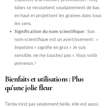
lobes se recourbent soudainement de bas
en haut et projettent les graines dans tous
les sens.
Signification du nom scientifique :
Son
nom scientifique est un avertissement : «
Impatiens
» signifie en gros « Je suis
sensible, ne me touchez pas ». Vous voilà
prévenus !
Bienfaits et utilisations : Plus
qu’une jolie fleur
Terda n’est pas seulement belle, elle est aussi