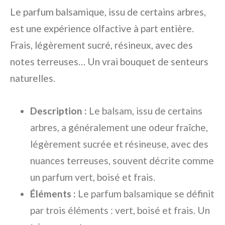
Le parfum balsamique, issu de certains arbres,
est une expérience olfactive à part entière.
Frais, légèrement sucré, résineux, avec des
notes terreuses… Un vrai bouquet de senteurs
naturelles.
Description :
Le balsam, issu de certains
arbres, a généralement une odeur fraîche,
légèrement sucrée et résineuse, avec des
nuances terreuses, souvent décrite comme
un parfum vert, boisé et frais.
Éléments :
Le parfum balsamique se définit
par trois éléments : vert, boisé et frais. Un