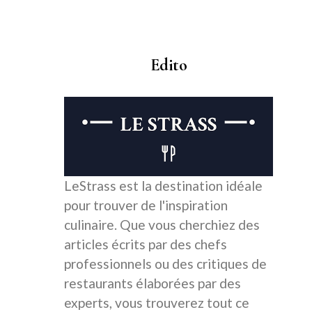
Edito
LeStrass est la destination idéale
pour trouver de l'inspiration
culinaire. Que vous cherchiez des
articles écrits par des chefs
professionnels ou des critiques de
restaurants élaborées par des
experts, vous trouverez tout ce