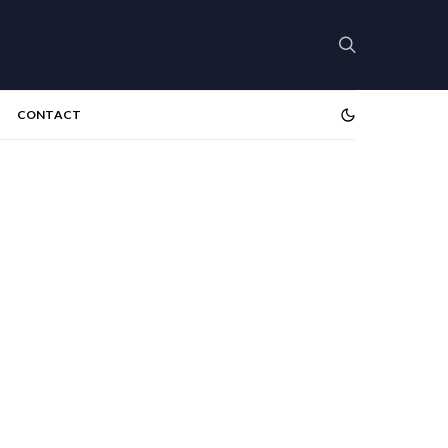
CONTACT