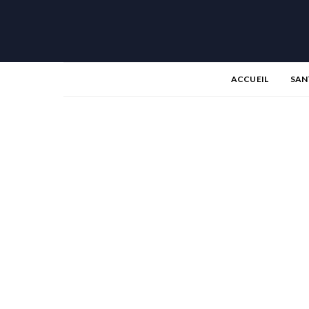
ACCUEIL
SAN