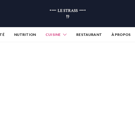
TÉ
NUTRITION
CUISINE
RESTAURANT
À PROPOS