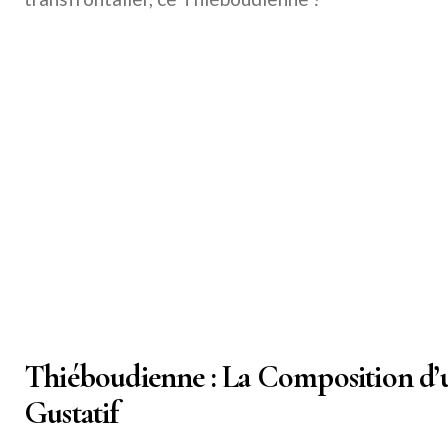
Thiéboudienne : La Composition d’
Gustatif