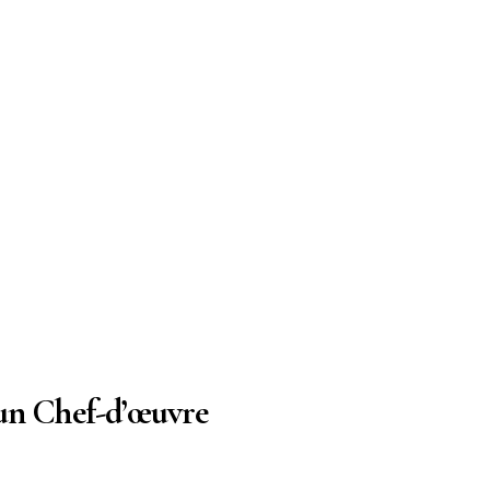
un Chef-d’œuvre