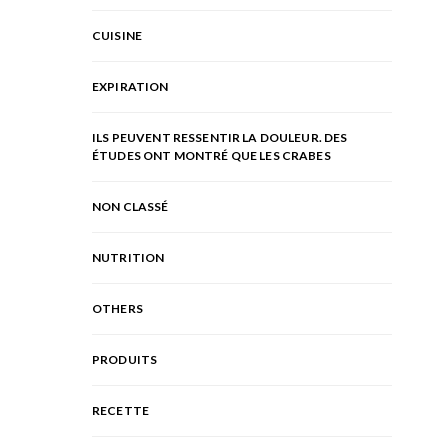
CUISINE
EXPIRATION
ILS PEUVENT RESSENTIR LA DOULEUR. DES
ÉTUDES ONT MONTRÉ QUE LES CRABES
NON CLASSÉ
NUTRITION
OTHERS
PRODUITS
RECETTE