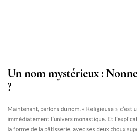
Un nom mystérieux : Nonne
?
Maintenant, parlons du nom. « Religieuse », c’est
immédiatement l’univers monastique. Et l’explicati
la forme de la pâtisserie, avec ses deux choux su