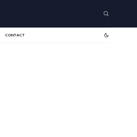
CONTACT