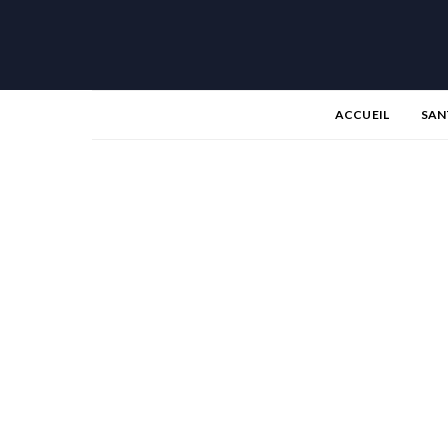
ACCUEIL
SAN