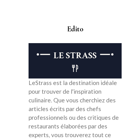
Edito
LeStrass est la destination idéale
pour trouver de l'inspiration
culinaire. Que vous cherchiez des
articles écrits par des chefs
professionnels ou des critiques de
restaurants élaborées par des
experts, vous trouverez tout ce