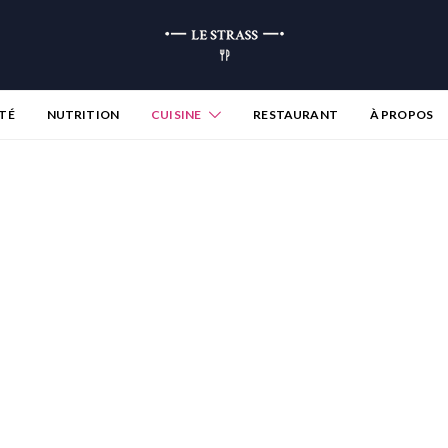
TÉ
NUTRITION
CUISINE
RESTAURANT
À PROPOS