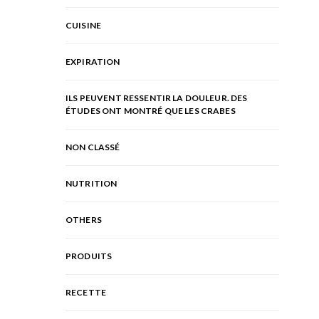
CUISINE
EXPIRATION
ILS PEUVENT RESSENTIR LA DOULEUR. DES
ÉTUDES ONT MONTRÉ QUE LES CRABES
NON CLASSÉ
NUTRITION
OTHERS
PRODUITS
RECETTE