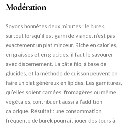
Modération
Soyons honnêtes deux minutes : le burek,
surtout lorsqu’il est garni de viande, n’est pas
exactement un plat minceur. Riche en calories,
en graisses et en glucides, il faut le savourer
avec discernement. La pâte filo, à base de
glucides, et la méthode de cuisson peuvent en
faire un plat généreux en lipides. Les garnitures,
qu’elles soient carnées, fromagères ou même
végétales, contribuent aussi à l’addition
calorique. Résultat : une consommation
fréquente de burek pourrait jouer des tours à