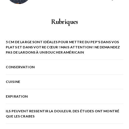
Rubriques
5 CM DE LARGE SONT IDÉALES POUR METTRE DU PEP'S DANS VOS
PLATS ET DANS VOTRE CŒUR ! MAIS ATTENTION ! NE DEMANDEZ
PAS DE LARDONS À UN BOUCHER AMÉRICAIN
CONSERVATION
CUISINE
EXPIRATION
ILS PEUVENT RESSENTIR LA DOULEUR. DES ÉTUDES ONT MONTRÉ
QUE LES CRABES