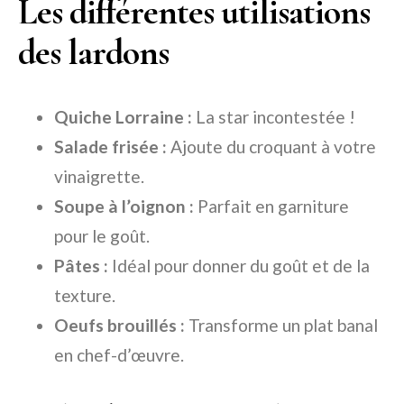
Les différentes utilisations
des lardons
Quiche Lorraine :
La star incontestée !
Salade frisée :
Ajoute du croquant à votre
vinaigrette.
Soupe à l’oignon :
Parfait en garniture
pour le goût.
Pâtes :
Idéal pour donner du goût et de la
texture.
Oeufs brouillés :
Transforme un plat banal
en chef-d’œuvre.