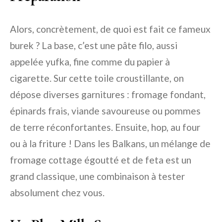
Alors, concrètement, de quoi est fait ce fameux
burek ? La base, c’est une pâte filo, aussi
appelée yufka, fine comme du papier à
cigarette. Sur cette toile croustillante, on
dépose diverses garnitures : fromage fondant,
épinards frais, viande savoureuse ou pommes
de terre réconfortantes. Ensuite, hop, au four
ou à la friture ! Dans les Balkans, un mélange de
fromage cottage égoutté et de feta est un
grand classique, une combinaison à tester
absolument chez vous.