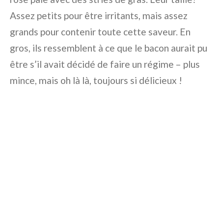
Assez petits pour être irritants, mais assez
grands pour contenir toute cette saveur. En
gros, ils ressemblent à ce que le bacon aurait pu
être s’il avait décidé de faire un régime – plus
mince, mais oh là là, toujours si délicieux !