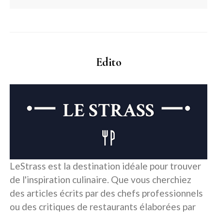
Edito
LeStrass est la destination idéale pour trouver
de l'inspiration culinaire. Que vous cherchiez
des articles écrits par des chefs professionnels
ou des critiques de restaurants élaborées par