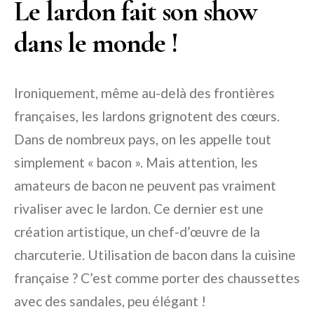
Le lardon fait son show
dans le monde !
Ironiquement, même au-delà des frontières
françaises, les lardons grignotent des cœurs.
Dans de nombreux pays, on les appelle tout
simplement « bacon ». Mais attention, les
amateurs de bacon ne peuvent pas vraiment
rivaliser avec le lardon. Ce dernier est une
création artistique, un chef-d’œuvre de la
charcuterie. Utilisation de bacon dans la cuisine
française ? C’est comme porter des chaussettes
avec des sandales, peu élégant !