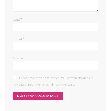
*
Nom
*
E-mail
Site web
Enregistrer mon nom, mon e-mail et mon site dans le
navigateur pour mon prochain commentaire.