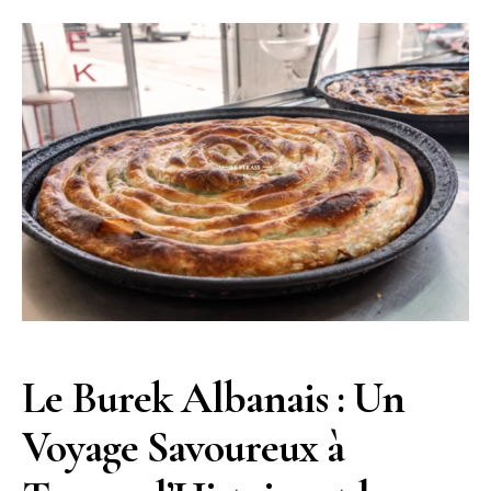
Le Burek Albanais : Un
Voyage Savoureux à