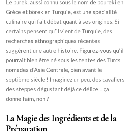
Le burek, aussi connu sous le nom de boureki en
Grèce et börek en Turquie, est une spécialité
culinaire qui fait débat quant à ses origines. Si
certains pensent qu’il vient de Turquie, des
recherches ethnographiques récentes
suggèrent une autre histoire. Figurez-vous qu’il
pourrait bien être né sous les tentes des Turcs
nomades d’Asie Centrale, bien avant le
septième siècle ! Imaginez un peu, des cavaliers
des steppes dégustant déjà ce délice… ça
donne faim, non ?
La Magie des Ingrédients et de la
Préparation