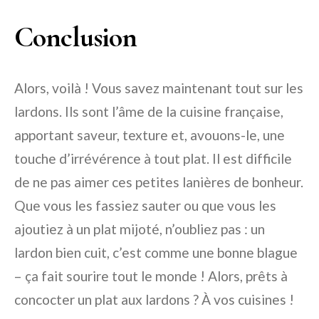
Conclusion
Alors, voilà ! Vous savez maintenant tout sur les
lardons. Ils sont l’âme de la cuisine française,
apportant saveur, texture et, avouons-le, une
touche d’irrévérence à tout plat. Il est difficile
de ne pas aimer ces petites lanières de bonheur.
Que vous les fassiez sauter ou que vous les
ajoutiez à un plat mijoté, n’oubliez pas : un
lardon bien cuit, c’est comme une bonne blague
– ça fait sourire tout le monde ! Alors, prêts à
concocter un plat aux lardons ? À vos cuisines !