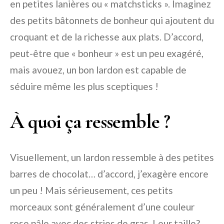
en petites lanières ou « matchsticks ». Imaginez
des petits bâtonnets de bonheur qui ajoutent du
croquant et de la richesse aux plats. D’accord,
peut-être que « bonheur » est un peu exagéré,
mais avouez, un bon lardon est capable de
séduire même les plus sceptiques !
À quoi ça ressemble ?
Visuellement, un lardon ressemble à des petites
barres de chocolat… d’accord, j’exagère encore
un peu ! Mais sérieusement, ces petits
morceaux sont généralement d’une couleur
rose pâle avec des stries de gras. Leur taille?