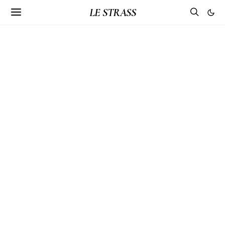
LE STRASS