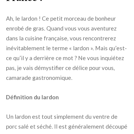
Ah, le lardon ! Ce petit morceau de bonheur
enrobé de gras. Quand vous vous aventurez
dans la cuisine française, vous rencontrerez
inévitablement le terme « lardon ». Mais qu’est-
ce qu’il y a derrière ce mot ? Ne vous inquiétez
pas, je vais démystifier ce délice pour vous,
camarade gastronomique.
Définition du lardon
Un lardon est tout simplement du ventre de
porc salé et séché. Il est généralement découpé