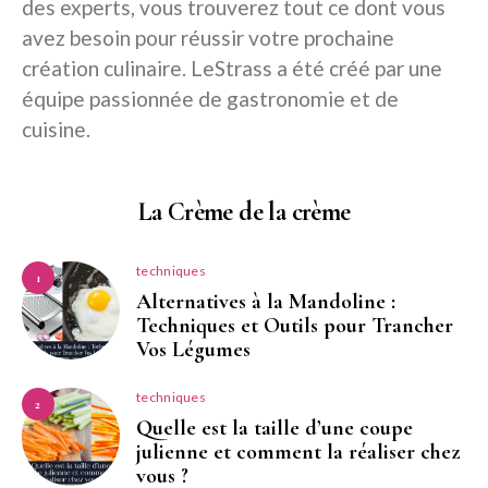
des experts, vous trouverez tout ce dont vous
avez besoin pour réussir votre prochaine
création culinaire. LeStrass a été créé par une
équipe passionnée de gastronomie et de
cuisine.
La Crème de la crème
techniques
1
Alternatives à la Mandoline :
Techniques et Outils pour Trancher
Vos Légumes
techniques
2
Quelle est la taille d’une coupe
julienne et comment la réaliser chez
vous ?