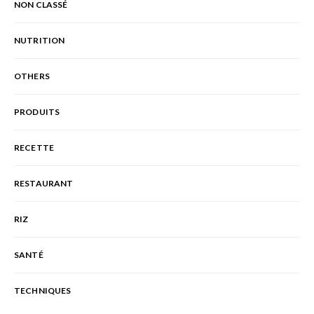
NON CLASSÉ
NUTRITION
OTHERS
PRODUITS
RECETTE
RESTAURANT
RIZ
SANTÉ
TECHNIQUES