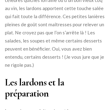
célèbres quiches lorraine ou d’un bon vieux coq
au vin, les lardons apportent cette touche salée
qui fait toute la différence. Ces petites lanières
pleines de goût sont maîtresses pour relever un
plat. Ne croyez pas que l’on s’arrête là ! Les
salades, les soupes et même certains desserts
peuvent en bénéficier. Oui, vous avez bien
entendu, certains desserts ! (Je vous jure que je
ne rigole pas.)
Les lardons et la
préparation