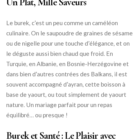
Un Plat, Mille Saveurs
Le burek, c’est un peu comme un caméléon
culinaire. On le saupoudre de graines de sésame
ou de nigelle pour une touche d’élégance, et on
le déguste aussi bien chaud que froid. En
Turquie, en Albanie, en Bosnie-Herzégovine et
dans bien d’autres contrées des Balkans, il est
souvent accompagné d’ayran, cette boisson à
base de yaourt, ou tout simplement de yaourt
nature. Un mariage parfait pour un repas
équilibré… ou presque !
Burek et Santé : Le Plaisir avec