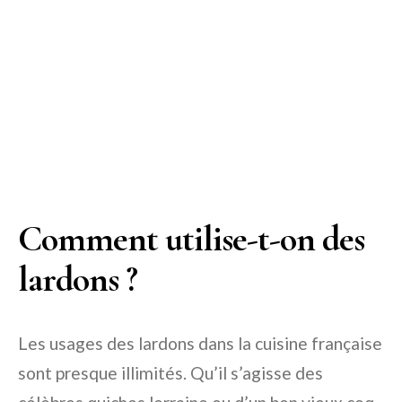
Comment utilise-t-on des
lardons ?
Les usages des lardons dans la cuisine française
sont presque illimités. Qu’il s’agisse des