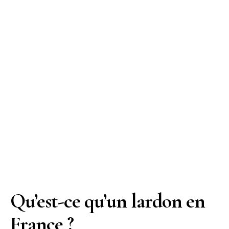
Qu’est-ce qu’un lardon en
France ?