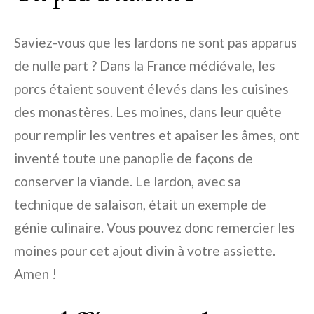
Saviez-vous que les lardons ne sont pas apparus
de nulle part ? Dans la France médiévale, les
porcs étaient souvent élevés dans les cuisines
des monastères. Les moines, dans leur quête
pour remplir les ventres et apaiser les âmes, ont
inventé toute une panoplie de façons de
conserver la viande. Le lardon, avec sa
technique de salaison, était un exemple de
génie culinaire. Vous pouvez donc remercier les
moines pour cet ajout divin à votre assiette.
Amen !