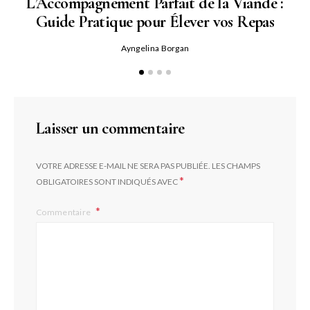
L’Accompagnement Parfait de la Viande :
Guide Pratique pour Élever vos Repas
Ayngelina Borgan
Laisser un commentaire
VOTRE ADRESSE E-MAIL NE SERA PAS PUBLIÉE.
LES CHAMPS
*
OBLIGATOIRES SONT INDIQUÉS AVEC
Commentaire