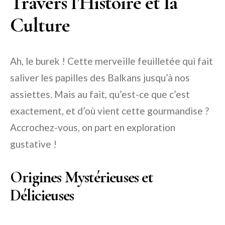
Travers l’Histoire et la
Culture
Ah, le burek ! Cette merveille feuilletée qui fait
saliver les papilles des Balkans jusqu’à nos
assiettes. Mais au fait, qu’est-ce que c’est
exactement, et d’où vient cette gourmandise ?
Accrochez-vous, on part en exploration
gustative !
Origines Mystérieuses et
Délicieuses