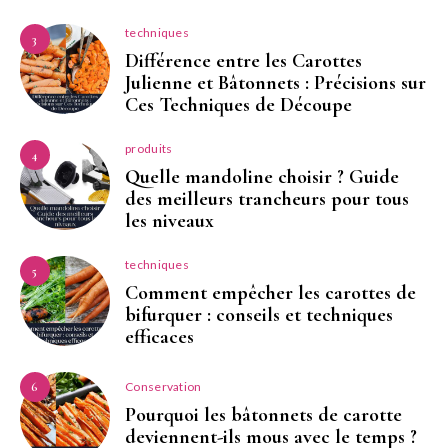
techniques
3
Différence entre les Carottes
Julienne et Bâtonnets : Précisions sur
Ces Techniques de Découpe
produits
4
Quelle mandoline choisir ? Guide
des meilleurs trancheurs pour tous
les niveaux
techniques
5
Comment empêcher les carottes de
bifurquer : conseils et techniques
efficaces
Conservation
6
Pourquoi les bâtonnets de carotte
deviennent-ils mous avec le temps ?