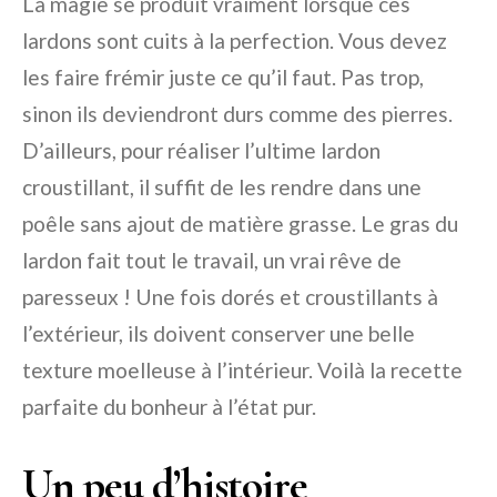
La magie se produit vraiment lorsque ces
lardons sont cuits à la perfection. Vous devez
les faire frémir juste ce qu’il faut. Pas trop,
sinon ils deviendront durs comme des pierres.
D’ailleurs, pour réaliser l’ultime lardon
croustillant, il suffit de les rendre dans une
poêle sans ajout de matière grasse. Le gras du
lardon fait tout le travail, un vrai rêve de
paresseux ! Une fois dorés et croustillants à
l’extérieur, ils doivent conserver une belle
texture moelleuse à l’intérieur. Voilà la recette
parfaite du bonheur à l’état pur.
Un peu d’histoire