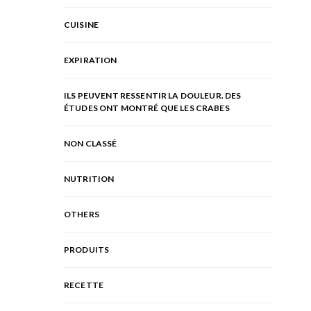
CUISINE
EXPIRATION
ILS PEUVENT RESSENTIR LA DOULEUR. DES
ÉTUDES ONT MONTRÉ QUE LES CRABES
NON CLASSÉ
NUTRITION
OTHERS
PRODUITS
RECETTE