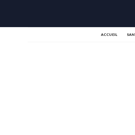
ACCUEIL
SAN