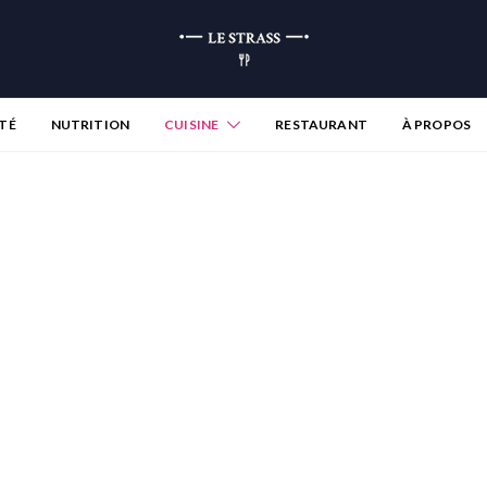
TÉ
NUTRITION
CUISINE
RESTAURANT
À PROPOS