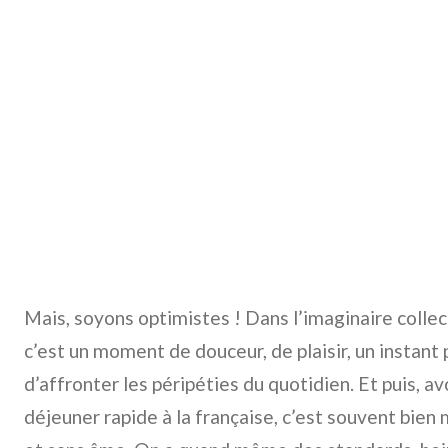
Mais, soyons optimistes ! Dans l’imaginaire collect
c’est un moment de douceur, de plaisir, un instant p
d’affronter les péripéties du quotidien. Et puis, 
déjeuner rapide à la française, c’est souvent bien m