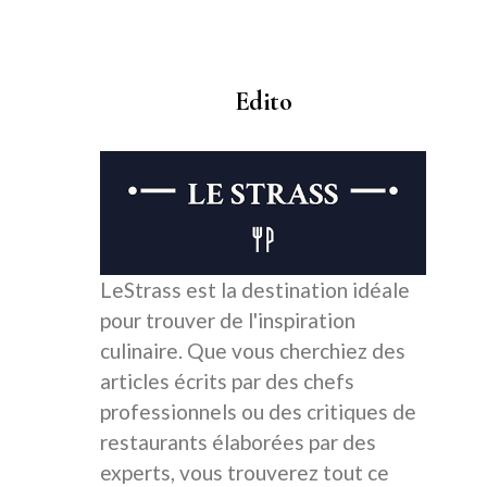
Edito
LeStrass est la destination idéale
pour trouver de l'inspiration
culinaire. Que vous cherchiez des
articles écrits par des chefs
professionnels ou des critiques de
restaurants élaborées par des
experts, vous trouverez tout ce