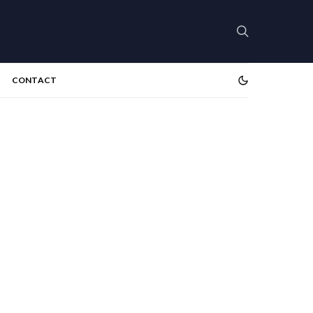
CONTACT