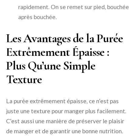
rapidement. On se remet sur pied, bouchée
après bouchée.
Les Avantages de la Purée
Extrêmement Épaisse :
Plus Qu’une Simple
Texture
La purée extrêmement épaisse, ce n’est pas
juste une texture pour manger plus facilement.
C’est aussi une manière de préserver le plaisir
de manger et de garantir une bonne nutrition.