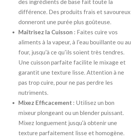
des ingrédients de base fait toute la
différence. Des produits frais et savoureux
donneront une purée plus goûteuse.
Maîtrisez la Cuisson :
Faites cuire vos
aliments à la vapeur, à l’eau bouillante ou au
four, jusqu’à ce qu’ils soient très tendres.
Une cuisson parfaite facilite le mixage et
garantit une texture lisse. Attention à ne
pas trop cuire, pour ne pas perdre les
nutriments.
Mixez Efficacement :
Utilisez un bon
mixeur plongeant ou un blender puissant.
Mixez longuement jusqu’à obtenir une
texture parfaitement lisse et homogène.