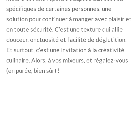
spécifiques de certaines personnes, une
solution pour continuer à manger avec plaisir et
en toute sécurité. C’est une texture qui allie
douceur, onctuosité et facilité de déglutition.
Et surtout, c’est une invitation à la créativité
culinaire. Alors, à vos mixeurs, et régalez-vous
(en purée, bien sûr) !