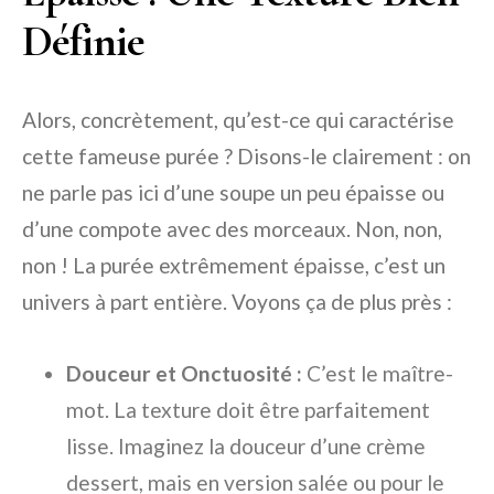
Définie
Alors, concrètement, qu’est-ce qui caractérise
cette fameuse purée ? Disons-le clairement : on
ne parle pas ici d’une soupe un peu épaisse ou
d’une compote avec des morceaux. Non, non,
non ! La purée extrêmement épaisse, c’est un
univers à part entière. Voyons ça de plus près :
Douceur et Onctuosité :
C’est le maître-
mot. La texture doit être parfaitement
lisse. Imaginez la douceur d’une crème
dessert, mais en version salée ou pour le