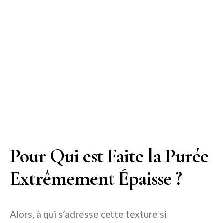
Pour Qui est Faite la Purée
Extrêmement Épaisse ?
Alors, à qui s’adresse cette texture si