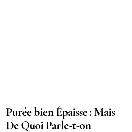
Purée bien Épaisse : Mais
De Quoi Parle-t-on