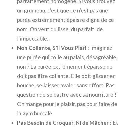
parfaitement homogène. Si vous trouvez
un grumeau, c’est que ce n’est pas une
purée extrêmement épaisse digne de ce
nom. On veut du lisse, du parfait, de
l’impeccable.
Non Collante, S’il Vous Plaît :
Imaginez
une purée qui colle au palais, désagréable,
non ? La purée extrêmement épaisse ne
doit pas être collante. Elle doit glisser en
bouche, se laisser avaler sans effort. Pas
question de se battre avec sa nourriture !
On mange pour le plaisir, pas pour faire de
la gym buccale.
Pas Besoin de Croquer, Ni de Mâcher :
Et