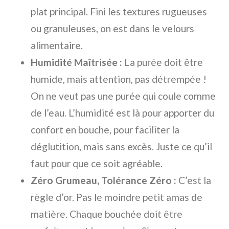
plat principal. Fini les textures rugueuses
ou granuleuses, on est dans le velours
alimentaire.
Humidité Maîtrisée :
La purée doit être
humide, mais attention, pas détrempée !
On ne veut pas une purée qui coule comme
de l’eau. L’humidité est là pour apporter du
confort en bouche, pour faciliter la
déglutition, mais sans excès. Juste ce qu’il
faut pour que ce soit agréable.
Zéro Grumeau, Tolérance Zéro :
C’est la
règle d’or. Pas le moindre petit amas de
matière. Chaque bouchée doit être