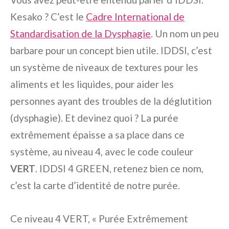
Kesako ? C’est le
Cadre International de
Standardisation de la Dysphagie
. Un nom un peu
barbare pour un concept bien utile. IDDSI, c’est
un système de niveaux de textures pour les
aliments et les liquides, pour aider les
personnes ayant des troubles de la déglutition
(dysphagie). Et devinez quoi ? La purée
extrêmement épaisse a sa place dans ce
système, au niveau 4, avec le code couleur
VERT
. IDDSI 4 GREEN, retenez bien ce nom,
c’est la carte d’identité de notre purée.
Ce niveau 4 VERT, « Purée Extrêmement