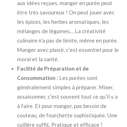
aux idées reçues, manger en purée peut
être très savoureux ! On peut jouer avec
les épices, les herbes aromatiques, les
mélanges de légumes… La créativité
culinaire n’a pas de limite, même en purée.
Manger avec plaisir, c’est essentiel pour le
moral et la santé.
Facilité de Préparation et de
Consommation :
Les purées sont
généralement simples à préparer. Mixer,
assaisonner, c’est souvent tout ce qu’il y a
à faire. Et pour manger, pas besoin de
couteau, de fourchette sophistiquée. Une
cuillère suffit. Pratique et efficace !