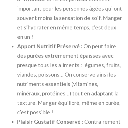
important pour les personnes âgées qui ont
souvent moins la sensation de soif. Manger
et s’hydrater en même temps, c’est deux
en un !
Apport Nutritif Préservé :
On peut faire
des purées extrêmement épaisses avec
presque tous les aliments : légumes, fruits,
viandes, poissons… On conserve ainsi les
nutriments essentiels (vitamines,
minéraux, protéines…) tout en adaptant la
texture. Manger équilibré, même en purée,
c’est possible !
Plaisir Gustatif Conservé :
Contrairement