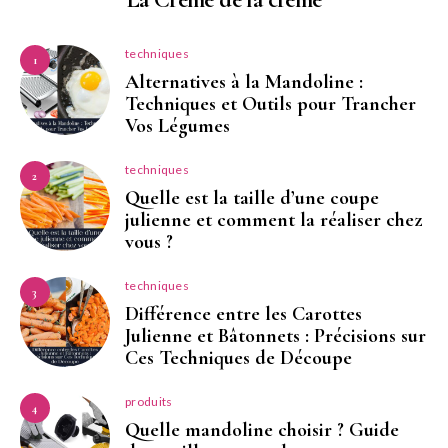
techniques
1
Alternatives à la Mandoline :
Techniques et Outils pour Trancher
Vos Légumes
techniques
2
Quelle est la taille d’une coupe
julienne et comment la réaliser chez
vous ?
techniques
3
Différence entre les Carottes
Julienne et Bâtonnets : Précisions sur
Ces Techniques de Découpe
produits
4
Quelle mandoline choisir ? Guide