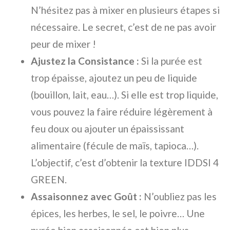
N’hésitez pas à mixer en plusieurs étapes si
nécessaire. Le secret, c’est de ne pas avoir
peur de mixer !
Ajustez la Consistance :
Si la purée est
trop épaisse, ajoutez un peu de liquide
(bouillon, lait, eau…). Si elle est trop liquide,
vous pouvez la faire réduire légèrement à
feu doux ou ajouter un épaississant
alimentaire (fécule de maïs, tapioca…).
L’objectif, c’est d’obtenir la texture IDDSI 4
GREEN.
Assaisonnez avec Goût :
N’oubliez pas les
épices, les herbes, le sel, le poivre… Une