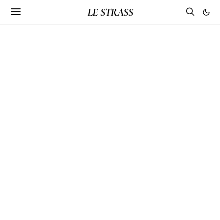
LE STRASS