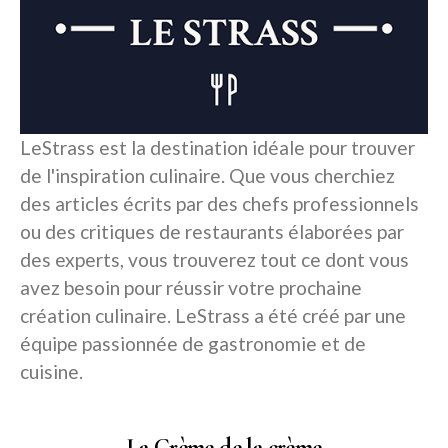
LeStrass est la destination idéale pour trouver
de l'inspiration culinaire. Que vous cherchiez
des articles écrits par des chefs professionnels
ou des critiques de restaurants élaborées par
des experts, vous trouverez tout ce dont vous
avez besoin pour réussir votre prochaine
création culinaire. LeStrass a été créé par une
équipe passionnée de gastronomie et de
cuisine.
La Crème de la crème