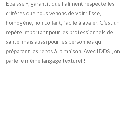
Épaisse », garantit que l’aliment respecte les
critères que nous venons de voir : lisse,
homogène, non collant, facile à avaler. C’est un
repère important pour les professionnels de
santé, mais aussi pour les personnes qui
préparent les repas à la maison. Avec IDDSI, on
parle le même langage texturel !