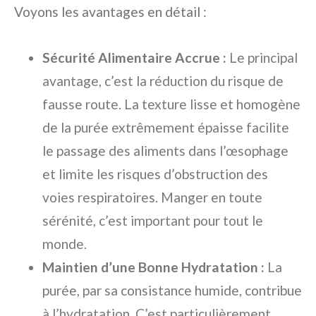
Voyons les avantages en détail :
Sécurité Alimentaire Accrue :
Le principal
avantage, c’est la réduction du risque de
fausse route. La texture lisse et homogène
de la purée extrêmement épaisse facilite
le passage des aliments dans l’œsophage
et limite les risques d’obstruction des
voies respiratoires. Manger en toute
sérénité, c’est important pour tout le
monde.
Maintien d’une Bonne Hydratation :
La
purée, par sa consistance humide, contribue
à l’hydratation. C’est particulièrement