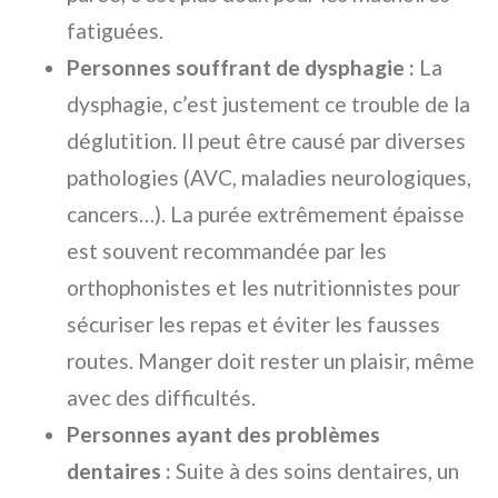
fatiguées.
Personnes souffrant de dysphagie :
La
dysphagie, c’est justement ce trouble de la
déglutition. Il peut être causé par diverses
pathologies (AVC, maladies neurologiques,
cancers…). La purée extrêmement épaisse
est souvent recommandée par les
orthophonistes et les nutritionnistes pour
sécuriser les repas et éviter les fausses
routes. Manger doit rester un plaisir, même
avec des difficultés.
Personnes ayant des problèmes
dentaires :
Suite à des soins dentaires, un