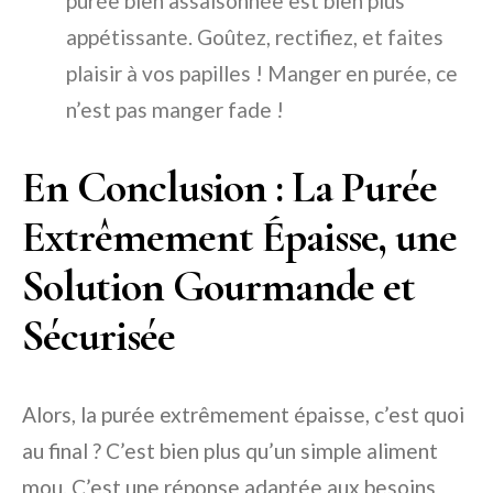
purée bien assaisonnée est bien plus
appétissante. Goûtez, rectifiez, et faites
plaisir à vos papilles ! Manger en purée, ce
n’est pas manger fade !
En Conclusion : La Purée
Extrêmement Épaisse, une
Solution Gourmande et
Sécurisée
Alors, la purée extrêmement épaisse, c’est quoi
au final ? C’est bien plus qu’un simple aliment
mou. C’est une réponse adaptée aux besoins