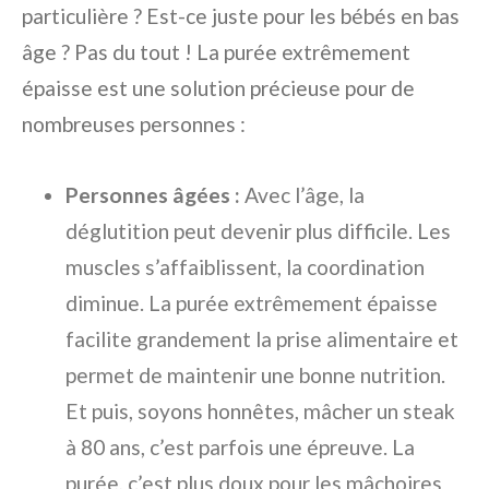
particulière ? Est-ce juste pour les bébés en bas
âge ? Pas du tout ! La purée extrêmement
épaisse est une solution précieuse pour de
nombreuses personnes :
Personnes âgées :
Avec l’âge, la
déglutition peut devenir plus difficile. Les
muscles s’affaiblissent, la coordination
diminue. La purée extrêmement épaisse
facilite grandement la prise alimentaire et
permet de maintenir une bonne nutrition.
Et puis, soyons honnêtes, mâcher un steak
à 80 ans, c’est parfois une épreuve. La
purée, c’est plus doux pour les mâchoires