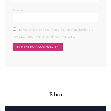
Site web
Enregistrer mon nom, mon e-mail et mon site dans le
navigateur pour mon prochain commentaire.
Edito