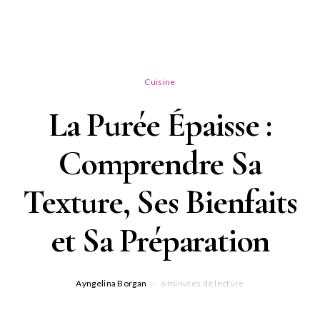
Cuisine
La Purée Épaisse :
Comprendre Sa
Texture, Ses Bienfaits
et Sa Préparation
Ayngelina Borgan
6 minutes de lecture