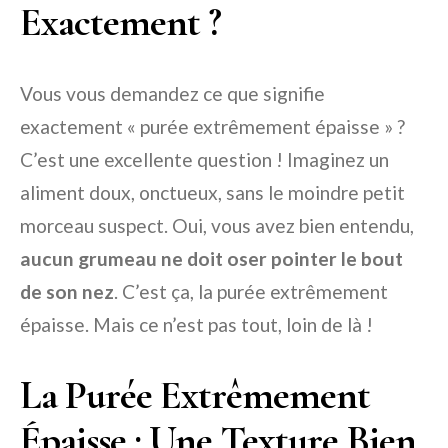
Exactement ?
Vous vous demandez ce que signifie
exactement « purée extrêmement épaisse » ?
C’est une excellente question ! Imaginez un
aliment doux, onctueux, sans le moindre petit
morceau suspect. Oui, vous avez bien entendu,
aucun grumeau ne doit oser pointer le bout
de son nez
. C’est ça, la purée extrêmement
épaisse. Mais ce n’est pas tout, loin de là !
La Purée Extrêmement
Épaisse : Une Texture Bien