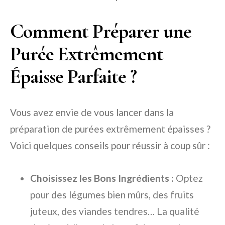
Comment Préparer une
Purée Extrêmement
Épaisse Parfaite ?
Vous avez envie de vous lancer dans la
préparation de purées extrêmement épaisses ?
Voici quelques conseils pour réussir à coup sûr :
Choisissez les Bons Ingrédients :
Optez
pour des légumes bien mûrs, des fruits
juteux, des viandes tendres… La qualité