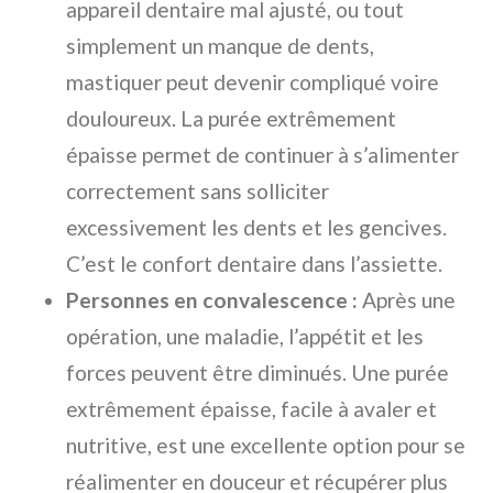
appareil dentaire mal ajusté, ou tout
simplement un manque de dents,
mastiquer peut devenir compliqué voire
douloureux. La purée extrêmement
épaisse permet de continuer à s’alimenter
correctement sans solliciter
excessivement les dents et les gencives.
C’est le confort dentaire dans l’assiette.
Personnes en convalescence :
Après une
opération, une maladie, l’appétit et les
forces peuvent être diminués. Une purée
extrêmement épaisse, facile à avaler et
nutritive, est une excellente option pour se
réalimenter en douceur et récupérer plus