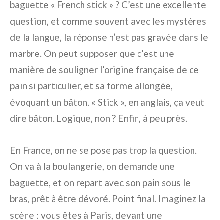
baguette « French stick » ? C’est une excellente
question, et comme souvent avec les mystères
de la langue, la réponse n’est pas gravée dans le
marbre. On peut supposer que c’est une
manière de souligner l’origine française de ce
pain si particulier, et sa forme allongée,
évoquant un bâton. « Stick », en anglais, ça veut
dire bâton. Logique, non ? Enfin, à peu près.
En France, on ne se pose pas trop la question.
On va à la boulangerie, on demande une
baguette, et on repart avec son pain sous le
bras, prêt à être dévoré. Point final. Imaginez la
scène : vous êtes à Paris, devant une