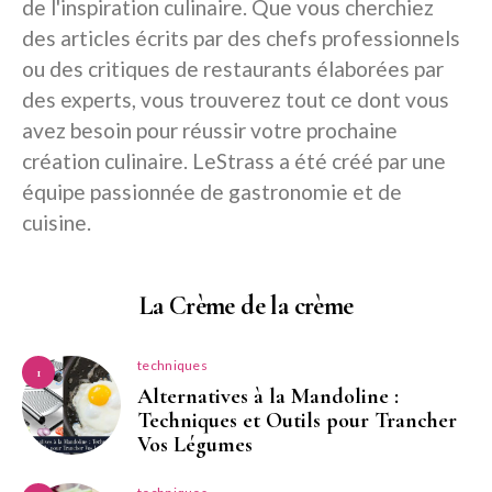
de l'inspiration culinaire. Que vous cherchiez
des articles écrits par des chefs professionnels
ou des critiques de restaurants élaborées par
des experts, vous trouverez tout ce dont vous
avez besoin pour réussir votre prochaine
création culinaire. LeStrass a été créé par une
équipe passionnée de gastronomie et de
cuisine.
La Crème de la crème
techniques
1
Alternatives à la Mandoline :
Techniques et Outils pour Trancher
Vos Légumes