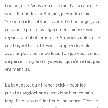
boulangerie. Vous entrez, plein d’assurance, et
vous demandez : « Bonjour, je voudrais un
‘French stick’, s’il vous plaît ». Le boulanger, avec
un sourire poli mais légèrement amusé, vous
répondra probablement : « Ah, vous voulez dire
une baguette ? ». Et vous comprendrez alors,
avec un petit éclair de lucidité, que vous venez
de percer un grand mystère… qui n’en était pas
vraiment un.
La baguette, ou « French stick » pour les
puristes anglophones, est donc bien ce pain
long, fin et croustillant que l’on adore. C’est le