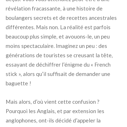
révélation fracassante, à une histoire de
boulangers secrets et de recettes ancestrales
différentes. Mais non. La réalité est parfois
beaucoup plus simple, et avouons-le, un peu
moins spectaculaire. Imaginez un peu : des
générations de touristes se creusant la tête,
essayant de déchiffrer l’énigme du « French
stick », alors qu’il suffisait de demander une
baguette !
Mais alors, d’où vient cette confusion ?
Pourquoi les Anglais, et par extension les
anglophones, ont-ils décidé d’appeler la