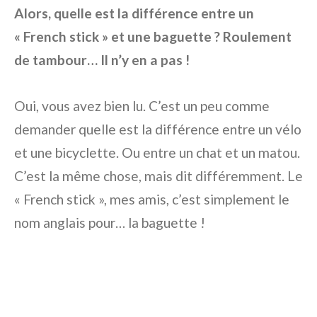
Alors, quelle est la différence entre un
« French stick » et une baguette ? Roulement
de tambour… Il n’y en a pas !
Oui, vous avez bien lu. C’est un peu comme
demander quelle est la différence entre un vélo
et une bicyclette. Ou entre un chat et un matou.
C’est la même chose, mais dit différemment. Le
« French stick », mes amis, c’est simplement le
nom anglais pour… la baguette !