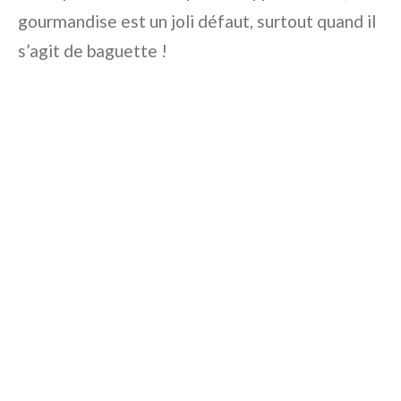
gourmandise est un joli défaut, surtout quand il
s’agit de baguette !