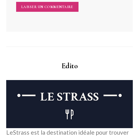
Edito
LeStrass est la destination idéale pour trouver