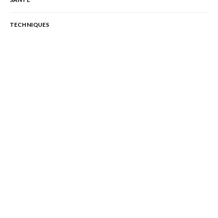
TECHNIQUES