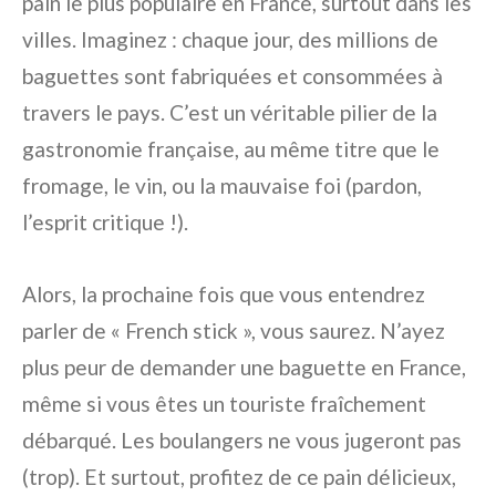
pain le plus populaire en France, surtout dans les
villes. Imaginez : chaque jour, des millions de
baguettes sont fabriquées et consommées à
travers le pays. C’est un véritable pilier de la
gastronomie française, au même titre que le
fromage, le vin, ou la mauvaise foi (pardon,
l’esprit critique !).
Alors, la prochaine fois que vous entendrez
parler de « French stick », vous saurez. N’ayez
plus peur de demander une baguette en France,
même si vous êtes un touriste fraîchement
débarqué. Les boulangers ne vous jugeront pas
(trop). Et surtout, profitez de ce pain délicieux,