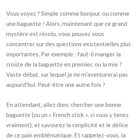
Vous voyez ? Simple comme bonjour, ou comme
une baguette ! Alors, maintenant que ce grand
mystère est résolu, vous pouvez vous
concentrer sur des questions existentielles plus
importantes. Par exemple : faut-il manger la
croûte de la baguette en premier, ou la mie ?
Vaste débat, sur lequel je ne m’aventurerai pas
aujourd’hui. Peut-être une autre fois ?
En attendant, allez donc chercher une bonne
baguette (ou un « French stick », si vous y tenez
vraiment), et savourez la simplicité et le délice
de ce pain emblématique. Et rappelez-vous, la