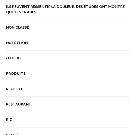
ILS PEUVENT RESSENTIR LA DOULEUR. DES ÉTUDES ONT MONTRÉ
QUE LES CRABES
NON CLASSÉ
NUTRITION
OTHERS
PRODUITS
RECETTE
RESTAURANT
RIZ
SANTÉ