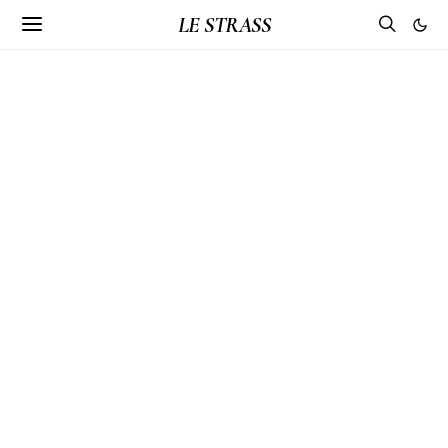
LE STRASS