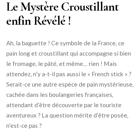
Le Mystère Croustillant
enfin Révélé !
Ah, la baguette ! Ce symbole de la France, ce
pain long et croustillant qui accompagne si bien
le fromage, le pâté, et même… rien ! Mais
attendez, n’y a-t-il pas aussi le « French stick » ?
Serait-ce une autre espèce de pain mystérieuse,
cachée dans les boulangeries françaises,
attendant d’être découverte par le touriste
aventureux ? La question mérite d’être posée,
n’est-ce pas ?