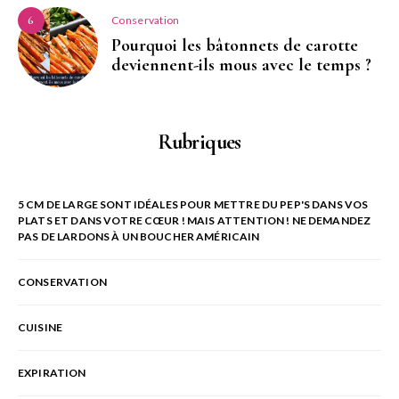
Conservation
6
Pourquoi les bâtonnets de carotte
deviennent-ils mous avec le temps ?
Rubriques
5 CM DE LARGE SONT IDÉALES POUR METTRE DU PEP'S DANS VOS
PLATS ET DANS VOTRE CŒUR ! MAIS ATTENTION ! NE DEMANDEZ
PAS DE LARDONS À UN BOUCHER AMÉRICAIN
CONSERVATION
CUISINE
EXPIRATION