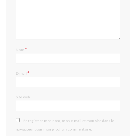
*
Nom
*
E-mail
Site web
Enregistrer mon nom, mon e-mail et mon site dans le
navigateur pour mon prochain commentaire.