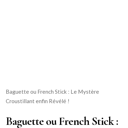
Baguette ou French Stick : Le Mystère
Croustillant enfin Révélé !
Baguette ou French Stick :