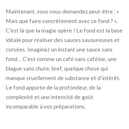
Maintenant, vous vous demandez peut-être : «
Mais que faire concrètement avec ce fond ? ».
C’est là que la magie opère ! Le fond est la base
idéale pour réaliser des sauces savoureuses et
corsées. Imaginez un instant une sauce sans
fond… C’est comme un café sans caféine, une
blague sans chute, bref, quelque chose qui
manque cruellement de substance et d’intérêt.
Le fond apporte de la profondeur, de la
complexité et une intensité de goût
incomparable à vos préparations.