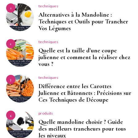
techniques
1
Alternatives à la Mandoline :
Techniques et Outils pour Trancher
Vos Légumes
techniques
2
Quelle est la taille d’une coupe
julienne et comment la réaliser chez
vous ?
techniques
3
Différence entre les Carottes
Julienne et Bâtonnets : Précisions sur
Ces Techniques de Découpe
produits
4
Quelle mandoline choisir ? Guide
des meilleurs trancheurs pour tous
les niveaux