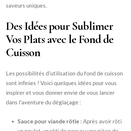
saveurs uniques.
Des Idées pour Sublimer
Vos Plats avec le Fond de
Cuisson
Les possibilités d’utilisation du fond de cuisson
sont infinies ! Voici quelques idées pour vous
inspirer et vous donner envie de vous lancer
dans l’aventure du déglaçage :
Sauce pour viande rôtie :
Après avoir rôti
un poulet, un rôti de porc ou une pièce de