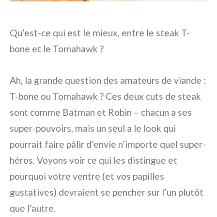
Qu’est-ce qui est le mieux, entre le steak T-
bone et le Tomahawk ?
Ah, la grande question des amateurs de viande :
T-bone ou Tomahawk ? Ces deux cuts de steak
sont comme Batman et Robin – chacun a ses
super-pouvoirs, mais un seul a le look qui
pourrait faire pâlir d’envie n’importe quel super-
héros. Voyons voir ce qui les distingue et
pourquoi votre ventre (et vos papilles
gustatives) devraient se pencher sur l’un plutôt
que l’autre.