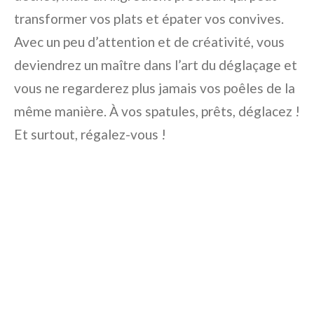
transformer vos plats et épater vos convives.
Avec un peu d’attention et de créativité, vous
deviendrez un maître dans l’art du déglaçage et
vous ne regarderez plus jamais vos poêles de la
même manière. À vos spatules, prêts, déglacez !
Et surtout, régalez-vous !