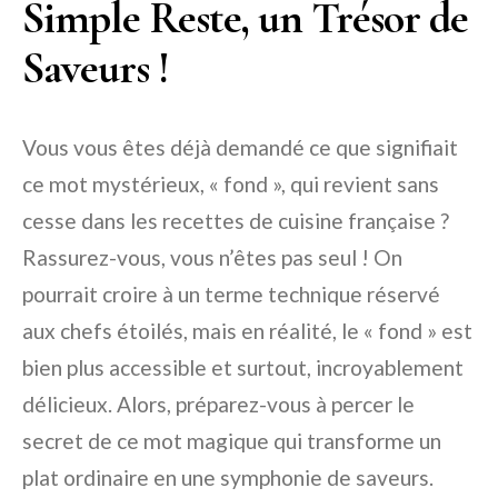
Simple Reste, un Trésor de
Saveurs !
Vous vous êtes déjà demandé ce que signifiait
ce mot mystérieux, « fond », qui revient sans
cesse dans les recettes de cuisine française ?
Rassurez-vous, vous n’êtes pas seul ! On
pourrait croire à un terme technique réservé
aux chefs étoilés, mais en réalité, le « fond » est
bien plus accessible et surtout, incroyablement
délicieux. Alors, préparez-vous à percer le
secret de ce mot magique qui transforme un
plat ordinaire en une symphonie de saveurs.