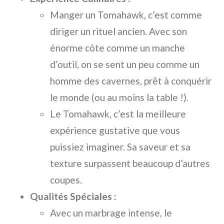
Manger un Tomahawk, c’est comme
diriger un rituel ancien. Avec son
énorme côte comme un manche
d’outil, on se sent un peu comme un
homme des cavernes, prêt à conquérir
le monde (ou au moins la table !).
Le Tomahawk, c’est la meilleure
expérience gustative que vous
puissiez imaginer. Sa saveur et sa
texture surpassent beaucoup d’autres
coupes.
Qualités Spéciales :
Avec un marbrage intense, le