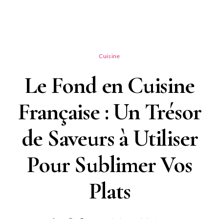
Cuisine
Le Fond en Cuisine
Française : Un Trésor
de Saveurs à Utiliser
Pour Sublimer Vos
Plats