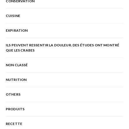
CONSERVATION
CUISINE
EXPIRATION
ILS PEUVENT RESSENTIR LA DOULEUR. DES ÉTUDES ONT MONTRÉ
QUE LES CRABES
NON CLASSÉ
NUTRITION
OTHERS
PRODUITS
RECETTE