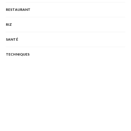
RESTAURANT
RIZ
SANTÉ
TECHNIQUES