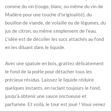
comme du vin (rouge, blanc, ou même du vin de
Madère pour une touche d’originalité), du
bouillon de viande, de volaille ou de légumes, du
jus de citron, ou même simplement de l’eau.
L’idée est de décoller les sucs attachés au fond
en les diluant dans le liquide.
Avec une spatule en bois, grattez délicatement
le fond de la poêle pour détacher tous les
précieux résidus. Laissez le liquide réduire
quelques instants, en raclant toujours le fond,
jusqu’à obtenir une sauce onctueuse et
parfumée. Et voilà, le tour est joué ! Vous venez