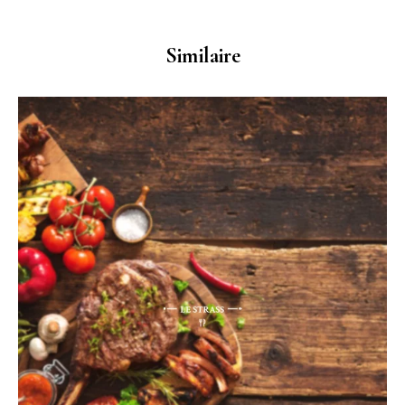
Similaire