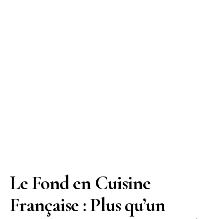
Le Fond en Cuisine
Française : Plus qu’un