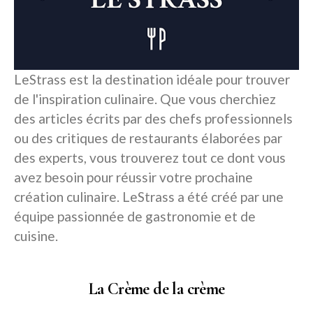
LeStrass est la destination idéale pour trouver
de l'inspiration culinaire. Que vous cherchiez
des articles écrits par des chefs professionnels
ou des critiques de restaurants élaborées par
des experts, vous trouverez tout ce dont vous
avez besoin pour réussir votre prochaine
création culinaire. LeStrass a été créé par une
équipe passionnée de gastronomie et de
cuisine.
La Crème de la crème