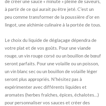
de créer une sauce « minute » pleine de saveurs,
à partir de ce qui aurait pu être jeté. C’est un
peu comme transformer de la poussière d’or en
lingot, une alchimie culinaire à la portée de tous.
Le choix du liquide de déglaçage dépendra de
votre plat et de vos goûts. Pour une viande
rouge, un vin rouge corsé ou un bouillon de bœuf
seront parfaits. Pour une volaille ou un poisson,
un vin blanc sec ou un bouillon de volaille léger
seront plus appropriés. N’hésitez pas à
expérimenter avec différents liquides et
aromates (herbes fraîches, épices, échalotes…)
pour personnaliser vos sauces et créer des