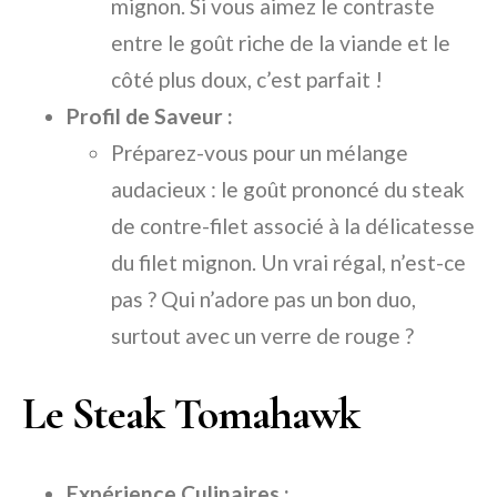
mignon. Si vous aimez le contraste
entre le goût riche de la viande et le
côté plus doux, c’est parfait !
Profil de Saveur :
Préparez-vous pour un mélange
audacieux : le goût prononcé du steak
de contre-filet associé à la délicatesse
du filet mignon. Un vrai régal, n’est-ce
pas ? Qui n’adore pas un bon duo,
surtout avec un verre de rouge ?
Le Steak Tomahawk
Expérience Culinaires :