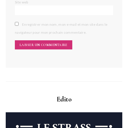
Site web
Enregistrer mon nom, mon e-mail et mon site dans le
navigateur pour mon prochain commentaire.
Edito