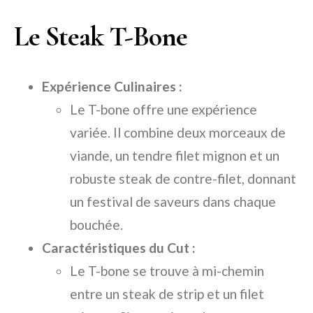
Le Steak T-Bone
Expérience Culinaires :
Le T-bone offre une expérience
variée. Il combine deux morceaux de
viande, un tendre filet mignon et un
robuste steak de contre-filet, donnant
un festival de saveurs dans chaque
bouchée.
Caractéristiques du Cut :
Le T-bone se trouve à mi-chemin
entre un steak de strip et un filet