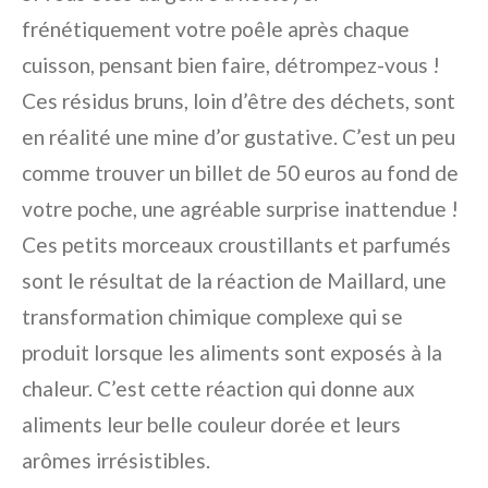
frénétiquement votre poêle après chaque
cuisson, pensant bien faire, détrompez-vous !
Ces résidus bruns, loin d’être des déchets, sont
en réalité une mine d’or gustative. C’est un peu
comme trouver un billet de 50 euros au fond de
votre poche, une agréable surprise inattendue !
Ces petits morceaux croustillants et parfumés
sont le résultat de la réaction de Maillard, une
transformation chimique complexe qui se
produit lorsque les aliments sont exposés à la
chaleur. C’est cette réaction qui donne aux
aliments leur belle couleur dorée et leurs
arômes irrésistibles.