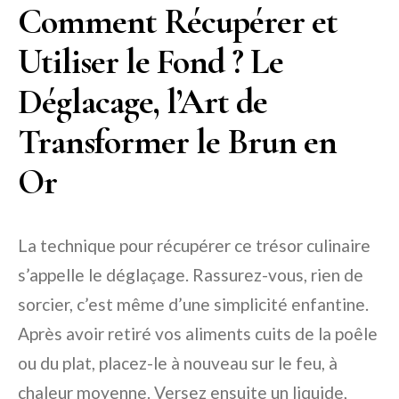
Comment Récupérer et
Utiliser le Fond ? Le
Déglacage, l’Art de
Transformer le Brun en
Or
La technique pour récupérer ce trésor culinaire
s’appelle le déglaçage. Rassurez-vous, rien de
sorcier, c’est même d’une simplicité enfantine.
Après avoir retiré vos aliments cuits de la poêle
ou du plat, placez-le à nouveau sur le feu, à
chaleur moyenne. Versez ensuite un liquide,