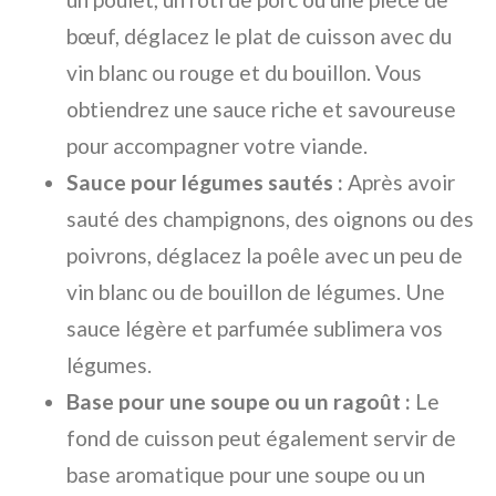
bœuf, déglacez le plat de cuisson avec du
vin blanc ou rouge et du bouillon. Vous
obtiendrez une sauce riche et savoureuse
pour accompagner votre viande.
Sauce pour légumes sautés :
Après avoir
sauté des champignons, des oignons ou des
poivrons, déglacez la poêle avec un peu de
vin blanc ou de bouillon de légumes. Une
sauce légère et parfumée sublimera vos
légumes.
Base pour une soupe ou un ragoût :
Le
fond de cuisson peut également servir de
base aromatique pour une soupe ou un