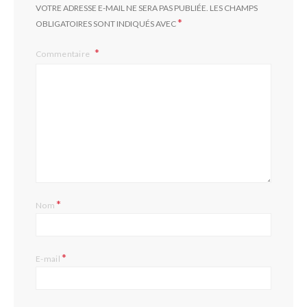
VOTRE ADRESSE E-MAIL NE SERA PAS PUBLIÉE.
LES CHAMPS
*
OBLIGATOIRES SONT INDIQUÉS AVEC
Commentaire
*
Nom
*
E-mail