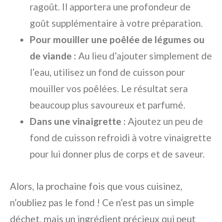
ragoût. Il apportera une profondeur de
goût supplémentaire à votre préparation.
Pour mouiller une poêlée de légumes ou
de viande :
Au lieu d’ajouter simplement de
l’eau, utilisez un fond de cuisson pour
mouiller vos poêlées. Le résultat sera
beaucoup plus savoureux et parfumé.
Dans une vinaigrette :
Ajoutez un peu de
fond de cuisson refroidi à votre vinaigrette
pour lui donner plus de corps et de saveur.
Alors, la prochaine fois que vous cuisinez,
n’oubliez pas le fond ! Ce n’est pas un simple
déchet, mais un ingrédient précieux qui peut