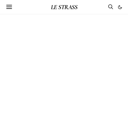
LE STRASS