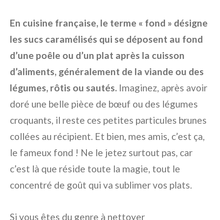
En cuisine française, le terme « fond » désigne
les sucs caramélisés qui se déposent au fond
d’une poêle ou d’un plat après la cuisson
d’aliments, généralement de la viande ou des
légumes, rôtis ou sautés.
Imaginez, après avoir
doré une belle pièce de bœuf ou des légumes
croquants, il reste ces petites particules brunes
collées au récipient. Et bien, mes amis, c’est ça,
le fameux fond ! Ne le jetez surtout pas, car
c’est là que réside toute la magie, tout le
concentré de goût qui va sublimer vos plats.
Si vous êtes du genre à nettoyer