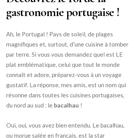
gastronomie portugaise !
Ah, le Portugal ! Pays de soleil, de plages
magnifiques et, surtout, d’une cuisine à tomber
par terre. Si vous vous demandez quel est LE
plat emblématique, celui que tout le monde
connaît et adore, préparez-vous à un voyage
gustatif. La réponse, mes amis, est un nom qui
résonne dans toutes les cuisines portugaises,
du nord au sud : le
bacalhau
!
Oui, oui, vous avez bien entendu. Le bacalhau,
ou morue salée en français, est la star