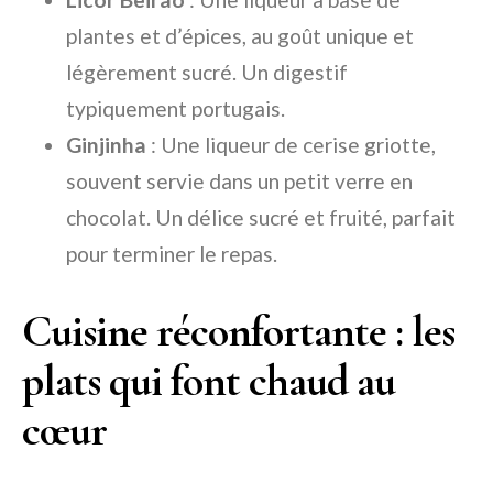
plantes et d’épices, au goût unique et
légèrement sucré. Un digestif
typiquement portugais.
Ginjinha
: Une liqueur de cerise griotte,
souvent servie dans un petit verre en
chocolat. Un délice sucré et fruité, parfait
pour terminer le repas.
Cuisine réconfortante : les
plats qui font chaud au
cœur