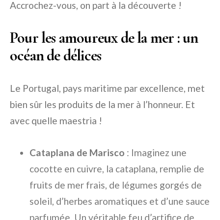
Accrochez-vous, on part à la découverte !
Pour les amoureux de la mer : un
océan de délices
Le Portugal, pays maritime par excellence, met
bien sûr les produits de la mer à l’honneur. Et
avec quelle maestria !
Cataplana de Marisco
: Imaginez une
cocotte en cuivre, la cataplana, remplie de
fruits de mer frais, de légumes gorgés de
soleil, d’herbes aromatiques et d’une sauce
parfumée. Un véritable feu d’artifice de