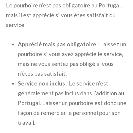
Le pourboire n’est pas obligatoire au Portugal,
mais il est apprécié si vous êtes satisfait du
service.
Apprécié mais pas obligatoire
: Laissez un
pourboire si vous avez apprécié le service,
mais ne vous sentez pas obligé si vous
n’êtes pas satisfait.
Service non inclus
: Le service n’est
généralement pas inclus dans l’addition au
Portugal. Laisser un pourboire est donc une
façon de remercier le personnel pour son
travail.