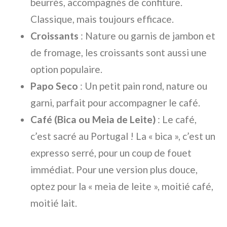
beurrés, accompagnés de confiture.
Classique, mais toujours efficace.
Croissants
: Nature ou garnis de jambon et
de fromage, les croissants sont aussi une
option populaire.
Papo Seco
: Un petit pain rond, nature ou
garni, parfait pour accompagner le café.
Café (Bica ou Meia de Leite)
: Le café,
c’est sacré au Portugal ! La « bica », c’est un
expresso serré, pour un coup de fouet
immédiat. Pour une version plus douce,
optez pour la « meia de leite », moitié café,
moitié lait.