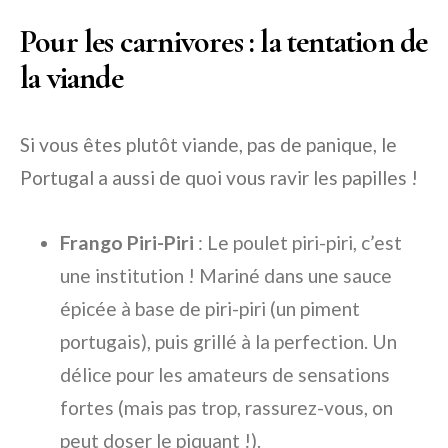
Pour les carnivores : la tentation de
la viande
Si vous êtes plutôt viande, pas de panique, le
Portugal a aussi de quoi vous ravir les papilles !
Frango Piri-Piri
: Le poulet piri-piri, c’est
une institution ! Mariné dans une sauce
épicée à base de piri-piri (un piment
portugais), puis grillé à la perfection. Un
délice pour les amateurs de sensations
fortes (mais pas trop, rassurez-vous, on
peut doser le piquant !).