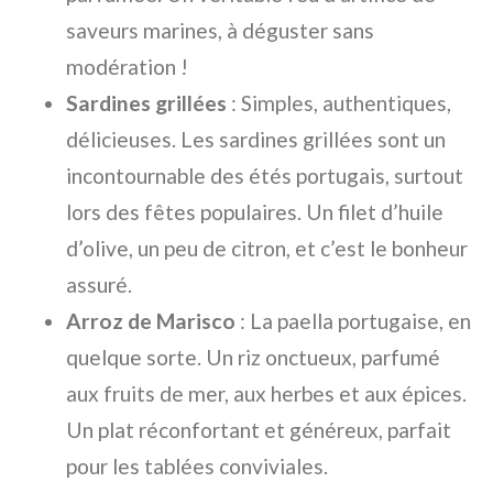
saveurs marines, à déguster sans
modération !
Sardines grillées
: Simples, authentiques,
délicieuses. Les sardines grillées sont un
incontournable des étés portugais, surtout
lors des fêtes populaires. Un filet d’huile
d’olive, un peu de citron, et c’est le bonheur
assuré.
Arroz de Marisco
: La paella portugaise, en
quelque sorte. Un riz onctueux, parfumé
aux fruits de mer, aux herbes et aux épices.
Un plat réconfortant et généreux, parfait
pour les tablées conviviales.