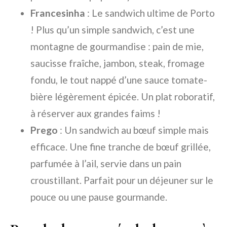
Francesinha
: Le sandwich ultime de Porto
! Plus qu’un simple sandwich, c’est une
montagne de gourmandise : pain de mie,
saucisse fraîche, jambon, steak, fromage
fondu, le tout nappé d’une sauce tomate-
bière légèrement épicée. Un plat roboratif,
à réserver aux grandes faims !
Prego
: Un sandwich au bœuf simple mais
efficace. Une fine tranche de bœuf grillée,
parfumée à l’ail, servie dans un pain
croustillant. Parfait pour un déjeuner sur le
pouce ou une pause gourmande.