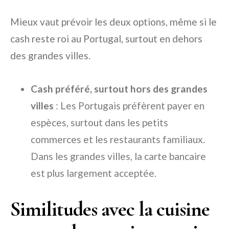
Mieux vaut prévoir les deux options, même si le
cash reste roi au Portugal, surtout en dehors
des grandes villes.
Cash préféré, surtout hors des grandes
villes
: Les Portugais préfèrent payer en
espèces, surtout dans les petits
commerces et les restaurants familiaux.
Dans les grandes villes, la carte bancaire
est plus largement acceptée.
Similitudes avec la cuisine