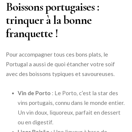
Boissons portugaises :
trinquer à la bonne
franquette !
Pour accompagner tous ces bons plats, le
Portugal a aussi de quoi étancher votre soif
avec des boissons typiques et savoureuses.
Vin de Porto
: Le Porto, c’est la star des
vins portugais, connu dans le monde entier.
Un vin doux, liquoreux, parfait en dessert
ou en digestif.
Licor Beirão
: Une liqueur à base de