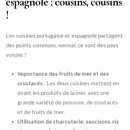
espagnole : cousins, cousins
!
Les cuisines portugaise et espagnole partagent
des points communs, normal, ce sont des pays
voisins !
Importance des fruits de mer et des
crustacés
: Les deux cuisines mettent en
avant les produits de la mer, avec une
grande variété de poissons, de crustacés
et de fruits de mer.
Utilisation de charcuterie, saucisses, riz