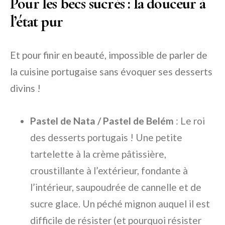
Pour les becs sucrés : la douceur à
l’état pur
Et pour finir en beauté, impossible de parler de
la cuisine portugaise sans évoquer ses desserts
divins !
Pastel de Nata / Pastel de Belém
: Le roi
des desserts portugais ! Une petite
tartelette à la crème pâtissière,
croustillante à l’extérieur, fondante à
l’intérieur, saupoudrée de cannelle et de
sucre glace. Un péché mignon auquel il est
difficile de résister (et pourquoi résister