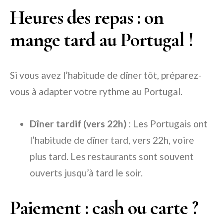
Heures des repas : on
mange tard au Portugal !
Si vous avez l’habitude de dîner tôt, préparez-
vous à adapter votre rythme au Portugal.
Dîner tardif (vers 22h)
: Les Portugais ont
l’habitude de dîner tard, vers 22h, voire
plus tard. Les restaurants sont souvent
ouverts jusqu’à tard le soir.
Paiement : cash ou carte ?