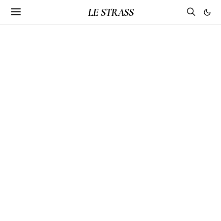
LE STRASS