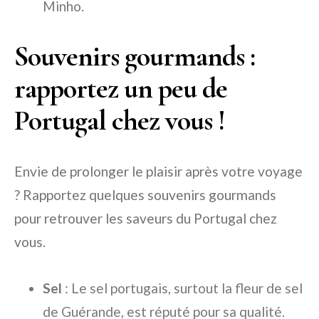
Minho.
Souvenirs gourmands :
rapportez un peu de
Portugal chez vous !
Envie de prolonger le plaisir après votre voyage
? Rapportez quelques souvenirs gourmands
pour retrouver les saveurs du Portugal chez
vous.
Sel
: Le sel portugais, surtout la fleur de sel
de Guérande, est réputé pour sa qualité.