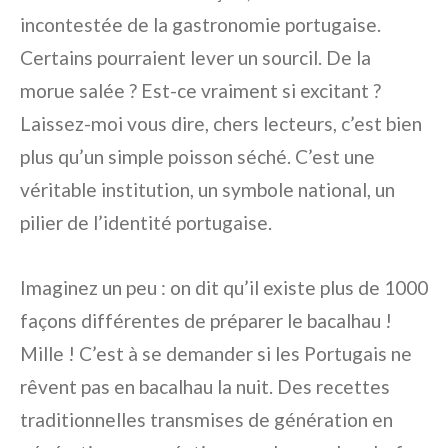
incontestée de la gastronomie portugaise.
Certains pourraient lever un sourcil. De la
morue salée ? Est-ce vraiment si excitant ?
Laissez-moi vous dire, chers lecteurs, c’est bien
plus qu’un simple poisson séché. C’est une
véritable institution, un symbole national, un
pilier de l’identité portugaise.
Imaginez un peu : on dit qu’il existe plus de 1000
façons différentes de préparer le bacalhau !
Mille ! C’est à se demander si les Portugais ne
rêvent pas en bacalhau la nuit. Des recettes
traditionnelles transmises de génération en