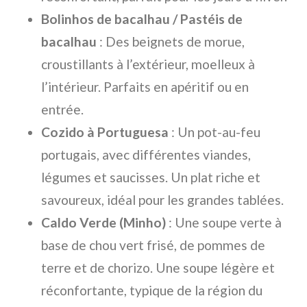
Bolinhos de bacalhau / Pastéis de
bacalhau
: Des beignets de morue,
croustillants à l’extérieur, moelleux à
l’intérieur. Parfaits en apéritif ou en
entrée.
Cozido à Portuguesa
: Un pot-au-feu
portugais, avec différentes viandes,
légumes et saucisses. Un plat riche et
savoureux, idéal pour les grandes tablées.
Caldo Verde (Minho)
: Une soupe verte à
base de chou vert frisé, de pommes de
terre et de chorizo. Une soupe légère et
réconfortante, typique de la région du