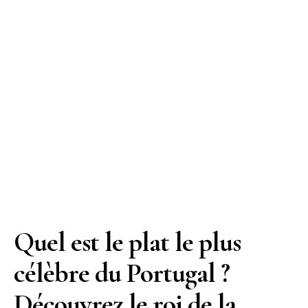
Quel est le plat le plus
célèbre du Portugal ?
Découvrez le roi de la