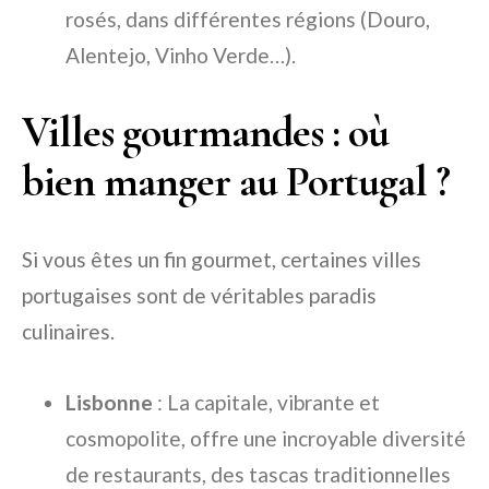
rosés, dans différentes régions (Douro,
Alentejo, Vinho Verde…).
Villes gourmandes : où
bien manger au Portugal ?
Si vous êtes un fin gourmet, certaines villes
portugaises sont de véritables paradis
culinaires.
Lisbonne
: La capitale, vibrante et
cosmopolite, offre une incroyable diversité
de restaurants, des tascas traditionnelles