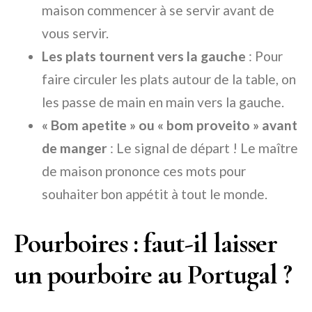
maison commencer à se servir avant de
vous servir.
Les plats tournent vers la gauche
: Pour
faire circuler les plats autour de la table, on
les passe de main en main vers la gauche.
« Bom apetite » ou « bom proveito » avant
de manger
: Le signal de départ ! Le maître
de maison prononce ces mots pour
souhaiter bon appétit à tout le monde.
Pourboires : faut-il laisser
un pourboire au Portugal ?