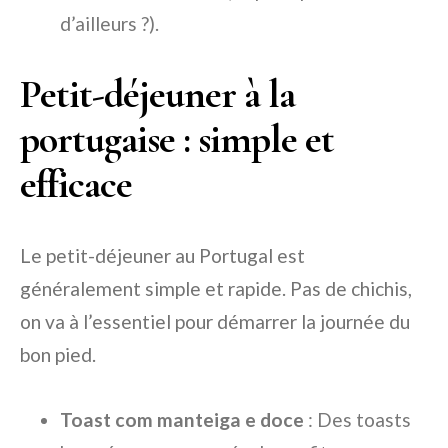
d’ailleurs ?).
Petit-déjeuner à la
portugaise : simple et
efficace
Le petit-déjeuner au Portugal est
généralement simple et rapide. Pas de chichis,
on va à l’essentiel pour démarrer la journée du
bon pied.
Toast com manteiga e doce
: Des toasts