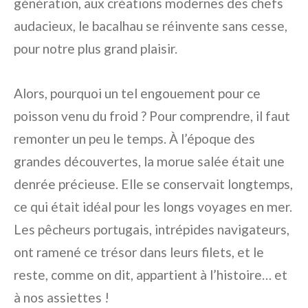
génération, aux créations modernes des chefs
audacieux, le bacalhau se réinvente sans cesse,
pour notre plus grand plaisir.
Alors, pourquoi un tel engouement pour ce
poisson venu du froid ? Pour comprendre, il faut
remonter un peu le temps. À l’époque des
grandes découvertes, la morue salée était une
denrée précieuse. Elle se conservait longtemps,
ce qui était idéal pour les longs voyages en mer.
Les pêcheurs portugais, intrépides navigateurs,
ont ramené ce trésor dans leurs filets, et le
reste, comme on dit, appartient à l’histoire… et
à nos assiettes !