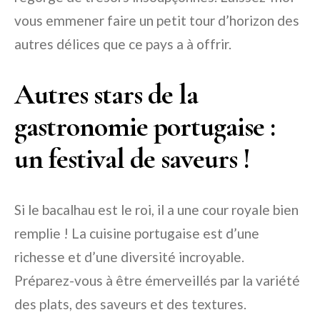
vous emmener faire un petit tour d’horizon des
autres délices que ce pays a à offrir.
Autres stars de la
gastronomie portugaise :
un festival de saveurs !
Si le bacalhau est le roi, il a une cour royale bien
remplie ! La cuisine portugaise est d’une
richesse et d’une diversité incroyable.
Préparez-vous à être émerveillés par la variété
des plats, des saveurs et des textures.