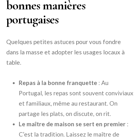
bonnes manières
portugaises
Quelques petites astuces pour vous fondre
dans la masse et adopter les usages locaux à
table.
Repas à la bonne franquette
: Au
Portugal, les repas sont souvent conviviaux
et familiaux, même au restaurant. On
partage les plats, on discute, on rit.
Le maître de maison se sert en premier
:
C’est la tradition. Laissez le maître de