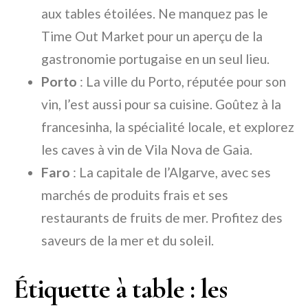
aux tables étoilées. Ne manquez pas le
Time Out Market pour un aperçu de la
gastronomie portugaise en un seul lieu.
Porto
: La ville du Porto, réputée pour son
vin, l’est aussi pour sa cuisine. Goûtez à la
francesinha, la spécialité locale, et explorez
les caves à vin de Vila Nova de Gaia.
Faro
: La capitale de l’Algarve, avec ses
marchés de produits frais et ses
restaurants de fruits de mer. Profitez des
saveurs de la mer et du soleil.
Étiquette à table : les