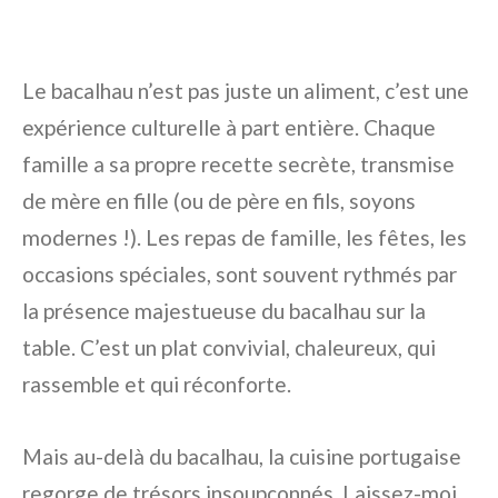
Le bacalhau n’est pas juste un aliment, c’est une
expérience culturelle à part entière. Chaque
famille a sa propre recette secrète, transmise
de mère en fille (ou de père en fils, soyons
modernes !). Les repas de famille, les fêtes, les
occasions spéciales, sont souvent rythmés par
la présence majestueuse du bacalhau sur la
table. C’est un plat convivial, chaleureux, qui
rassemble et qui réconforte.
Mais au-delà du bacalhau, la cuisine portugaise
regorge de trésors insoupçonnés. Laissez-moi