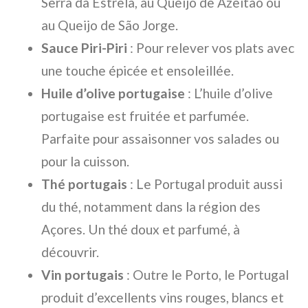
Serra da Estrela, au Queijo de Azeitão ou
au Queijo de São Jorge.
Sauce Piri-Piri
: Pour relever vos plats avec
une touche épicée et ensoleillée.
Huile d’olive portugaise
: L’huile d’olive
portugaise est fruitée et parfumée.
Parfaite pour assaisonner vos salades ou
pour la cuisson.
Thé portugais
: Le Portugal produit aussi
du thé, notamment dans la région des
Açores. Un thé doux et parfumé, à
découvrir.
Vin portugais
: Outre le Porto, le Portugal
produit d’excellents vins rouges, blancs et