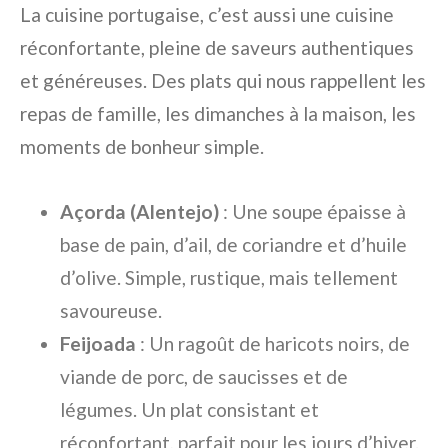
La cuisine portugaise, c’est aussi une cuisine
réconfortante, pleine de saveurs authentiques
et généreuses. Des plats qui nous rappellent les
repas de famille, les dimanches à la maison, les
moments de bonheur simple.
Açorda (Alentejo)
: Une soupe épaisse à
base de pain, d’ail, de coriandre et d’huile
d’olive. Simple, rustique, mais tellement
savoureuse.
Feijoada
: Un ragoût de haricots noirs, de
viande de porc, de saucisses et de
légumes. Un plat consistant et
réconfortant, parfait pour les jours d’hiver.