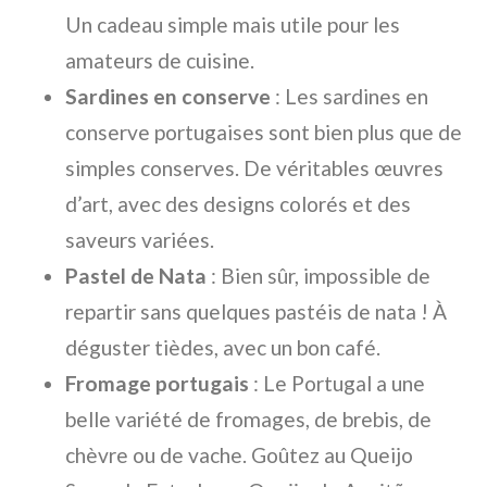
Un cadeau simple mais utile pour les
amateurs de cuisine.
Sardines en conserve
: Les sardines en
conserve portugaises sont bien plus que de
simples conserves. De véritables œuvres
d’art, avec des designs colorés et des
saveurs variées.
Pastel de Nata
: Bien sûr, impossible de
repartir sans quelques pastéis de nata ! À
déguster tièdes, avec un bon café.
Fromage portugais
: Le Portugal a une
belle variété de fromages, de brebis, de
chèvre ou de vache. Goûtez au Queijo