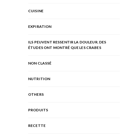
CUISINE
EXPIRATION
ILS PEUVENT RESSENTIR LA DOULEUR. DES
ÉTUDES ONT MONTRÉ QUE LES CRABES
NON CLASSÉ
NUTRITION
OTHERS
PRODUITS
RECETTE