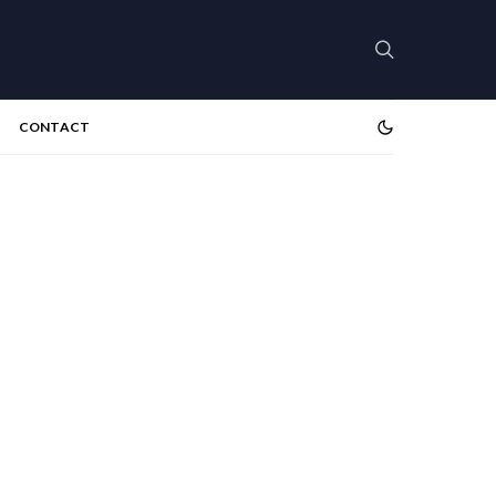
CONTACT