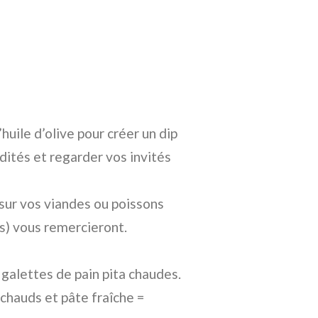
huile d’olive pour créer un dip
dités et regarder vos invités
sur vos viandes ou poissons
ais) vous remercieront.
 galettes de pain pita chaudes.
 chauds et pâte fraîche =