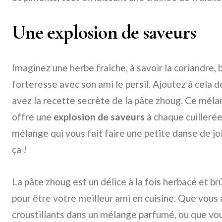
Une explosion de saveurs
Imaginez une herbe fraîche, à savoir la coriandre, 
forteresse avec son ami le persil. Ajoutez à cela 
avez la recette secrète de la pâte zhoug. Ce méla
offre une
explosion de saveurs
à chaque cuillerée
mélange qui vous fait faire une petite danse de joie
ça !
La pâte zhoug est un délice à la fois herbacé et brû
pour être votre meilleur ami en cuisine. Que vous
croustillants dans un mélange parfumé, ou que vo