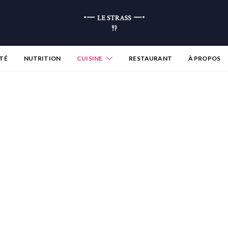
TÉ
NUTRITION
CUISINE
RESTAURANT
À PROPOS