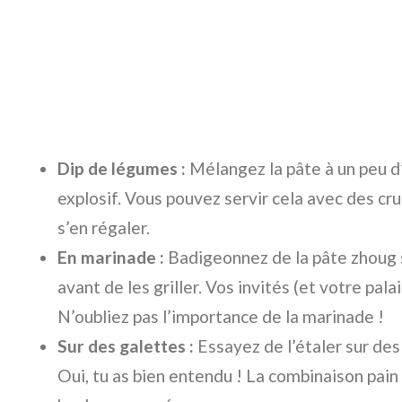
Dip de légumes :
Mélangez la pâte à un peu d’
explosif. Vous pouvez servir cela avec des cru
s’en régaler.
En marinade :
Badigeonnez de la pâte zhoug 
avant de les griller. Vos invités (et votre pal
N’oubliez pas l’importance de la marinade !
Sur des galettes :
Essayez de l’étaler sur des
Oui, tu as bien entendu ! La combinaison pain