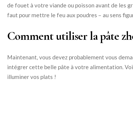
de fouet à votre viande ou poisson avant de les gril
faut pour mettre le feu aux poudres – au sens figur
Comment utiliser la pâte zh
Maintenant, vous devez probablement vous dem
intégrer cette belle pâte à votre alimentation. Vo
illuminer vos plats !