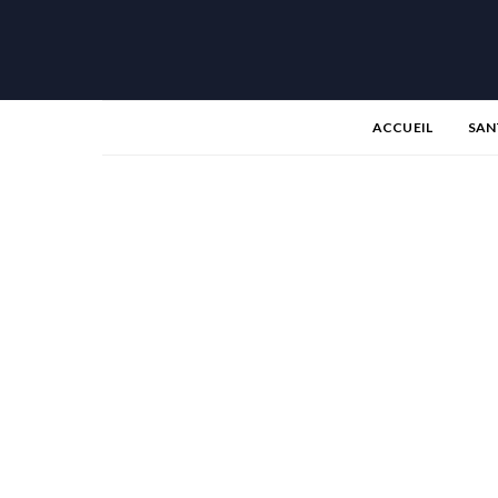
ACCUEIL
SAN