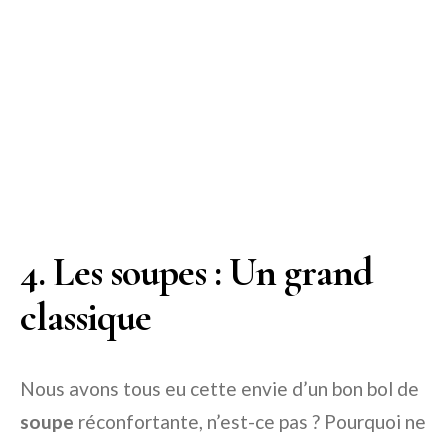
4. Les soupes : Un grand
classique
Nous avons tous eu cette envie d’un bon bol de
soupe
réconfortante, n’est-ce pas ? Pourquoi ne