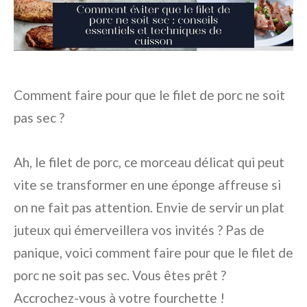
Comment faire pour que le filet de porc ne soit
pas sec ?
Ah, le filet de porc, ce morceau délicat qui peut
vite se transformer en une éponge affreuse si
on ne fait pas attention. Envie de servir un plat
juteux qui émerveillera vos invités ? Pas de
panique, voici comment faire pour que le filet de
porc ne soit pas sec. Vous êtes prêt ?
Accrochez-vous à votre fourchette !