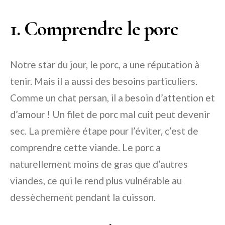
1. Comprendre le porc
Notre star du jour, le porc, a une réputation à
tenir. Mais il a aussi des besoins particuliers.
Comme un chat persan, il a besoin d’attention et
d’amour ! Un filet de porc mal cuit peut devenir
sec. La première étape pour l’éviter, c’est de
comprendre cette viande. Le porc a
naturellement moins de gras que d’autres
viandes, ce qui le rend plus vulnérable au
dessèchement pendant la cuisson.