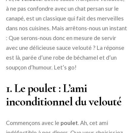
à ne pas confondre avec un chat persan sur le
canapé, est un classique qui fait des merveilles
dans nos cuisines. Mais arrêtons-nous un instant
: Que serons-nous donc en mesure de servir
avec une délicieuse sauce velouté ? La réponse
est là, parée d’une robe de béchamel et d’un
soupçon d’humour. Let’s go!
1. Le poulet : L’ami
inconditionnel du velouté
Commençons avec le
poulet
. Ah, cet ami
indéfectible à nos dîners. Que vous choisissiez