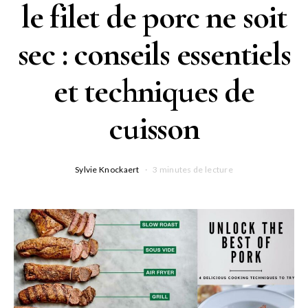
le filet de porc ne soit
sec : conseils essentiels
et techniques de
cuisson
Sylvie Knockaert
3 minutes de lecture