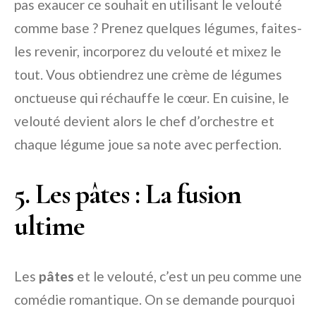
pas exaucer ce souhait en utilisant le velouté
comme base ? Prenez quelques légumes, faites-
les revenir, incorporez du velouté et mixez le
tout. Vous obtiendrez une crème de légumes
onctueuse qui réchauffe le cœur. En cuisine, le
velouté devient alors le chef d’orchestre et
chaque légume joue sa note avec perfection.
5. Les pâtes : La fusion
ultime
Les
pâtes
et le velouté, c’est un peu comme une
comédie romantique. On se demande pourquoi