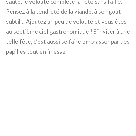
sauté, le velouté complète la fête sans faille.
Pensez à la tendreté de la viande, à son goût
subtil… Ajoutez un peu de velouté et vous êtes
au septième ciel gastronomique ! S’inviter à une
telle fête, c’est aussi se faire embrasser par des
papilles tout en finesse.