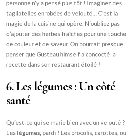
personne n’y a pensé plus tôt ! Imaginez des
tagliatelles enrobées de velouté… C’est la
magie de la cuisine qui opère. N’oubliez pas
d’ajouter des herbes fraîches pour une touche
de couleur et de saveur. On pourrait presque
penser que Gusteau himself a concocté la
recette dans son restaurant étoilé !
6. Les légumes : Un côté
santé
Qu’est-ce qui se marie bien avec un velouté ?
Les
légumes
, pardi ! Les brocolis, carottes, ou