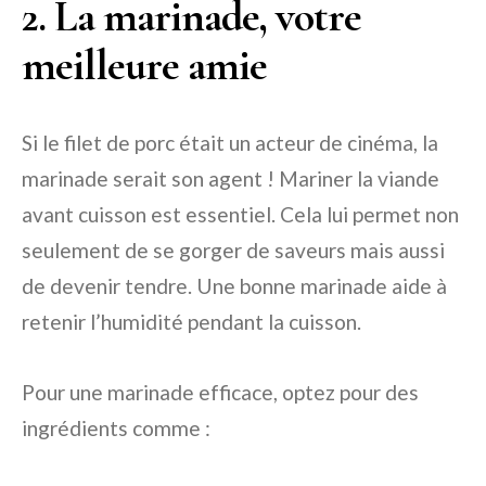
2. La marinade, votre
meilleure amie
Si le filet de porc était un acteur de cinéma, la
marinade serait son agent ! Mariner la viande
avant cuisson est essentiel. Cela lui permet non
seulement de se gorger de saveurs mais aussi
de devenir tendre. Une bonne marinade aide à
retenir l’humidité pendant la cuisson.
Pour une marinade efficace, optez pour des
ingrédients comme :