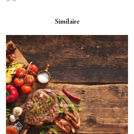
Similaire