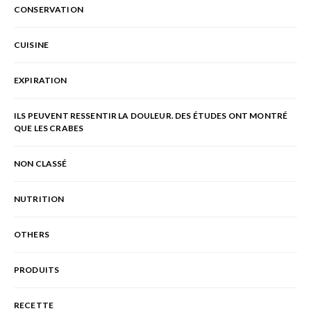
CONSERVATION
CUISINE
EXPIRATION
ILS PEUVENT RESSENTIR LA DOULEUR. DES ÉTUDES ONT MONTRÉ
QUE LES CRABES
NON CLASSÉ
NUTRITION
OTHERS
PRODUITS
RECETTE