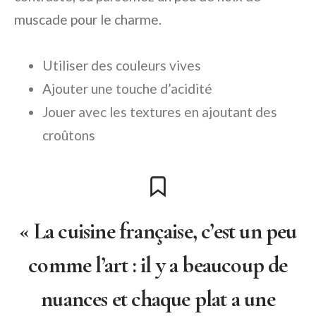
muscade pour le charme.
Utiliser des couleurs vives
Ajouter une touche d’acidité
Jouer avec les textures en ajoutant des
croûtons
« La cuisine française, c’est un peu
comme l’art : il y a beaucoup de
nuances et chaque plat a une