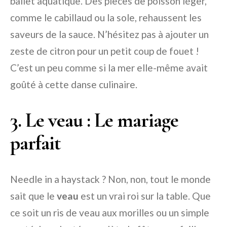
ballet aquatique. Des pièces de poisson léger,
comme le cabillaud ou la sole, rehaussent les
saveurs de la sauce. N’hésitez pas à ajouter un
zeste de citron pour un petit coup de fouet !
C’est un peu comme si la mer elle-même avait
goûté à cette danse culinaire.
3. Le veau : Le mariage
parfait
Needle in a haystack ? Non, non, tout le monde
sait que le
veau
est un vrai roi sur la table. Que
ce soit un ris de veau aux morilles ou un simple