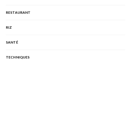
RESTAURANT
RIZ
SANTÉ
TECHNIQUES