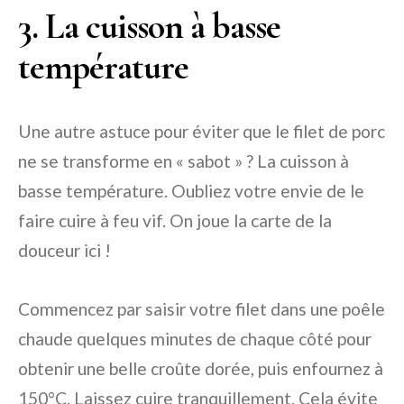
3. La cuisson à basse
température
Une autre astuce pour éviter que le filet de porc
ne se transforme en « sabot » ? La cuisson à
basse température. Oubliez votre envie de le
faire cuire à feu vif. On joue la carte de la
douceur ici !
Commencez par saisir votre filet dans une poêle
chaude quelques minutes de chaque côté pour
obtenir une belle croûte dorée, puis enfournez à
150°C. Laissez cuire tranquillement. Cela évite