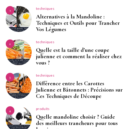
techniques
1
Alternatives à la Mandoline :
Techniques et Outils pour Trancher
Vos Légumes
techniques
2
Quelle est la taille d’une coupe
julienne et comment la réaliser chez
vous ?
techniques
3
Différence entre les Carottes
Julienne et Bâtonnets : Précisions sur
Ces Techniques de Découpe
produits
4
Quelle mandoline choisir ? Guide
des meilleurs trancheurs pour tous