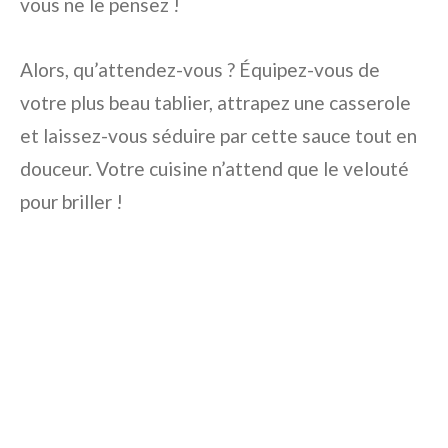
vous ne le pensez !
Alors, qu’attendez-vous ? Équipez-vous de
votre plus beau tablier, attrapez une casserole
et laissez-vous séduire par cette sauce tout en
douceur. Votre cuisine n’attend que le velouté
pour briller !