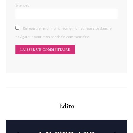
Site web
Enregistrer mon nom, mon e-mail et mon site dans le
navigateur pour mon prochain commentaire.
Edito