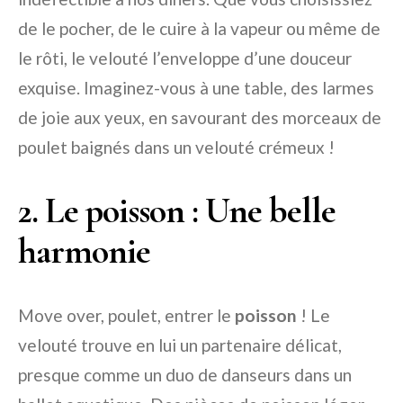
de le pocher, de le cuire à la vapeur ou même de
le rôti, le velouté l’enveloppe d’une douceur
exquise. Imaginez-vous à une table, des larmes
de joie aux yeux, en savourant des morceaux de
poulet baignés dans un velouté crémeux !
2. Le poisson : Une belle
harmonie
Move over, poulet, entrer le
poisson
! Le
velouté trouve en lui un partenaire délicat,
presque comme un duo de danseurs dans un