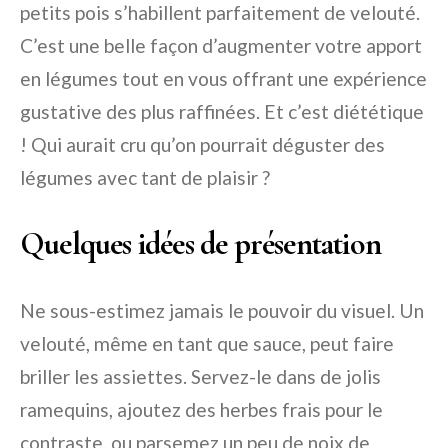
petits pois s’habillent parfaitement de velouté.
C’est une belle façon d’augmenter votre apport
en légumes tout en vous offrant une expérience
gustative des plus raffinées. Et c’est diététique
! Qui aurait cru qu’on pourrait déguster des
légumes avec tant de plaisir ?
Quelques idées de présentation
Ne sous-estimez jamais le pouvoir du visuel. Un
velouté, même en tant que sauce, peut faire
briller les assiettes. Servez-le dans de jolis
ramequins, ajoutez des herbes frais pour le
contraste, ou parsemez un peu de noix de