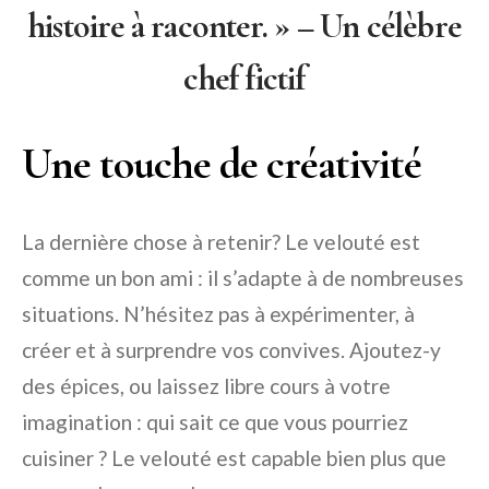
histoire à raconter. » – Un célèbre
chef fictif
Une touche de créativité
La dernière chose à retenir? Le velouté est
comme un bon ami : il s’adapte à de nombreuses
situations. N’hésitez pas à expérimenter, à
créer et à surprendre vos convives. Ajoutez-y
des épices, ou laissez libre cours à votre
imagination : qui sait ce que vous pourriez
cuisiner ? Le velouté est capable bien plus que