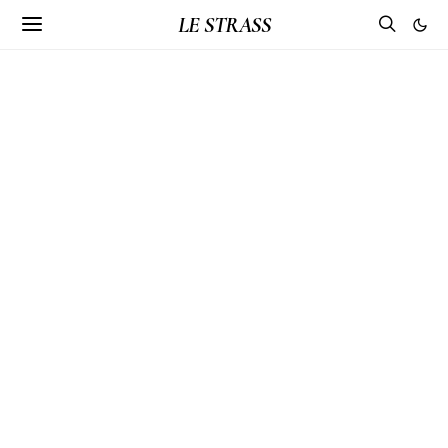
LE STRASS