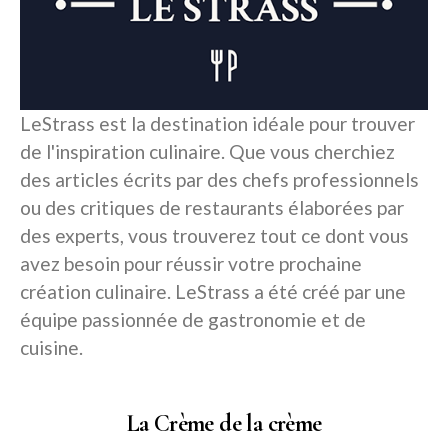
LeStrass est la destination idéale pour trouver
de l'inspiration culinaire. Que vous cherchiez
des articles écrits par des chefs professionnels
ou des critiques de restaurants élaborées par
des experts, vous trouverez tout ce dont vous
avez besoin pour réussir votre prochaine
création culinaire. LeStrass a été créé par une
équipe passionnée de gastronomie et de
cuisine.
La Crème de la crème