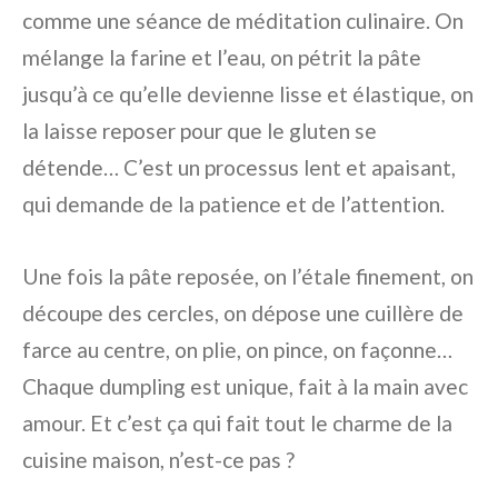
comme une séance de méditation culinaire. On
mélange la farine et l’eau, on pétrit la pâte
jusqu’à ce qu’elle devienne lisse et élastique, on
la laisse reposer pour que le gluten se
détende… C’est un processus lent et apaisant,
qui demande de la patience et de l’attention.
Une fois la pâte reposée, on l’étale finement, on
découpe des cercles, on dépose une cuillère de
farce au centre, on plie, on pince, on façonne…
Chaque dumpling est unique, fait à la main avec
amour. Et c’est ça qui fait tout le charme de la
cuisine maison, n’est-ce pas ?