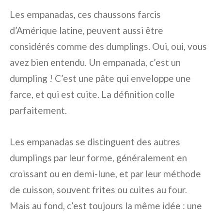
Les empanadas, ces chaussons farcis
d’Amérique latine, peuvent aussi être
considérés comme des dumplings. Oui, oui, vous
avez bien entendu. Un empanada, c’est un
dumpling ! C’est une pâte qui enveloppe une
farce, et qui est cuite. La définition colle
parfaitement.
Les empanadas se distinguent des autres
dumplings par leur forme, généralement en
croissant ou en demi-lune, et par leur méthode
de cuisson, souvent frites ou cuites au four.
Mais au fond, c’est toujours la même idée : une