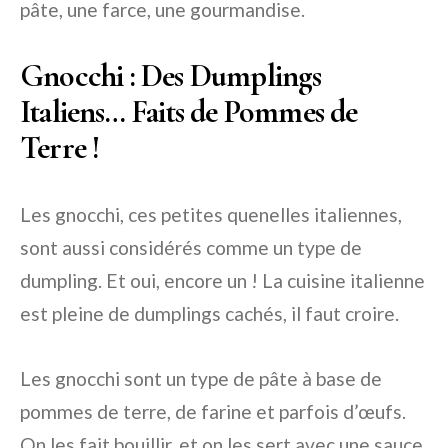
pâte, une farce, une gourmandise.
Gnocchi : Des Dumplings
Italiens… Faits de Pommes de
Terre !
Les gnocchi, ces petites quenelles italiennes,
sont aussi considérés comme un type de
dumpling. Et oui, encore un ! La cuisine italienne
est pleine de dumplings cachés, il faut croire.
Les gnocchi sont un type de pâte à base de
pommes de terre, de farine et parfois d’œufs.
On les fait bouillir, et on les sert avec une sauce,