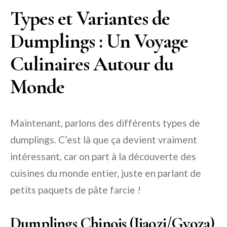
Types et Variantes de
Dumplings : Un Voyage
Culinaires Autour du
Monde
Maintenant, parlons des différents types de
dumplings. C’est là que ça devient vraiment
intéressant, car on part à la découverte des
cuisines du monde entier, juste en parlant de
petits paquets de pâte farcie !
Dumplings Chinois (Jiaozi/Gyoza)