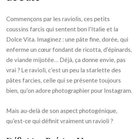
Commençons par les raviolis, ces petits
coussins farcis qui sentent bon l’Italie et la
Dolce Vita. Imaginez : une pâte fine, dorée, qui
enferme un cœur fondant de ricotta, d’épinards,
de viande mijotée… Déjà, ça donne envie, pas
vrai ? Le ravioli, c’est un peu la starlette des
pâtes farcies, celle qui se présente toujours
bien, qu’on adore photographier pour Instagram.
Mais au-delà de son aspect photogénique,
qu’est-ce qui définit vraiment un ravioli ?