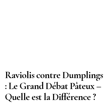
Raviolis contre Dumplings
: Le Grand Débat Pâteux –
Quelle est la Différence ?