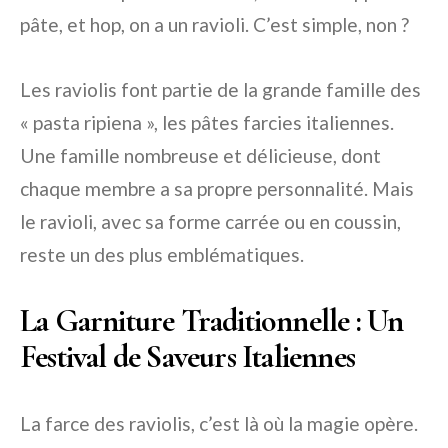
pâte, et hop, on a un ravioli. C’est simple, non ?
Les raviolis font partie de la grande famille des
« pasta ripiena », les pâtes farcies italiennes.
Une famille nombreuse et délicieuse, dont
chaque membre a sa propre personnalité. Mais
le ravioli, avec sa forme carrée ou en coussin,
reste un des plus emblématiques.
La Garniture Traditionnelle : Un
Festival de Saveurs Italiennes
La farce des raviolis, c’est là où la magie opère.