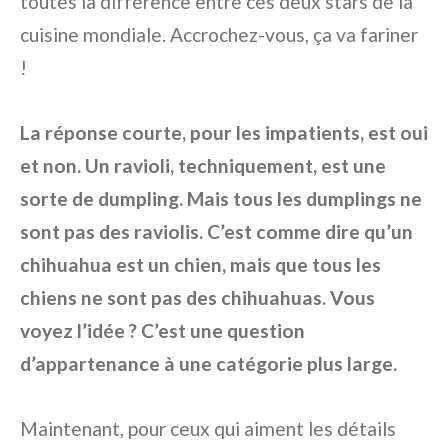
toutes la différence entre ces deux stars de la
cuisine mondiale. Accrochez-vous, ça va fariner
!
La réponse courte, pour les impatients, est oui
et non. Un ravioli, techniquement, est une
sorte de dumpling. Mais tous les dumplings ne
sont pas des raviolis. C’est comme dire qu’un
chihuahua est un chien, mais que tous les
chiens ne sont pas des chihuahuas. Vous
voyez l’idée ? C’est une question
d’appartenance à une catégorie plus large.
Maintenant, pour ceux qui aiment les détails