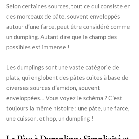
Selon certaines sources, tout ce qui consiste en
des morceaux de pâte, souvent enveloppés
autour d’une farce, peut être considéré comme
un dumpling. Autant dire que le champ des
possibles est immense !
Les dumplings sont une vaste catégorie de
plats, qui englobent des pâtes cuites à base de
diverses sources d’amidon, souvent
enveloppées… Vous voyez le schéma ? C’est
toujours la même histoire : une pâte, une farce,
une cuisson, et hop, un dumpling !
La Pâte à Dumpling : Simplicité et