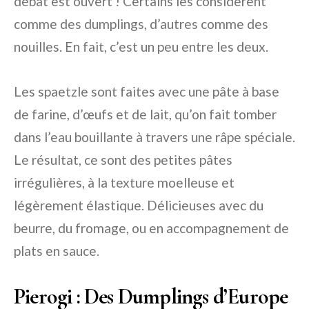
débat est ouvert ! Certains les considèrent
comme des dumplings, d’autres comme des
nouilles. En fait, c’est un peu entre les deux.
Les spaetzle sont faites avec une pâte à base
de farine, d’œufs et de lait, qu’on fait tomber
dans l’eau bouillante à travers une râpe spéciale.
Le résultat, ce sont des petites pâtes
irrégulières, à la texture moelleuse et
légèrement élastique. Délicieuses avec du
beurre, du fromage, ou en accompagnement de
plats en sauce.
Pierogi : Des Dumplings d’Europe