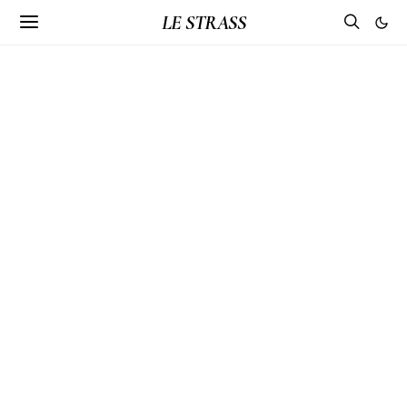
LE STRASS