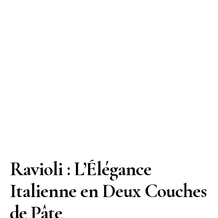
Ravioli : L’Élégance
Italienne en Deux Couches
de Pâte