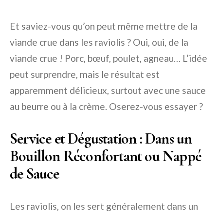
Et saviez-vous qu’on peut même mettre de la
viande crue dans les raviolis ? Oui, oui, de la
viande crue ! Porc, bœuf, poulet, agneau… L’idée
peut surprendre, mais le résultat est
apparemment délicieux, surtout avec une sauce
au beurre ou à la crème. Oserez-vous essayer ?
Service et Dégustation : Dans un
Bouillon Réconfortant ou Nappé
de Sauce
Les raviolis, on les sert généralement dans un