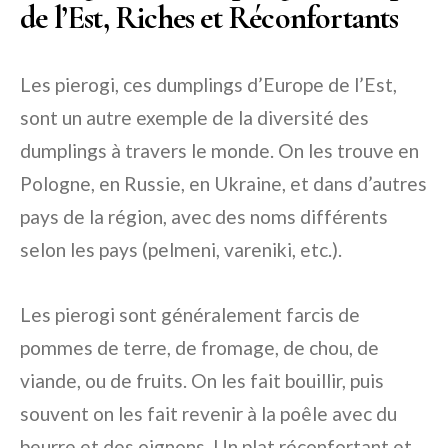
de l’Est, Riches et Réconfortants
Les pierogi, ces dumplings d’Europe de l’Est,
sont un autre exemple de la diversité des
dumplings à travers le monde. On les trouve en
Pologne, en Russie, en Ukraine, et dans d’autres
pays de la région, avec des noms différents
selon les pays (pelmeni, vareniki, etc.).
Les pierogi sont généralement farcis de
pommes de terre, de fromage, de chou, de
viande, ou de fruits. On les fait bouillir, puis
souvent on les fait revenir à la poêle avec du
beurre et des oignons. Un plat réconfortant et