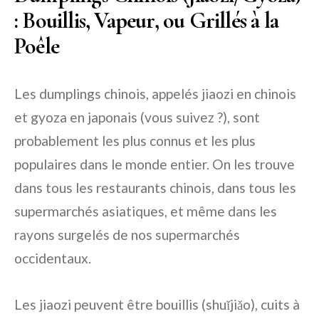
: Bouillis, Vapeur, ou Grillés à la
Poêle
Les dumplings chinois, appelés jiaozi en chinois
et gyoza en japonais (vous suivez ?), sont
probablement les plus connus et les plus
populaires dans le monde entier. On les trouve
dans tous les restaurants chinois, dans tous les
supermarchés asiatiques, et même dans les
rayons surgelés de nos supermarchés
occidentaux.
Les jiaozi peuvent être bouillis (shuǐjiǎo), cuits à