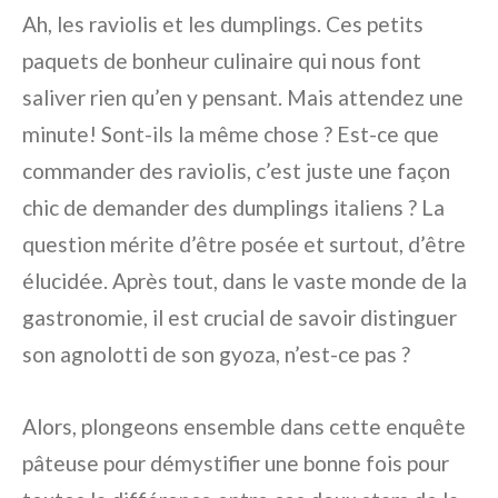
Ah, les raviolis et les dumplings. Ces petits
paquets de bonheur culinaire qui nous font
saliver rien qu’en y pensant. Mais attendez une
minute! Sont-ils la même chose ? Est-ce que
commander des raviolis, c’est juste une façon
chic de demander des dumplings italiens ? La
question mérite d’être posée et surtout, d’être
élucidée. Après tout, dans le vaste monde de la
gastronomie, il est crucial de savoir distinguer
son agnolotti de son gyoza, n’est-ce pas ?
Alors, plongeons ensemble dans cette enquête
pâteuse pour démystifier une bonne fois pour