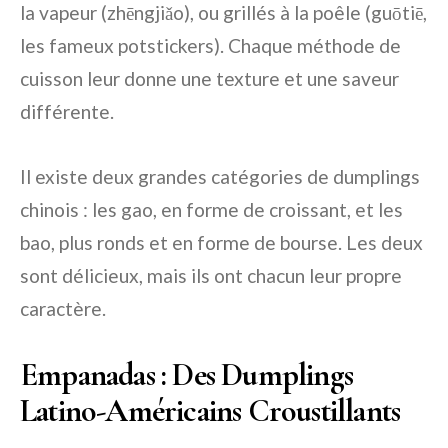
la vapeur (zhēngjiǎo), ou grillés à la poêle (guōtiē,
les fameux potstickers). Chaque méthode de
cuisson leur donne une texture et une saveur
différente.
Il existe deux grandes catégories de dumplings
chinois : les gao, en forme de croissant, et les
bao, plus ronds et en forme de bourse. Les deux
sont délicieux, mais ils ont chacun leur propre
caractère.
Empanadas : Des Dumplings
Latino-Américains Croustillants