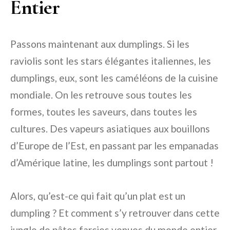
Entier
Passons maintenant aux dumplings. Si les
raviolis sont les stars élégantes italiennes, les
dumplings, eux, sont les caméléons de la cuisine
mondiale. On les retrouve sous toutes les
formes, toutes les saveurs, dans toutes les
cultures. Des vapeurs asiatiques aux bouillons
d’Europe de l’Est, en passant par les empanadas
d’Amérique latine, les dumplings sont partout !
Alors, qu’est-ce qui fait qu’un plat est un
dumpling ? Et comment s’y retrouver dans cette
jungle de pâtes farcies venues du monde entier