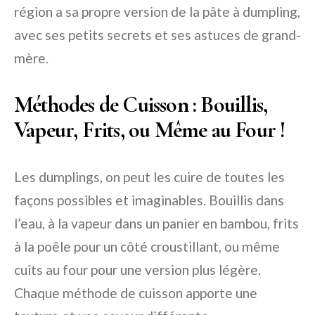
région a sa propre version de la pâte à dumpling,
avec ses petits secrets et ses astuces de grand-
mère.
Méthodes de Cuisson : Bouillis,
Vapeur, Frits, ou Même au Four !
Les dumplings, on peut les cuire de toutes les
façons possibles et imaginables. Bouillis dans
l’eau, à la vapeur dans un panier en bambou, frits
à la poêle pour un côté croustillant, ou même
cuits au four pour une version plus légère.
Chaque méthode de cuisson apporte une