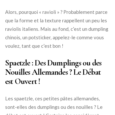
Alors, pourquoi « ravioli » ? Probablement parce
que la forme et la texture rappellent un peu les
raviolis italiens. Mais au fond, c’est un dumpling
chinois, un potsticker, appelez-le comme vous
voulez, tant que c’est bon !
Spaetzle : Des Dumplings ou des
Nouilles Allemandes ? Le Débat
est Ouvert !
Les spaetzle, ces petites pâtes allemandes,
sont-elles des dumplings ou des nouilles ? Le