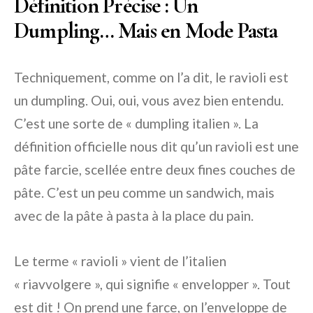
Définition Précise : Un
Dumpling… Mais en Mode Pasta
Techniquement, comme on l’a dit, le ravioli est
un dumpling. Oui, oui, vous avez bien entendu.
C’est une sorte de « dumpling italien ». La
définition officielle nous dit qu’un ravioli est une
pâte farcie, scellée entre deux fines couches de
pâte. C’est un peu comme un sandwich, mais
avec de la pâte à pasta à la place du pain.
Le terme « ravioli » vient de l’italien
« riavvolgere », qui signifie « envelopper ». Tout
est dit ! On prend une farce, on l’enveloppe de