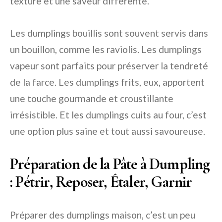
texture et une saveur différente.
Les dumplings bouillis sont souvent servis dans
un bouillon, comme les raviolis. Les dumplings
vapeur sont parfaits pour préserver la tendreté
de la farce. Les dumplings frits, eux, apportent
une touche gourmande et croustillante
irrésistible. Et les dumplings cuits au four, c’est
une option plus saine et tout aussi savoureuse.
Préparation de la Pâte à Dumpling
: Pétrir, Reposer, Étaler, Garnir
Préparer des dumplings maison, c’est un peu