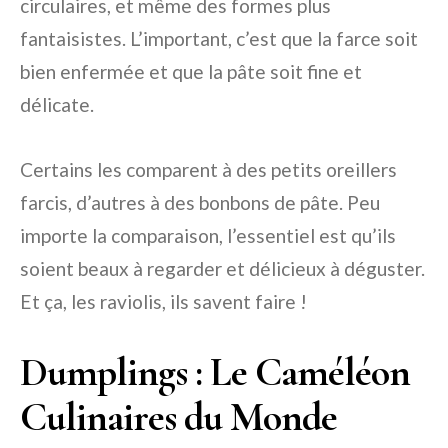
circulaires, et même des formes plus
fantaisistes. L’important, c’est que la farce soit
bien enfermée et que la pâte soit fine et
délicate.
Certains les comparent à des petits oreillers
farcis, d’autres à des bonbons de pâte. Peu
importe la comparaison, l’essentiel est qu’ils
soient beaux à regarder et délicieux à déguster.
Et ça, les raviolis, ils savent faire !
Dumplings : Le Caméléon
Culinaires du Monde