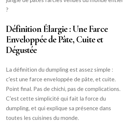
?
Définition Élargie : Une Farce
Enveloppée de Pâte, Cuite et
Dégustée
La définition du dumpling est assez simple :
c’est une farce enveloppée de pâte, et cuite.
Point final. Pas de chichi, pas de complications.
C’est cette simplicité qui fait la force du
dumpling, et qui explique sa présence dans
toutes les cuisines du monde.