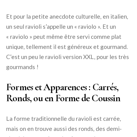
Et pour la petite anecdote culturelle, en italien,
un seul ravioli s’appelle un « raviolo ». Et un
« raviolo » peut même être servi comme plat
unique, tellement il est généreux et gourmand.
C’est un peu le ravioli version XXL, pour les très
gourmands !
Formes et Apparences : Carrés,
Ronds, ou en Forme de Coussin
La forme traditionnelle du ravioli est carrée,
mais on en trouve aussi des ronds, des demi-