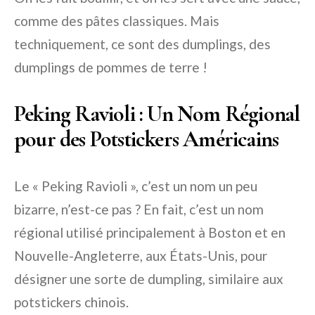
comme des pâtes classiques. Mais
techniquement, ce sont des dumplings, des
dumplings de pommes de terre !
Peking Ravioli : Un Nom Régional
pour des Potstickers Américains
Le « Peking Ravioli », c’est un nom un peu
bizarre, n’est-ce pas ? En fait, c’est un nom
régional utilisé principalement à Boston et en
Nouvelle-Angleterre, aux États-Unis, pour
désigner une sorte de dumpling, similaire aux
potstickers chinois.