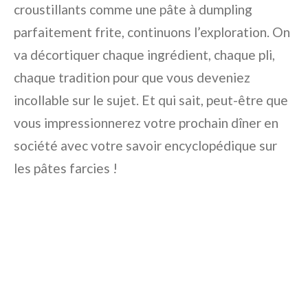
croustillants comme une pâte à dumpling
parfaitement frite, continuons l’exploration. On
va décortiquer chaque ingrédient, chaque pli,
chaque tradition pour que vous deveniez
incollable sur le sujet. Et qui sait, peut-être que
vous impressionnerez votre prochain dîner en
société avec votre savoir encyclopédique sur
les pâtes farcies !