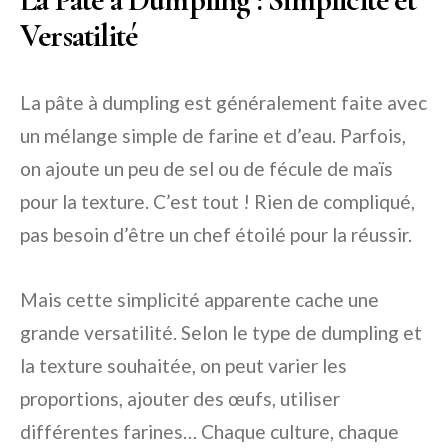
Versatilité
La pâte à dumpling est généralement faite avec
un mélange simple de farine et d’eau. Parfois,
on ajoute un peu de sel ou de fécule de maïs
pour la texture. C’est tout ! Rien de compliqué,
pas besoin d’être un chef étoilé pour la réussir.
Mais cette simplicité apparente cache une
grande versatilité. Selon le type de dumpling et
la texture souhaitée, on peut varier les
proportions, ajouter des œufs, utiliser
différentes farines… Chaque culture, chaque