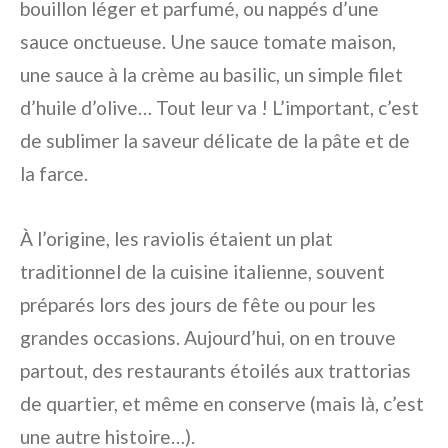
bouillon léger et parfumé, ou nappés d’une
sauce onctueuse. Une sauce tomate maison,
une sauce à la crème au basilic, un simple filet
d’huile d’olive… Tout leur va ! L’important, c’est
de sublimer la saveur délicate de la pâte et de
la farce.
À l’origine, les raviolis étaient un plat
traditionnel de la cuisine italienne, souvent
préparés lors des jours de fête ou pour les
grandes occasions. Aujourd’hui, on en trouve
partout, des restaurants étoilés aux trattorias
de quartier, et même en conserve (mais là, c’est
une autre histoire…).