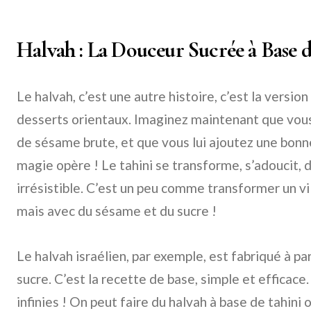
Halvah : La Douceur Sucrée à Base d
Le halvah, c’est une autre histoire, c’est la versio
desserts orientaux. Imaginez maintenant que vous 
de sésame brute, et que vous lui ajoutez une bonne
magie opère ! Le tahini se transforme, s’adoucit, 
irrésistible. C’est un peu comme transformer un vi
mais avec du sésame et du sucre !
Le halvah israélien, par exemple, est fabriqué à pa
sucre. C’est la recette de base, simple et efficace.
infinies ! On peut faire du halvah à base de tahini 