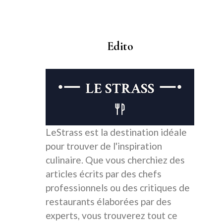
Edito
LeStrass est la destination idéale
pour trouver de l'inspiration
culinaire. Que vous cherchiez des
articles écrits par des chefs
professionnels ou des critiques de
restaurants élaborées par des
experts, vous trouverez tout ce