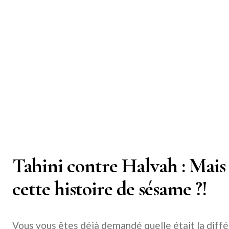
Tahini contre Halvah : Mais 
cette histoire de sésame ?!
Vous vous êtes déjà demandé quelle était la différ