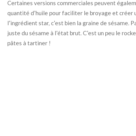
Certaines versions commerciales peuvent égaleme
quantité d’huile pour faciliter le broyage et créer 
l’ingrédient star, c’est bien la graine de sésame. P
juste du sésame à l’état brut. C’est un peu le rocke
pâtes à tartiner !