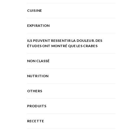
CUISINE
EXPIRATION
ILS PEUVENT RESSENTIR LA DOULEUR. DES
ÉTUDES ONT MONTRÉ QUE LES CRABES
NON CLASSÉ
NUTRITION
OTHERS
PRODUITS
RECETTE