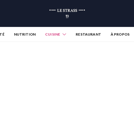
TÉ
NUTRITION
CUISINE
RESTAURANT
À PROPOS