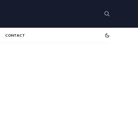
CONTACT