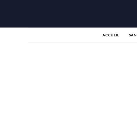
ACCUEIL
SAN