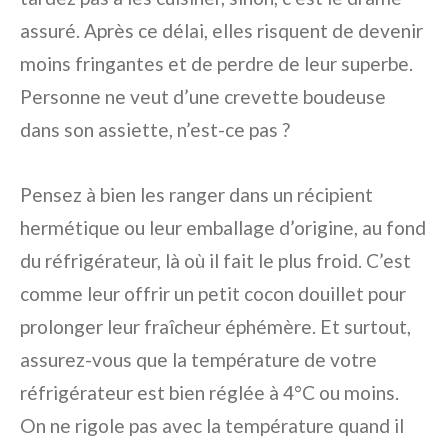
assuré. Après ce délai, elles risquent de devenir
moins fringantes et de perdre de leur superbe.
Personne ne veut d’une crevette boudeuse
dans son assiette, n’est-ce pas ?
Pensez à bien les ranger dans un récipient
hermétique ou leur emballage d’origine, au fond
du réfrigérateur, là où il fait le plus froid. C’est
comme leur offrir un petit cocon douillet pour
prolonger leur fraîcheur éphémère. Et surtout,
assurez-vous que la température de votre
réfrigérateur est bien réglée à 4°C ou moins.
On ne rigole pas avec la température quand il