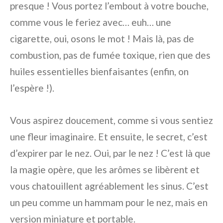
presque ! Vous portez l’embout à votre bouche,
comme vous le feriez avec… euh… une
cigarette, oui, osons le mot ! Mais là, pas de
combustion, pas de fumée toxique, rien que des
huiles essentielles bienfaisantes (enfin, on
l’espère !).
Vous aspirez doucement, comme si vous sentiez
une fleur imaginaire. Et ensuite, le secret, c’est
d’expirer par le nez. Oui, par le nez ! C’est là que
la magie opère, que les arômes se libèrent et
vous chatouillent agréablement les sinus. C’est
un peu comme un hammam pour le nez, mais en
version miniature et portable.