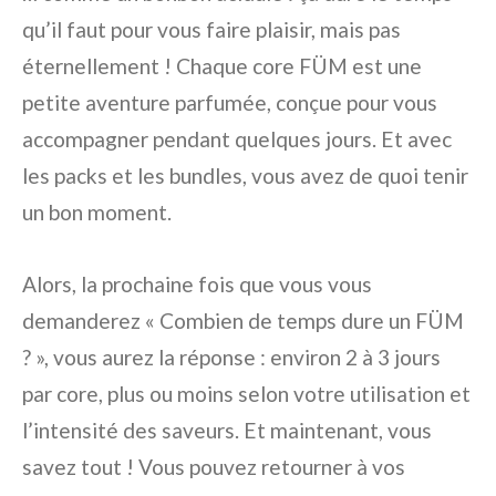
qu’il faut pour vous faire plaisir, mais pas
éternellement ! Chaque core FÜM est une
petite aventure parfumée, conçue pour vous
accompagner pendant quelques jours. Et avec
les packs et les bundles, vous avez de quoi tenir
un bon moment.
Alors, la prochaine fois que vous vous
demanderez « Combien de temps dure un FÜM
? », vous aurez la réponse : environ 2 à 3 jours
par core, plus ou moins selon votre utilisation et
l’intensité des saveurs. Et maintenant, vous
savez tout ! Vous pouvez retourner à vos