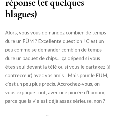
réponse (et quelques
blagues)
Alors, vous vous demandez combien de temps
dure un FÜM ? Excellente question ! C’est un
peu comme se demander combien de temps
dure un paquet de chips… ça dépend si vous
êtes seul devant la télé ou si vous le partagez (à
contrecœur) avec vos amis ! Mais pour le FÜM,
c’est un peu plus précis. Accrochez-vous, on
vous explique tout, avec une pincée d’humour,
parce que la vie est déjà assez sérieuse, non ?