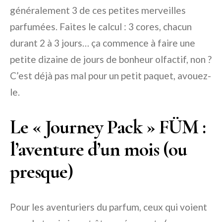
généralement 3 de ces petites merveilles
parfumées. Faites le calcul : 3 cores, chacun
durant 2 à 3 jours… ça commence à faire une
petite dizaine de jours de bonheur olfactif, non ?
C’est déjà pas mal pour un petit paquet, avouez-
le.
Le « Journey Pack » FÜM :
l’aventure d’un mois (ou
presque)
Pour les aventuriers du parfum, ceux qui voient