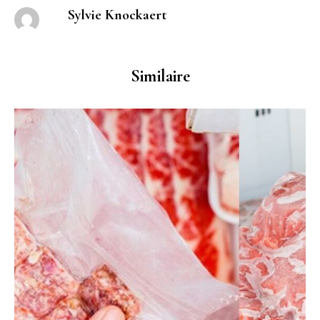
Sylvie Knockaert
Similaire