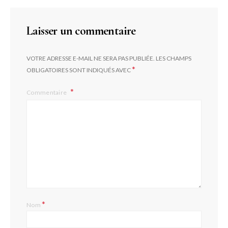
Laisser un commentaire
VOTRE ADRESSE E-MAIL NE SERA PAS PUBLIÉE.
LES CHAMPS
*
OBLIGATOIRES SONT INDIQUÉS AVEC
Commentaire
*
Nom