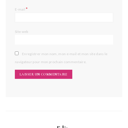
*
E-mail
Site web
Enregistrer mon nom, mon e-mail et mon site dans le
navigateur pour mon prochain commentaire.