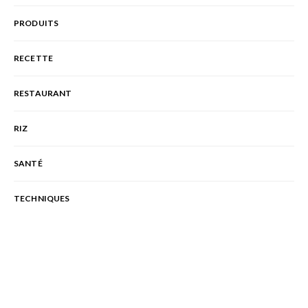
PRODUITS
RECETTE
RESTAURANT
RIZ
SANTÉ
TECHNIQUES