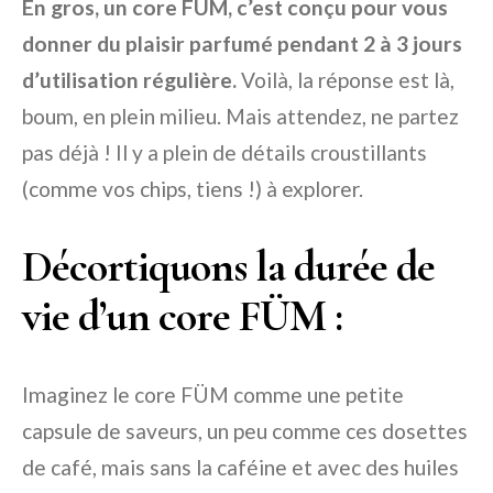
En gros, un core FÜM, c’est conçu pour vous
donner du plaisir parfumé pendant 2 à 3 jours
d’utilisation régulière.
Voilà, la réponse est là,
boum, en plein milieu. Mais attendez, ne partez
pas déjà ! Il y a plein de détails croustillants
(comme vos chips, tiens !) à explorer.
Décortiquons la durée de
vie d’un core FÜM :
Imaginez le core FÜM comme une petite
capsule de saveurs, un peu comme ces dosettes
de café, mais sans la caféine et avec des huiles