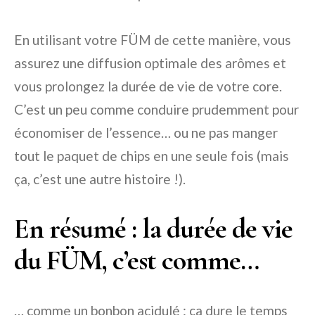
En utilisant votre FÜM de cette manière, vous
assurez une diffusion optimale des arômes et
vous prolongez la durée de vie de votre core.
C’est un peu comme conduire prudemment pour
économiser de l’essence… ou ne pas manger
tout le paquet de chips en une seule fois (mais
ça, c’est une autre histoire !).
En résumé : la durée de vie
du FÜM, c’est comme…
… comme un bonbon acidulé : ça dure le temps