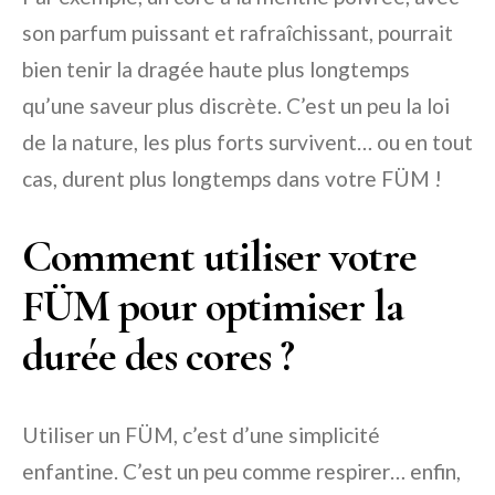
son parfum puissant et rafraîchissant, pourrait
bien tenir la dragée haute plus longtemps
qu’une saveur plus discrète. C’est un peu la loi
de la nature, les plus forts survivent… ou en tout
cas, durent plus longtemps dans votre FÜM !
Comment utiliser votre
FÜM pour optimiser la
durée des cores ?
Utiliser un FÜM, c’est d’une simplicité
enfantine. C’est un peu comme respirer… enfin,