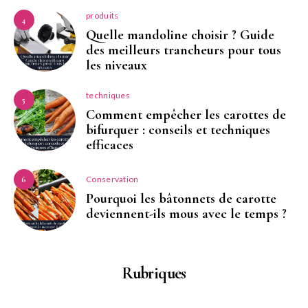
produits
4
Quelle mandoline choisir ? Guide
des meilleurs trancheurs pour tous
les niveaux
techniques
5
Comment empêcher les carottes de
bifurquer : conseils et techniques
efficaces
Conservation
6
Pourquoi les bâtonnets de carotte
deviennent-ils mous avec le temps ?
Rubriques