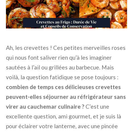
Ah, les crevettes ! Ces petites merveilles roses
qui nous font saliver rien qu’à les imaginer
sautées à l’ail ou grillées au barbecue. Mais
voilà, la question fatidique se pose toujours :
combien de temps ces délicieuses crevettes
peuvent-elles séjourner au réfrigérateur sans
virer au cauchemar culinaire ?
C’est une
excellente question, ami gourmet, et je suis là
pour éclairer votre lanterne, avec une pincée