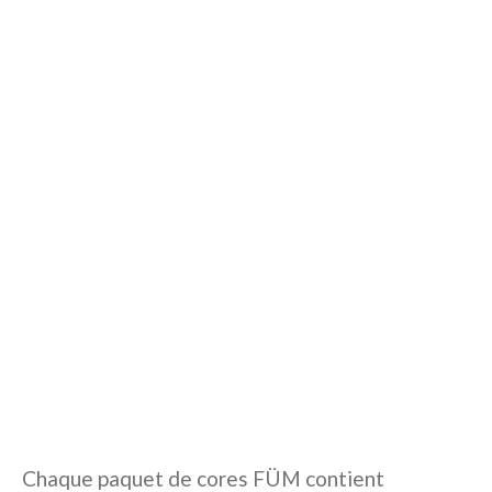
Chaque paquet de cores FÜM contient