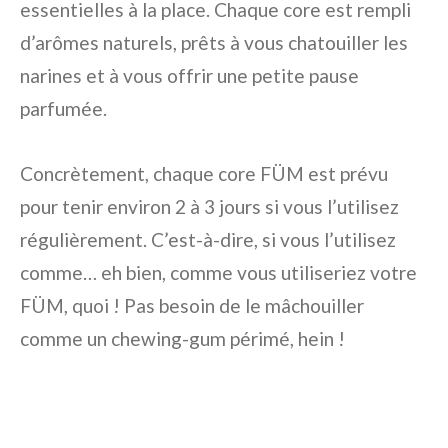
essentielles à la place. Chaque core est rempli
d’arômes naturels, prêts à vous chatouiller les
narines et à vous offrir une petite pause
parfumée.
Concrètement, chaque core FÜM est prévu
pour tenir environ 2 à 3 jours si vous l’utilisez
régulièrement. C’est-à-dire, si vous l’utilisez
comme… eh bien, comme vous utiliseriez votre
FÜM, quoi ! Pas besoin de le mâchouiller
comme un chewing-gum périmé, hein !