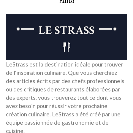
Edito
LeStrass est la destination idéale pour trouver
de l'inspiration culinaire. Que vous cherchiez
des articles écrits par des chefs professionnels
ou des critiques de restaurants élaborées par
des experts, vous trouverez tout ce dont vous
avez besoin pour réussir votre prochaine
création culinaire. LeStrass a été créé par une
équipe passionnée de gastronomie et de
cuisine.