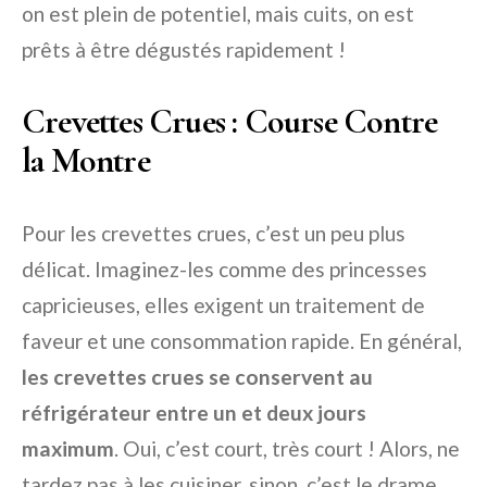
on est plein de potentiel, mais cuits, on est
prêts à être dégustés rapidement !
Crevettes Crues : Course Contre
la Montre
Pour les crevettes crues, c’est un peu plus
délicat. Imaginez-les comme des princesses
capricieuses, elles exigent un traitement de
faveur et une consommation rapide. En général,
les crevettes crues se conservent au
réfrigérateur entre un et deux jours
maximum
. Oui, c’est court, très court ! Alors, ne
tardez pas à les cuisiner, sinon, c’est le drame