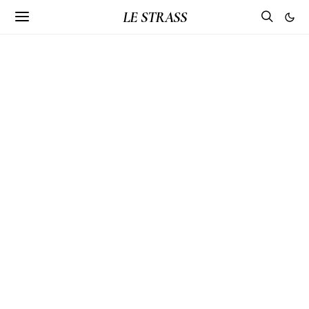
LE STRASS