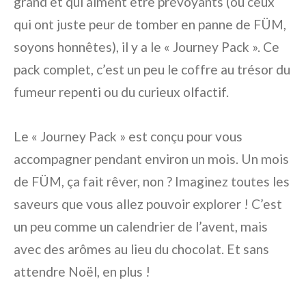
grand et qui aiment être prévoyants (ou ceux
qui ont juste peur de tomber en panne de FÜM,
soyons honnêtes), il y a le « Journey Pack ». Ce
pack complet, c’est un peu le coffre au trésor du
fumeur repenti ou du curieux olfactif.
Le « Journey Pack » est conçu pour vous
accompagner pendant environ un mois. Un mois
de FÜM, ça fait rêver, non ? Imaginez toutes les
saveurs que vous allez pouvoir explorer ! C’est
un peu comme un calendrier de l’avent, mais
avec des arômes au lieu du chocolat. Et sans
attendre Noël, en plus !