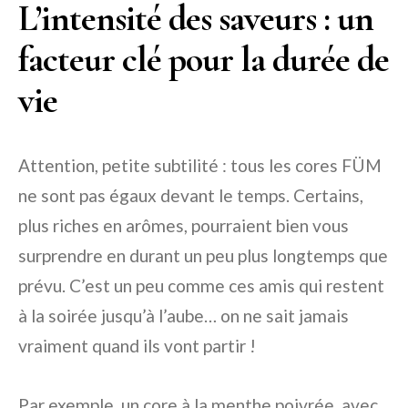
L’intensité des saveurs : un
facteur clé pour la durée de
vie
Attention, petite subtilité : tous les cores FÜM
ne sont pas égaux devant le temps. Certains,
plus riches en arômes, pourraient bien vous
surprendre en durant un peu plus longtemps que
prévu. C’est un peu comme ces amis qui restent
à la soirée jusqu’à l’aube… on ne sait jamais
vraiment quand ils vont partir !
Par exemple, un core à la menthe poivrée, avec