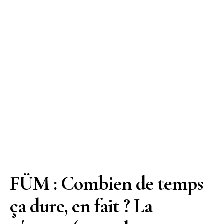
FÜM : Combien de temps
ça dure, en fait ? La