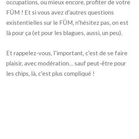
occupations, ou mieux encore, profiter de votre
FÜM ! Et si vous avez d’autres questions
existentielles sur le FÜM, n’hésitez pas, on est
là pour ça (et pour les blagues, aussi, un peu).
Et rappelez-vous, l’important, c’est de se faire
plaisir, avec modération… sauf peut-être pour
les chips, là, c’est plus compliqué !