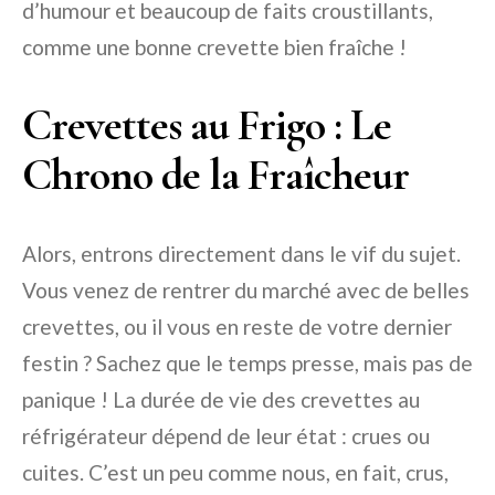
d’humour et beaucoup de faits croustillants,
comme une bonne crevette bien fraîche !
Crevettes au Frigo : Le
Chrono de la Fraîcheur
Alors, entrons directement dans le vif du sujet.
Vous venez de rentrer du marché avec de belles
crevettes, ou il vous en reste de votre dernier
festin ? Sachez que le temps presse, mais pas de
panique ! La durée de vie des crevettes au
réfrigérateur dépend de leur état : crues ou
cuites. C’est un peu comme nous, en fait, crus,