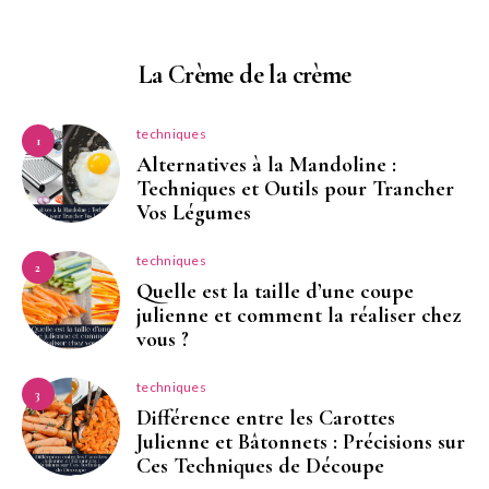
La Crème de la crème
techniques
1
Alternatives à la Mandoline :
Techniques et Outils pour Trancher
Vos Légumes
techniques
2
Quelle est la taille d’une coupe
julienne et comment la réaliser chez
vous ?
techniques
3
Différence entre les Carottes
Julienne et Bâtonnets : Précisions sur
Ces Techniques de Découpe