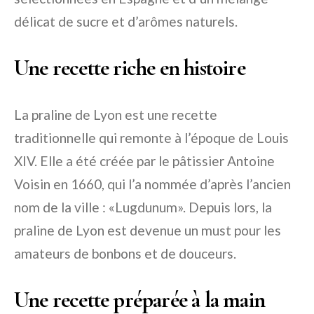
délicat de sucre et d’arômes naturels.
Une recette riche en histoire
La praline de Lyon est une recette
traditionnelle qui remonte à l’époque de Louis
XIV. Elle a été créée par le pâtissier Antoine
Voisin en 1660, qui l’a nommée d’après l’ancien
nom de la ville : «Lugdunum». Depuis lors, la
praline de Lyon est devenue un must pour les
amateurs de bonbons et de douceurs.
Une recette préparée à la main