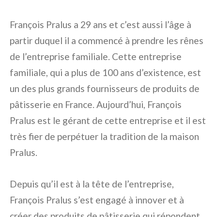
François Pralus a 29 ans et c’est aussi l’âge à
partir duquel il a commencé à prendre les rênes
de l’entreprise familiale. Cette entreprise
familiale, qui a plus de 100 ans d’existence, est
un des plus grands fournisseurs de produits de
pâtisserie en France. Aujourd’hui, François
Pralus est le gérant de cette entreprise et il est
très fier de perpétuer la tradition de la maison
Pralus.
Depuis qu’il est à la tête de l’entreprise,
François Pralus s’est engagé à innover et à
créer des produits de pâtisserie qui répondent