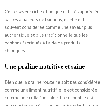
Cette saveur riche et unique est très appréciée
par les amateurs de bonbons, et elle est
souvent considérée comme une saveur plus
authentique et plus traditionnelle que les
bonbons fabriqués à l’aide de produits
chimiques.
Une praline nutritive et saine
Bien que la praline rouge ne soit pas considérée
comme un aliment nutritif, elle est considérée
comme une collation saine. La cochenille est
une substance très riche en antioxydants et en