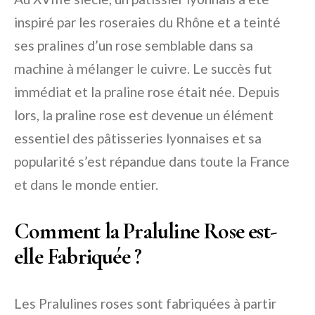
inspiré par les roseraies du Rhône et a teinté
ses pralines d’un rose semblable dans sa
machine à mélanger le cuivre. Le succès fut
immédiat et la praline rose était née. Depuis
lors, la praline rose est devenue un élément
essentiel des pâtisseries lyonnaises et sa
popularité s’est répandue dans toute la France
et dans le monde entier.
Comment la Praluline Rose est-
elle Fabriquée ?
Les Pralulines roses sont fabriquées à partir