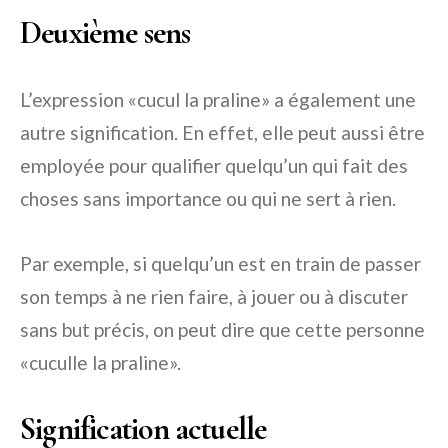
Deuxième sens
L’expression «cucul la praline» a également une
autre signification. En effet, elle peut aussi être
employée pour qualifier quelqu’un qui fait des
choses sans importance ou qui ne sert à rien.
Par exemple, si quelqu’un est en train de passer
son temps à ne rien faire, à jouer ou à discuter
sans but précis, on peut dire que cette personne
«cuculle la praline».
Signification actuelle