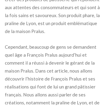
aux attentes des consommateurs et qui sont à
la fois sains et savoureux. Son produit phare, la
praline de Lyon, est un produit emblématique
de la maison Pralus.
Cependant, beaucoup de gens se demandent
quel âge a François Pralus aujourd’hui et
comment il a réussi à devenir le gérant de la
maison Pralus. Dans cet article, nous allons
découvrir l’histoire de François Pralus et ses
réalisations qui font de lui un grand pâtissier
français. Nous allons aussi parler de ses
créations, notamment la praline de Lyon, et de