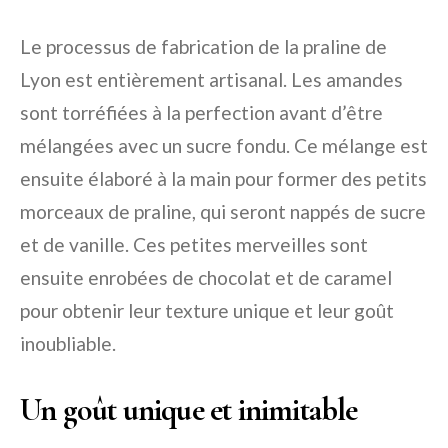
Le processus de fabrication de la praline de
Lyon est entièrement artisanal. Les amandes
sont torréfiées à la perfection avant d’être
mélangées avec un sucre fondu. Ce mélange est
ensuite élaboré à la main pour former des petits
morceaux de praline, qui seront nappés de sucre
et de vanille. Ces petites merveilles sont
ensuite enrobées de chocolat et de caramel
pour obtenir leur texture unique et leur goût
inoubliable.
Un goût unique et inimitable