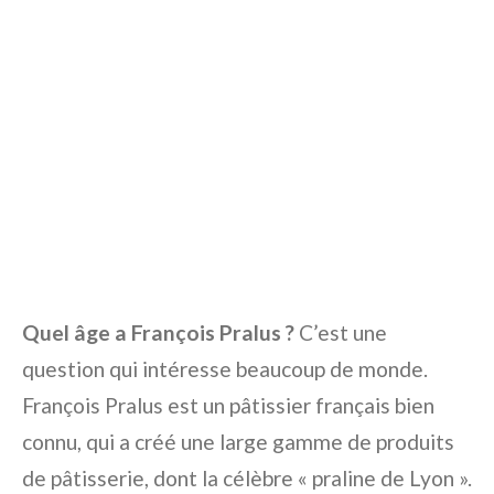
Quel âge a François Pralus ?
C’est une
question qui intéresse beaucoup de monde.
François Pralus est un pâtissier français bien
connu, qui a créé une large gamme de produits
de pâtisserie, dont la célèbre « praline de Lyon ».