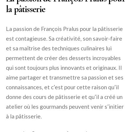
la pâtisserie
La passion de François Pralus pour la pâtisserie
est contagieuse. Sa créativité, son savoir-faire
et sa maîtrise des techniques culinaires lui
permettent de créer des desserts incroyables
qui sont toujours plus innovants et originaux. Il
aime partager et transmettre sa passion et ses
connaissances, et c’est pour cette raison qu’il
donne des cours de pâtisserie et qu’il a créé un
atelier où les gourmands peuvent venir s’initier
à la pâtisserie.