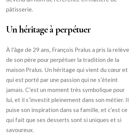
pâtisserie.
Un héritage à perpétuer
À l’âge de 29 ans, François Pralus a pris la relève
de son père pour perpétuer la tradition de la
maison Pralus. Un héritage qui vient du cœur et
qui est porté par une passion qui ne s’éteint
jamais. C’est un moment très symbolique pour
lui, et il s’investit pleinement dans son métier. Il
puise son inspiration dans sa famille, et c’est ce
qui fait que ses desserts sont si uniques et si
savoureux.