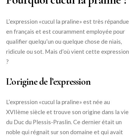
L’expression «cucul la praline» est très répandue
en français et est couramment employée pour
qualifier quelqu’un ou quelque chose de niais,
ridicule ou sot. Mais d’où vient cette expression
?
L’origine de l’expression
L’expression «cucul la praline» est née au
XVIIème siècle et trouve son origine dans la vie
du Duc du Plessis-Praslin. Ce dernier était un
noble qui régnait sur son domaine et qui avait