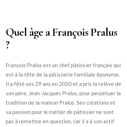
Quel âge a François Pralus
?
François Pralus est un chef pâtissier français qui
est à la tête de la pâtisserie familiale éponyme.
Il a fêté ses 29 ans en 2020 et a pris la relève de
son père, Jean-Jacques Pralus, pour perpétuer la
tradition de la maison Pralus. Ses créations et
sa passion pour le métier de pâtissier ne sont
pas à remettre en question, car il a à son actif