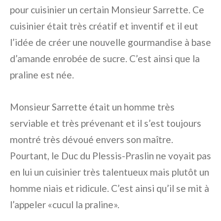
pour cuisinier un certain Monsieur Sarrette. Ce
cuisinier était très créatif et inventif et il eut
l’idée de créer une nouvelle gourmandise à base
d’amande enrobée de sucre. C’est ainsi que la
praline est née.
Monsieur Sarrette était un homme très
serviable et très prévenant et il s’est toujours
montré très dévoué envers son maître.
Pourtant, le Duc du Plessis-Praslin ne voyait pas
en lui un cuisinier très talentueux mais plutôt un
homme niais et ridicule. C’est ainsi qu’il se mit à
l’appeler «cucul la praline».