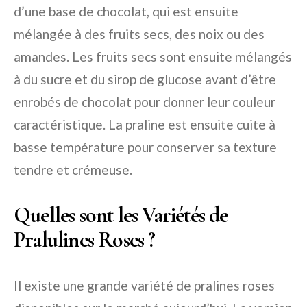
d’une base de chocolat, qui est ensuite
mélangée à des fruits secs, des noix ou des
amandes. Les fruits secs sont ensuite mélangés
à du sucre et du sirop de glucose avant d’être
enrobés de chocolat pour donner leur couleur
caractéristique. La praline est ensuite cuite à
basse température pour conserver sa texture
tendre et crémeuse.
Quelles sont les Variétés de
Pralulines Roses ?
Il existe une grande variété de pralines roses