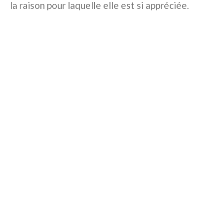
la raison pour laquelle elle est si appréciée.