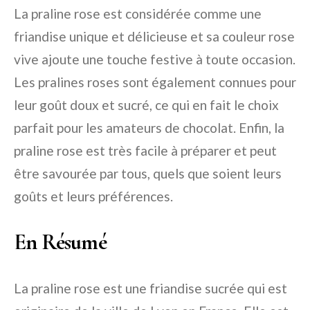
La praline rose est considérée comme une
friandise unique et délicieuse et sa couleur rose
vive ajoute une touche festive à toute occasion.
Les pralines roses sont également connues pour
leur goût doux et sucré, ce qui en fait le choix
parfait pour les amateurs de chocolat. Enfin, la
praline rose est très facile à préparer et peut
être savourée par tous, quels que soient leurs
goûts et leurs préférences.
En Résumé
La praline rose est une friandise sucrée qui est