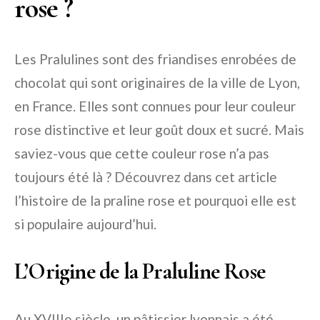
rose ?
Les Pralulines sont des friandises enrobées de
chocolat qui sont originaires de la ville de Lyon,
en France. Elles sont connues pour leur couleur
rose distinctive et leur goût doux et sucré. Mais
saviez-vous que cette couleur rose n’a pas
toujours été là ? Découvrez dans cet article
l’histoire de la praline rose et pourquoi elle est
si populaire aujourd’hui.
L’Origine de la Praluline Rose
Au XVIIIe siècle, un pâtissier lyonnais a été