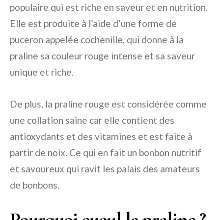
populaire qui est riche en saveur et en nutrition.
Elle est produite à l’aide d’une forme de
puceron appelée cochenille, qui donne à la
praline sa couleur rouge intense et sa saveur
unique et riche.
De plus, la praline rouge est considérée comme
une collation saine car elle contient des
antioxydants et des vitamines et est faite à
partir de noix. Ce qui en fait un bonbon nutritif
et savoureux qui ravit les palais des amateurs
de bonbons.
Pourquoi cucul la praline ?