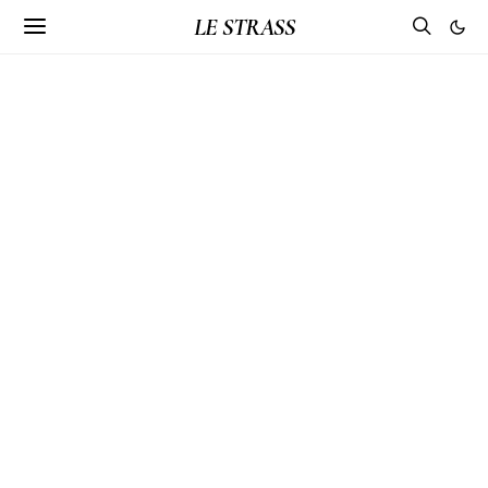
LE STRASS