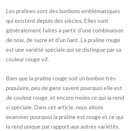
Les pralines sont des bonbons emblématiques
qui existent depuis des siècles. Elles sont
généralement faites à partir d’une combinaison
de noix, de sucre et d’un liant. La praline rouge
est une variété spéciale qui se distingue par sa
couleur rouge vif.
Bien que la praline rouge soit un bonbon très
populaire, peu de gens savent pourquoi elle est
de couleur rouge, et encore moins ce qui la rend
si spéciale. Dans cet article, nous allons
examiner pourquoi la praline est rouge et ce qui
la rend unique par rapport aux autres variétés.