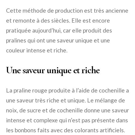
Cette méthode de production est très ancienne
et remonte à des siècles. Elle est encore
pratiquée aujourd’hui, car elle produit des
pralines qui ont une saveur unique et une
couleur intense et riche.
Une saveur unique et riche
La praline rouge produite à l’aide de cochenille a
une saveur très riche et unique. Le mélange de
noix, de sucre et de cochenille donne une saveur
intense et complexe qui n’est pas présente dans
les bonbons faits avec des colorants artificiels.