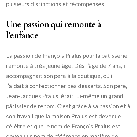
plusieurs distinctions et récompenses.
Une passion qui remonte à
l’enfance
La passion de François Pralus pour la pâtisserie
remonte à très jeune âge. Dès l’âge de 7 ans, il
accompagnait son père à la boutique, où il
l’aidait à confectionner des desserts. Son père,
Jean-Jacques Pralus, était lui-même un grand
pâtissier de renom. C’est grâce à sa passion et à
son travail que la maison Pralus est devenue
célèbre et que le nom de François Pralus est
devenu un nom de référence en matière de