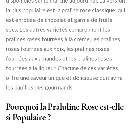
disponibles sur le marché aujourd’hui. La version
la plus populaire est la praline rose classique, qui
est enrobée de chocolat et garnie de fruits
secs. Les autres variétés comprennent les
pralines roses fourrées à la crème, les pralines
roses fourrées aux noix, les pralines roses
fourrées aux amandes et les pralines roses
fourrées à la liqueur. Chacune de ces variétés
offre une saveur unique et délicieuse qui ravira
les papilles des gourmands.
Pourquoi la Praluline Rose est-elle
si Populaire ?