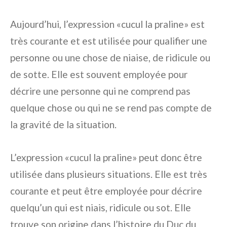
Aujourd’hui, l’expression «cucul la praline» est
très courante et est utilisée pour qualifier une
personne ou une chose de niaise, de ridicule ou
de sotte. Elle est souvent employée pour
décrire une personne qui ne comprend pas
quelque chose ou qui ne se rend pas compte de
la gravité de la situation.
L’expression «cucul la praline» peut donc être
utilisée dans plusieurs situations. Elle est très
courante et peut être employée pour décrire
quelqu’un qui est niais, ridicule ou sot. Elle
trouve son origine dans l’histoire du Duc du