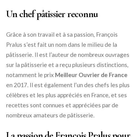
Un chef pâtissier reconnu
Grâce à son travail et à sa passion, François
Pralus s’est fait un nom dans le milieu de la
pâtisserie. Il est l’auteur de nombreux ouvrages
sur la pâtisserie et a reçu plusieurs distinctions,
notamment le prix
Meilleur Ouvrier de France
en 2017. Il est également l’un des chefs les plus
célèbres et les plus appréciés en France, et ses
recettes sont connues et appréciées par de
nombreux amateurs de pâtisserie.
La passion de François Pralus pour