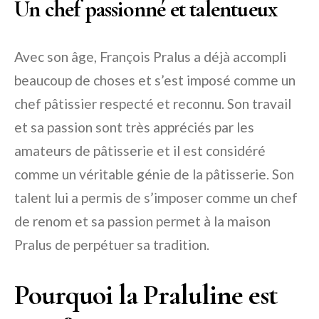
Un chef passionné et talentueux
Avec son âge, François Pralus a déjà accompli
beaucoup de choses et s’est imposé comme un
chef pâtissier respecté et reconnu. Son travail
et sa passion sont très appréciés par les
amateurs de pâtisserie et il est considéré
comme un véritable génie de la pâtisserie. Son
talent lui a permis de s’imposer comme un chef
de renom et sa passion permet à la maison
Pralus de perpétuer sa tradition.
Pourquoi la Praluline est