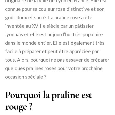
originaire de la ville de Lyon en France. Elle est
connue pour sa couleur rose distinctive et son
goût doux et sucré. La praline rose a été
inventée au XVIIIe siècle par un pâtissier
lyonnais et elle est aujourd’hui très populaire
dans le monde entier. Elle est également très
facile à préparer et peut être appréciée par
tous. Alors, pourquoi ne pas essayer de préparer
quelques pralines roses pour votre prochaine
occasion spéciale ?
Pourquoi la praline est
rouge ?