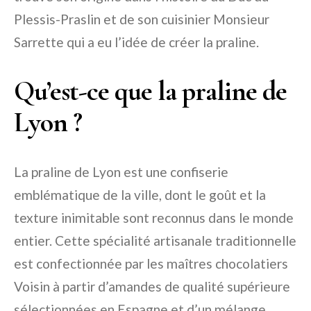
Plessis-Praslin et de son cuisinier Monsieur
Sarrette qui a eu l’idée de créer la praline.
Qu’est-ce que la praline de
Lyon ?
La praline de Lyon est une confiserie
emblématique de la ville, dont le goût et la
texture inimitable sont reconnus dans le monde
entier. Cette spécialité artisanale traditionnelle
est confectionnée par les maîtres chocolatiers
Voisin à partir d’amandes de qualité supérieure
sélectionnées en Espagne et d’un mélange