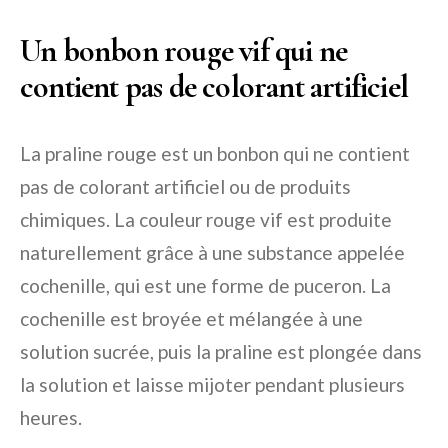
Un bonbon rouge vif qui ne
contient pas de colorant artificiel
La praline rouge est un bonbon qui ne contient
pas de colorant artificiel ou de produits
chimiques. La couleur rouge vif est produite
naturellement grâce à une substance appelée
cochenille, qui est une forme de puceron. La
cochenille est broyée et mélangée à une
solution sucrée, puis la praline est plongée dans
la solution et laisse mijoter pendant plusieurs
heures.