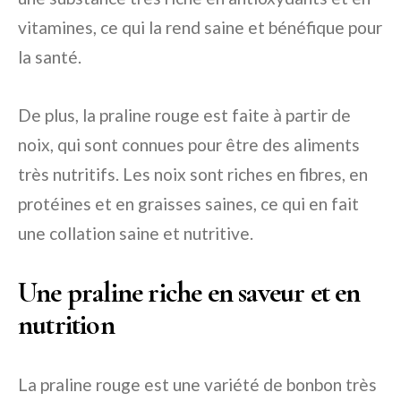
vitamines, ce qui la rend saine et bénéfique pour
la santé.
De plus, la praline rouge est faite à partir de
noix, qui sont connues pour être des aliments
très nutritifs. Les noix sont riches en fibres, en
protéines et en graisses saines, ce qui en fait
une collation saine et nutritive.
Une praline riche en saveur et en
nutrition
La praline rouge est une variété de bonbon très