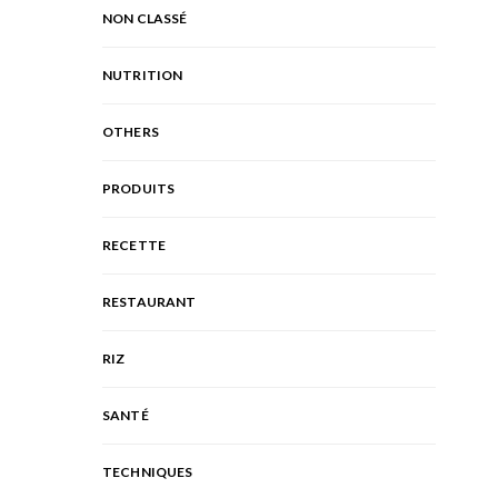
NON CLASSÉ
NUTRITION
OTHERS
PRODUITS
RECETTE
RESTAURANT
RIZ
SANTÉ
TECHNIQUES