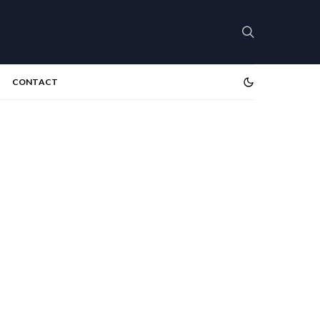
CONTACT