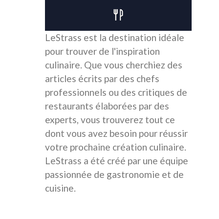
LeStrass est la destination idéale
pour trouver de l'inspiration
culinaire. Que vous cherchiez des
articles écrits par des chefs
professionnels ou des critiques de
restaurants élaborées par des
experts, vous trouverez tout ce
dont vous avez besoin pour réussir
votre prochaine création culinaire.
LeStrass a été créé par une équipe
passionnée de gastronomie et de
cuisine.