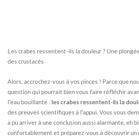
Les crabes ressentent-ils la douleur ? Une plong
des crustacés
Alors, accrochez-vous à vos pinces ! Parce que no
question qui pourrait bien vous faire réfléchir av
l’eau bouillante :
les crabes ressentent-ils la doul
des preuves scientifiques à l’appui. Vous vous 
a pu arriver à une conclusion aussi alarmante, eh 
confortablement et préparez-vous à découvrir un