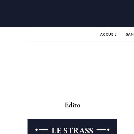
ACCUEIL
SAN
Edito