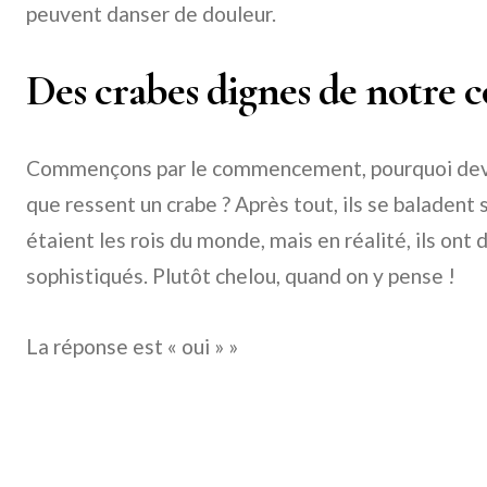
peuvent danser de douleur.
Des crabes dignes de notre 
Commençons par le commencement, pourquoi devr
que ressent un crabe ? Après tout, ils se baladent 
étaient les rois du monde, mais en réalité, ils on
sophistiqués. Plutôt chelou, quand on y pense !
La réponse est « oui » »