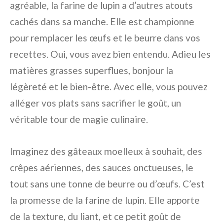
agréable, la farine de lupin a d’autres atouts
cachés dans sa manche. Elle est championne
pour remplacer les œufs et le beurre dans vos
recettes. Oui, vous avez bien entendu. Adieu les
matières grasses superflues, bonjour la
légèreté et le bien-être. Avec elle, vous pouvez
alléger vos plats sans sacrifier le goût, un
véritable tour de magie culinaire.
Imaginez des gâteaux moelleux à souhait, des
crêpes aériennes, des sauces onctueuses, le
tout sans une tonne de beurre ou d’œufs. C’est
la promesse de la farine de lupin. Elle apporte
de la texture, du liant, et ce petit goût de