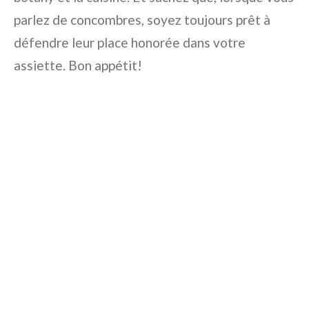
parlez de concombres, soyez toujours prêt à
défendre leur place honorée dans votre
assiette. Bon appétit!