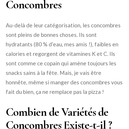
Concombres
Au-delà de leur catégorisation, les concombres
sont pleins de bonnes choses. Ils sont
hydratants (80 % d’eau, mes amis !), faibles en
calories et regorgent de vitamines K et C. Ils
sont comme ce copain qui amène toujours les
snacks sains à la fête. Mais, je vais être
honnête, même si manger des concombres vous
fait du bien, ça ne remplace pas la pizza !
Combien de Variétés de
Concombres Existe-t-il ?