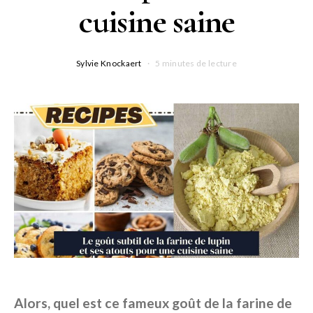
cuisine saine
Sylvie Knockaert
5 minutes de lecture
Alors, quel est ce fameux goût de la farine de