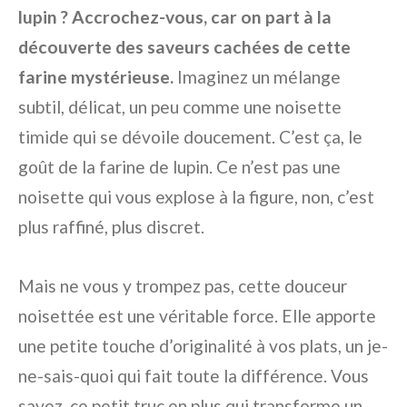
lupin ? Accrochez-vous, car on part à la
découverte des saveurs cachées de cette
farine mystérieuse.
Imaginez un mélange
subtil, délicat, un peu comme une noisette
timide qui se dévoile doucement. C’est ça, le
goût de la farine de lupin. Ce n’est pas une
noisette qui vous explose à la figure, non, c’est
plus raffiné, plus discret.
Mais ne vous y trompez pas, cette douceur
noisettée est une véritable force. Elle apporte
une petite touche d’originalité à vos plats, un je-
ne-sais-quoi qui fait toute la différence. Vous
savez, ce petit truc en plus qui transforme un