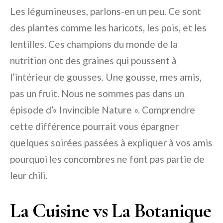
Les légumineuses, parlons-en un peu. Ce sont
des plantes comme les haricots, les pois, et les
lentilles. Ces champions du monde de la
nutrition ont des graines qui poussent à
l’intérieur de gousses. Une gousse, mes amis,
pas un fruit. Nous ne sommes pas dans un
épisode d’« Invincible Nature ». Comprendre
cette différence pourrait vous épargner
quelques soirées passées à expliquer à vos amis
pourquoi les concombres ne font pas partie de
leur chili.
La Cuisine vs La Botanique