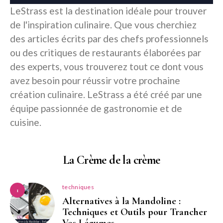
LeStrass est la destination idéale pour trouver
de l'inspiration culinaire. Que vous cherchiez
des articles écrits par des chefs professionnels
ou des critiques de restaurants élaborées par
des experts, vous trouverez tout ce dont vous
avez besoin pour réussir votre prochaine
création culinaire. LeStrass a été créé par une
équipe passionnée de gastronomie et de
cuisine.
La Crème de la crème
techniques
1
Alternatives à la Mandoline :
Techniques et Outils pour Trancher