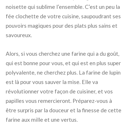
noisette qui sublime l’ensemble. C’est un peu la
fée clochette de votre cuisine, saupoudrant ses
pouvoirs magiques pour des plats plus sains et
savoureux.
Alors, si vous cherchez une farine qui a du goût,
qui est bonne pour vous, et qui est en plus super
polyvalente, ne cherchez plus. La farine de lupin
est là pour vous sauver la mise. Elle va
révolutionner votre façon de cuisiner, et vos
papilles vous remercieront. Préparez-vous à
être surpris par la douceur et la finesse de cette
farine aux mille et une vertus.