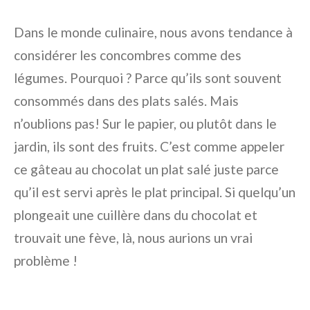
Dans le monde culinaire, nous avons tendance à
considérer les concombres comme des
légumes. Pourquoi ? Parce qu’ils sont souvent
consommés dans des plats salés. Mais
n’oublions pas! Sur le papier, ou plutôt dans le
jardin, ils sont des fruits. C’est comme appeler
ce gâteau au chocolat un plat salé juste parce
qu’il est servi après le plat principal. Si quelqu’un
plongeait une cuillère dans du chocolat et
trouvait une fève, là, nous aurions un vrai
problème !