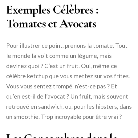
Exemples Célèbres :
Tomates et Avocats
Pour illustrer ce point, prenons la tomate. Tout
le monde la voit comme un légume, mais
devinez quoi ? C’est un fruit. Oui, même ce
célèbre ketchup que vous mettez sur vos frites.
Vous vous sentez trompé, n’est-ce pas ? Et
qu’en est-il de l’avocat ? Un fruit, mais souvent
retrouvé en sandwich, ou, pour les hipsters, dans
un smoothie. Trop incroyable pour être vrai ?