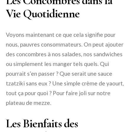
Les Concombres dans la
Vie Quotidienne
Voyons maintenant ce que cela signifie pour
nous, pauvres consommateurs. On peut ajouter
des concombres à nos salades, nos sandwiches
ou simplement les manger tels quels. Qui
pourrait s’en passer ? Que serait une sauce
tzatziki sans eux ? Une simple crème de yaourt,
tout ça pour quoi ? Pour faire joli sur notre
plateau de mezze.
Les Bienfaits des