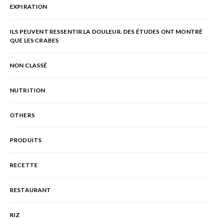
EXPIRATION
ILS PEUVENT RESSENTIR LA DOULEUR. DES ÉTUDES ONT MONTRÉ
QUE LES CRABES
NON CLASSÉ
NUTRITION
OTHERS
PRODUITS
RECETTE
RESTAURANT
RIZ