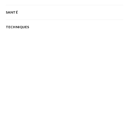
SANTÉ
TECHNIQUES