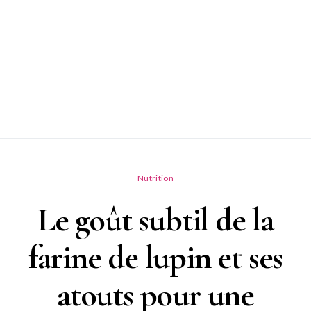
Nutrition
Le goût subtil de la
farine de lupin et ses
atouts pour une