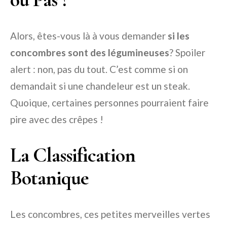
Alors, êtes-vous là à vous demander
si les
concombres sont des légumineuses
? Spoiler
alert : non, pas du tout. C’est comme si on
demandait si une chandeleur est un steak.
Quoique, certaines personnes pourraient faire
pire avec des crêpes !
La Classification
Botanique
Les concombres, ces petites merveilles vertes