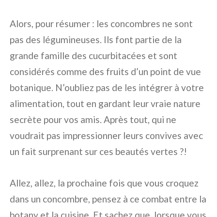
Alors, pour résumer : les concombres ne sont
pas des légumineuses. Ils font partie de la
grande famille des cucurbitacées et sont
considérés comme des fruits d’un point de vue
botanique. N’oubliez pas de les intégrer à votre
alimentation, tout en gardant leur vraie nature
secrète pour vos amis. Après tout, qui ne
voudrait pas impressionner leurs convives avec
un fait surprenant sur ces beautés vertes ?!
Allez, allez, la prochaine fois que vous croquez
dans un concombre, pensez à ce combat entre la
botany et la cuisine. Et sachez que, lorsque vous