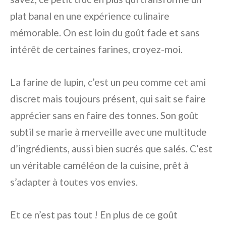
plat banal en une expérience culinaire
mémorable. On est loin du goût fade et sans
intérêt de certaines farines, croyez-moi.
La farine de lupin, c’est un peu comme cet ami
discret mais toujours présent, qui sait se faire
apprécier sans en faire des tonnes. Son goût
subtil se marie à merveille avec une multitude
d’ingrédients, aussi bien sucrés que salés. C’est
un véritable caméléon de la cuisine, prêt à
s’adapter à toutes vos envies.
Et ce n’est pas tout ! En plus de ce goût