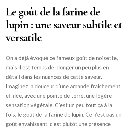
Le goût de la farine de
lupin : une saveur subtile et
versatile
On a déjà évoqué ce fameux goût de noisette,
mais il est temps de plonger un peu plus en
détail dans les nuances de cette saveur.
Imaginez la douceur d’une amande fraîchement
effilée, avec une pointe de terre, une légère
sensation végétale. C’est un peu tout ça à la
fois, le goût de la farine de lupin. Ce n’est pas un
goût envahissant, c’est plutôt une présence