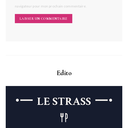
navigateur pour mon prochain commentaire.
Edito