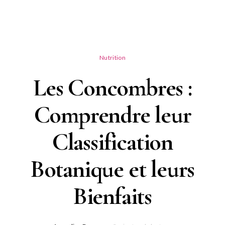
Nutrition
Les Concombres :
Comprendre leur
Classification
Botanique et leurs
Bienfaits