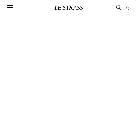
LE STRASS