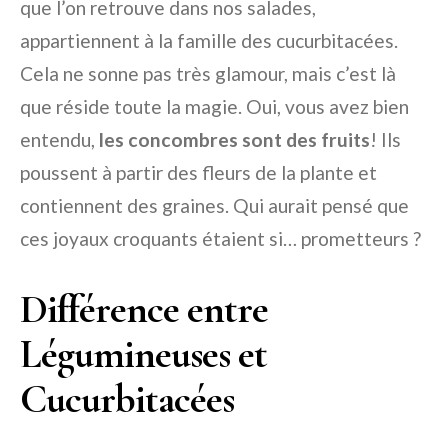
que l’on retrouve dans nos salades,
appartiennent à la famille des cucurbitacées.
Cela ne sonne pas très glamour, mais c’est là
que réside toute la magie. Oui, vous avez bien
entendu,
les concombres sont des fruits
! Ils
poussent à partir des fleurs de la plante et
contiennent des graines. Qui aurait pensé que
ces joyaux croquants étaient si… prometteurs ?
Différence entre
Légumineuses et
Cucurbitacées