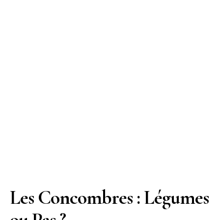
Les Concombres : Légumes
ou Pas ?