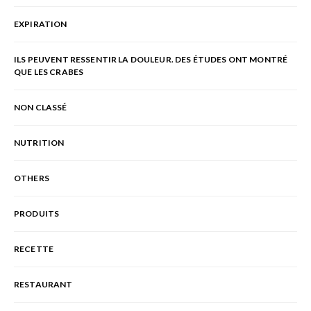
EXPIRATION
ILS PEUVENT RESSENTIR LA DOULEUR. DES ÉTUDES ONT MONTRÉ
QUE LES CRABES
NON CLASSÉ
NUTRITION
OTHERS
PRODUITS
RECETTE
RESTAURANT