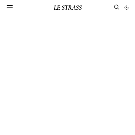
LE STRASS