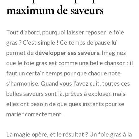
maximum de saveurs
Tout d’abord, pourquoi laisser reposer le foie
gras ? C’est simple ! Ce temps de pause lui
permet de
développer ses saveurs
. Imaginez
que le foie gras est comme une belle chanson : il
faut un certain temps pour que chaque note
s’harmonise. Quand vous l’avez cuit, toutes ces
belles saveurs sont là, prêtes à exploser, mais
elles ont besoin de quelques instants pour se
marier correctement.
La magie opère, et le résultat ? Un foie gras à la