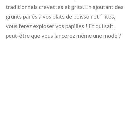
traditionnels crevettes et grits. En ajoutant des
grunts panés à vos plats de poisson et frites,
vous ferez exploser vos papilles ! Et qui sait,
peut-être que vous lancerez même une mode ?