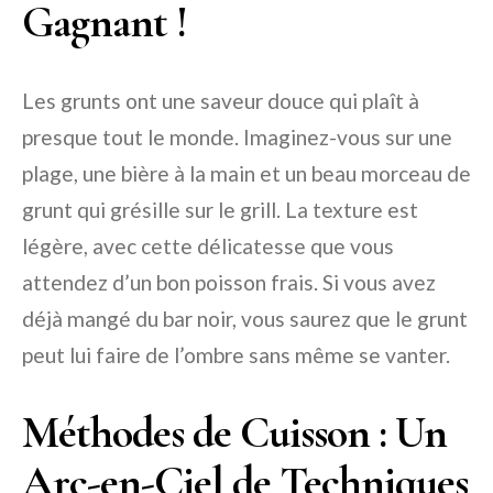
Gagnant !
Les grunts ont une saveur douce qui plaît à
presque tout le monde. Imaginez-vous sur une
plage, une bière à la main et un beau morceau de
grunt qui grésille sur le grill. La texture est
légère, avec cette délicatesse que vous
attendez d’un bon poisson frais. Si vous avez
déjà mangé du bar noir, vous saurez que le grunt
peut lui faire de l’ombre sans même se vanter.
Méthodes de Cuisson : Un
Arc-en-Ciel de Techniques