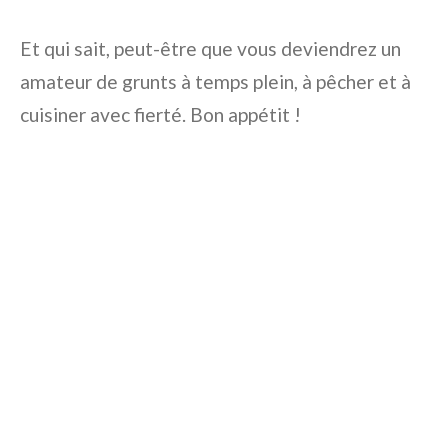
Et qui sait, peut-être que vous deviendrez un
amateur de grunts à temps plein, à pêcher et à
cuisiner avec fierté. Bon appétit !