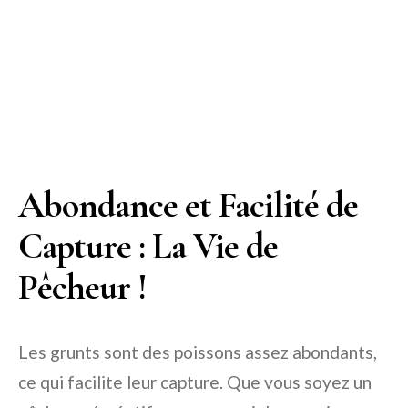
Abondance et Facilité de
Capture : La Vie de
Pêcheur !
Les grunts sont des poissons assez abondants,
ce qui facilite leur capture. Que vous soyez un