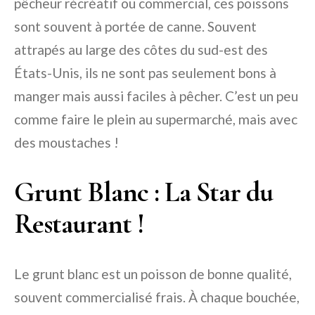
pêcheur récréatif ou commercial, ces poissons
sont souvent à portée de canne. Souvent
attrapés au large des côtes du sud-est des
États-Unis, ils ne sont pas seulement bons à
manger mais aussi faciles à pêcher. C’est un peu
comme faire le plein au supermarché, mais avec
des moustaches !
Grunt Blanc : La Star du
Restaurant !
Le grunt blanc est un poisson de bonne qualité,
souvent commercialisé frais. À chaque bouchée,