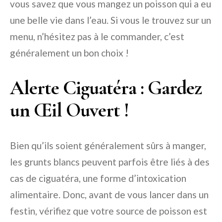
vous savez que vous mangez un poisson qui a eu
une belle vie dans l’eau. Si vous le trouvez sur un
menu, n’hésitez pas à le commander, c’est
généralement un bon choix !
Alerte Ciguatéra : Gardez
un Œil Ouvert !
Bien qu’ils soient généralement sûrs à manger,
les grunts blancs peuvent parfois être liés à des
cas de ciguatéra, une forme d’intoxication
alimentaire. Donc, avant de vous lancer dans un
festin, vérifiez que votre source de poisson est