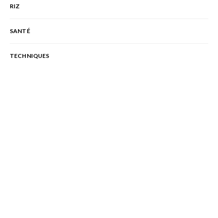
RIZ
SANTÉ
TECHNIQUES