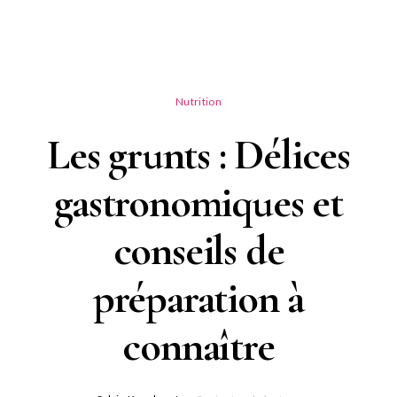
Nutrition
Les grunts : Délices
gastronomiques et
conseils de
préparation à
connaître