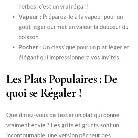
herbes, c’est un vrai régal !
Vapeur :
Préparez-le à la vapeur pour un
goût léger qui met en valeur la douceur du
poisson.
Pocher :
Un classique pour un plat léger et
élégant qui impressionnera vos invités.
Les Plats Populaires : De
quoi se Régaler !
Que diriez-vous de tester un plat qui donne
vraiment envie ? Les grits et grunts sont un
incontournable, une version pêcheur des