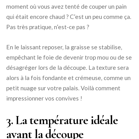
moment où vous avez tenté de couper un pain
qui était encore chaud ? C’est un peu comme ça.
Pas très pratique, n’est-ce pas ?
En le laissant reposer, la graisse se stabilise,
empêchant le foie de devenir trop mou ou de se
désagréger lors de la découpe. La texture sera
alors à la fois fondante et crémeuse, comme un
petit nuage sur votre palais. Voilà comment
impressionner vos convives !
3. La température idéale
avant la découpe