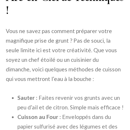
!
Vous ne savez pas comment préparer votre
magnifique prise de grunt ? Pas de souci, la
seule limite ici est votre créativité. Que vous
soyez un chef étoilé ou un cuisinier du
dimanche, voici quelques méthodes de cuisson
qui vous mettront l’eau à la bouche :
Sauter :
Faites revenir vos grunts avec un
peu d’ail et de citron. Simple mais efficace !
Cuisson au Four :
Enveloppés dans du
papier sulfurisé avec des légumes et des