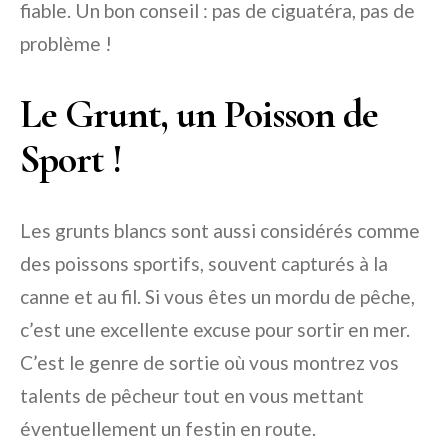
fiable. Un bon conseil : pas de ciguatéra, pas de
problème !
Le Grunt, un Poisson de
Sport !
Les grunts blancs sont aussi considérés comme
des poissons sportifs, souvent capturés à la
canne et au fil. Si vous êtes un mordu de pêche,
c’est une excellente excuse pour sortir en mer.
C’est le genre de sortie où vous montrez vos
talents de pêcheur tout en vous mettant
éventuellement un festin en route.