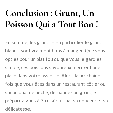
Conclusion : Grunt, Un
Poisson Qui a Tout Bon !
En somme, les grunts – en particulier le grunt
blanc – sont vraiment bons à manger. Que vous
optiez pour un plat fou ou que vous le gardiez
simple, ces poissons savoureux méritent une
place dans votre assiette. Alors, la prochaine
fois que vous êtes dans un restaurant côtier ou
sur un quai de pêche, demandez un grunt, et
préparez-vous à être séduit par sa douceur et sa
délicatesse.