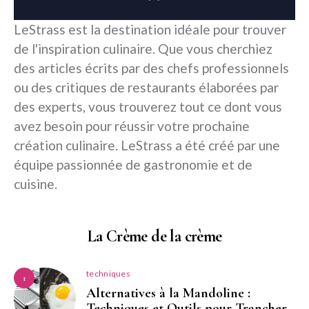
LeStrass est la destination idéale pour trouver
de l'inspiration culinaire. Que vous cherchiez
des articles écrits par des chefs professionnels
ou des critiques de restaurants élaborées par
des experts, vous trouverez tout ce dont vous
avez besoin pour réussir votre prochaine
création culinaire. LeStrass a été créé par une
équipe passionnée de gastronomie et de
cuisine.
La Crème de la crème
techniques
1
Alternatives à la Mandoline :
Techniques et Outils pour Trancher