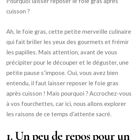
Pourquoi laisser reposer le foie gras après
cuisson ?
Ah, le foie gras, cette petite merveille culinaire
qui fait briller les yeux des gourmets et frémir
les papilles. Mais attention, avant de vous
précipiter pour le découper et le déguster, une
petite pause s’impose. Oui, vous avez bien
entendu, il faut laisser reposer le foie gras
après cuisson ! Mais pourquoi ? Accrochez-vous
à vos fourchettes, car ici, nous allons explorer
les raisons de ce temps d’attente sacré.
1. Un peu de repos pour un