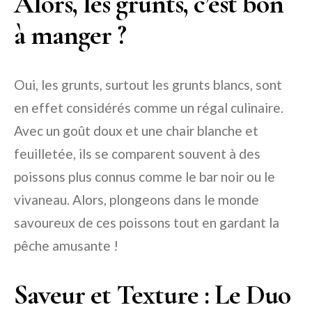
Alors, les grunts, c’est bon
à manger ?
Oui, les grunts, surtout les grunts blancs, sont
en effet considérés comme un régal culinaire.
Avec un goût doux et une chair blanche et
feuilletée, ils se comparent souvent à des
poissons plus connus comme le bar noir ou le
vivaneau. Alors, plongeons dans le monde
savoureux de ces poissons tout en gardant la
pêche amusante !
Saveur et Texture : Le Duo