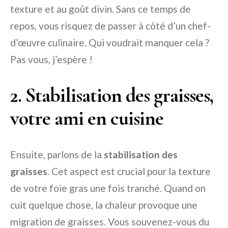
texture et au goût divin. Sans ce temps de
repos, vous risquez de passer à côté d’un chef-
d’œuvre culinaire. Qui voudrait manquer cela ?
Pas vous, j’espère !
2. Stabilisation des graisses,
votre ami en cuisine
Ensuite, parlons de la
stabilisation des
graisses
. Cet aspect est crucial pour la texture
de votre foie gras une fois tranché. Quand on
cuit quelque chose, la chaleur provoque une
migration de graisses. Vous souvenez-vous du