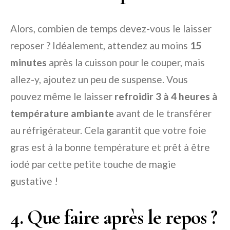
Alors, combien de temps devez-vous le laisser
reposer ? Idéalement, attendez au moins
15
minutes
après la cuisson pour le couper, mais
allez-y, ajoutez un peu de suspense. Vous
pouvez même le laisser
refroidir 3 à 4 heures à
température ambiante
avant de le transférer
au réfrigérateur. Cela garantit que votre foie
gras est à la bonne température et prêt à être
iodé par cette petite touche de magie
gustative !
4. Que faire après le repos ?