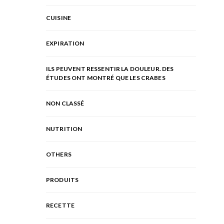
CUISINE
EXPIRATION
ILS PEUVENT RESSENTIR LA DOULEUR. DES
ÉTUDES ONT MONTRÉ QUE LES CRABES
NON CLASSÉ
NUTRITION
OTHERS
PRODUITS
RECETTE