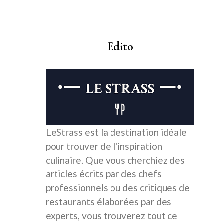
Edito
LeStrass est la destination idéale
pour trouver de l'inspiration
culinaire. Que vous cherchiez des
articles écrits par des chefs
professionnels ou des critiques de
restaurants élaborées par des
experts, vous trouverez tout ce