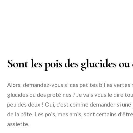
Sont les pois des glucides ou
Alors, demandez-vous si ces petites billes vertes
glucides ou des protéines ? Je vais vous le dire tou
peu des deux ! Oui, c’est comme demander si une 
de la pâte. Les pois, mes amis, sont certains d’ê
assiette.