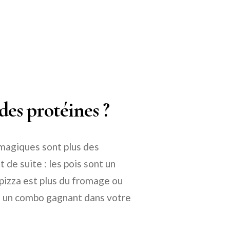
 des protéines ?
 magiques sont plus des
t de suite : les pois sont un
pizza est plus du fromage ou
tre un combo gagnant dans votre