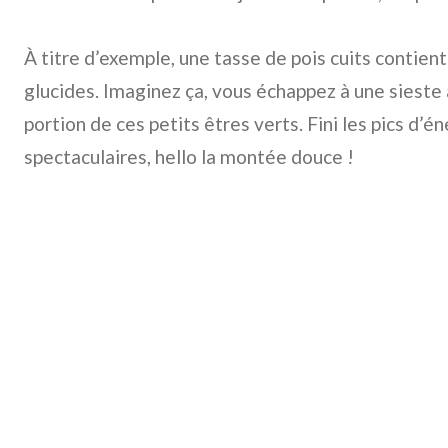
À titre d’exemple, une tasse de pois cuits contie
glucides. Imaginez ça, vous échappez à une sieste
portion de ces petits êtres verts. Fini les pics d’é
spectaculaires, hello la montée douce !