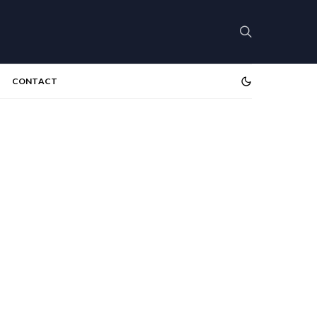
CONTACT