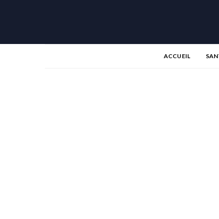
ACCUEIL
SAN