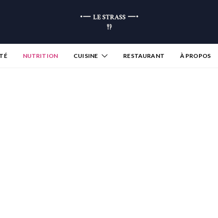
TÉ
NUTRITION
CUISINE
RESTAURANT
À PROPOS