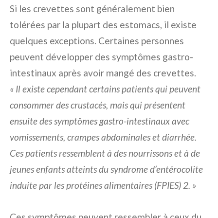
Si les crevettes sont généralement bien
tolérées par la plupart des estomacs, il existe
quelques exceptions. Certaines personnes
peuvent développer des symptômes gastro-
intestinaux après avoir mangé des crevettes.
« Il existe cependant certains patients qui peuvent
consommer des crustacés, mais qui présentent
ensuite des symptômes gastro-intestinaux avec
vomissements, crampes abdominales et diarrhée.
Ces patients ressemblent à des nourrissons et à de
jeunes enfants atteints du syndrome d’entérocolite
induite par les protéines alimentaires (FPIES) 2. »
Ces symptômes peuvent ressembler à ceux du