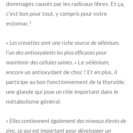
dommages causés par les radicaux libres. Et ça,
c’est bon pour tout, y compris pour votre
estomac !
« Les crevettes sont une riche source de sélénium,
l’un des antioxydants les plus efficaces pour
maintenir des cellules saines. »
Le sélénium,
encore un antioxydant de choc ! Et en plus, il
participe au bon fonctionnement de la thyroïde,
une glande qui joue un rôle important dans le
métabolisme général.
« Elles contiennent également des niveaux élevés de
zinc, ce qui est important pour développer un