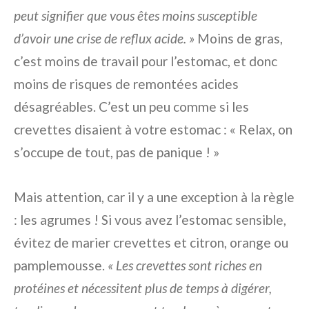
peut signifier que vous êtes moins susceptible
d’avoir une crise de reflux acide. »
Moins de gras,
c’est moins de travail pour l’estomac, et donc
moins de risques de remontées acides
désagréables. C’est un peu comme si les
crevettes disaient à votre estomac : « Relax, on
s’occupe de tout, pas de panique ! »
Mais attention, car il y a une exception à la règle
: les agrumes ! Si vous avez l’estomac sensible,
évitez de marier crevettes et citron, orange ou
pamplemousse.
« Les crevettes sont riches en
protéines et nécessitent plus de temps à digérer,