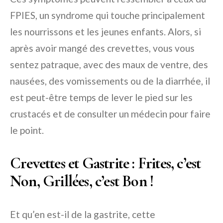
FPIES, un syndrome qui touche principalement
les nourrissons et les jeunes enfants. Alors, si
après avoir mangé des crevettes, vous vous
sentez patraque, avec des maux de ventre, des
nausées, des vomissements ou de la diarrhée, il
est peut-être temps de lever le pied sur les
crustacés et de consulter un médecin pour faire
le point.
Crevettes et Gastrite : Frites, c’est
Non, Grillées, c’est Bon !
Et qu’en est-il de la gastrite, cette