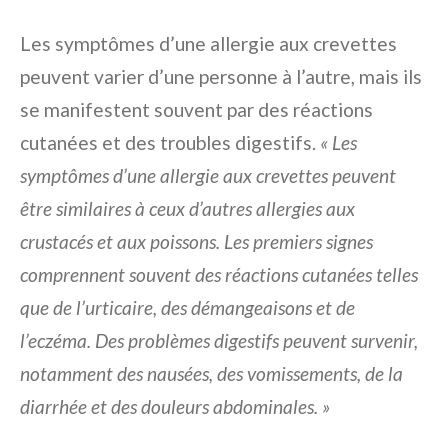
Les symptômes d’une allergie aux crevettes
peuvent varier d’une personne à l’autre, mais ils
se manifestent souvent par des réactions
cutanées et des troubles digestifs.
« Les
symptômes d’une allergie aux crevettes peuvent
être similaires à ceux d’autres allergies aux
crustacés et aux poissons. Les premiers signes
comprennent souvent des réactions cutanées telles
que de l’urticaire, des démangeaisons et de
l’eczéma. Des problèmes digestifs peuvent survenir,
notamment des nausées, des vomissements, de la
diarrhée et des douleurs abdominales. »