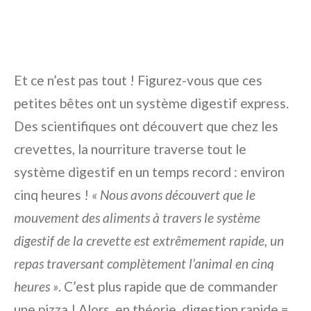
Et ce n’est pas tout ! Figurez-vous que ces
petites bêtes ont un système digestif express.
Des scientifiques ont découvert que chez les
crevettes, la nourriture traverse tout le
système digestif en un temps record : environ
cinq heures !
« Nous avons découvert que le
mouvement des aliments à travers le système
digestif de la crevette est extrêmement rapide, un
repas traversant complètement l’animal en cinq
heures »
. C’est plus rapide que de commander
une pizza ! Alors, en théorie, digestion rapide =