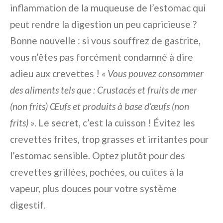
inflammation de la muqueuse de l’estomac qui
peut rendre la digestion un peu capricieuse ?
Bonne nouvelle : si vous souffrez de gastrite,
vous n’êtes pas forcément condamné à dire
adieu aux crevettes !
« Vous pouvez consommer
des aliments tels que : Crustacés et fruits de mer
(non frits) Œufs et produits à base d’œufs (non
frits) »
. Le secret, c’est la cuisson ! Évitez les
crevettes frites, trop grasses et irritantes pour
l’estomac sensible. Optez plutôt pour des
crevettes grillées, pochées, ou cuites à la
vapeur, plus douces pour votre système
digestif.