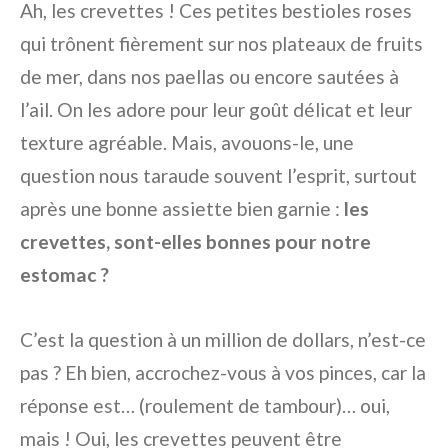
Ah, les crevettes ! Ces petites bestioles roses
qui trônent fièrement sur nos plateaux de fruits
de mer, dans nos paellas ou encore sautées à
l’ail. On les adore pour leur goût délicat et leur
texture agréable. Mais, avouons-le, une
question nous taraude souvent l’esprit, surtout
après une bonne assiette bien garnie :
les
crevettes, sont-elles bonnes pour notre
estomac ?
C’est la question à un million de dollars, n’est-ce
pas ? Eh bien, accrochez-vous à vos pinces, car la
réponse est… (roulement de tambour)… oui,
mais ! Oui, les crevettes peuvent être