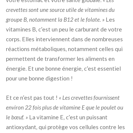
crevettes sont une source utile de vitamines du
groupe B, notamment la B12 et le folate. »
Les
vitamines B, c’est un peu le carburant de votre
corps. Elles interviennent dans de nombreuses
réactions métaboliques, notamment celles qui
permettent de transformer les aliments en
énergie. Et une bonne énergie, c’est essentiel
pour une bonne digestion !
Et ce n’est pas tout !
« Les crevettes fournissent
environ 22 fois plus de vitamine E que le poulet ou
le bœuf. »
La vitamine E, c’est un puissant
antioxydant, qui protège vos cellules contre les