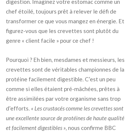
digestion. Imaginez votre estomac comme un
chef étoilé, toujours prêt à relever le défi de
transformer ce que vous mangez en énergie. Et
figurez-vous que les crevettes sont plutôt du
genre « client facile » pour ce chef !
Pourquoi ? Eh bien, mesdames et messieurs, les
crevettes sont de véritables championnes de la
protéine facilement digestible. C’est un peu
comme si elles étaient pré-mâchées, prêtes à
être assimilées par votre organisme sans trop
d’efforts.
« Les crustacés comme les crevettes sont
une excellente source de protéines de haute qualité
et facilement digestibles »
, nous confirme BBC