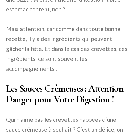
estomac content, non ?
Mais attention, car comme dans toute bonne
recette, il y a des ingrédients qui peuvent
gâcher la fête. Et dans le cas des crevettes, ces
ingrédients, ce sont souvent les
accompagnements !
Les Sauces Crèmeuses : Attention
Danger pour Votre Digestion !
Qui n’aime pas les crevettes nappées d’une
sauce crémeuse à souhait ? C’est un délice, on