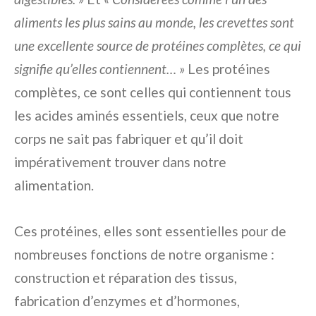
aliments les plus sains au monde, les crevettes sont
une excellente source de protéines complètes, ce qui
signifie qu’elles contiennent… »
Les protéines
complètes, ce sont celles qui contiennent tous
les acides aminés essentiels, ceux que notre
corps ne sait pas fabriquer et qu’il doit
impérativement trouver dans notre
alimentation.
Ces protéines, elles sont essentielles pour de
nombreuses fonctions de notre organisme :
construction et réparation des tissus,
fabrication d’enzymes et d’hormones,