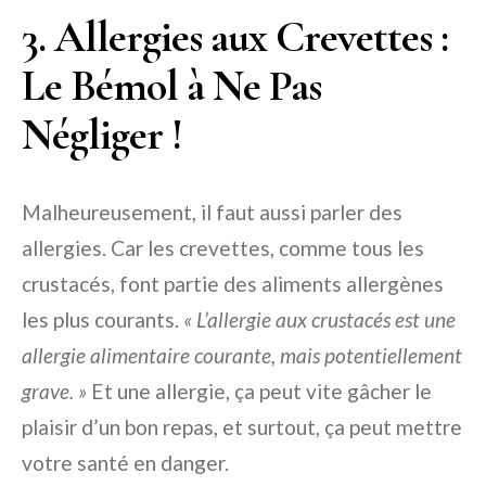
3. Allergies aux Crevettes :
Le Bémol à Ne Pas
Négliger !
Malheureusement, il faut aussi parler des
allergies. Car les crevettes, comme tous les
crustacés, font partie des aliments allergènes
les plus courants.
« L’allergie aux crustacés est une
allergie alimentaire courante, mais potentiellement
grave. »
Et une allergie, ça peut vite gâcher le
plaisir d’un bon repas, et surtout, ça peut mettre
votre santé en danger.