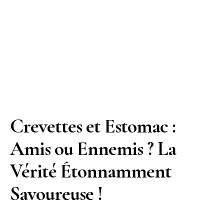
Crevettes et Estomac :
Amis ou Ennemis ? La
Vérité Étonnamment
Savoureuse !