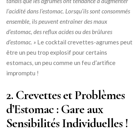
tandis que les agrumes ont tendance à augmenter
l’acidité dans l’estomac. Lorsqu’ils sont consommés
ensemble, ils peuvent entraîner des maux
d’estomac, des reflux acides ou des brûlures
d’estomac. »
Le cocktail crevettes-agrumes peut
être un peu trop explosif pour certains
estomacs, un peu comme un feu d’artifice
impromptu !
2. Crevettes et Problèmes
d’Estomac : Gare aux
Sensibilités Individuelles !