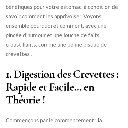
bénéfiques pour votre estomac, à condition de
savoir comment les apprivoiser. Voyons
ensemble pourquoi et comment, avec une
pincée d’humour et une louche de faits
croustillants, comme une bonne bisque de
crevettes !
1. Digestion des Crevettes :
Rapide et Facile… en
Théorie !
Commençons par le commencement : la