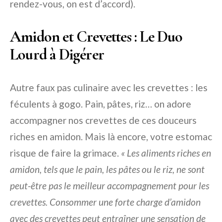
rendez-vous, on est d’accord).
Amidon et Crevettes : Le Duo
Lourd à Digérer
Autre faux pas culinaire avec les crevettes : les
féculents à gogo. Pain, pâtes, riz… on adore
accompagner nos crevettes de ces douceurs
riches en amidon. Mais là encore, votre estomac
risque de faire la grimace.
« Les aliments riches en
amidon, tels que le pain, les pâtes ou le riz, ne sont
peut-être pas le meilleur accompagnement pour les
crevettes. Consommer une forte charge d’amidon
avec des crevettes peut entraîner une sensation de