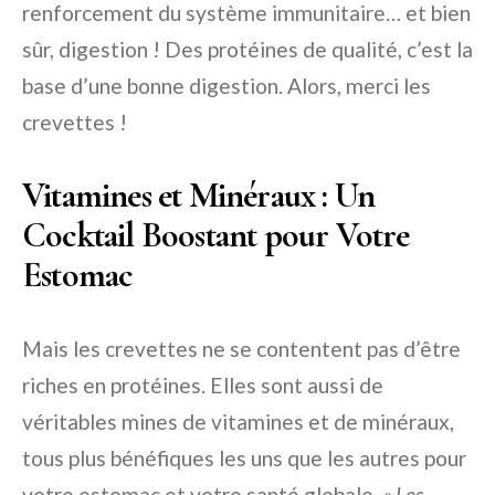
renforcement du système immunitaire… et bien
sûr, digestion ! Des protéines de qualité, c’est la
base d’une bonne digestion. Alors, merci les
crevettes !
Vitamines et Minéraux : Un
Cocktail Boostant pour Votre
Estomac
Mais les crevettes ne se contentent pas d’être
riches en protéines. Elles sont aussi de
véritables mines de vitamines et de minéraux,
tous plus bénéfiques les uns que les autres pour
votre estomac et votre santé globale.
« Les