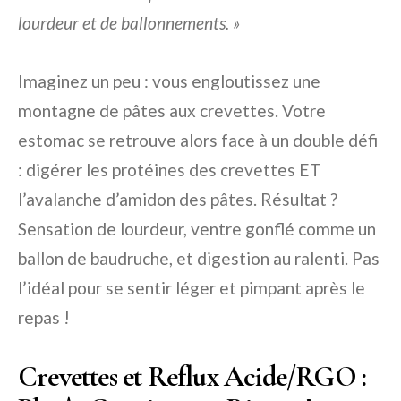
lourdeur et de ballonnements. »
Imaginez un peu : vous engloutissez une
montagne de pâtes aux crevettes. Votre
estomac se retrouve alors face à un double défi
: digérer les protéines des crevettes ET
l’avalanche d’amidon des pâtes. Résultat ?
Sensation de lourdeur, ventre gonflé comme un
ballon de baudruche, et digestion au ralenti. Pas
l’idéal pour se sentir léger et pimpant après le
repas !
Crevettes et Reflux Acide/RGO :