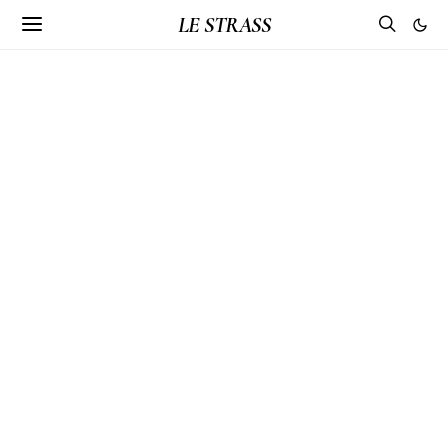
LE STRASS