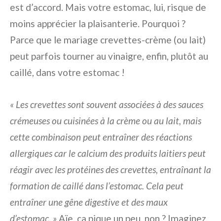
est d’accord. Mais votre estomac, lui, risque de
moins apprécier la plaisanterie. Pourquoi ?
Parce que le mariage crevettes-crème (ou lait)
peut parfois tourner au vinaigre, enfin, plutôt au
caillé, dans votre estomac !
« Les crevettes sont souvent associées à des sauces
crémeuses ou cuisinées à la crème ou au lait, mais
cette combinaison peut entraîner des réactions
allergiques car le calcium des produits laitiers peut
réagir avec les protéines des crevettes, entraînant la
formation de caillé dans l’estomac. Cela peut
entraîner une gêne digestive et des maux
d’estomac. »
Aïe, ça pique un peu, non ? Imaginez