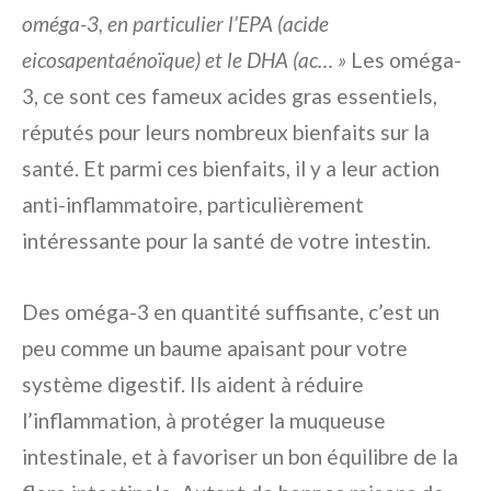
oméga-3, en particulier l’EPA (acide
eicosapentaénoïque) et le DHA (ac… »
Les oméga-
3, ce sont ces fameux acides gras essentiels,
réputés pour leurs nombreux bienfaits sur la
santé. Et parmi ces bienfaits, il y a leur action
anti-inflammatoire, particulièrement
intéressante pour la santé de votre intestin.
Des oméga-3 en quantité suffisante, c’est un
peu comme un baume apaisant pour votre
système digestif. Ils aident à réduire
l’inflammation, à protéger la muqueuse
intestinale, et à favoriser un bon équilibre de la