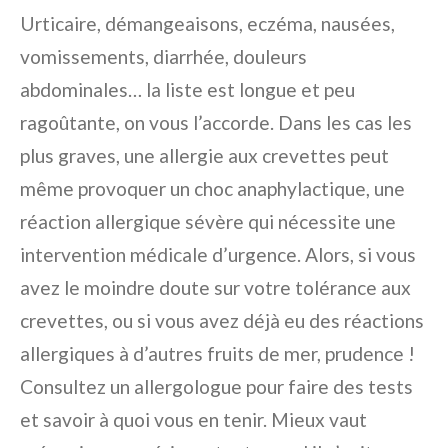
Urticaire, démangeaisons, eczéma, nausées,
vomissements, diarrhée, douleurs
abdominales… la liste est longue et peu
ragoûtante, on vous l’accorde. Dans les cas les
plus graves, une allergie aux crevettes peut
même provoquer un choc anaphylactique, une
réaction allergique sévère qui nécessite une
intervention médicale d’urgence. Alors, si vous
avez le moindre doute sur votre tolérance aux
crevettes, ou si vous avez déjà eu des réactions
allergiques à d’autres fruits de mer, prudence !
Consultez un allergologue pour faire des tests
et savoir à quoi vous en tenir. Mieux vaut