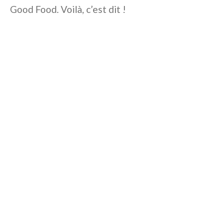
Good Food. Voilà, c’est dit !