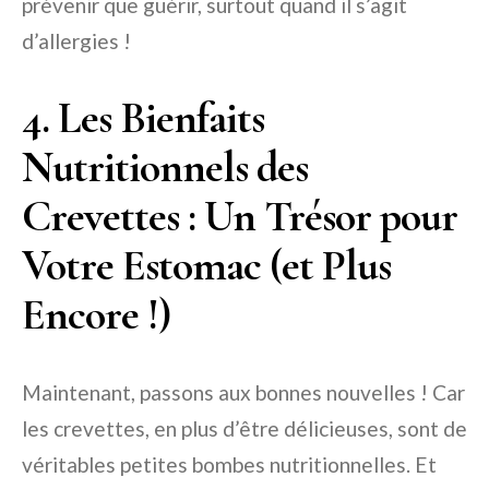
prévenir que guérir, surtout quand il s’agit
d’allergies !
4. Les Bienfaits
Nutritionnels des
Crevettes : Un Trésor pour
Votre Estomac (et Plus
Encore !)
Maintenant, passons aux bonnes nouvelles ! Car
les crevettes, en plus d’être délicieuses, sont de
véritables petites bombes nutritionnelles. Et