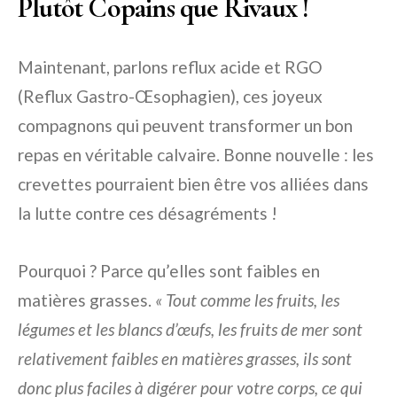
Plutôt Copains que Rivaux !
Maintenant, parlons reflux acide et RGO
(Reflux Gastro-Œsophagien), ces joyeux
compagnons qui peuvent transformer un bon
repas en véritable calvaire. Bonne nouvelle : les
crevettes pourraient bien être vos alliées dans
la lutte contre ces désagréments !
Pourquoi ? Parce qu’elles sont faibles en
matières grasses.
« Tout comme les fruits, les
légumes et les blancs d’œufs, les fruits de mer sont
relativement faibles en matières grasses, ils sont
donc plus faciles à digérer pour votre corps, ce qui