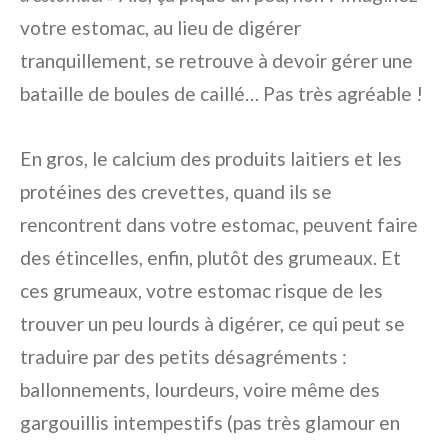
votre estomac, au lieu de digérer
tranquillement, se retrouve à devoir gérer une
bataille de boules de caillé… Pas très agréable !
En gros, le calcium des produits laitiers et les
protéines des crevettes, quand ils se
rencontrent dans votre estomac, peuvent faire
des étincelles, enfin, plutôt des grumeaux. Et
ces grumeaux, votre estomac risque de les
trouver un peu lourds à digérer, ce qui peut se
traduire par des petits désagréments :
ballonnements, lourdeurs, voire même des
gargouillis intempestifs (pas très glamour en