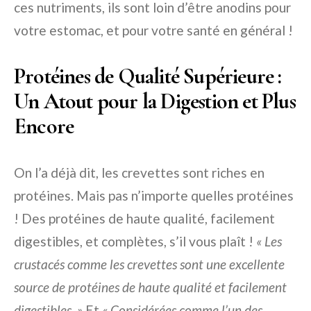
ces nutriments, ils sont loin d’être anodins pour
votre estomac, et pour votre santé en général !
Protéines de Qualité Supérieure :
Un Atout pour la Digestion et Plus
Encore
On l’a déjà dit, les crevettes sont riches en
protéines. Mais pas n’importe quelles protéines
! Des protéines de haute qualité, facilement
digestibles, et complètes, s’il vous plaît !
« Les
crustacés comme les crevettes sont une excellente
source de protéines de haute qualité et facilement
digestibles. »
Et
« Considérées comme l’un des