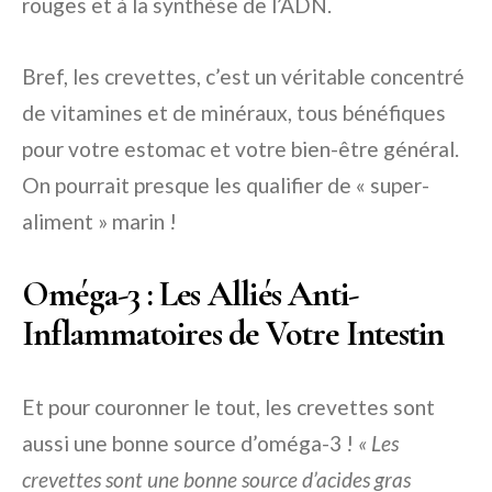
rouges et à la synthèse de l’ADN.
Bref, les crevettes, c’est un véritable concentré
de vitamines et de minéraux, tous bénéfiques
pour votre estomac et votre bien-être général.
On pourrait presque les qualifier de « super-
aliment » marin !
Oméga-3 : Les Alliés Anti-
Inflammatoires de Votre Intestin
Et pour couronner le tout, les crevettes sont
aussi une bonne source d’oméga-3 !
« Les
crevettes sont une bonne source d’acides gras