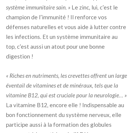
système immunitaire sain. »
Le zinc, lui, c’est le
champion de l’immunité ! Il renforce vos
défenses naturelles et vous aide à lutter contre
les infections. Et un système immunitaire au
top, c’est aussi un atout pour une bonne
digestion !
« Riches en nutriments, les crevettes offrent un large
éventail de vitamines et de minéraux, tels que la
vitamine B12, qui est cruciale pour la neurologie… »
La vitamine B12, encore elle ! Indispensable au
bon fonctionnement du système nerveux, elle
participe aussi à la formation des globules