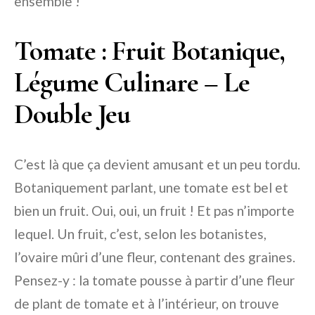
ensemble !
Tomate : Fruit Botanique,
Légume Culinare – Le
Double Jeu
C’est là que ça devient amusant et un peu tordu.
Botaniquement parlant, une tomate est bel et
bien un fruit. Oui, oui, un fruit ! Et pas n’importe
lequel. Un fruit, c’est, selon les botanistes,
l’ovaire mûri d’une fleur, contenant des graines.
Pensez-y : la tomate pousse à partir d’une fleur
de plant de tomate et à l’intérieur, on trouve