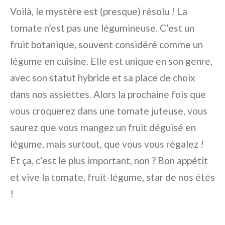
Voilà, le mystère est (presque) résolu ! La
tomate n’est pas une légumineuse. C’est un
fruit botanique, souvent considéré comme un
légume en cuisine. Elle est unique en son genre,
avec son statut hybride et sa place de choix
dans nos assiettes. Alors la prochaine fois que
vous croquerez dans une tomate juteuse, vous
saurez que vous mangez un fruit déguisé en
légume, mais surtout, que vous vous régalez !
Et ça, c’est le plus important, non ? Bon appétit
et vive la tomate, fruit-légume, star de nos étés
!