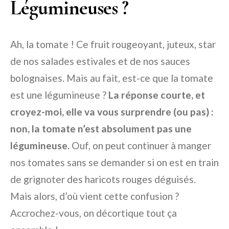
Légumineuses ?
Ah, la tomate ! Ce fruit rougeoyant, juteux, star
de nos salades estivales et de nos sauces
bolognaises. Mais au fait, est-ce que la tomate
est une légumineuse ?
La réponse courte, et
croyez-moi, elle va vous surprendre (ou pas) :
non, la tomate n’est absolument pas une
légumineuse.
Ouf, on peut continuer à manger
nos tomates sans se demander si on est en train
de grignoter des haricots rouges déguisés.
Mais alors, d’où vient cette confusion ?
Accrochez-vous, on décortique tout ça