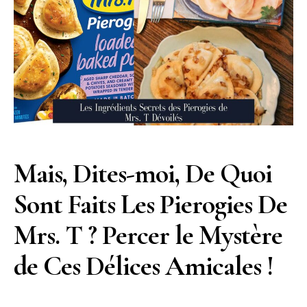
Mais, Dites-moi, De Quoi
Sont Faits Les Pierogies De
Mrs. T ? Percer le Mystère
de Ces Délices Amicales !