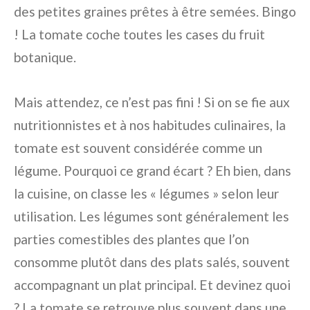
des petites graines prêtes à être semées. Bingo
! La tomate coche toutes les cases du fruit
botanique.
Mais attendez, ce n’est pas fini ! Si on se fie aux
nutritionnistes et à nos habitudes culinaires, la
tomate est souvent considérée comme un
légume. Pourquoi ce grand écart ? Eh bien, dans
la cuisine, on classe les « légumes » selon leur
utilisation. Les légumes sont généralement les
parties comestibles des plantes que l’on
consomme plutôt dans des plats salés, souvent
accompagnant un plat principal. Et devinez quoi
? La tomate se retrouve plus souvent dans une