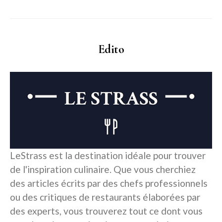
Edito
LeStrass est la destination idéale pour trouver
de l'inspiration culinaire. Que vous cherchiez
des articles écrits par des chefs professionnels
ou des critiques de restaurants élaborées par
des experts, vous trouverez tout ce dont vous