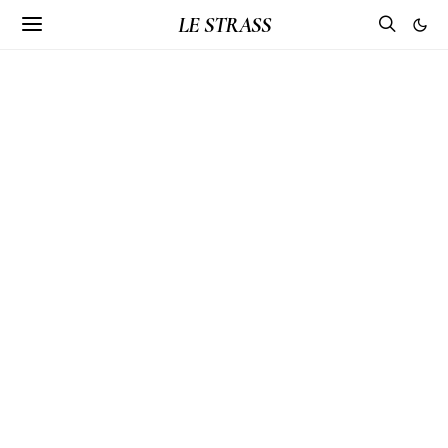
LE STRASS