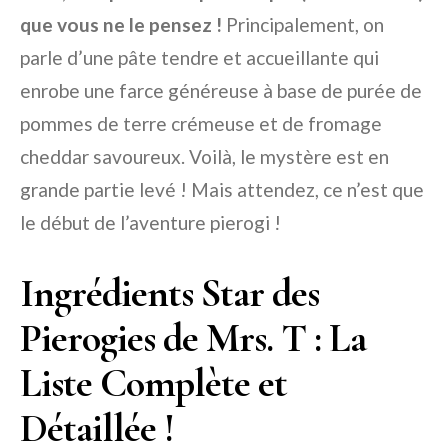
que vous ne le pensez !
Principalement, on
parle d’une pâte tendre et accueillante qui
enrobe une farce généreuse à base de purée de
pommes de terre crémeuse et de fromage
cheddar savoureux. Voilà, le mystère est en
grande partie levé ! Mais attendez, ce n’est que
le début de l’aventure pierogi !
Ingrédients Star des
Pierogies de Mrs. T : La
Liste Complète et
Détaillée !