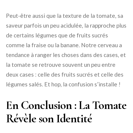
Peut-être aussi que la texture de la tomate, sa
saveur parfois un peu acidulée, la rapproche plus
de certains légumes que de fruits sucrés
comme la fraise ou la banane. Notre cerveau a
tendance à ranger les choses dans des cases, et
la tomate se retrouve souvent un peu entre
deux cases : celle des fruits sucrés et celle des
légumes salés. Et hop, la confusion s’installe !
En Conclusion : La Tomate
Révèle son Identité