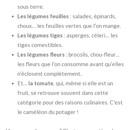
sous terre.
Les légumes feuilles
: salades, épinards,
choux… les feuilles vertes que l’on mange.
Les légumes tiges
: asperges, céleri… les
tiges comestibles.
Les légumes fleurs
: brocolis, chou-fleur…
les fleurs que l’on consomme avant qu’elles
n’éclosent complètement.
Et…
la tomate
, qui, même si elle est un
fruit, se retrouve souvent dans cette
catégorie pour des raisons culinaires. C’est
le caméléon du potager !