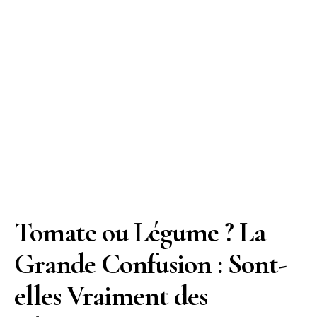
Tomate ou Légume ? La
Grande Confusion : Sont-
elles Vraiment des