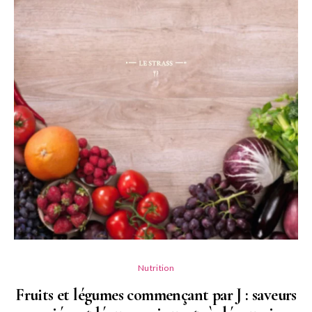
Nutrition
Fruits et légumes commençant par J : saveurs