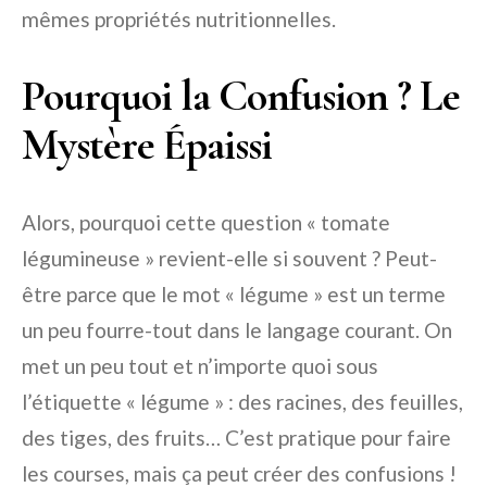
mêmes propriétés nutritionnelles.
Pourquoi la Confusion ? Le
Mystère Épaissi
Alors, pourquoi cette question « tomate
légumineuse » revient-elle si souvent ? Peut-
être parce que le mot « légume » est un terme
un peu fourre-tout dans le langage courant. On
met un peu tout et n’importe quoi sous
l’étiquette « légume » : des racines, des feuilles,
des tiges, des fruits… C’est pratique pour faire
les courses, mais ça peut créer des confusions !