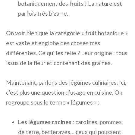
botaniquement des fruits ! La nature est
parfois très bizarre.
On voit bien que la catégorie « fruit botanique »
est vaste et englobe des choses très
différentes. Ce qui les relie ? Leur origine : tous
issus de la fleur et contenant des graines.
Maintenant, parlons des légumes culinaires. Ici,
c’est plus une question d’usage en cuisine. On
regroupe sous le terme « légumes » :
Les légumes racines
: carottes, pommes
de terre, betteraves… ceux qui poussent