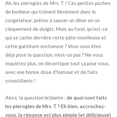
Ah, les pierogies de Mrs. T ! Ces petites poches
de bonheur qui trônent fièrement dans le
congélateur, prêtes à sauver un dîner en un
claquement de doigts. Mais au fond, qu’est-ce
qui se cache derrière cette pâte moelleuse et
cette garniture onctueuse ? Vous vous êtes
déjà posé la question, n’est-ce pas ? Ne vous
inquiétez plus, on décortique tout ça pour vous,
avec une bonne dose d’humour et de faits
croustillants !
Alors, la question brûlante :
de quoi sont faits
les pierogies de Mrs. T ? Eh bien, accrochez-
vous, la réponse est plus simple (et délicieuse)