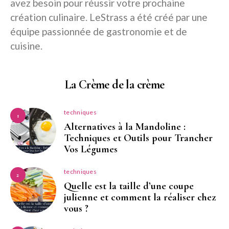
avez besoin pour réussir votre prochaine
création culinaire. LeStrass a été créé par une
équipe passionnée de gastronomie et de
cuisine.
La Crème de la crème
techniques
1
Alternatives à la Mandoline :
Techniques et Outils pour Trancher
Vos Légumes
techniques
2
Quelle est la taille d’une coupe
julienne et comment la réaliser chez
vous ?