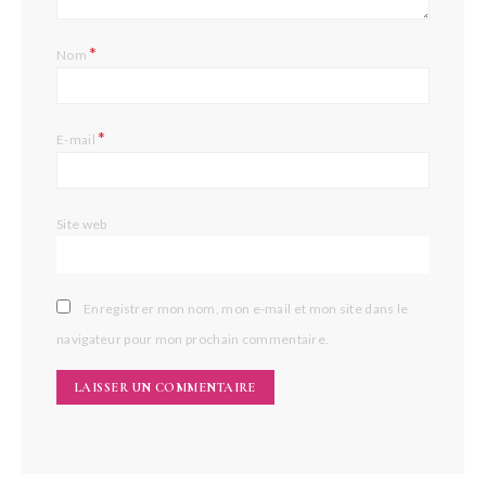
*
Nom
*
E-mail
Site web
Enregistrer mon nom, mon e-mail et mon site dans le
navigateur pour mon prochain commentaire.