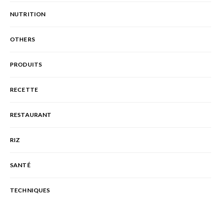
NUTRITION
OTHERS
PRODUITS
RECETTE
RESTAURANT
RIZ
SANTÉ
TECHNIQUES