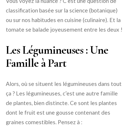
Vous voyez la nuance ? C’est une question de
classification basée sur la science (botanique)
ou sur nos habitudes en cuisine (culinaire). Et la
tomate se balade joyeusement entre les deux !
Les Légumineuses : Une
Famille à Part
Alors, où se situent les légumineuses dans tout
ça ? Les légumineuses, c’est une autre famille
de plantes, bien distincte. Ce sont les plantes
dont le fruit est une gousse contenant des
graines comestibles. Pensez à :