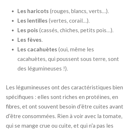
Les haricots
(rouges, blancs, verts…).
Les lentilles
(vertes, corail…).
Les pois
(cassés, chiches, petits pois…).
Les fèves
.
Les cacahuètes
(oui, même les
cacahuètes, qui poussent sous terre, sont
des légumineuses !).
Les légumineuses ont des caractéristiques bien
spécifiques : elles sont riches en protéines, en
fibres, et ont souvent besoin d’être cuites avant
d’être consommées. Rien à voir avec la tomate,
qui se mange crue ou cuite, et qui n’a pas les