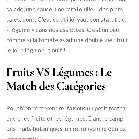
salade, une sauce, une ratatouille… des plats
salés, donc. C’est ce qui lui vaut son statut de
« légume » dans nos assiettes. C’est un peu
comme si la tomate avait une double vie : fruit
le jour, légume la nuit !
Fruits VS Légumes : Le
Match des Catégories
Pour bien comprendre, faisons un petit match
entre les fruits et les légumes. Dans le camp
des fruits botaniques, on retrouve une équipe
surprenante :