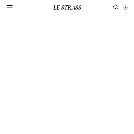
LE STRASS