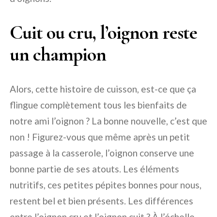
Cuit ou cru, l’oignon reste
un champion
Alors, cette histoire de cuisson, est-ce que ça
flingue complètement tous les bienfaits de
notre ami l’oignon ? La bonne nouvelle, c’est que
non ! Figurez-vous que même après un petit
passage à la casserole, l’oignon conserve une
bonne partie de ses atouts. Les éléments
nutritifs, ces petites pépites bonnes pour nous,
restent bel et bien présents. Les différences
entre l’oignon cru et l’oignon cuit ? À l’échelle