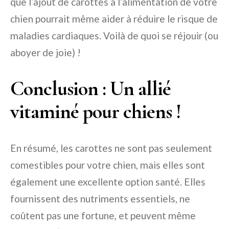
que l’ajout de carottes à l’alimentation de votre
chien pourrait même aider à réduire le risque de
maladies cardiaques. Voilà de quoi se réjouir (ou
aboyer de joie) !
Conclusion : Un allié
vitaminé pour chiens !
En résumé, les carottes ne sont pas seulement
comestibles pour votre chien, mais elles sont
également une excellente option santé. Elles
fournissent des nutriments essentiels, ne
coûtent pas une fortune, et peuvent même