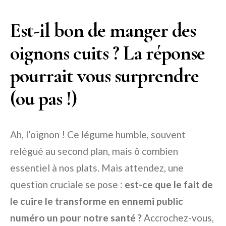
Est-il bon de manger des
oignons cuits ? La réponse
pourrait vous surprendre
(ou pas !)
Ah, l’oignon ! Ce légume humble, souvent
relégué au second plan, mais ô combien
essentiel à nos plats. Mais attendez, une
question cruciale se pose :
est-ce que le fait de
le cuire le transforme en ennemi public
numéro un pour notre santé ?
Accrochez-vous,