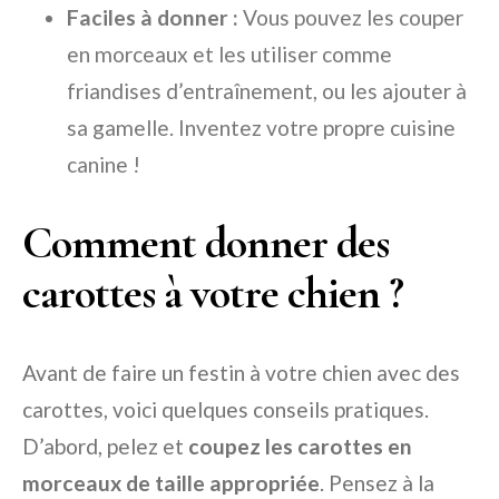
Faciles à donner :
Vous pouvez les couper
en morceaux et les utiliser comme
friandises d’entraînement, ou les ajouter à
sa gamelle. Inventez votre propre cuisine
canine !
Comment donner des
carottes à votre chien ?
Avant de faire un festin à votre chien avec des
carottes, voici quelques conseils pratiques.
D’abord, pelez et
coupez les carottes en
morceaux de taille appropriée
. Pensez à la