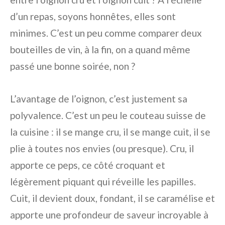
d’un repas, soyons honnêtes, elles sont
minimes. C’est un peu comme comparer deux
bouteilles de vin, à la fin, on a quand même
passé une bonne soirée, non ?
L’avantage de l’oignon, c’est justement sa
polyvalence. C’est un peu le couteau suisse de
la cuisine : il se mange cru, il se mange cuit, il se
plie à toutes nos envies (ou presque). Cru, il
apporte ce peps, ce côté croquant et
légèrement piquant qui réveille les papilles.
Cuit, il devient doux, fondant, il se caramélise et
apporte une profondeur de saveur incroyable à