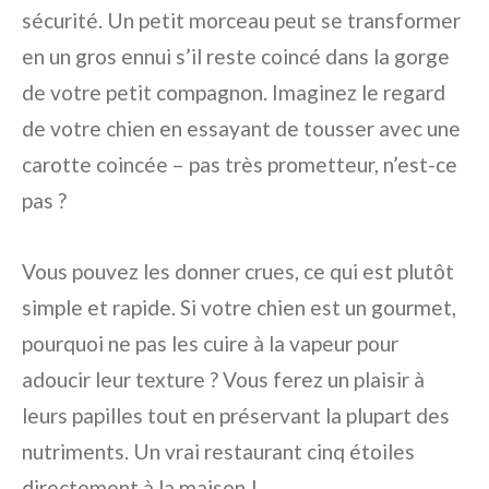
sécurité. Un petit morceau peut se transformer
en un gros ennui s’il reste coincé dans la gorge
de votre petit compagnon. Imaginez le regard
de votre chien en essayant de tousser avec une
carotte coincée – pas très prometteur, n’est-ce
pas ?
Vous pouvez les donner crues, ce qui est plutôt
simple et rapide. Si votre chien est un gourmet,
pourquoi ne pas les cuire à la vapeur pour
adoucir leur texture ? Vous ferez un plaisir à
leurs papilles tout en préservant la plupart des
nutriments. Un vrai restaurant cinq étoiles
directement à la maison !