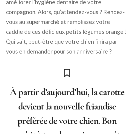
améliorer l’hygiène dentaire de votre
compagnon. Alors, qu’attendez-vous ? Rendez-
vous au supermarché et remplissez votre
caddie de ces délicieux petits légumes orange !
Qui sait, peut-être que votre chien finira par
vous en demander pour son anniversaire ?
À partir d’aujourd’hui, la carotte
devient la nouvelle friandise
préférée de votre chien. Bon