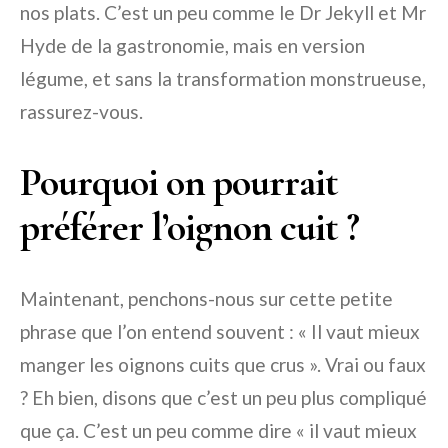
nos plats. C’est un peu comme le Dr Jekyll et Mr
Hyde de la gastronomie, mais en version
légume, et sans la transformation monstrueuse,
rassurez-vous.
Pourquoi on pourrait
préférer l’oignon cuit ?
Maintenant, penchons-nous sur cette petite
phrase que l’on entend souvent : « Il vaut mieux
manger les oignons cuits que crus ». Vrai ou faux
? Eh bien, disons que c’est un peu plus compliqué
que ça. C’est un peu comme dire « il vaut mieux