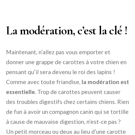
La modération, c’est la clé !
Maintenant, n’allez pas vous emporter et
donner une grappe de carottes à votre chien en
pensant qu’il sera devenu le roi des lapins !
Comme avec toute friandise,
la modération est
essentielle
. Trop de carottes peuvent causer
des troubles digestifs chez certains chiens. Rien
de fun à avoir un compagnon canin qui se tortille
à cause de mauvaise digestion, n’est-ce pas ?
Un petit morceau ou deux au lieu d’une carotte