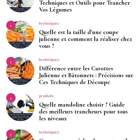
Techniques et Outils pour Trancher
Vos Légumes
techniques
2
Quelle est la taille d’une coupe
julienne et comment la réaliser chez
vous ?
techniques
3
Différence entre les Carottes
Julienne et Bâtonnets : Précisions sur
Ces Techniques de Découpe
produits
4
Quelle mandoline choisir ? Guide
des meilleurs trancheurs pour tous
les niveaux
techniques
5