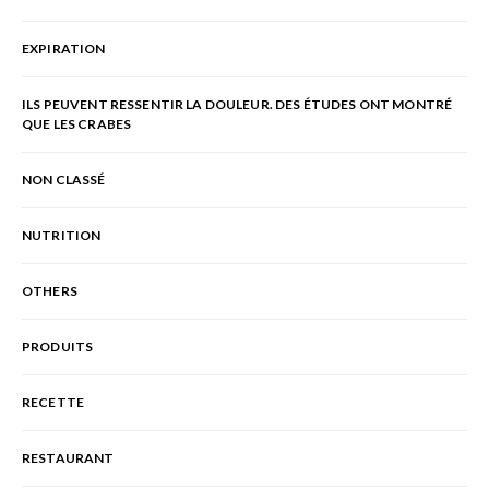
EXPIRATION
ILS PEUVENT RESSENTIR LA DOULEUR. DES ÉTUDES ONT MONTRÉ
QUE LES CRABES
NON CLASSÉ
NUTRITION
OTHERS
PRODUITS
RECETTE
RESTAURANT