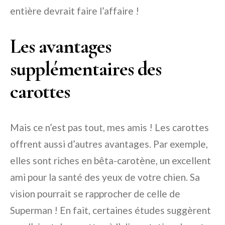
entière devrait faire l’affaire !
Les avantages
supplémentaires des
carottes
Mais ce n’est pas tout, mes amis ! Les carottes
offrent aussi d’autres avantages. Par exemple,
elles sont riches en bêta-carotène, un excellent
ami pour la santé des yeux de votre chien. Sa
vision pourrait se rapprocher de celle de
Superman ! En fait, certaines études suggèrent