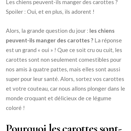
Les chiens peuvent-ils manger des carottes ?
Spoiler : Oui, et en plus, ils adorent !
Alors, la grande question du jour :
les chiens
peuvent-ils manger des carottes ?
La réponse
est un grand « oui » ! Que ce soit cru ou cuit, les
carottes sont non seulement comestibles pour
nos amis à quatre pattes, mais elles sont aussi
super pour leur santé. Alors, sortez vos carottes
et votre couteau, car nous allons plonger dans le
monde croquant et délicieux de ce légume
coloré !
Pourquoi les carottes sont-