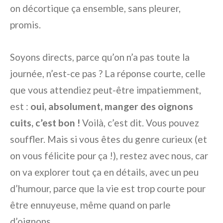
on décortique ça ensemble, sans pleurer,
promis.
Soyons directs, parce qu’on n’a pas toute la
journée, n’est-ce pas ? La réponse courte, celle
que vous attendiez peut-être impatiemment,
est :
oui, absolument, manger des oignons
cuits, c’est bon !
Voilà, c’est dit. Vous pouvez
souffler. Mais si vous êtes du genre curieux (et
on vous félicite pour ça !), restez avec nous, car
on va explorer tout ça en détails, avec un peu
d’humour, parce que la vie est trop courte pour
être ennuyeuse, même quand on parle
d’oignons.