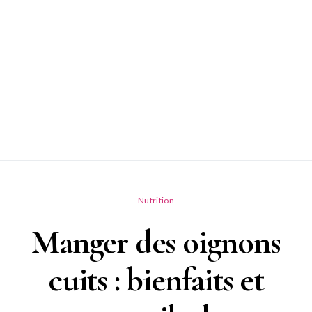
Nutrition
Manger des oignons
cuits : bienfaits et