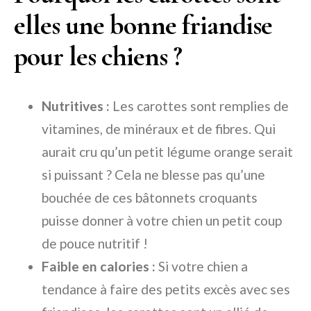
elles une bonne friandise
pour les chiens ?
Nutritives :
Les carottes sont remplies de
vitamines, de minéraux et de fibres. Qui
aurait cru qu’un petit légume orange serait
si puissant ? Cela ne blesse pas qu’une
bouchée de ces bâtonnets croquants
puisse donner à votre chien un petit coup
de pouce nutritif !
Faible en calories :
Si votre chien a
tendance à faire des petits excès avec ses