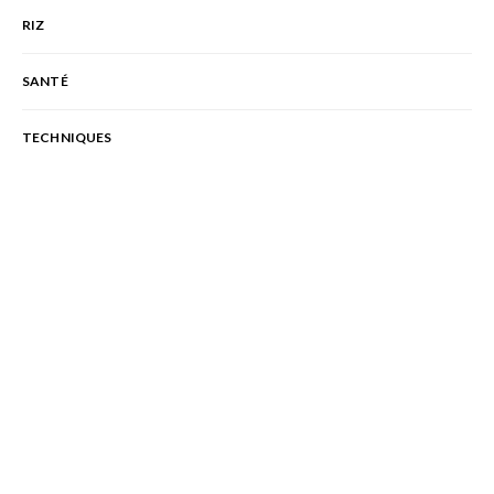
RIZ
SANTÉ
TECHNIQUES