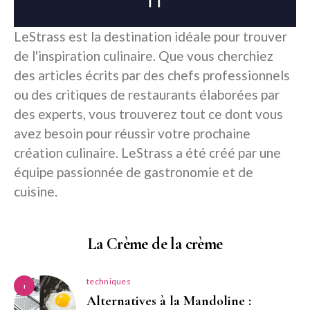
LeStrass est la destination idéale pour trouver
de l'inspiration culinaire. Que vous cherchiez
des articles écrits par des chefs professionnels
ou des critiques de restaurants élaborées par
des experts, vous trouverez tout ce dont vous
avez besoin pour réussir votre prochaine
création culinaire. LeStrass a été créé par une
équipe passionnée de gastronomie et de
cuisine.
La Crème de la crème
techniques
1
Alternatives à la Mandoline :