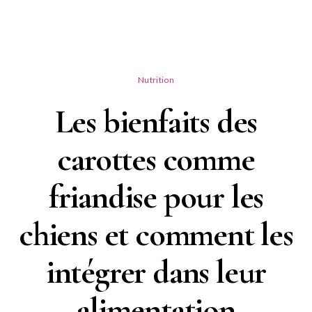
Nutrition
Les bienfaits des
carottes comme
friandise pour les
chiens et comment les
intégrer dans leur
alimentation