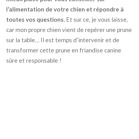
l’alimentation de votre chien et répondre à
toutes vos questions.
Et sur ce, je vous laisse,
car mon propre chien vient de repérer une prune
sur la table… Il est temps d’intervenir et de
transformer cette prune en friandise canine
sûre et responsable !