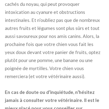
cachés du noyau, qui peut provoquer
intoxication au cyanure et obstructions
intestinales. Et n’oubliez pas que de nombreux
autres fruits et légumes sont plus sûrs et tout
aussi savoureux pour nos amis canins. Alors, la
prochaine fois que votre chien vous fait les
yeux doux devant votre panier de fruits, optez
plutôt pour une pomme, une banane ou une
poignée de myrtilles. Votre chien vous
remerciera (et votre vétérinaire aussi).
En cas de doute ou d’inquiétude, n’hésitez
jamais à consulter votre vétérinaire. Il est le
mieux placé pour vous conseiller sur