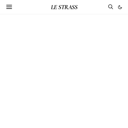
LE STRASS