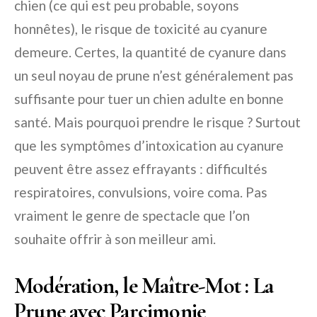
chien (ce qui est peu probable, soyons
honnêtes), le risque de toxicité au cyanure
demeure. Certes, la quantité de cyanure dans
un seul noyau de prune n’est généralement pas
suffisante pour tuer un chien adulte en bonne
santé. Mais pourquoi prendre le risque ? Surtout
que les symptômes d’intoxication au cyanure
peuvent être assez effrayants : difficultés
respiratoires, convulsions, voire coma. Pas
vraiment le genre de spectacle que l’on
souhaite offrir à son meilleur ami.
Modération, le Maître-Mot : La
Prune avec Parcimonie