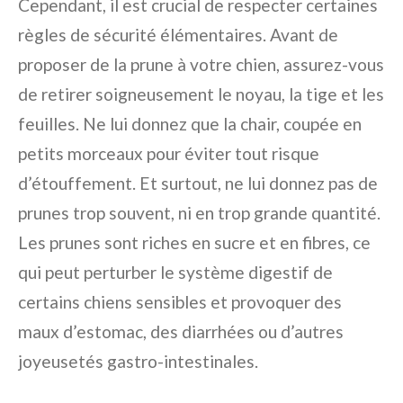
Cependant, il est crucial de respecter certaines
règles de sécurité élémentaires. Avant de
proposer de la prune à votre chien, assurez-vous
de retirer soigneusement le noyau, la tige et les
feuilles. Ne lui donnez que la chair, coupée en
petits morceaux pour éviter tout risque
d’étouffement. Et surtout, ne lui donnez pas de
prunes trop souvent, ni en trop grande quantité.
Les prunes sont riches en sucre et en fibres, ce
qui peut perturber le système digestif de
certains chiens sensibles et provoquer des
maux d’estomac, des diarrhées ou d’autres
joyeusetés gastro-intestinales.