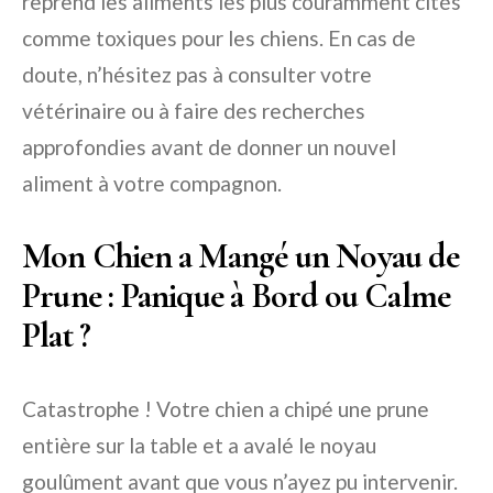
reprend les aliments les plus couramment cités
comme toxiques pour les chiens. En cas de
doute, n’hésitez pas à consulter votre
vétérinaire ou à faire des recherches
approfondies avant de donner un nouvel
aliment à votre compagnon.
Mon Chien a Mangé un Noyau de
Prune : Panique à Bord ou Calme
Plat ?
Catastrophe ! Votre chien a chipé une prune
entière sur la table et a avalé le noyau
goulûment avant que vous n’ayez pu intervenir.