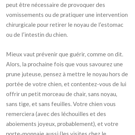
peut être nécessaire de provoquer des
vomissements ou de pratiquer une intervention
chirurgicale pour retirer le noyau de l’estomac
ou de l’intestin du chien.
Mieux vaut prévenir que guérir, comme on dit.
Alors, la prochaine fois que vous savourez une
prune juteuse, pensez à mettre le noyau hors de
portée de votre chien, et contentez-vous de lui
offrir un petit morceau de chair, sans noyau,
sans tige, et sans feuilles. Votre chien vous
remerciera (avec des léchouilles et des
aboiements joyeux, probablement), et votre
porte-monnaie aussi (les visites chez le