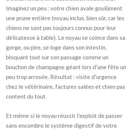
Imaginez un peu : votre chien avale goulûment
une prune entière (noyau inclus, bien sûr, car les
chiens ne sont pas toujours connus pour leur
délicatesse à table). Le noyau se coince dans sa
gorge, ou pire, se loge dans son intestin,
bloquant tout sur son passage comme un
bouchon de champagne géant lors d’une fête un
peu trop arrosée. Résultat : visite d’urgence
chez le vétérinaire, factures salées et chien pas
content du tout.
Et même si le noyau réussit l’exploit de passer
sans encombre le système digestif de votre