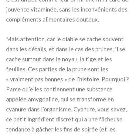
jouvence vitaminée, sans les inconvénients des
compléments alimentaires douteux.
Mais attention, car le diable se cache souvent
dans les détails, et dans le cas des prunes, il se
cache surtout dans le noyau, la tige et les
feuilles. Ces parties de la prune sont les
« vraiment pas bonnes » de l’histoire. Pourquoi ?
Parce qu’elles contiennent une substance
appelée amygdaline, qui se transforme en
cyanure dans l’organisme. Cyanure, vous savez,
ce petit ingrédient discret qui a une fâcheuse
tendance à gâcher les fins de soirée (et les