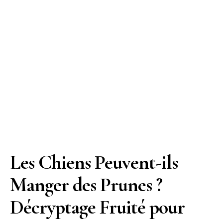
Les Chiens Peuvent-ils
Manger des Prunes ?
Décryptage Fruité pour