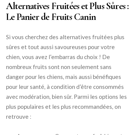
Alternatives Fruitées et Plus Sûres :
Le Panier de Fruits Canin
Si vous cherchez des alternatives fruitées plus
sûres et tout aussi savoureuses pour votre
chien, vous avez l’embarras du choix ! De
nombreux fruits sont non seulement sans
danger pour les chiens, mais aussi bénéfiques
pour leur santé, à condition d’être consommés
avec modération, bien sûr. Parmi les options les
plus populaires et les plus recommandées, on
retrouve :