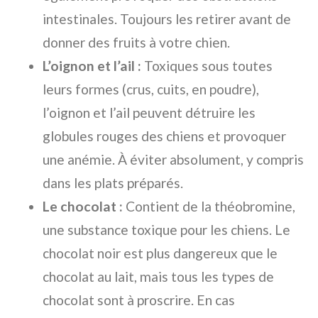
intestinales. Toujours les retirer avant de
donner des fruits à votre chien.
L’oignon et l’ail :
Toxiques sous toutes
leurs formes (crus, cuits, en poudre),
l’oignon et l’ail peuvent détruire les
globules rouges des chiens et provoquer
une anémie. À éviter absolument, y compris
dans les plats préparés.
Le chocolat :
Contient de la théobromine,
une substance toxique pour les chiens. Le
chocolat noir est plus dangereux que le
chocolat au lait, mais tous les types de
chocolat sont à proscrire. En cas