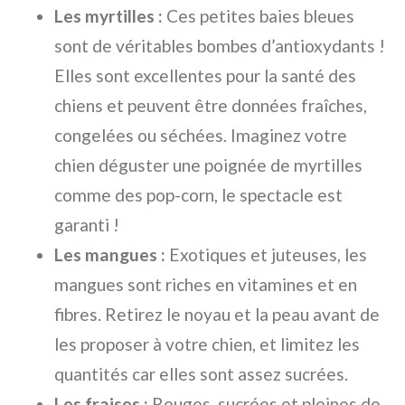
Les myrtilles :
Ces petites baies bleues
sont de véritables bombes d’antioxydants !
Elles sont excellentes pour la santé des
chiens et peuvent être données fraîches,
congelées ou séchées. Imaginez votre
chien déguster une poignée de myrtilles
comme des pop-corn, le spectacle est
garanti !
Les mangues :
Exotiques et juteuses, les
mangues sont riches en vitamines et en
fibres. Retirez le noyau et la peau avant de
les proposer à votre chien, et limitez les
quantités car elles sont assez sucrées.
Les fraises :
Rouges, sucrées et pleines de