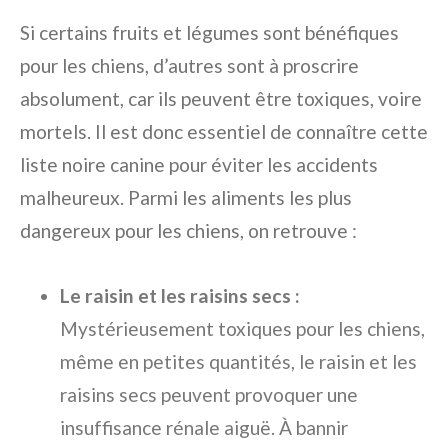
Si certains fruits et légumes sont bénéfiques
pour les chiens, d’autres sont à proscrire
absolument, car ils peuvent être toxiques, voire
mortels. Il est donc essentiel de connaître cette
liste noire canine pour éviter les accidents
malheureux. Parmi les aliments les plus
dangereux pour les chiens, on retrouve :
Le raisin et les raisins secs :
Mystérieusement toxiques pour les chiens,
même en petites quantités, le raisin et les
raisins secs peuvent provoquer une
insuffisance rénale aiguë. À bannir