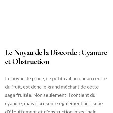
Le Noyau de la Discorde : Cyanure
et Obstruction
Le noyau de prune, ce petit caillou dur au centre
du fruit, est donc le grand méchant de cette
saga fruitée. Non seulement il contient du
cyanure, mais il présente également un risque
d’étouffement et d’obstruction intestinale.