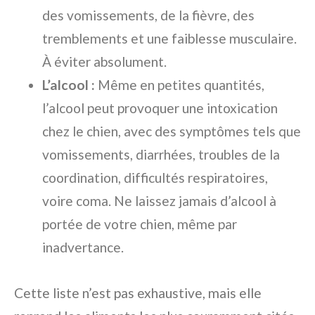
des vomissements, de la fièvre, des
tremblements et une faiblesse musculaire.
À éviter absolument.
L’alcool :
Même en petites quantités,
l’alcool peut provoquer une intoxication
chez le chien, avec des symptômes tels que
vomissements, diarrhées, troubles de la
coordination, difficultés respiratoires,
voire coma. Ne laissez jamais d’alcool à
portée de votre chien, même par
inadvertance.
Cette liste n’est pas exhaustive, mais elle