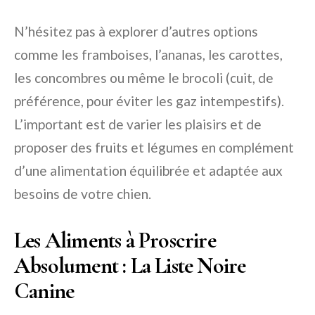
N’hésitez pas à explorer d’autres options
comme les framboises, l’ananas, les carottes,
les concombres ou même le brocoli (cuit, de
préférence, pour éviter les gaz intempestifs).
L’important est de varier les plaisirs et de
proposer des fruits et légumes en complément
d’une alimentation équilibrée et adaptée aux
besoins de votre chien.
Les Aliments à Proscrire
Absolument : La Liste Noire
Canine