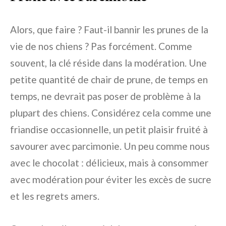
Alors, que faire ? Faut-il bannir les prunes de la
vie de nos chiens ? Pas forcément. Comme
souvent, la clé réside dans la modération. Une
petite quantité de chair de prune, de temps en
temps, ne devrait pas poser de problème à la
plupart des chiens. Considérez cela comme une
friandise occasionnelle, un petit plaisir fruité à
savourer avec parcimonie. Un peu comme nous
avec le chocolat : délicieux, mais à consommer
avec modération pour éviter les excès de sucre
et les regrets amers.