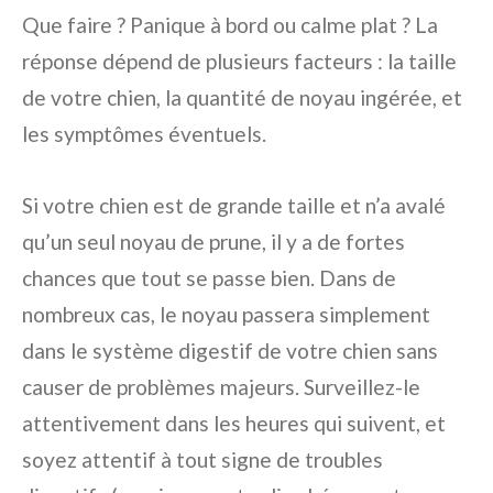
Que faire ? Panique à bord ou calme plat ? La
réponse dépend de plusieurs facteurs : la taille
de votre chien, la quantité de noyau ingérée, et
les symptômes éventuels.
Si votre chien est de grande taille et n’a avalé
qu’un seul noyau de prune, il y a de fortes
chances que tout se passe bien. Dans de
nombreux cas, le noyau passera simplement
dans le système digestif de votre chien sans
causer de problèmes majeurs. Surveillez-le
attentivement dans les heures qui suivent, et
soyez attentif à tout signe de troubles