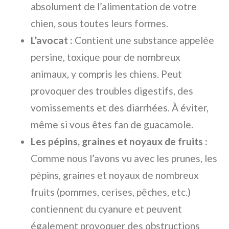
absolument de l’alimentation de votre
chien, sous toutes leurs formes.
L’avocat :
Contient une substance appelée
persine, toxique pour de nombreux
animaux, y compris les chiens. Peut
provoquer des troubles digestifs, des
vomissements et des diarrhées. À éviter,
même si vous êtes fan de guacamole.
Les pépins, graines et noyaux de fruits :
Comme nous l’avons vu avec les prunes, les
pépins, graines et noyaux de nombreux
fruits (pommes, cerises, pêches, etc.)
contiennent du cyanure et peuvent
également provoquer des obstructions