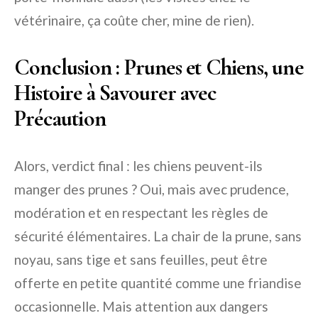
vétérinaire, ça coûte cher, mine de rien).
Conclusion : Prunes et Chiens, une
Histoire à Savourer avec
Précaution
Alors, verdict final : les chiens peuvent-ils
manger des prunes ? Oui, mais avec prudence,
modération et en respectant les règles de
sécurité élémentaires. La chair de la prune, sans
noyau, sans tige et sans feuilles, peut être
offerte en petite quantité comme une friandise
occasionnelle. Mais attention aux dangers