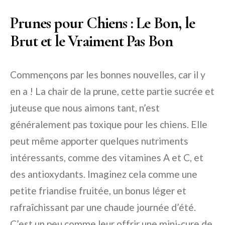
Prunes pour Chiens : Le Bon, le
Brut et le Vraiment Pas Bon
Commençons par les bonnes nouvelles, car il y
en a ! La chair de la prune, cette partie sucrée et
juteuse que nous aimons tant, n’est
généralement pas toxique pour les chiens. Elle
peut même apporter quelques nutriments
intéressants, comme des vitamines A et C, et
des antioxydants. Imaginez cela comme une
petite friandise fruitée, un bonus léger et
rafraîchissant par une chaude journée d’été.
C’est un peu comme leur offrir une mini-cure de