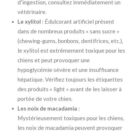
d’ingestion, consultez immédiatement un
vétérinaire.
Le xylitol :
Édulcorant artificiel présent
dans de nombreux produits « sans sucre »
(chewing-gums, bonbons, dentifrices, etc.),
le xylitol est extrêmement toxique pour les
chiens et peut provoquer une
hypoglycémie sévère et une insuffisance
hépatique. Vérifiez toujours les étiquettes
des produits « light » avant de les laisser à
portée de votre chien.
Les noix de macadamia :
Mystérieusement toxiques pour les chiens,
les noix de macadamia peuvent provoquer