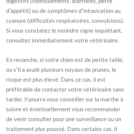
digestifs (vomissements, diarrhées, perte
d’appétit) ou de symptômes d’intoxication au
cyanure (difficultés respiratoires, convulsions).
Si vous constatez le moindre signe inquiétant,
consultez immédiatement votre vétérinaire.
En revanche, si votre chien est de petite taille,
ou s’il a avalé plusieurs noyaux de prunes, le
risque est plus élevé. Dans ce cas, il est
préférable de contacter votre vétérinaire sans
tarder. Il pourra vous conseiller sur la marche à
suivre et éventuellement vous recommander
de venir consulter pour une surveillance ou un
traitement plus poussé. Dans certains cas, il