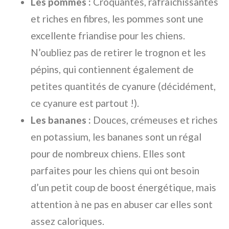
Les pommes :
Croquantes, rafraîchissantes
et riches en fibres, les pommes sont une
excellente friandise pour les chiens.
N’oubliez pas de retirer le trognon et les
pépins, qui contiennent également de
petites quantités de cyanure (décidément,
ce cyanure est partout !).
Les bananes :
Douces, crémeuses et riches
en potassium, les bananes sont un régal
pour de nombreux chiens. Elles sont
parfaites pour les chiens qui ont besoin
d’un petit coup de boost énergétique, mais
attention à ne pas en abuser car elles sont
assez caloriques.