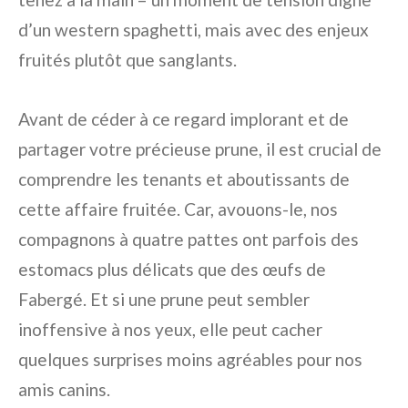
d’un western spaghetti, mais avec des enjeux
fruités plutôt que sanglants.
Avant de céder à ce regard implorant et de
partager votre précieuse prune, il est crucial de
comprendre les tenants et aboutissants de
cette affaire fruitée. Car, avouons-le, nos
compagnons à quatre pattes ont parfois des
estomacs plus délicats que des œufs de
Fabergé. Et si une prune peut sembler
inoffensive à nos yeux, elle peut cacher
quelques surprises moins agréables pour nos
amis canins.