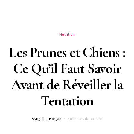
Nutrition
Les Prunes et Chiens :
Ce Qu’il Faut Savoir
Avant de Réveiller la
Tentation
Ayngelina Borgan
8 minutes de lecture