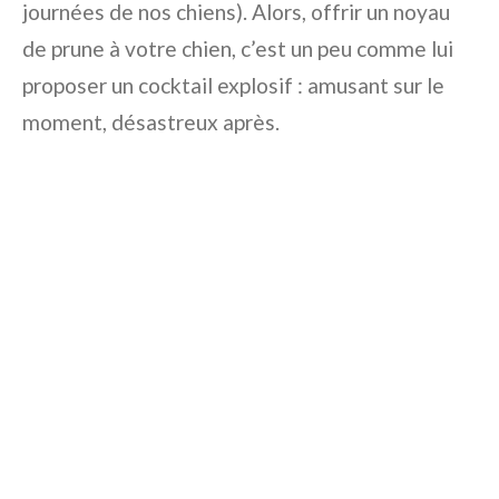
journées de nos chiens). Alors, offrir un noyau
de prune à votre chien, c’est un peu comme lui
proposer un cocktail explosif : amusant sur le
moment, désastreux après.