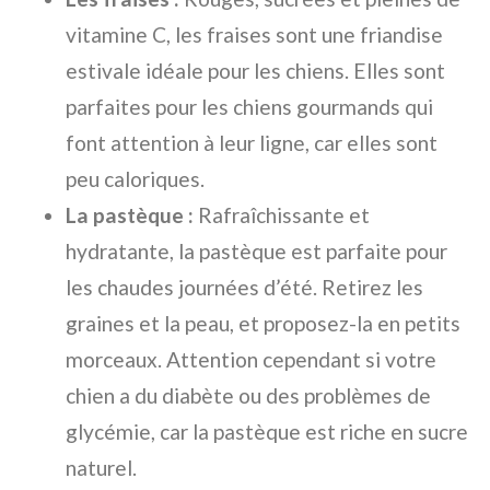
vitamine C, les fraises sont une friandise
estivale idéale pour les chiens. Elles sont
parfaites pour les chiens gourmands qui
font attention à leur ligne, car elles sont
peu caloriques.
La pastèque :
Rafraîchissante et
hydratante, la pastèque est parfaite pour
les chaudes journées d’été. Retirez les
graines et la peau, et proposez-la en petits
morceaux. Attention cependant si votre
chien a du diabète ou des problèmes de
glycémie, car la pastèque est riche en sucre
naturel.