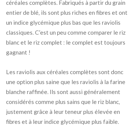
céréales complètes. Fabriqués à partir du grain
entier de blé, ils sont plus riches en fibres et ont
un indice glycémique plus bas que les raviolis
classiques. C’est un peu comme comparer le riz
blanc et le riz complet : le complet est toujours
gagnant !
Les raviolis aux céréales complètes sont donc
une option plus saine que les raviolis à la farine
blanche raffinée. Ils sont aussi généralement
considérés comme plus sains que le riz blanc,
justement grâce à leur teneur plus élevée en
fibres et à leur indice glycémique plus faible.