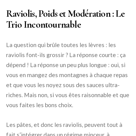
Raviolis, Poids et Modération : Le
Trio Incontournable
La question qui brûle toutes les lèvres : les
raviolis font-ils grossir ? La réponse courte : ça
dépend ! La réponse un peu plus longue : oui, si
vous en mangez des montagnes à chaque repas
et que vous les noyez sous des sauces ultra-
riches. Mais non, si vous êtes raisonnable et que
vous faites les bons choix.
Les pâtes, et donc les raviolis, peuvent tout à
fait s’intégrer dans un régime minceur, à