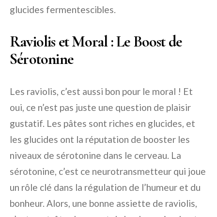
glucides fermentescibles.
Raviolis et Moral : Le Boost de
Sérotonine
Les raviolis, c’est aussi bon pour le moral ! Et
oui, ce n’est pas juste une question de plaisir
gustatif. Les pâtes sont riches en glucides, et
les glucides ont la réputation de booster les
niveaux de sérotonine dans le cerveau. La
sérotonine, c’est ce neurotransmetteur qui joue
un rôle clé dans la régulation de l’humeur et du
bonheur. Alors, une bonne assiette de raviolis,