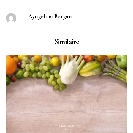
Ayngelina Borgan
Similaire