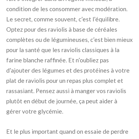
condition de les consommer avec modération.
Le secret, comme souvent, c’est l’équilibre.
Optez pour des raviolis à base de céréales
complètes ou de légumineuses, c’est bien mieux
pour la santé que les raviolis classiques à la
farine blanche raffinée. Et n’oubliez pas
d’ajouter des légumes et des protéines à votre
plat de raviolis pour un repas plus complet et
rassasiant. Pensez aussi à manger vos raviolis
plutôt en début de journée, ça peut aider à
gérer votre glycémie.
Et le plus important quand on essaie de perdre