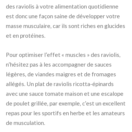
des raviolis à votre alimentation quotidienne
est donc une façon saine de développer votre
masse musculaire, car ils sont riches en glucides
et en protéines.
Pour optimiser l’effet « muscles » des raviolis,
n’hésitez pas à les accompagner de sauces
légères, de viandes maigres et de fromages
allégés. Un plat de raviolis ricotta-épinards
avec une sauce tomate maison et une escalope
de poulet grillée, par exemple, c’est un excellent
repas pour les sportifs en herbe et les amateurs
de musculation.