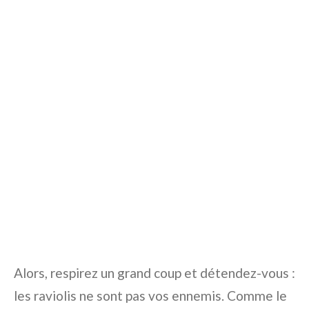
Alors, respirez un grand coup et détendez-vous :
les raviolis ne sont pas vos ennemis. Comme le