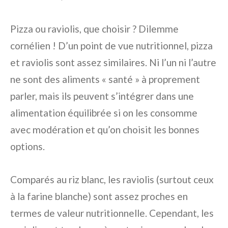
Pizza ou raviolis, que choisir ? Dilemme
cornélien ! D’un point de vue nutritionnel, pizza
et raviolis sont assez similaires. Ni l’un ni l’autre
ne sont des aliments « santé » à proprement
parler, mais ils peuvent s’intégrer dans une
alimentation équilibrée si on les consomme
avec modération et qu’on choisit les bonnes
options.
Comparés au riz blanc, les raviolis (surtout ceux
à la farine blanche) sont assez proches en
termes de valeur nutritionnelle. Cependant, les