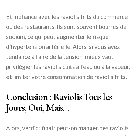
Et méfiance avec les raviolis frits du commerce
ou des restaurants. Ils sont souvent bourrés de
sodium, ce qui peut augmenter le risque
d’hypertension artérielle. Alors, si vous avez
tendance à faire de la tension, mieux vaut
privilégier les raviolis cuits à l’eau ou à la vapeur,
et limiter votre consommation de raviolis frits.
Conclusion : Raviolis Tous les
Jours, Oui, Mais…
Alors, verdict final : peut-on manger des raviolis