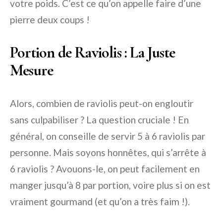
votre poids. C’est ce qu’on appelle faire d’une
pierre deux coups !
Portion de Raviolis : La Juste
Mesure
Alors, combien de raviolis peut-on engloutir
sans culpabiliser ? La question cruciale ! En
général, on conseille de servir 5 à 6 raviolis par
personne. Mais soyons honnêtes, qui s’arrête à
6 raviolis ? Avouons-le, on peut facilement en
manger jusqu’à 8 par portion, voire plus si on est
vraiment gourmand (et qu’on a très faim !).