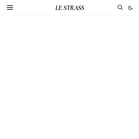
LE STRASS