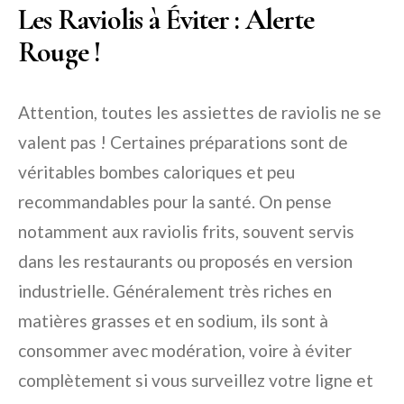
Les Raviolis à Éviter : Alerte
Rouge !
Attention, toutes les assiettes de raviolis ne se
valent pas ! Certaines préparations sont de
véritables bombes caloriques et peu
recommandables pour la santé. On pense
notamment aux raviolis frits, souvent servis
dans les restaurants ou proposés en version
industrielle. Généralement très riches en
matières grasses et en sodium, ils sont à
consommer avec modération, voire à éviter
complètement si vous surveillez votre ligne et