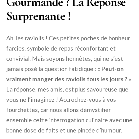
Gourmande ? La Réponse
Surprenante !
Ah, les raviolis ! Ces petites poches de bonheur
farcies, symbole de repas réconfortant et
convivial. Mais soyons honnêtes, qui ne s’est
jamais posé la question fatidique : «
Peut-on
vraiment manger des raviolis tous les jours ?
»
La réponse, mes amis, est plus savoureuse que
vous ne l’imaginez ! Accrochez-vous à vos
fourchettes, car nous allons démystifier
ensemble cette interrogation culinaire avec une
bonne dose de faits et une pincée d’humour.