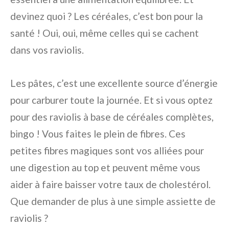
devinez quoi ? Les céréales, c’est bon pour la
santé ! Oui, oui, même celles qui se cachent
dans vos raviolis.
Les pâtes, c’est une excellente source d’énergie
pour carburer toute la journée. Et si vous optez
pour des raviolis à base de céréales complètes,
bingo ! Vous faites le plein de fibres. Ces
petites fibres magiques sont vos alliées pour
une digestion au top et peuvent même vous
aider à faire baisser votre taux de cholestérol.
Que demander de plus à une simple assiette de
raviolis ?