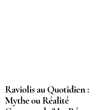
Raviolis au Quotidien :
Mythe ou Réalité