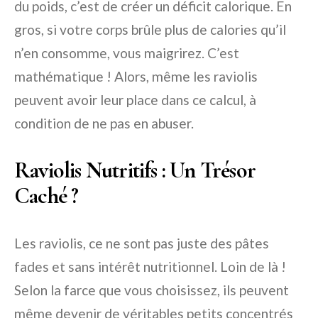
du poids, c’est de créer un déficit calorique. En
gros, si votre corps brûle plus de calories qu’il
n’en consomme, vous maigrirez. C’est
mathématique ! Alors, même les raviolis
peuvent avoir leur place dans ce calcul, à
condition de ne pas en abuser.
Raviolis Nutritifs : Un Trésor
Caché ?
Les raviolis, ce ne sont pas juste des pâtes
fades et sans intérêt nutritionnel. Loin de là !
Selon la farce que vous choisissez, ils peuvent
même devenir de véritables petits concentrés