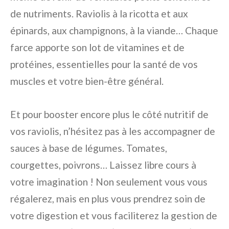
de nutriments. Raviolis à la ricotta et aux
épinards, aux champignons, à la viande… Chaque
farce apporte son lot de vitamines et de
protéines, essentielles pour la santé de vos
muscles et votre bien-être général.
Et pour booster encore plus le côté nutritif de
vos raviolis, n’hésitez pas à les accompagner de
sauces à base de légumes. Tomates,
courgettes, poivrons… Laissez libre cours à
votre imagination ! Non seulement vous vous
régalerez, mais en plus vous prendrez soin de
votre digestion et vous faciliterez la gestion de