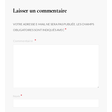
Laisser un commentaire
VOTRE ADRESSE E-MAIL NE SERA PAS PUBLIÉE.
LES CHAMPS
*
OBLIGATOIRES SONT INDIQUÉS AVEC
Commentaire
*
Nom