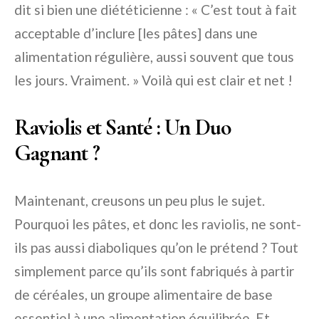
dit si bien une diététicienne : « C’est tout à fait
acceptable d’inclure [les pâtes] dans une
alimentation régulière, aussi souvent que tous
les jours. Vraiment. » Voilà qui est clair et net !
Raviolis et Santé : Un Duo
Gagnant ?
Maintenant, creusons un peu plus le sujet.
Pourquoi les pâtes, et donc les raviolis, ne sont-
ils pas aussi diaboliques qu’on le prétend ? Tout
simplement parce qu’ils sont fabriqués à partir
de céréales, un groupe alimentaire de base
essentiel à une alimentation équilibrée. Et