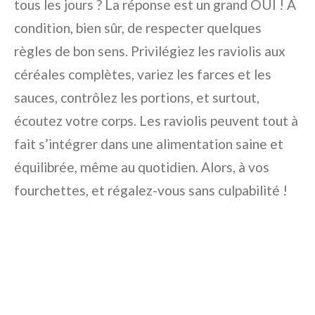
tous les jours ? La réponse est un grand OUI ! À
condition, bien sûr, de respecter quelques
règles de bon sens. Privilégiez les raviolis aux
céréales complètes, variez les farces et les
sauces, contrôlez les portions, et surtout,
écoutez votre corps. Les raviolis peuvent tout à
fait s’intégrer dans une alimentation saine et
équilibrée, même au quotidien. Alors, à vos
fourchettes, et régalez-vous sans culpabilité !