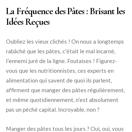
La Fréquence des Pâtes : Brisant les
Idées Reçues
Oubliez les vieux clichés ! On nous a longtemps
rabâché que les pâtes, c’était le mal incarné,
l’ennemi juré de la ligne. Foutaises ! Figurez-
vous que les nutritionnistes, ces experts en
alimentation qui savent de quoi ils parlent,
affirment que manger des pâtes régulièrement,
et même quotidiennement, n’est absolument
pas un péché capital. Incroyable, non ?
Manger des pâtes tous les jours ? Oui, oui, vous