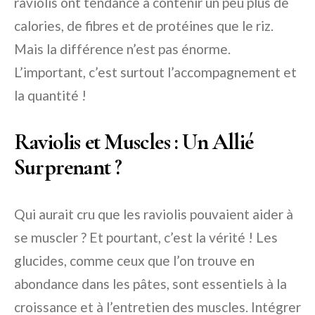
raviolis ont tendance à contenir un peu plus de
calories, de fibres et de protéines que le riz.
Mais la différence n’est pas énorme.
L’important, c’est surtout l’accompagnement et
la quantité !
Raviolis et Muscles : Un Allié
Surprenant ?
Qui aurait cru que les raviolis pouvaient aider à
se muscler ? Et pourtant, c’est la vérité ! Les
glucides, comme ceux que l’on trouve en
abondance dans les pâtes, sont essentiels à la
croissance et à l’entretien des muscles. Intégrer