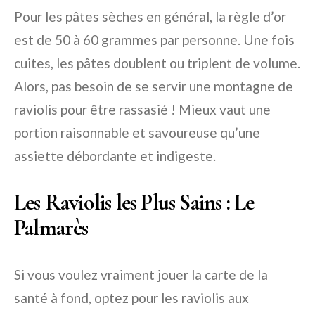
Pour les pâtes sèches en général, la règle d’or
est de 50 à 60 grammes par personne. Une fois
cuites, les pâtes doublent ou triplent de volume.
Alors, pas besoin de se servir une montagne de
raviolis pour être rassasié ! Mieux vaut une
portion raisonnable et savoureuse qu’une
assiette débordante et indigeste.
Les Raviolis les Plus Sains : Le
Palmarès
Si vous voulez vraiment jouer la carte de la
santé à fond, optez pour les raviolis aux