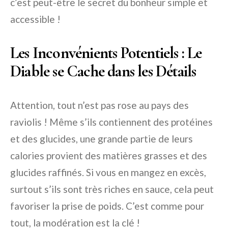
c’est peut-être le secret du bonheur simple et
accessible !
Les Inconvénients Potentiels : Le
Diable se Cache dans les Détails
Attention, tout n’est pas rose au pays des
raviolis ! Même s’ils contiennent des protéines
et des glucides, une grande partie de leurs
calories provient des matières grasses et des
glucides raffinés. Si vous en mangez en excès,
surtout s’ils sont très riches en sauce, cela peut
favoriser la prise de poids. C’est comme pour
tout, la modération est la clé !