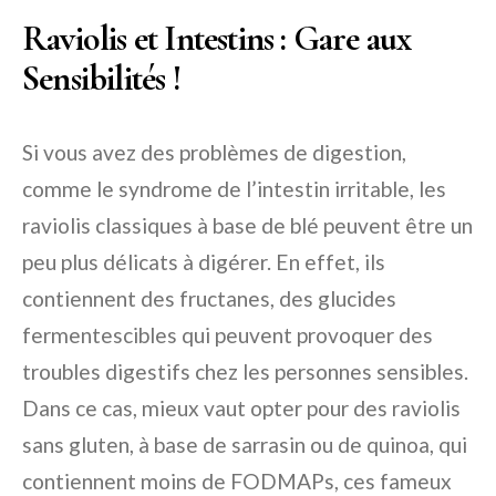
Raviolis et Intestins : Gare aux
Sensibilités !
Si vous avez des problèmes de digestion,
comme le syndrome de l’intestin irritable, les
raviolis classiques à base de blé peuvent être un
peu plus délicats à digérer. En effet, ils
contiennent des fructanes, des glucides
fermentescibles qui peuvent provoquer des
troubles digestifs chez les personnes sensibles.
Dans ce cas, mieux vaut opter pour des raviolis
sans gluten, à base de sarrasin ou de quinoa, qui
contiennent moins de FODMAPs, ces fameux