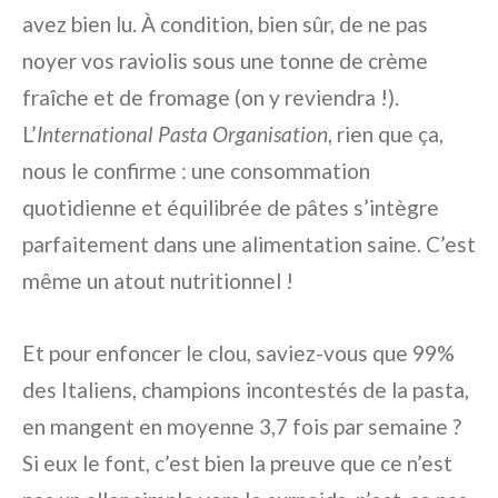
avez bien lu. À condition, bien sûr, de ne pas
noyer vos raviolis sous une tonne de crème
fraîche et de fromage (on y reviendra !).
L’
International Pasta Organisation
, rien que ça,
nous le confirme : une consommation
quotidienne et équilibrée de pâtes s’intègre
parfaitement dans une alimentation saine. C’est
même un atout nutritionnel !
Et pour enfoncer le clou, saviez-vous que 99%
des Italiens, champions incontestés de la pasta,
en mangent en moyenne 3,7 fois par semaine ?
Si eux le font, c’est bien la preuve que ce n’est