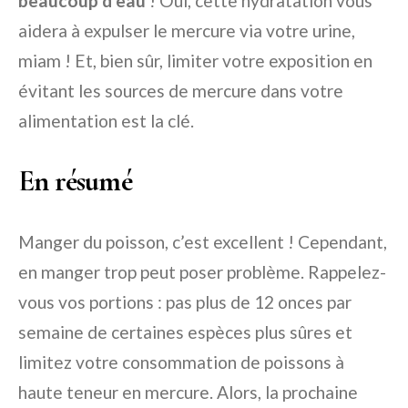
beaucoup d’eau
! Oui, cette hydratation vous
aidera à expulser le mercure via votre urine,
miam ! Et, bien sûr, limiter votre exposition en
évitant les sources de mercure dans votre
alimentation est la clé.
En résumé
Manger du poisson, c’est excellent ! Cependant,
en manger trop peut poser problème. Rappelez-
vous vos portions : pas plus de 12 onces par
semaine de certaines espèces plus sûres et
limitez votre consommation de poissons à
haute teneur en mercure. Alors, la prochaine