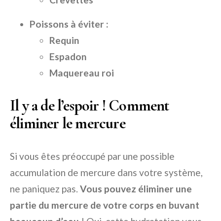
Poissons à éviter :
Requin
Espadon
Maquereau roi
Il y a de l’espoir ! Comment
éliminer le mercure
Si vous êtes préoccupé par une possible
accumulation de mercure dans votre système,
ne paniquez pas.
Vous pouvez éliminer une
partie du mercure de votre corps en buvant