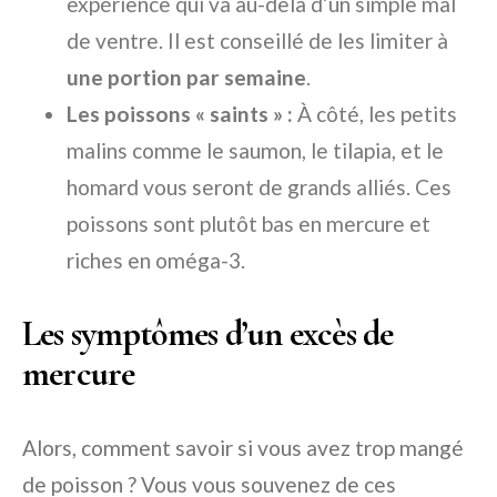
expérience qui va au-delà d’un simple mal
de ventre. Il est conseillé de les limiter à
une portion par semaine
.
Les poissons « saints » :
À côté, les petits
malins comme le saumon, le tilapia, et le
homard vous seront de grands alliés. Ces
poissons sont plutôt bas en mercure et
riches en oméga-3.
Les symptômes d’un excès de
mercure
Alors, comment savoir si vous avez trop mangé
de poisson ? Vous vous souvenez de ces