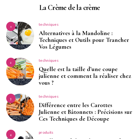
La Crème de la crème
techniques
1
Alternatives à la Mandoline :
Techniques et Outils pour Trancher
Vos Légumes
techniques
2
Quelle est la taille d’une coupe
julienne et comment la réaliser chez
vous ?
techniques
3
Différence entre les Carottes
Julienne et Bâtonnets : Précisions sur
Ces Techniques de Découpe
produits
4