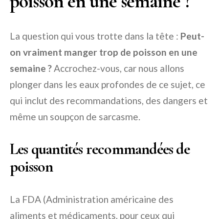
poisson en une semaine ?
La question qui vous trotte dans la tête :
Peut-
on vraiment manger trop de poisson en une
semaine ?
Accrochez-vous, car nous allons
plonger dans les eaux profondes de ce sujet, ce
qui inclut des recommandations, des dangers et
même un soupçon de sarcasme.
Les quantités recommandées de
poisson
La FDA (Administration américaine des
aliments et médicaments, pour ceux qui