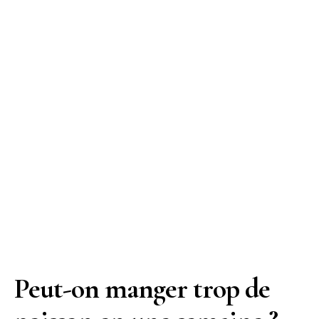
Peut-on manger trop de