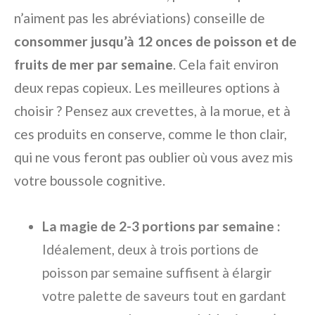
n’aiment pas les abréviations) conseille de
consommer jusqu’à 12 onces de poisson et de
fruits de mer par semaine
. Cela fait environ
deux repas copieux. Les meilleures options à
choisir ? Pensez aux crevettes, à la morue, et à
ces produits en conserve, comme le thon clair,
qui ne vous feront pas oublier où vous avez mis
votre boussole cognitive.
La magie de 2-3 portions par semaine :
Idéalement, deux à trois portions de
poisson par semaine suffisent à élargir
votre palette de saveurs tout en gardant