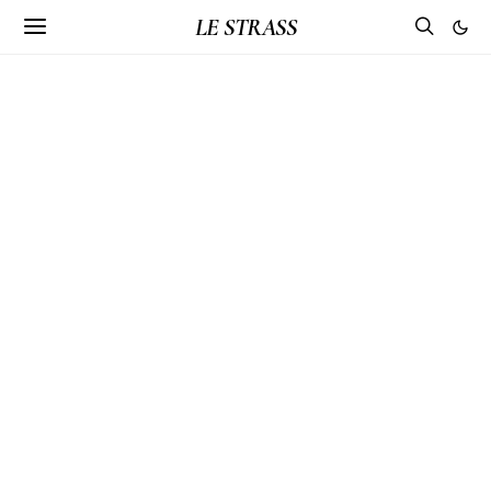
LE STRASS