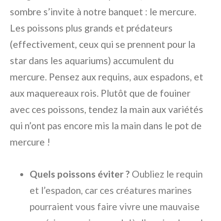
sombre s’invite à notre banquet : le mercure.
Les poissons plus grands et prédateurs
(effectivement, ceux qui se prennent pour la
star dans les aquariums) accumulent du
mercure. Pensez aux requins, aux espadons, et
aux maquereaux rois. Plutôt que de fouiner
avec ces poissons, tendez la main aux variétés
qui n’ont pas encore mis la main dans le pot de
mercure !
Quels poissons éviter ?
Oubliez le requin
et l’espadon, car ces créatures marines
pourraient vous faire vivre une mauvaise