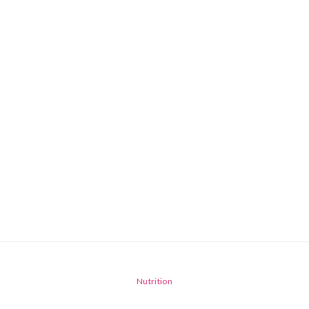
Nutrition