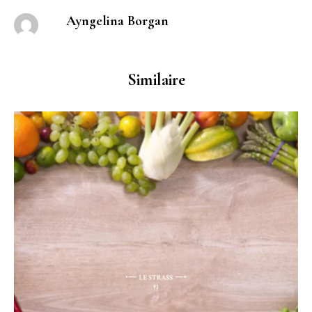
Ayngelina Borgan
Similaire