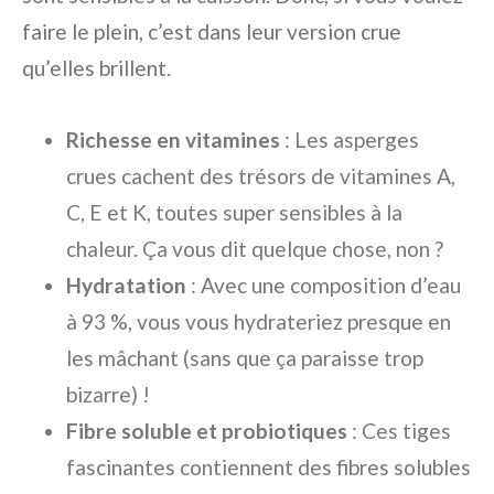
faire le plein, c’est dans leur version crue
qu’elles brillent.
Richesse en vitamines
: Les asperges
crues cachent des trésors de vitamines A,
C, E et K, toutes super sensibles à la
chaleur. Ça vous dit quelque chose, non ?
Hydratation
: Avec une composition d’eau
à 93 %, vous vous hydrateriez presque en
les mâchant (sans que ça paraisse trop
bizarre) !
Fibre soluble et probiotiques
: Ces tiges
fascinantes contiennent des fibres solubles