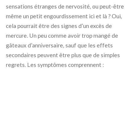
sensations étranges de nervosité, ou peut-être
même un petit engourdissement ici et là ? Oui,
cela pourrait être des signes d’un excès de
mercure. Un peu comme avoir trop mangé de
gâteaux d’anniversaire, sauf que les effets
secondaires peuvent être plus que de simples
regrets. Les symptômes comprennent :