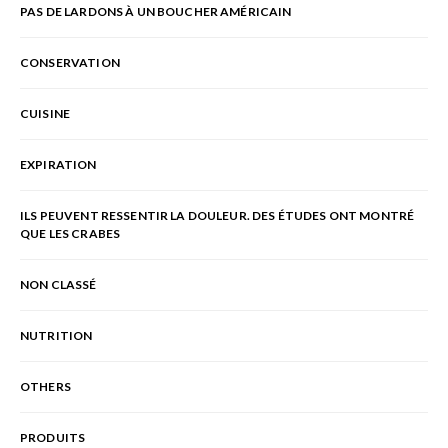
PAS DE LARDONS À UN BOUCHER AMÉRICAIN
CONSERVATION
CUISINE
EXPIRATION
ILS PEUVENT RESSENTIR LA DOULEUR. DES ÉTUDES ONT MONTRÉ
QUE LES CRABES
NON CLASSÉ
NUTRITION
OTHERS
PRODUITS