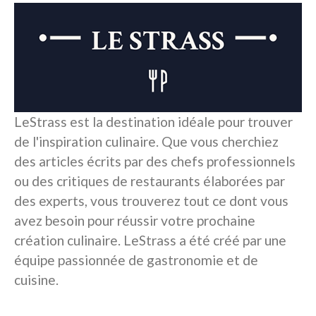
LeStrass est la destination idéale pour trouver
de l'inspiration culinaire. Que vous cherchiez
des articles écrits par des chefs professionnels
ou des critiques de restaurants élaborées par
des experts, vous trouverez tout ce dont vous
avez besoin pour réussir votre prochaine
création culinaire. LeStrass a été créé par une
équipe passionnée de gastronomie et de
cuisine.