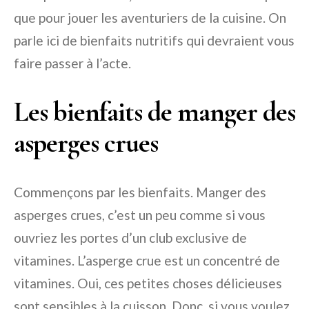
que pour jouer les aventuriers de la cuisine. On
parle ici de bienfaits nutritifs qui devraient vous
faire passer à l’acte.
Les bienfaits de manger des
asperges crues
Commençons par les bienfaits. Manger des
asperges crues, c’est un peu comme si vous
ouvriez les portes d’un club exclusive de
vitamines. L’asperge crue est un concentré de
vitamines. Oui, ces petites choses délicieuses
sont sensibles à la cuisson. Donc, si vous voulez