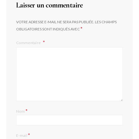
Laisser un commentaire
VOTRE ADRESSE E-MAIL NE SERA PAS PUBLIÉE.
LES CHAMPS
*
OBLIGATOIRES SONT INDIQUÉS AVEC
Commentaire
*
Nom
*
E-mail