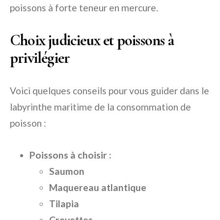
poissons à forte teneur en mercure.
Choix judicieux et poissons à
privilégier
Voici quelques conseils pour vous guider dans le
labyrinthe maritime de la consommation de
poisson :
Poissons à choisir :
Saumon
Maquereau atlantique
Tilapia
Crevettes