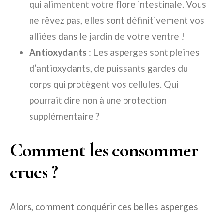
qui alimentent votre flore intestinale. Vous
ne rêvez pas, elles sont définitivement vos
alliées dans le jardin de votre ventre !
Antioxydants
: Les asperges sont pleines
d’antioxydants, de puissants gardes du
corps qui protègent vos cellules. Qui
pourrait dire non à une protection
supplémentaire ?
Comment les consommer
crues ?
Alors, comment conquérir ces belles asperges