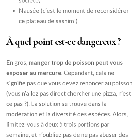
société)
Nausée (c’est le moment de reconsidérer
ce plateau de sashimi)
À quel point est-ce dangereux ?
En gros,
manger trop de poisson peut vous
exposer au mercure
. Cependant, cela ne
signifie pas que vous devez renoncer au poisson
(vous n’allez pas direct chercher une pizza, n’est-
ce pas ?). La solution se trouve dans la
modération et la diversité des espèces. Alors,
limitez-vous à deux à trois portions par
semaine, et n’oubliez pas de ne pas abuser des