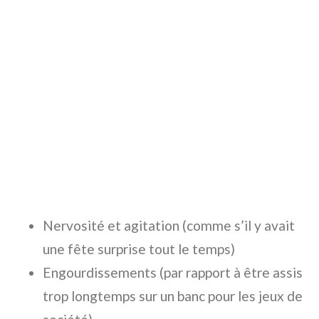
Nervosité et agitation (comme s’il y avait
une fête surprise tout le temps)
Engourdissements (par rapport à être assis
trop longtemps sur un banc pour les jeux de