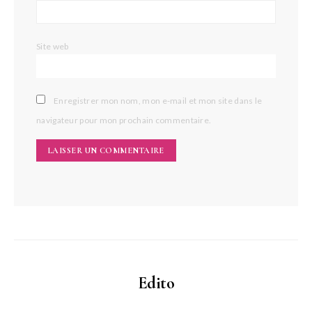
Site web
Enregistrer mon nom, mon e-mail et mon site dans le
navigateur pour mon prochain commentaire.
Edito