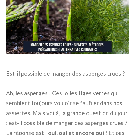
Est-il possible de manger des asperges crues ?
Ah, les asperges ! Ces jolies tiges vertes qui
semblent toujours vouloir se faufiler dans nos
assiettes. Mais voilà, la grande question du jour
: est-il possible de manger des asperges crues ?
La réponse est :
oui, oui et encore oui
! Et pas