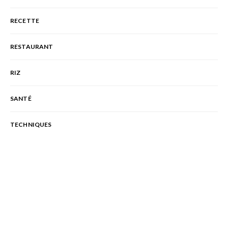
RECETTE
RESTAURANT
RIZ
SANTÉ
TECHNIQUES