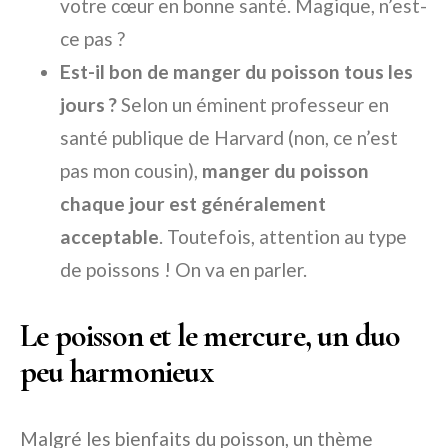
votre cœur en bonne santé. Magique, n’est-
ce pas ?
Est-il bon de manger du poisson tous les
jours ?
Selon un éminent professeur en
santé publique de Harvard (non, ce n’est
pas mon cousin),
manger du poisson
chaque jour est généralement
acceptable
. Toutefois, attention au type
de poissons ! On va en parler.
Le poisson et le mercure, un duo
peu harmonieux
Malgré les bienfaits du poisson, un thème