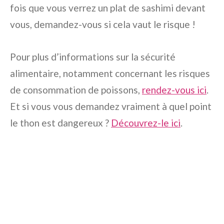
fois que vous verrez un plat de sashimi devant
vous, demandez-vous si cela vaut le risque !
Pour plus d’informations sur la sécurité
alimentaire, notamment concernant les risques
de consommation de poissons,
rendez-vous ici
.
Et si vous vous demandez vraiment à quel point
le thon est dangereux ?
Découvrez-le ici
.