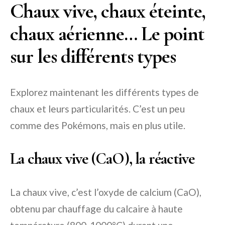
Chaux vive, chaux éteinte,
chaux aérienne… Le point
sur les différents types
Explorez maintenant les différents types de
chaux et leurs particularités. C’est un peu
comme des Pokémons, mais en plus utile.
La chaux vive (CaO), la réactive
La chaux vive, c’est l’oxyde de calcium (CaO),
obtenu par chauffage du calcaire à haute