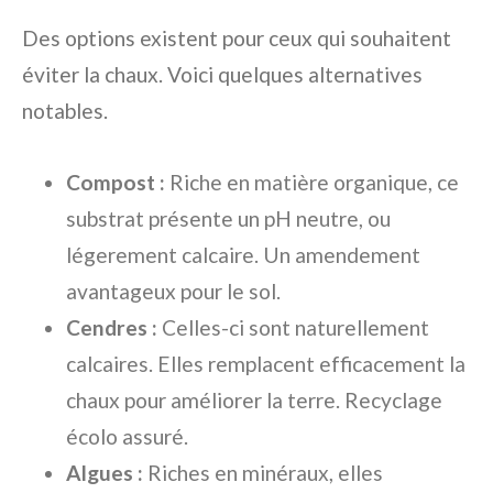
Des options existent pour ceux qui souhaitent
éviter la chaux. Voici quelques alternatives
notables.
Compost :
Riche en matière organique, ce
substrat présente un pH neutre, ou
légerement calcaire. Un amendement
avantageux pour le sol.
Cendres :
Celles-ci sont naturellement
calcaires. Elles remplacent efficacement la
chaux pour améliorer la terre. Recyclage
écolo assuré.
Algues :
Riches en minéraux, elles