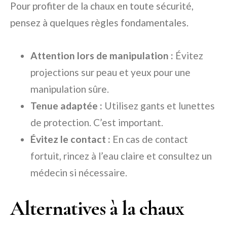
Pour profiter de la chaux en toute sécurité,
pensez à quelques règles fondamentales.
Attention lors de manipulation :
Évitez
projections sur peau et yeux pour une
manipulation sûre.
Tenue adaptée :
Utilisez gants et lunettes
de protection. C’est important.
Évitez le contact :
En cas de contact
fortuit, rincez à l’eau claire et consultez un
médecin si nécessaire.
Alternatives à la chaux