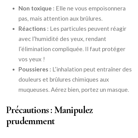
Non toxique :
Elle ne vous empoisonnera
pas, mais attention aux brûlures.
Réactions :
Les particules peuvent réagir
avec l’humidité des yeux, rendant
l’élimination compliquée. Il faut protéger
vos yeux !
Poussieres :
L’inhalation peut entraîner des
douleurs et brûlures chimiques aux
muqueuses. Aérez bien, portez un masque.
Précautions : Manipulez
prudemment