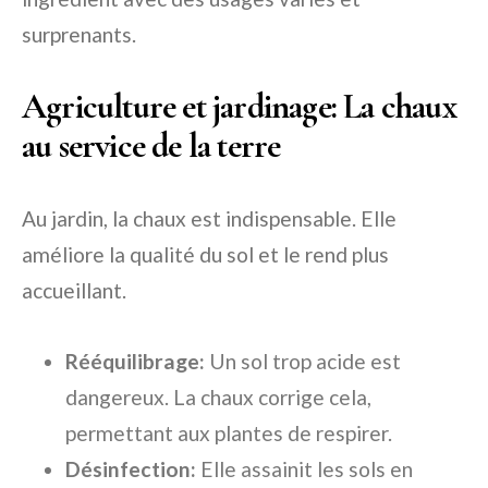
surprenants.
Agriculture et jardinage: La chaux
au service de la terre
Au jardin, la chaux est indispensable. Elle
améliore la qualité du sol et le rend plus
accueillant.
Rééquilibrage:
Un sol trop acide est
dangereux. La chaux corrige cela,
permettant aux plantes de respirer.
Désinfection:
Elle assainit les sols en