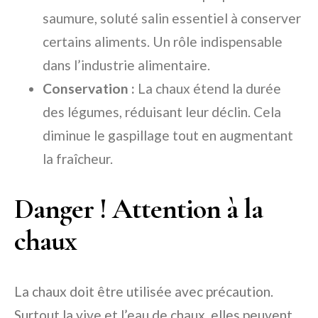
saumure, soluté salin essentiel à conserver
certains aliments. Un rôle indispensable
dans l’industrie alimentaire.
Conservation :
La chaux étend la durée
des légumes, réduisant leur déclin. Cela
diminue le gaspillage tout en augmentant
la fraîcheur.
Danger ! Attention à la
chaux
La chaux doit être utilisée avec précaution.
Surtout la vive et l’eau de chaux, elles peuvent