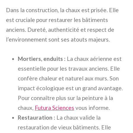
Dans la construction, la chaux est prisée. Elle
est cruciale pour restaurer les bâtiments
anciens. Dureté, authenticité et respect de
l’environnement sont ses atouts majeurs.
Mortiers, enduits :
La chaux aérienne est
essentielle pour les travaux anciens. Elle
confère chaleur et naturel aux murs. Son
impact écologique est un grand avantage.
Pour connaître plus sur la peinture à la
chaux,
Futura Sciences
vous informe.
Restauration :
La chaux valide la
restauration de vieux bâtiments. Elle