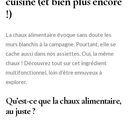
cuisine (et bien plus encore
!)
La chaux alimentaire évoque sans doute les
murs blanchis à la campagne. Pourtant, elle se
cache aussi dans nos assiettes. Oui, la même
chaux ! Découvrez tout sur cet ingrédient
multifonctionnel, loin d’être ennuyeux à
explorer.
Qu’est-ce que la chaux alimentaire,
au juste ?