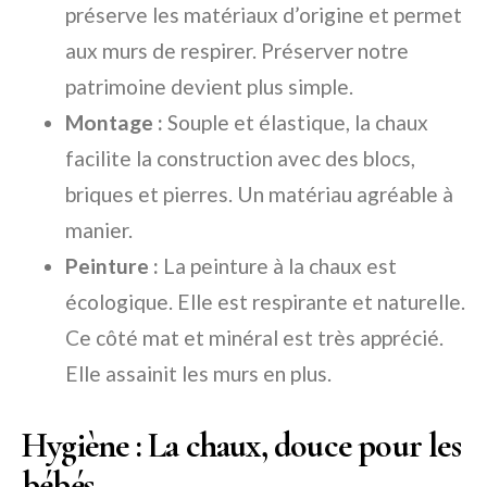
préserve les matériaux d’origine et permet
aux murs de respirer. Préserver notre
patrimoine devient plus simple.
Montage :
Souple et élastique, la chaux
facilite la construction avec des blocs,
briques et pierres. Un matériau agréable à
manier.
Peinture :
La peinture à la chaux est
écologique. Elle est respirante et naturelle.
Ce côté mat et minéral est très apprécié.
Elle assainit les murs en plus.
Hygiène : La chaux, douce pour les
bébés