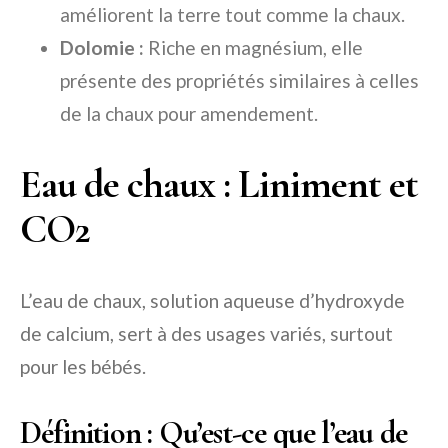
améliorent la terre tout comme la chaux.
Dolomie :
Riche en magnésium, elle
présente des propriétés similaires à celles
de la chaux pour amendement.
Eau de chaux : Liniment et
CO2
L’eau de chaux, solution aqueuse d’hydroxyde
de calcium, sert à des usages variés, surtout
pour les bébés.
Définition : Qu’est-ce que l’eau de