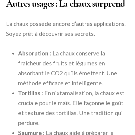
Autres usages : La chaux surprend
La chaux possède encore d’autres applications.
Soyez prêt à découvrir ses secrets.
Absorption :
La chaux conserve la
fraîcheur des fruits et légumes en
absorbant le CO2 qu’ils émettent. Une
méthode efficace et intelligente.
Tortillas :
En nixtamalisation, la chaux est
cruciale pour le maïs. Elle façonne le goût
et texture des tortillas. Une tradition qui
perdure.
Saumure :
La chaux aide à préparer la