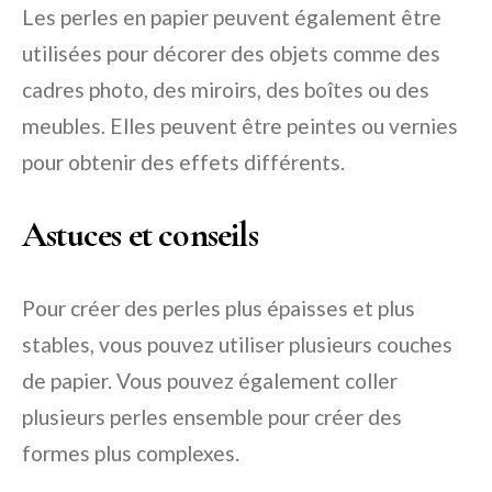
Les perles en papier peuvent également être
utilisées pour décorer des objets comme des
cadres photo, des miroirs, des boîtes ou des
meubles. Elles peuvent être peintes ou vernies
pour obtenir des effets différents.
Astuces et conseils
Pour créer des perles plus épaisses et plus
stables, vous pouvez utiliser plusieurs couches
de papier. Vous pouvez également coller
plusieurs perles ensemble pour créer des
formes plus complexes.