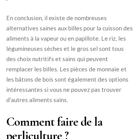
En conclusion, il existe de nombreuses
alternatives saines aux billes pour la cuisson des
aliments à la vapeur ou en papillote. Le riz, les
légumineuses sèches et le gros sel sont tous
des choix nutritifs et sains qui peuvent
remplacer les billes. Les pièces de monnaie et
les bâtons de bois sont également des options
intéressantes si vous ne pouvez pas trouver
d’autres aliments sains.
Comment faire de la
perliculture ?