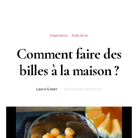
Expiration
Nutrition
Comment faire des
billes à la maison ?
Laura Goyer
10 minutes de lecture