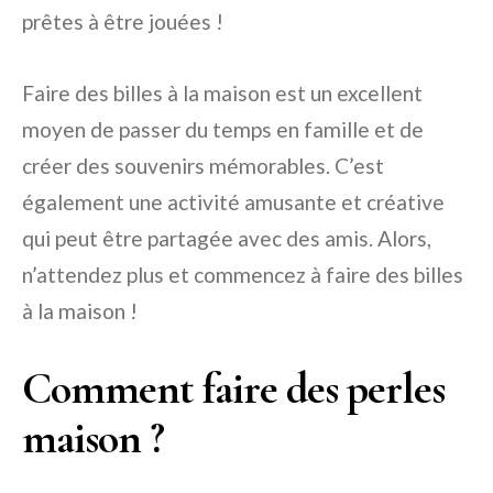
prêtes à être jouées !
Faire des billes à la maison est un excellent
moyen de passer du temps en famille et de
créer des souvenirs mémorables. C’est
également une activité amusante et créative
qui peut être partagée avec des amis. Alors,
n’attendez plus et commencez à faire des billes
à la maison !
Comment faire des perles
maison ?