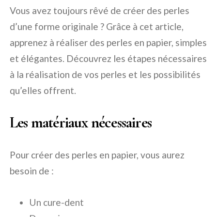
Vous avez toujours rêvé de créer des perles
d’une forme originale ? Grâce à cet article,
apprenez à réaliser des perles en papier, simples
et élégantes. Découvrez les étapes nécessaires
à la réalisation de vos perles et les possibilités
qu’elles offrent.
Les matériaux nécessaires
Pour créer des perles en papier, vous aurez
besoin de :
Un cure-dent