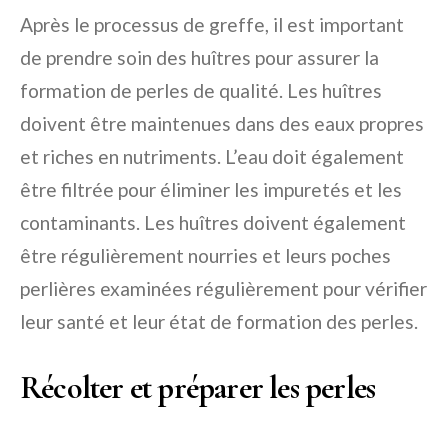
Après le processus de greffe, il est important
de prendre soin des huîtres pour assurer la
formation de perles de qualité. Les huîtres
doivent être maintenues dans des eaux propres
et riches en nutriments. L’eau doit également
être filtrée pour éliminer les impuretés et les
contaminants. Les huîtres doivent également
être régulièrement nourries et leurs poches
perlières examinées régulièrement pour vérifier
leur santé et leur état de formation des perles.
Récolter et préparer les perles