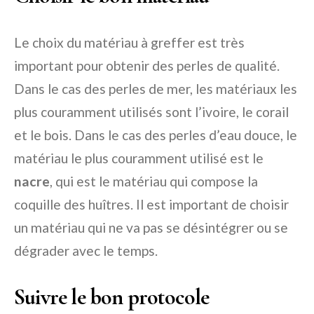
Le choix du matériau à greffer est très
important pour obtenir des perles de qualité.
Dans le cas des perles de mer, les matériaux les
plus couramment utilisés sont l’ivoire, le corail
et le bois. Dans le cas des perles d’eau douce, le
matériau le plus couramment utilisé est le
nacre
, qui est le matériau qui compose la
coquille des huîtres. Il est important de choisir
un matériau qui ne va pas se désintégrer ou se
dégrader avec le temps.
Suivre le bon protocole