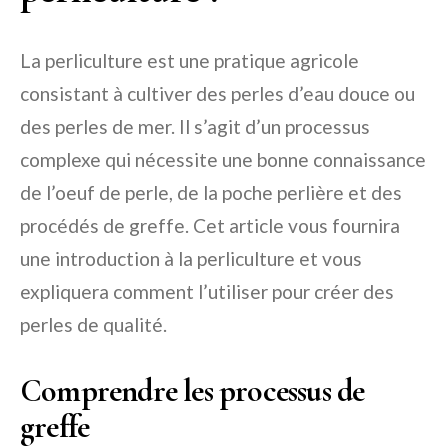
La perliculture est une pratique agricole
consistant à cultiver des perles d’eau douce ou
des perles de mer. Il s’agit d’un processus
complexe qui nécessite une bonne connaissance
de l’oeuf de perle, de la poche perlière et des
procédés de greffe. Cet article vous fournira
une introduction à la perliculture et vous
expliquera comment l’utiliser pour créer des
perles de qualité.
Comprendre les processus de
greffe