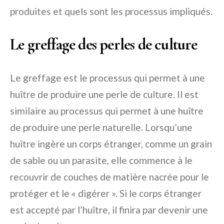
produites et quels sont les processus impliqués.
Le greffage des perles de culture
Le greffage est le processus qui permet à une
huître de produire une perle de culture. Il est
similaire au processus qui permet à une huître
de produire une perle naturelle. Lorsqu’une
huître ingère un corps étranger, comme un grain
de sable ou un parasite, elle commence à le
recouvrir de couches de matière nacrée pour le
protéger et le « digérer ». Si le corps étranger
est accepté par l’huître, il finira par devenir une