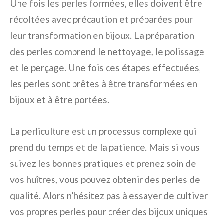
Une fois les perles formées, elles doivent être
récoltées avec précaution et préparées pour
leur transformation en bijoux. La préparation
des perles comprend le nettoyage, le polissage
et le perçage. Une fois ces étapes effectuées,
les perles sont prêtes à être transformées en
bijoux et à être portées.
La perliculture est un processus complexe qui
prend du temps et de la patience. Mais si vous
suivez les bonnes pratiques et prenez soin de
vos huîtres, vous pouvez obtenir des perles de
qualité. Alors n’hésitez pas à essayer de cultiver
vos propres perles pour créer des bijoux uniques