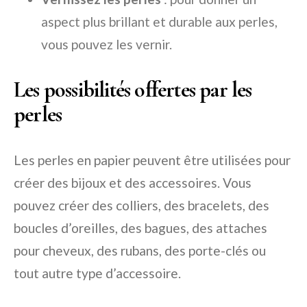
aspect plus brillant et durable aux perles,
vous pouvez les vernir.
Les possibilités offertes par les
perles
Les perles en papier peuvent être utilisées pour
créer des bijoux et des accessoires. Vous
pouvez créer des colliers, des bracelets, des
boucles d’oreilles, des bagues, des attaches
pour cheveux, des rubans, des porte-clés ou
tout autre type d’accessoire.