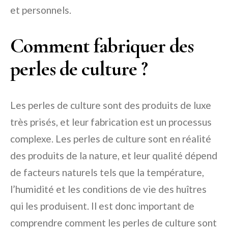
et personnels.
Comment fabriquer des
perles de culture ?
Les perles de culture sont des produits de luxe
très prisés, et leur fabrication est un processus
complexe. Les perles de culture sont en réalité
des produits de la nature, et leur qualité dépend
de facteurs naturels tels que la température,
l’humidité et les conditions de vie des huîtres
qui les produisent. Il est donc important de
comprendre comment les perles de culture sont