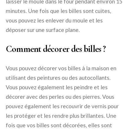
laisser le moule dans le four pendant environ 15
minutes. Une fois que les billes sont cuites,
vous pouvez les enlever du moule et les
déposer sur une surface plane.
Comment décorer des billes ?
Vous pouvez décorer vos billes à la maison en
utilisant des peintures ou des autocollants.
Vous pouvez également les peindre et les
décorer avec des perles ou des pierres. Vous
pouvez également les recouvrir de vernis pour
les protéger et les rendre plus brillantes. Une
fois que vos billes sont décorées, elles sont