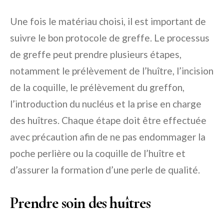
Une fois le matériau choisi, il est important de
suivre le bon protocole de greffe. Le processus
de greffe peut prendre plusieurs étapes,
notamment le prélèvement de l’huître, l’incision
de la coquille, le prélèvement du greffon,
l’introduction du nucléus et la prise en charge
des huîtres. Chaque étape doit être effectuée
avec précaution afin de ne pas endommager la
poche perlière ou la coquille de l’huître et
d’assurer la formation d’une perle de qualité.
Prendre soin des huîtres