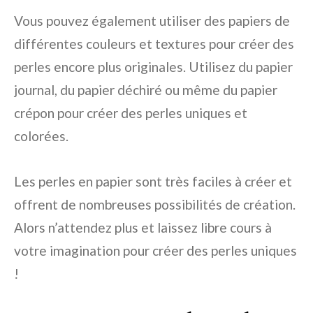
Vous pouvez également utiliser des papiers de
différentes couleurs et textures pour créer des
perles encore plus originales. Utilisez du papier
journal, du papier déchiré ou même du papier
crépon pour créer des perles uniques et
colorées.
Les perles en papier sont très faciles à créer et
offrent de nombreuses possibilités de création.
Alors n’attendez plus et laissez libre cours à
votre imagination pour créer des perles uniques
!