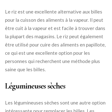
Le riz est une excellente alternative aux billes
pour la cuisson des aliments à la vapeur. Il peut
être cuit à la vapeur et est facile à trouver dans
la plupart des magasins. Le riz peut également
être utilisé pour cuire des aliments en papillote,
ce qui est une excellente option pour les
personnes qui recherchent une méthode plus
saine que les billes.
Légumineuses sèches
Les légumineuses sèches sont une autre option
intéressante pour remplacer les billes. Les