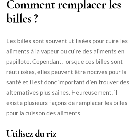
Comment remplacer les
billes ?
Les billes sont souvent utilisées pour cuire les
aliments à la vapeur ou cuire des aliments en
papillote. Cependant, lorsque ces billes sont
réutilisées, elles peuvent être nocives pour la
santé et il est donc important d’en trouver des
alternatives plus saines. Heureusement, il
existe plusieurs façons de remplacer les billes
pour la cuisson des aliments.
Utilisez du riz