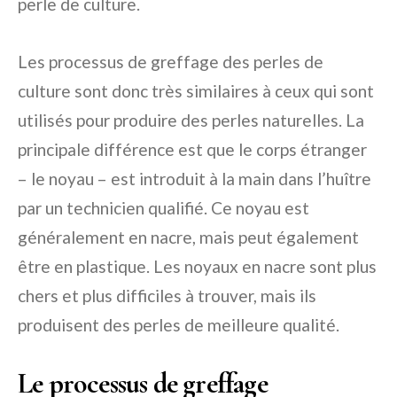
perle de culture.
Les processus de greffage des perles de
culture sont donc très similaires à ceux qui sont
utilisés pour produire des perles naturelles. La
principale différence est que le corps étranger
– le noyau – est introduit à la main dans l’huître
par un technicien qualifié. Ce noyau est
généralement en nacre, mais peut également
être en plastique. Les noyaux en nacre sont plus
chers et plus difficiles à trouver, mais ils
produisent des perles de meilleure qualité.
Le processus de greffage