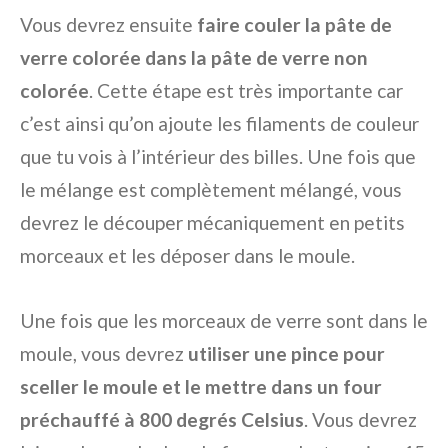
Vous devrez ensuite
faire couler la pâte de
verre colorée dans la pâte de verre non
colorée
. Cette étape est très importante car
c’est ainsi qu’on ajoute les filaments de couleur
que tu vois à l’intérieur des billes. Une fois que
le mélange est complètement mélangé, vous
devrez le découper mécaniquement en petits
morceaux et les déposer dans le moule.
Une fois que les morceaux de verre sont dans le
moule, vous devrez
utiliser une pince pour
sceller le moule et le mettre dans un four
préchauffé à 800 degrés Celsius
. Vous devrez