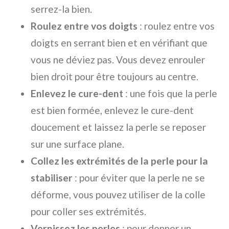
serrez-la bien.
Roulez entre vos doigts
: roulez entre vos
doigts en serrant bien et en vérifiant que
vous ne déviez pas. Vous devez enrouler
bien droit pour être toujours au centre.
Enlevez le cure-dent
: une fois que la perle
est bien formée, enlevez le cure-dent
doucement et laissez la perle se reposer
sur une surface plane.
Collez les extrémités de la perle pour la
stabiliser
: pour éviter que la perle ne se
déforme, vous pouvez utiliser de la colle
pour coller ses extrémités.
Vernissez les perles
: pour donner un