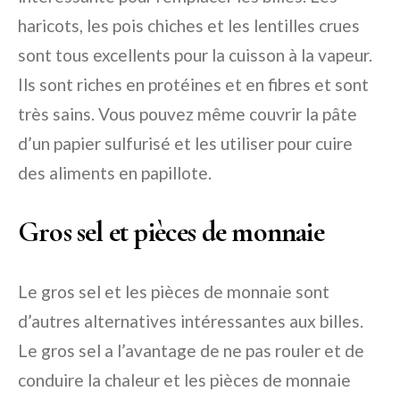
haricots, les pois chiches et les lentilles crues
sont tous excellents pour la cuisson à la vapeur.
Ils sont riches en protéines et en fibres et sont
très sains. Vous pouvez même couvrir la pâte
d’un papier sulfurisé et les utiliser pour cuire
des aliments en papillote.
Gros sel et pièces de monnaie
Le gros sel et les pièces de monnaie sont
d’autres alternatives intéressantes aux billes.
Le gros sel a l’avantage de ne pas rouler et de
conduire la chaleur et les pièces de monnaie