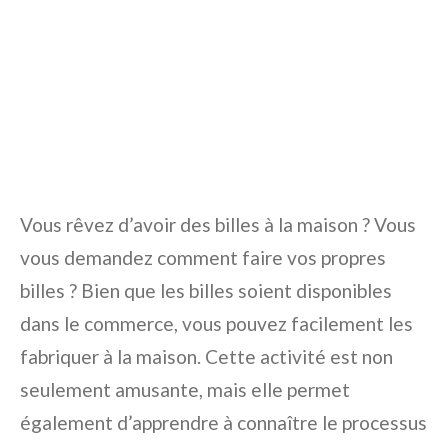
Vous rêvez d’avoir des billes à la maison ? Vous
vous demandez comment faire vos propres
billes ? Bien que les billes soient disponibles
dans le commerce, vous pouvez facilement les
fabriquer à la maison. Cette activité est non
seulement amusante, mais elle permet
également d’apprendre à connaître le processus