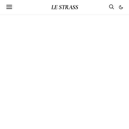
LE STRASS