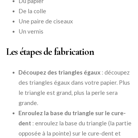
Du papier
De la colle
Une paire de ciseaux
Un vernis
Les étapes de fabrication
Découpez des triangles égaux
: découpez
des triangles égaux dans votre papier. Plus
le triangle est grand, plus la perle sera
grande.
Enroulez la base du triangle sur le cure-
dent
: enroulez la base du triangle (la partie
opposée à la pointe) sur le cure-dent et