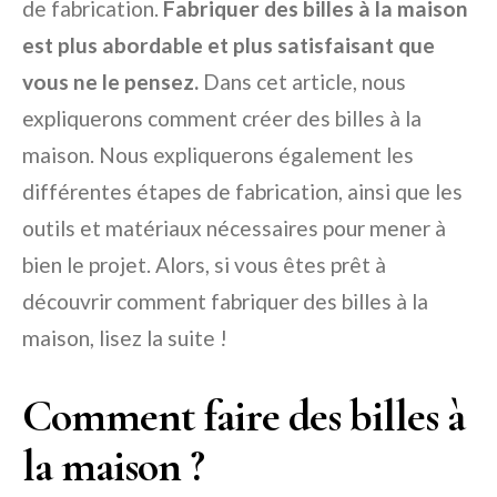
de fabrication.
Fabriquer des billes à la maison
est plus abordable et plus satisfaisant que
vous ne le pensez.
Dans cet article, nous
expliquerons comment créer des billes à la
maison. Nous expliquerons également les
différentes étapes de fabrication, ainsi que les
outils et matériaux nécessaires pour mener à
bien le projet. Alors, si vous êtes prêt à
découvrir comment fabriquer des billes à la
maison, lisez la suite !
Comment faire des billes à
la maison ?