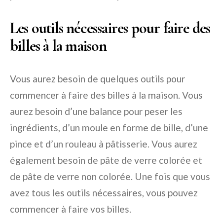
Les outils nécessaires pour faire des
billes à la maison
Vous aurez besoin de quelques outils pour
commencer à faire des billes à la maison. Vous
aurez besoin d’une balance pour peser les
ingrédients, d’un moule en forme de bille, d’une
pince et d’un rouleau à pâtisserie. Vous aurez
également besoin de pâte de verre colorée et
de pâte de verre non colorée. Une fois que vous
avez tous les outils nécessaires, vous pouvez
commencer à faire vos billes.