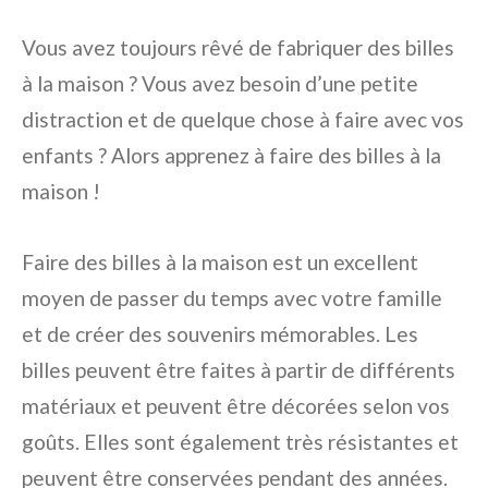
Vous avez toujours rêvé de fabriquer des billes
à la maison ? Vous avez besoin d’une petite
distraction et de quelque chose à faire avec vos
enfants ? Alors apprenez à faire des billes à la
maison !
Faire des billes à la maison est un excellent
moyen de passer du temps avec votre famille
et de créer des souvenirs mémorables. Les
billes peuvent être faites à partir de différents
matériaux et peuvent être décorées selon vos
goûts. Elles sont également très résistantes et
peuvent être conservées pendant des années.