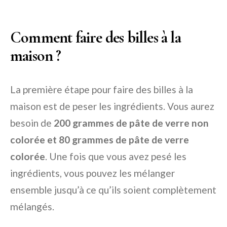
Comment faire des billes à la
maison ?
La première étape pour faire des billes à la
maison est de peser les ingrédients. Vous aurez
besoin de
200 grammes de pâte de verre non
colorée et 80 grammes de pâte de verre
colorée
. Une fois que vous avez pesé les
ingrédients, vous pouvez les mélanger
ensemble jusqu’à ce qu’ils soient complètement
mélangés.