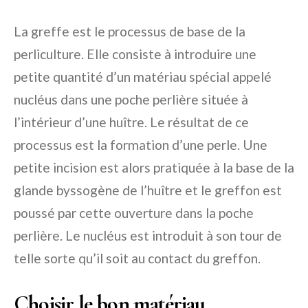
La greffe est le processus de base de la
perliculture. Elle consiste à introduire une
petite quantité d’un matériau spécial appelé
nucléus dans une poche perlière située à
l’intérieur d’une huître. Le résultat de ce
processus est la formation d’une perle. Une
petite incision est alors pratiquée à la base de la
glande byssogène de l’huître et le greffon est
poussé par cette ouverture dans la poche
perlière. Le nucléus est introduit à son tour de
telle sorte qu’il soit au contact du greffon.
Choisir le bon matériau