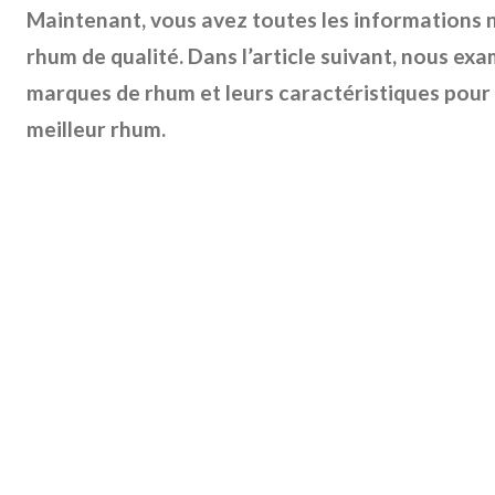
Maintenant, vous avez toutes les informations n
rhum de qualité. Dans l’article suivant, nous ex
marques de rhum et leurs caractéristiques pour 
meilleur rhum.