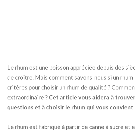
Le rhum est une boisson appréciée depuis des sièc
de croître. Mais comment savons-nous si un rhum e
critères pour choisir un rhum de qualité ? Commen
extraordinaire ?
Cet article vous aidera à trouve
questions et à choisir le rhum qui vous convient 
Le rhum est fabriqué à partir de canne à sucre et es