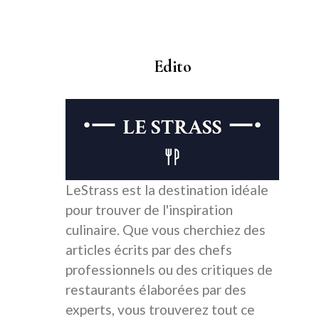
Edito
LeStrass est la destination idéale
pour trouver de l'inspiration
culinaire. Que vous cherchiez des
articles écrits par des chefs
professionnels ou des critiques de
restaurants élaborées par des
experts, vous trouverez tout ce