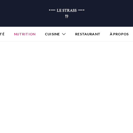
TÉ
NUTRITION
CUISINE
RESTAURANT
À PROPOS