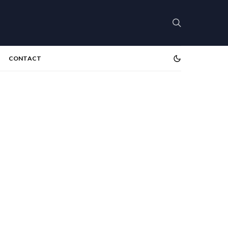
CONTACT