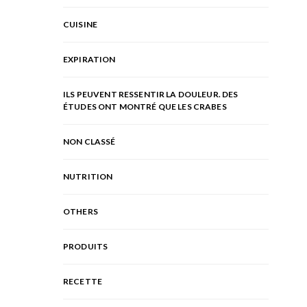
CUISINE
EXPIRATION
ILS PEUVENT RESSENTIR LA DOULEUR. DES
ÉTUDES ONT MONTRÉ QUE LES CRABES
NON CLASSÉ
NUTRITION
OTHERS
PRODUITS
RECETTE