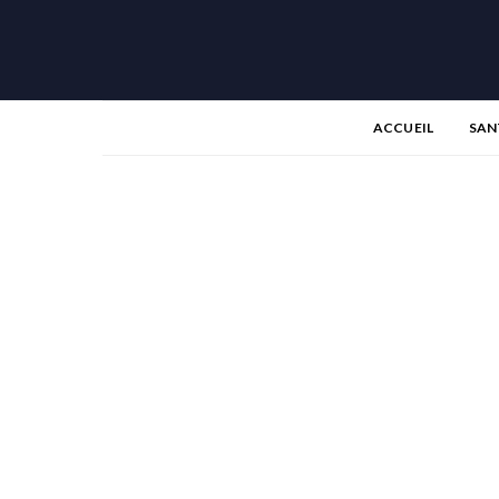
ACCUEIL
SAN