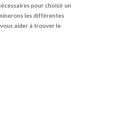
écessaires pour choisir un
aminerons les différentes
vous aider à trouver le