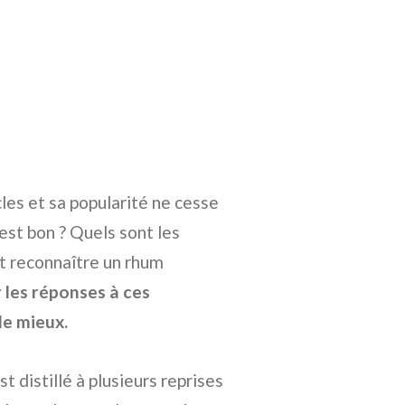
les et sa popularité ne cesse
st bon ? Quels sont les
t reconnaître un rhum
r les réponses à ces
le mieux.
t distillé à plusieurs reprises