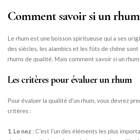
Comment savoir si un rhum 
Le rhum est une boisson spiritueuse qui a ses orig
des siècles, les alambics et les fûts de chêne sont
rhums de qualité. Mais comment savoir si un rhum 
Les critères pour évaluer un rhum
Pour évaluer la qualité d’un rhum, vous devrez pr
critères :
1. Le nez
: C’est l’un des éléments les plus import